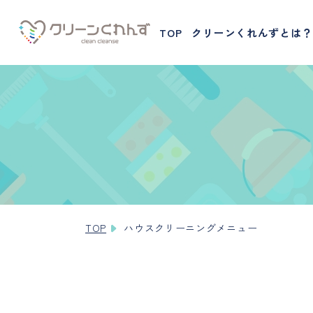
TOP
クリーンくれんずとは？
TOP
ハウスクリーニングメニュー