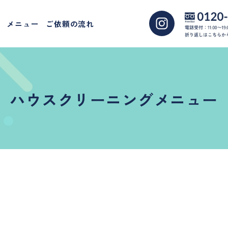
メニュー
ご依頼の流れ
ハウスクリーニングメニュー