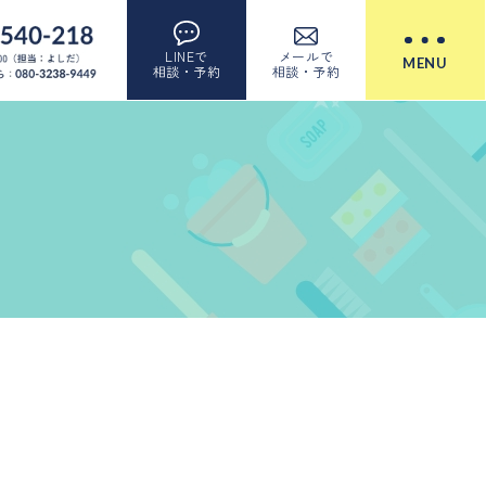
LINEで
メールで
MENU
相談・予約
相談・予約