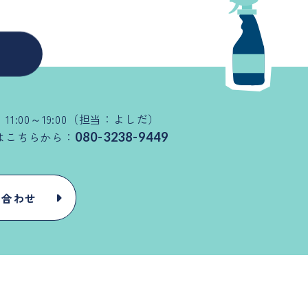
11:00～19:00（担当：よしだ）
はこちらから：
080-3238-9449
い合わせ