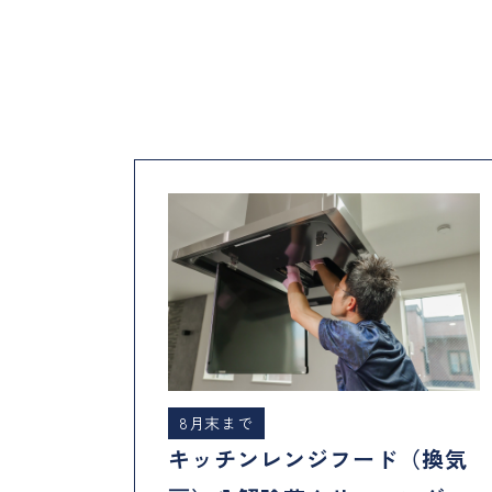
8月末まで
キッチンレンジフード（換気