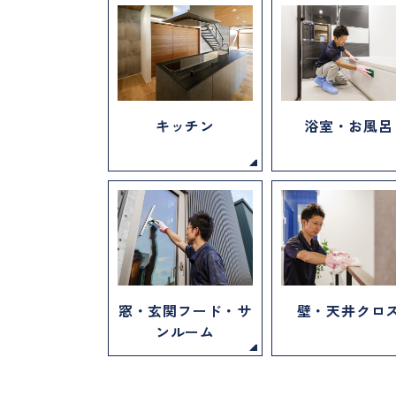
キッチン
浴室・お風呂
窓・玄関フード・サ
壁・天井クロ
ンルーム