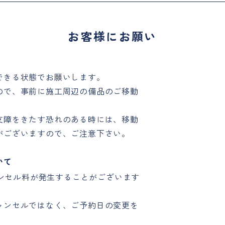
お客様にお願い
できる状態でお願いします。
ので、事前に施工周辺の備品のご移動
支障をきたす恐れのある時には、移動
がございますので、ご注意下さい。
いて
キャンセル料が発生することがございます
ャンセルではなく、ご予約日の変更を