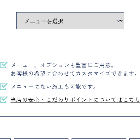
メニュー、オプションも豊富にご用意。
お客様の希望に合わせてカスタマイズできます
メニューにない施工も可能です。
当店の安心・こだわりポイントについてはこち