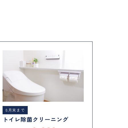
8月末まで
トイレ除菌クリーニング