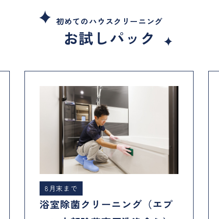
初めてのハウスクリーニング
お試しパック
8月末まで
浴室除菌クリーニング（エプ