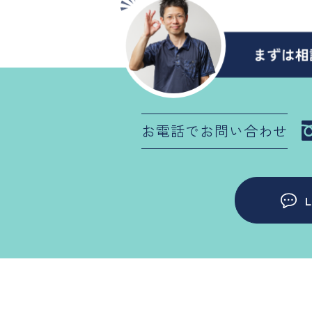
お電話でお問い合わせ