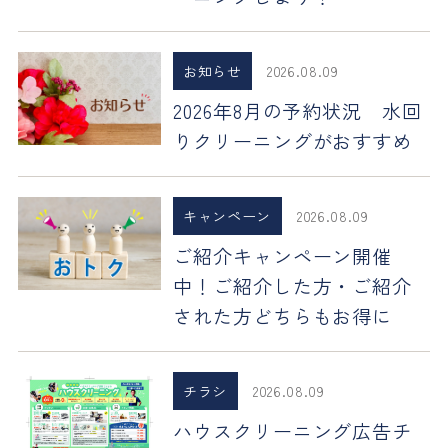
お知らせ
2026.08.09
2026年8月の予約状況 水回
りクリーニングがおすすめ
キャンペーン
2026.08.09
ご紹介キャンペーン開催
中！ご紹介した方・ご紹介
された方どちらもお得に
チラシ
2026.08.09
ハウスクリーニング広告チ