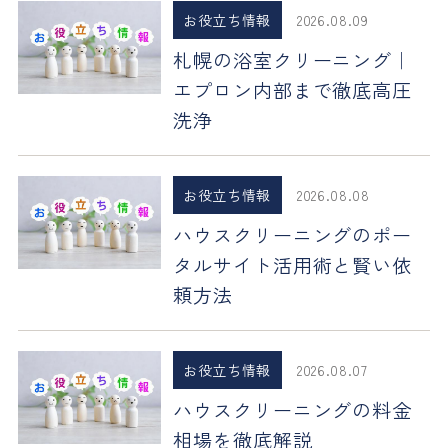
お役立ち情報
2026.08.09
札幌の浴室クリーニング｜
エプロン内部まで徹底高圧
洗浄
お役立ち情報
2026.08.08
ハウスクリーニングのポー
タルサイト活用術と賢い依
頼方法
お役立ち情報
2026.08.07
ハウスクリーニングの料金
相場を徹底解説