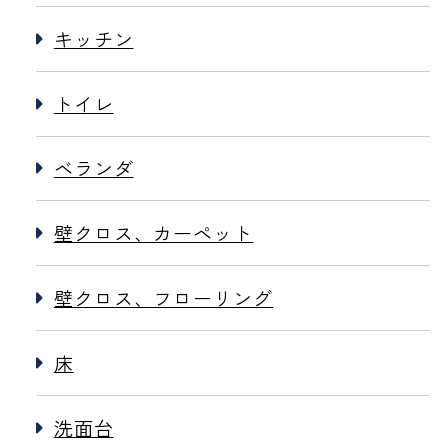
キッチン
トイレ
ベランダ
壁クロス、カーペット
壁クロス、フローリング
床
洗面台