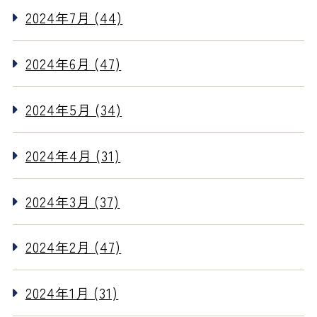
2024年7月 (44)
2024年6月 (47)
2024年5月 (34)
2024年4月 (31)
2024年3月 (37)
2024年2月 (47)
2024年1月 (31)