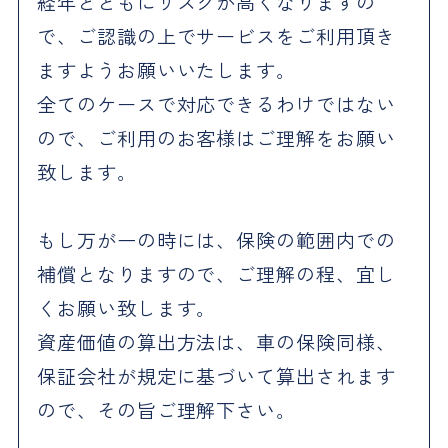
経年とともにリスクが高くなりますの
で、ご認識の上でサービスをご利用頂き
ますようお願いいたします。
全てのケースで対応できるわけではない
ので、ご利用のお客様はご理解をお願い
致します。
もし万が一の時には、保険の範囲内での
補償となりますので、ご理解の程、宜し
くお願い致します。
資産価値の算出方法は、車の保険同様、
保証会社が規定に基づいて算出されます
ので、その旨ご理解下さい。