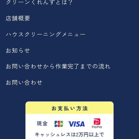
クリーンくれんずとは？
店舗概要
ハウスクリーニングメニュー
お知らせ
お問い合わせから作業完了までの流れ
お問い合わせ