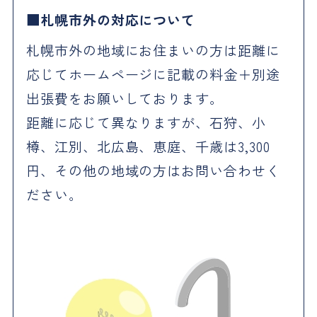
札幌市外の対応について
札幌市外の地域にお住まいの方は距離に
応じてホームページに記載の料金＋別途
出張費をお願いしております。
距離に応じて異なりますが、石狩、小
樽、江別、北広島、恵庭、千歳は3,300
円、その他の地域の方はお問い合わせく
ださい。