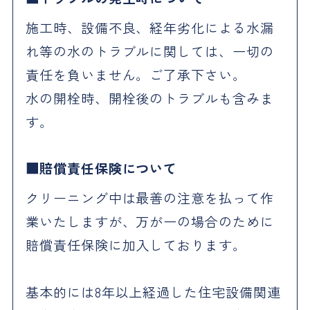
施工時、設備不良、経年劣化による水漏
れ等の水のトラブルに関しては、一切の
責任を負いません。ご了承下さい。
水の開栓時、開栓後のトラブルも含みま
す。
賠償責任保険について
クリーニング中は最善の注意を払って作
業いたしますが、万が一の場合のために
賠償責任保険に加入しております。
基本的には8年以上経過した住宅設備関連