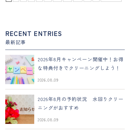
RECENT ENTRIES
最新記事
2026年8月キャンペーン開催中！お得
な特典付きでクリーニングしよう！
2026.08.09
2026年8月の予約状況 水回りクリー
ニングがおすすめ
2026.08.09