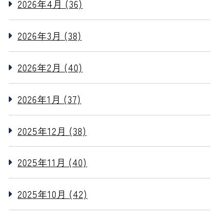
2026年4月 (36)
2026年3月 (38)
2026年2月 (40)
2026年1月 (37)
2025年12月 (38)
2025年11月 (40)
2025年10月 (42)