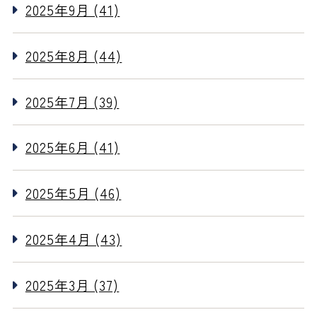
2025年9月 (41)
2025年8月 (44)
2025年7月 (39)
2025年6月 (41)
2025年5月 (46)
2025年4月 (43)
2025年3月 (37)