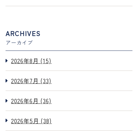
ARCHIVES
アーカイブ
2026年8月 (15)
2026年7月 (33)
2026年6月 (36)
2026年5月 (38)