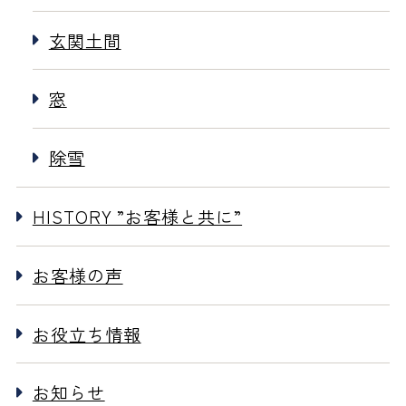
玄関土間
窓
除雪
HISTORY ”お客様と共に”
お客様の声
お役立ち情報
お知らせ