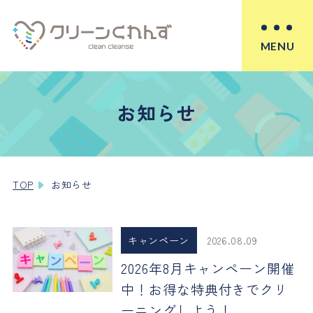
MENU
お知らせ
TOP
お知らせ
キャンペーン
2026.08.09
2026年8月キャンペーン開催
中！お得な特典付きでクリ
ーニングしよう！