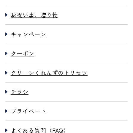
お祝い事、贈り物
キャンペーン
クーポン
クリーンくれんずのトリセツ
チラシ
プライベート
よくある質問（FAQ）