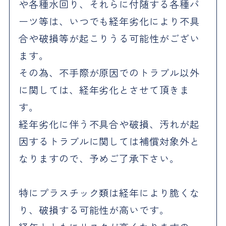
や各種水回り、それらに付随する各種パ
ーツ等は、いつでも経年劣化により不具
合や破損等が起こりうる可能性がござい
ます。
その為、不手際が原因でのトラブル以外
に関しては、経年劣化とさせて頂きま
す。
経年劣化に伴う不具合や破損、汚れが起
因するトラブルに関しては補償対象外と
なりますので、予めご了承下さい。
特にプラスチック類は経年により脆くな
り、破損する可能性が高いです。