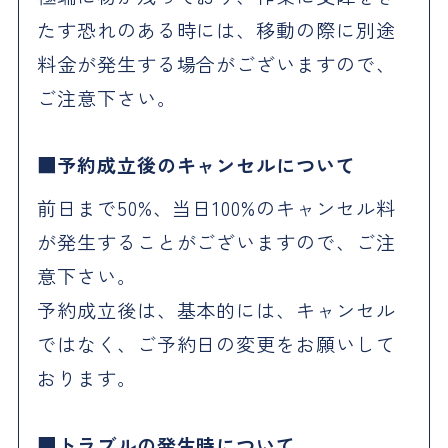
たす恐れのある時には、移動の際に別途
料金が発生する場合がございますので、
ご注意下さい。
予約成立後のキャンセルについて
前日まで50%、当日100%のキャンセル料
が発生することがございますので、ご注
意下さい。
予約成立後は、基本的には、キャンセル
ではなく、ご予約日の変更をお願いして
おります。
トラブルの発生時について