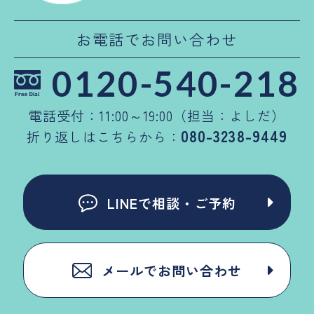
お電話でお問い合わせ
0120-540-218
電話受付：11:00～19:00（担当：よしだ）
080-3238-9449
折り返しはこちらから：
LINEで相談・ご予約
メールでお問い合わせ