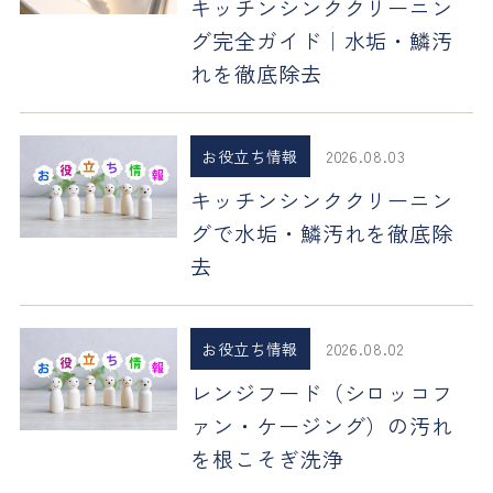
キッチンシンククリーニン
グ完全ガイド｜水垢・鱗汚
れを徹底除去
お役立ち情報
2026.08.03
キッチンシンククリーニン
グで水垢・鱗汚れを徹底除
去
お役立ち情報
2026.08.02
レンジフード（シロッコフ
ァン・ケージング）の汚れ
を根こそぎ洗浄