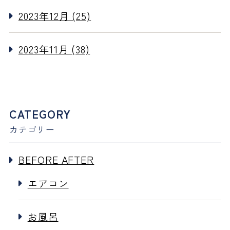
2023年12月 (25)
2023年11月 (38)
CATEGORY
カテゴリー
BEFORE AFTER
エアコン
お風呂