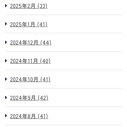
2025年2月 (33)
2025年1月 (41)
2024年12月 (44)
2024年11月 (40)
2024年10月 (41)
2024年9月 (42)
2024年8月 (41)