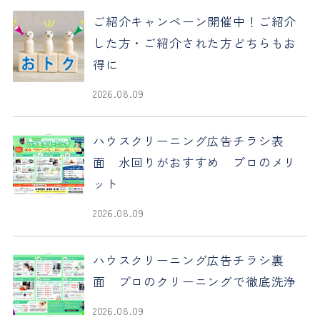
ご紹介キャンペーン開催中！ご紹介
した方・ご紹介された方どちらもお
得に
2026.08.09
ハウスクリーニング広告チラシ表
面 水回りがおすすめ プロのメリ
ット
2026.08.09
ハウスクリーニング広告チラシ裏
面 プロのクリーニングで徹底洗浄
2026.08.09