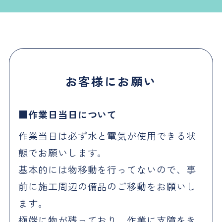
お客様にお願い
作業日当日について
作業当日は必ず水と電気が使用できる状
態でお願いします。
基本的には物移動を行ってないので、事
前に施工周辺の備品のご移動をお願いし
ます。
極端に物が残っており、作業に支障をき