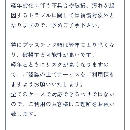
経年劣化に伴う不具合や破損、汚れが起
因するトラブルに関しては補償対象外と
なりますので、予めご了承下さい。
特にプラスチック類は経年により脆くな
り、破損する可能性が高いです。
経年とともにリスクが高くなりますの
で、ご認識の上でサービスをご利用頂き
ますようお願いいたします。
全てのケースで対応できるわけではない
ので、ご利用のお客様はご理解をお願い
致します。