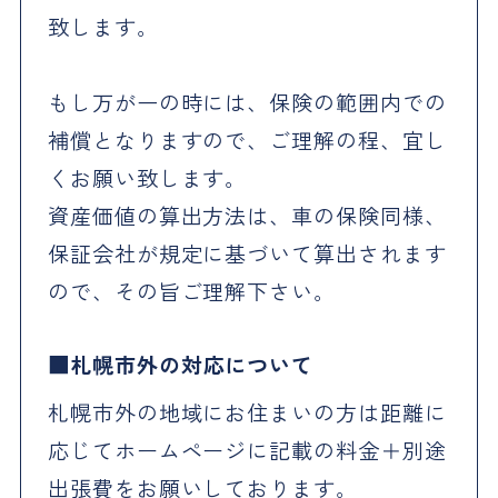
致します。
もし万が一の時には、保険の範囲内での
補償となりますので、ご理解の程、宜し
くお願い致します。
資産価値の算出方法は、車の保険同様、
保証会社が規定に基づいて算出されます
ので、その旨ご理解下さい。
札幌市外の対応について
札幌市外の地域にお住まいの方は距離に
応じてホームページに記載の料金＋別途
出張費をお願いしております。