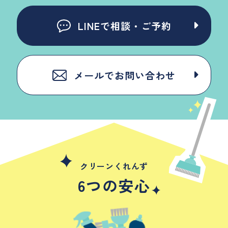
LINEで相談・ご予約
メールでお問い合わせ
クリーンくれんず
6つの安心