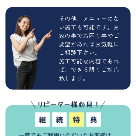
その他、メニューにな
い施工も可能です。お
家の事でお困り事やご
要望があればお気軽に
ご相談下さい。
施工可能な内容であれ
ば、できる限りご対応
致します。