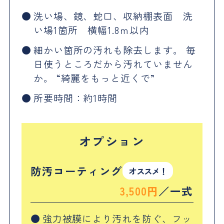
洗い場、鏡、蛇口、収納棚表面 洗
い場1箇所 横幅1.8ｍ以内
細かい箇所の汚れも除去します。 毎
日使うところだから汚れていません
か。 “綺麗をもっと近くで”
所要時間：約1時間
オプション
防汚コーティング
オススメ！
3,500円
一式
強力被膜により汚れを防ぐ、フッ