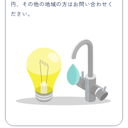
円、その他の地域の方はお問い合わせく
ださい。