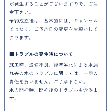
が発生することがございますので、ご注
意下さい。
予約成立後は、基本的には、キャンセル
ではなく、ご予約日の変更をお願いして
おります。
トラブルの発生時について
施工時、設備不良、経年劣化による水漏
れ等の水のトラブルに関しては、一切の
責任を負いません。ご了承下さい。
水の開栓時、開栓後のトラブルも含みま
す。