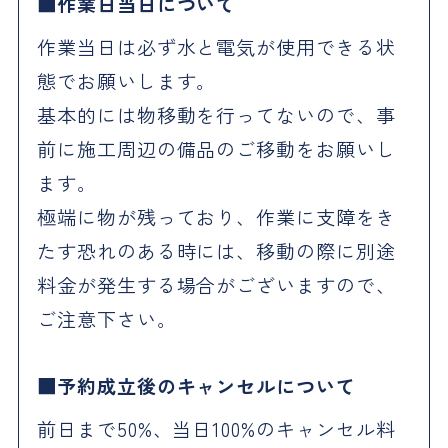
作業日当日について
作業当日は必ず水と電気が使用できる状
態でお願いします。
基本的には物移動を行ってないので、事
前に施工周辺の備品のご移動をお願いし
ます。
極端に物が残っており、作業に支障をき
たす恐れのある時には、移動の際に別途
料金が発生する場合がございますので、
ご注意下さい。
予約成立後のキャンセルについて
前日まで50%、当日100%のキャンセル料