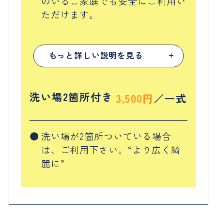
のいるご家庭でも安全にご利用い
ただけます。
もっと詳しい説明を見る
洗い場2箇所付き
3,500円
一式
洗い場が2箇所ついている場合
は、ご利用下さい。“より広く綺
麗に”