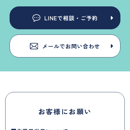
LINEで相談・ご予約
メールでお問い合わせ
お客様にお願い