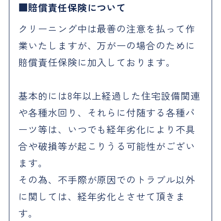
賠償責任保険について
クリーニング中は最善の注意を払って作
業いたしますが、万が一の場合のために
賠償責任保険に加入しております。
基本的には8年以上経過した住宅設備関連
や各種水回り、それらに付随する各種パ
ーツ等は、いつでも経年劣化により不具
合や破損等が起こりうる可能性がござい
ます。
その為、不手際が原因でのトラブル以外
に関しては、経年劣化とさせて頂きま
す。