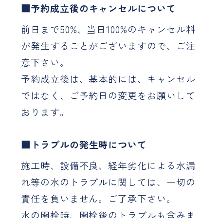
予約成立後のキャンセルについて
前日まで50%、当日100%のキャンセル料
が発生することがございますので、ご注
意下さい。
予約成立後は、基本的には、キャンセル
ではなく、ご予約日の変更をお願いして
おります。
トラブルの発生時について
施工時、設備不良、経年劣化による水漏
れ等の水のトラブルに関しては、一切の
責任を負いません。ご了承下さい。
水の開栓時、開栓後のトラブルも含みま