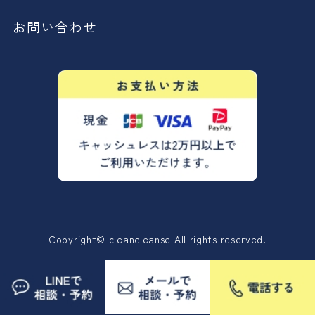
お問い合わせ
Copyright© cleancleanse All rights reserved.