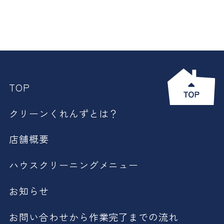
TOP
クリーンくれんずとは？
店舗概要
ハウスクリーニングメニュー
お知らせ
お問い合わせから作業完了までの流れ