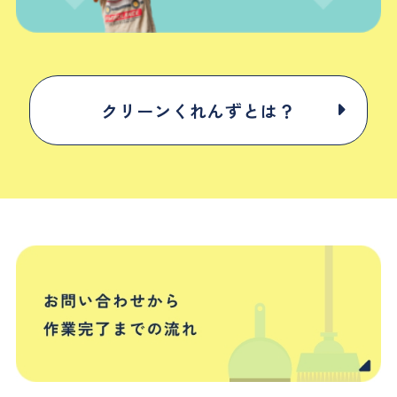
クリーンくれんずとは？