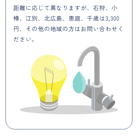
距離に応じて異なりますが、石狩、小
樽、江別、北広島、恵庭、千歳は3,300
円、その他の地域の方はお問い合わせく
ださい。