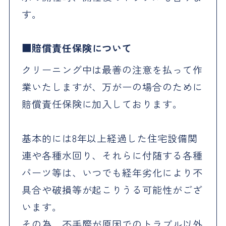
す。
賠償責任保険について
クリーニング中は最善の注意を払って作
業いたしますが、万が一の場合のために
賠償責任保険に加入しております。
基本的には8年以上経過した住宅設備関
連や各種水回り、それらに付随する各種
パーツ等は、いつでも経年劣化により不
具合や破損等が起こりうる可能性がござ
います。
その為、不手際が原因でのトラブル以外