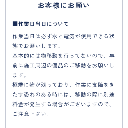
お客様にお願い
作業日当日について
作業当日は必ず水と電気が使用できる状
態でお願いします。
基本的には物移動を行ってないので、事
前に施工周辺の備品のご移動をお願いし
ます。
極端に物が残っており、作業に支障をき
たす恐れのある時には、移動の際に別途
料金が発生する場合がございますので、
ご注意下さい。