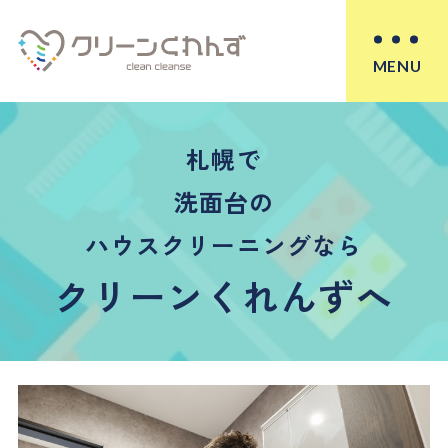
MENU
札幌で
洗面台の
ハウスクリーニングなら
クリーンくれんずへ