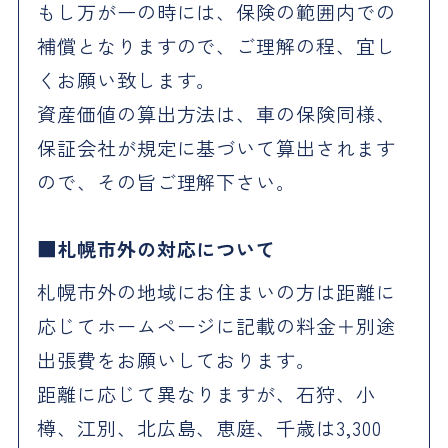
もし万が一の時には、保険の範囲内での
補償となりますので、ご理解の程、宜し
くお願い致します。
資産価値の算出方法は、車の保険同様、
保証会社が規定に基づいて算出されます
ので、その旨ご理解下さい。
札幌市外の対応について
札幌市外の地域にお住まいの方は距離に
応じてホームページに記載の料金＋別途
出張費をお願いしております。
距離に応じて異なりますが、石狩、小
樽、江別、北広島、恵庭、千歳は3,300