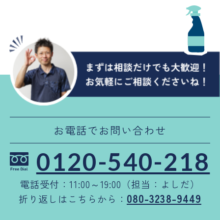
お電話でお問い合わせ
0120-540-218
電話受付：11:00～19:00（担当：よしだ）
080-3238-9449
折り返しはこちらから：