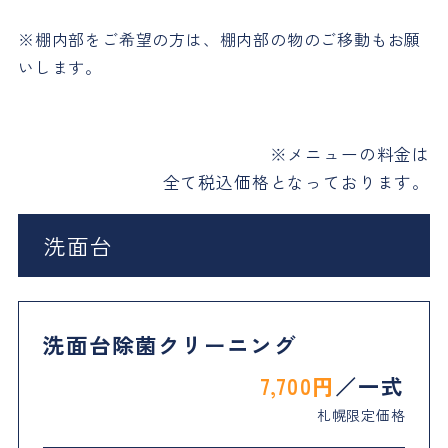
※棚内部をご希望の方は、棚内部の物のご移動もお願
いします。
※メニューの料金は
全て税込価格となっております。
洗面台
洗面台除菌クリーニング
7,700円
一式
札幌限定価格