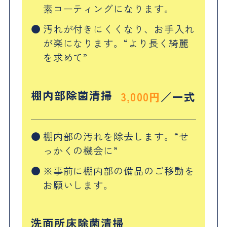
素コーティングになります。
汚れが付きにくくなり、お手入れ
が楽になります。“より長く綺麗
を求めて”
棚内部除菌清掃
3,000円
一式
棚内部の汚れを除去します。“せ
っかくの機会に”
※事前に棚内部の備品のご移動を
お願いします。
洗面所床除菌清掃