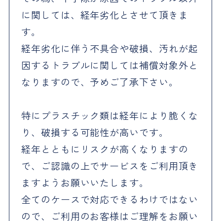
に関しては、経年劣化とさせて頂きま
す。
経年劣化に伴う不具合や破損、汚れが起
因するトラブルに関しては補償対象外と
なりますので、予めご了承下さい。
特にプラスチック類は経年により脆くな
り、破損する可能性が高いです。
経年とともにリスクが高くなりますの
で、ご認識の上でサービスをご利用頂き
ますようお願いいたします。
全てのケースで対応できるわけではない
ので、ご利用のお客様はご理解をお願い