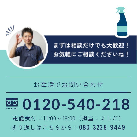
お電話でお問い合わせ
0120-540-218
電話受付：11:00～19:00（担当：よしだ）
080-3238-9449
折り返しはこちらから：