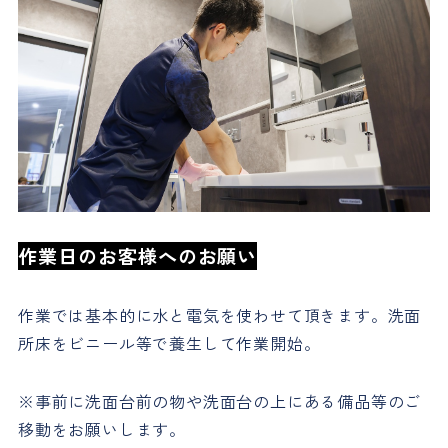
作業日のお客様へのお願い
作業では基本的に水と電気を使わせて頂きます。洗面
所床をビニール等で養生して作業開始。
※事前に洗面台前の物や洗面台の上にある備品等のご
移動をお願いします。