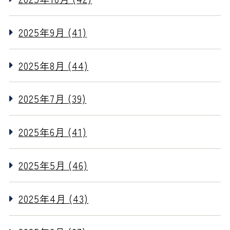
2025年9月 (41)
2025年8月 (44)
2025年7月 (39)
2025年6月 (41)
2025年5月 (46)
2025年4月 (43)