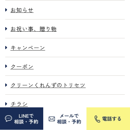
お知らせ
お祝い事、贈り物
キャンペーン
クーポン
クリーンくれんずのトリセツ
チラシ
プライベート