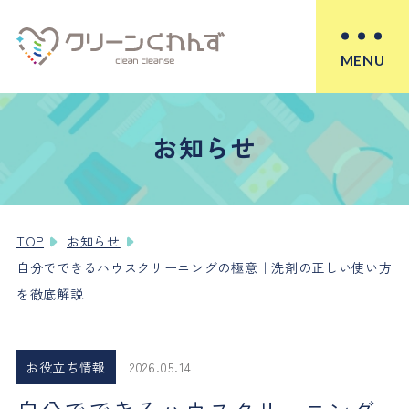
MENU
お知らせ
TOP
お知らせ
自分でできるハウスクリーニングの極意｜洗剤の正しい使い方
を徹底解説
お役立ち情報
2026.05.14