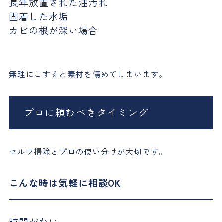
長年放置された油汚れ
固着した水垢
カビの根が深い場合
無理にこすると素材を傷めてしまいます。
プロに頼むべきタイミング
セルフ掃除とプロの使い分けが大切です。
こんな時は気軽に相談OK
時間がない