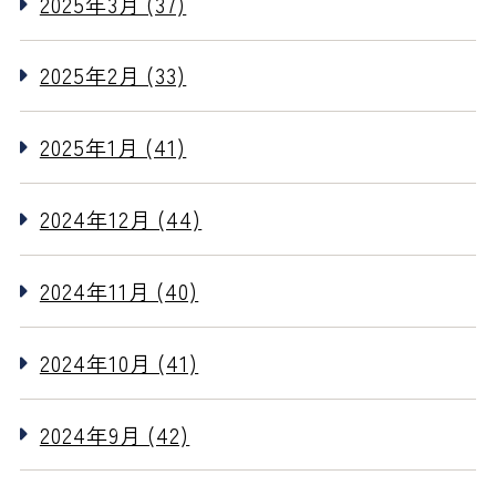
2025年3月 (37)
2025年2月 (33)
2025年1月 (41)
2024年12月 (44)
2024年11月 (40)
2024年10月 (41)
2024年9月 (42)