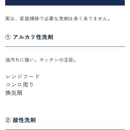
実は、家庭掃除で必要な洗剤は多くありません。
① アルカリ性洗剤
油汚れに強い。キッチンの主役。
レンジフード
コンロ周り
換気扇
② 酸性洗剤