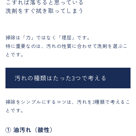
こすれば落ちると思っている
洗剤をすぐ拭き取ってしまう
掃除は「力」ではなく「理屈」です。
特に重要なのは、汚れの性質に合わせて洗剤を選ぶこ
とです。
汚れの種類はたった3つで考える
掃除をシンプルにするコツは、汚れを3種類で考えるこ
とです。
① 油汚れ（酸性）