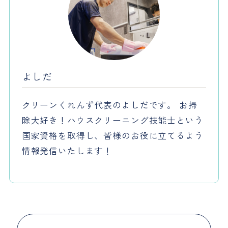
よしだ
クリーンくれんず代表のよしだです。 お掃
除大好き！ハウスクリーニング技能士という
国家資格を取得し、皆様のお役に立てるよう
情報発信いたします！