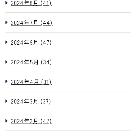
2024年8月 (41)
2024年7月 (44)
2024年6月 (47)
2024年5月 (34)
2024年4月 (31)
2024年3月 (37)
2024年2月 (47)