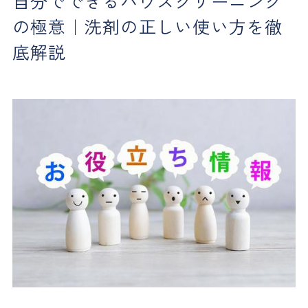
自分でできるハウスクリーニング
の極意｜洗剤の正しい使い方を徹
底解説