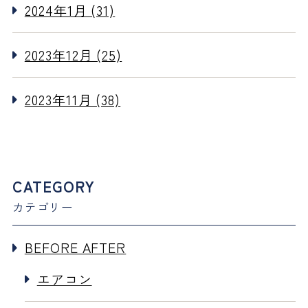
2024年1月 (31)
2023年12月 (25)
2023年11月 (38)
CATEGORY
カテゴリー
BEFORE AFTER
エアコン