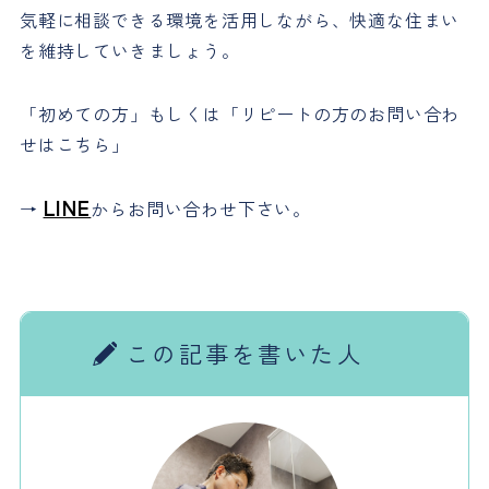
気軽に相談できる環境を活用しながら、快適な住まい
を維持していきましょう。
「初めての方」もしくは「リピートの方のお問い合わ
せはこちら」
LINE
→
からお問い合わせ下さい。
この記事を書いた人