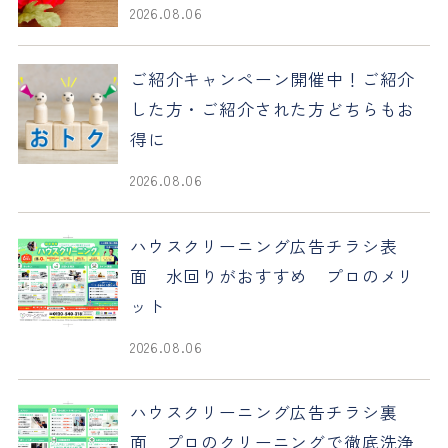
2026.08.06
ご紹介キャンペーン開催中！ご紹介
した方・ご紹介された方どちらもお
得に
2026.08.06
ハウスクリーニング広告チラシ表
面 水回りがおすすめ プロのメリ
ット
2026.08.06
ハウスクリーニング広告チラシ裏
面 プロのクリーニングで徹底洗浄