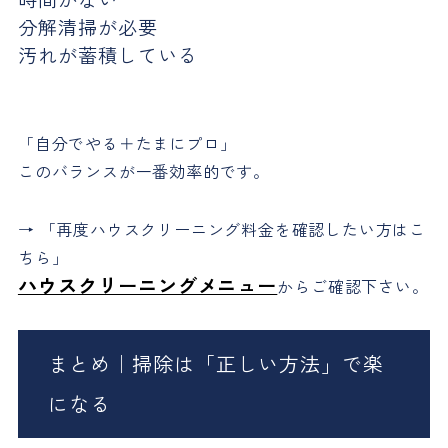
分解清掃が必要
汚れが蓄積している
「自分でやる＋たまにプロ」
このバランスが一番効率的です。
→ 「再度ハウスクリーニング料金を確認したい方はこ
ちら」
ハウスクリーニングメニュー
からご確認下さい。
まとめ｜掃除は「正しい方法」で楽
になる