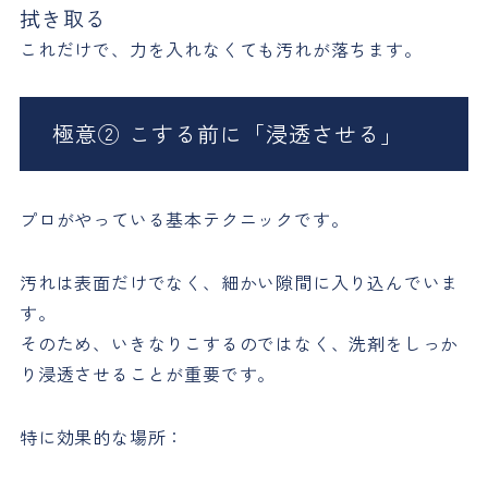
拭き取る
これだけで、力を入れなくても汚れが落ちます。
極意② こする前に「浸透させる」
プロがやっている基本テクニックです。
汚れは表面だけでなく、細かい隙間に入り込んでいま
す。
そのため、いきなりこするのではなく、洗剤をしっか
り浸透させることが重要です。
特に効果的な場所：