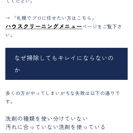
てください。
→ 「札幌でプロに任せたい方はこちら」
ハウスクリーニングメニュー
ページをご覧下さ
い。
なぜ掃除してもキレイにならないの
か
多くの方がやってしまいがちな失敗は以下の通りで
す。
洗剤の種類を使い分けていない
汚れに合っていない洗剤を使っている