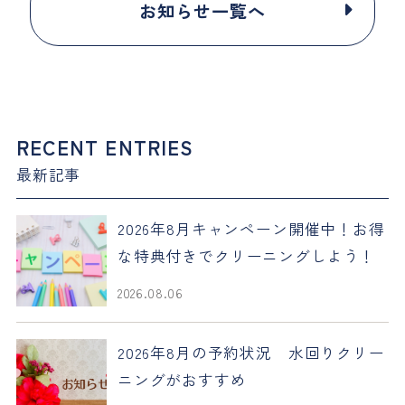
お知らせ一覧へ
RECENT ENTRIES
最新記事
2026年8月キャンペーン開催中！お得
な特典付きでクリーニングしよう！
2026.08.06
2026年8月の予約状況 水回りクリー
ニングがおすすめ