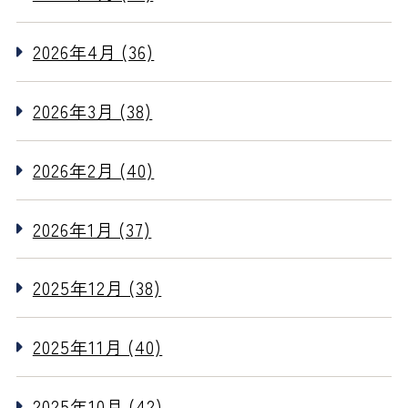
2026年4月 (36)
2026年3月 (38)
2026年2月 (40)
2026年1月 (37)
2025年12月 (38)
2025年11月 (40)
2025年10月 (42)