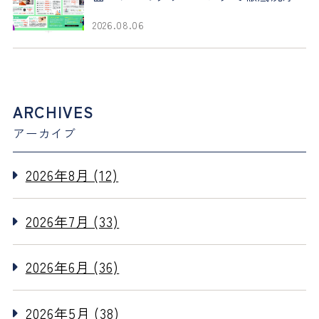
2026.08.06
ARCHIVES
アーカイブ
2026年8月 (12)
2026年7月 (33)
2026年6月 (36)
2026年5月 (38)