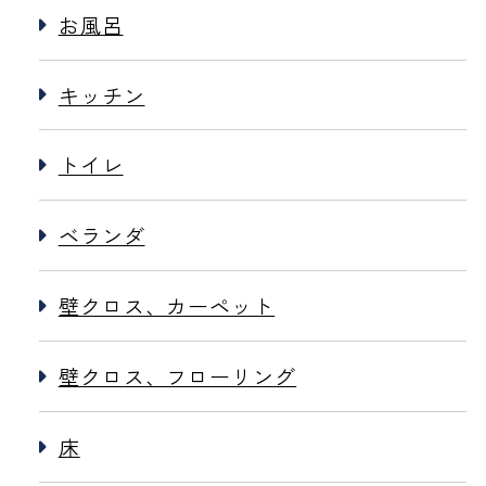
お風呂
キッチン
トイレ
ベランダ
壁クロス、カーペット
壁クロス、フローリング
床