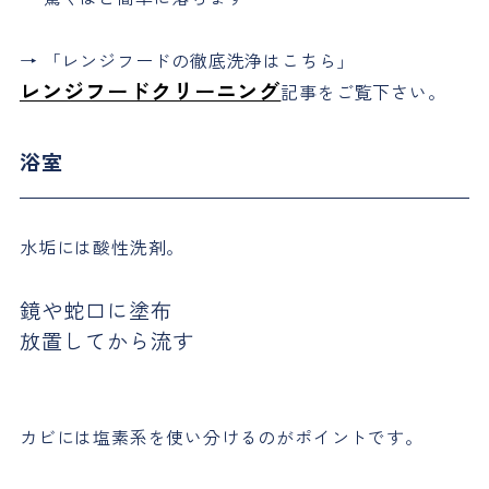
→ 「レンジフードの徹底洗浄はこちら」
レンジフードクリーニング
記事をご覧下さい。
浴室
水垢には酸性洗剤。
鏡や蛇口に塗布
放置してから流す
カビには塩素系を使い分けるのがポイントです。