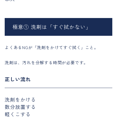
極意① 洗剤は「すぐ拭かない」
よくあるNGが「洗剤をかけてすぐ拭く」こと。
洗剤は、汚れを分解する時間が必要です。
正しい流れ
洗剤をかける
数分放置する
軽くこする