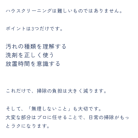
ハウスクリーニングは難しいものではありません。
ポイントは3つだけです。
汚れの種類を理解する
洗剤を正しく使う
放置時間を意識する
これだけで、掃除の負担は大きく減ります。
そして、「無理しないこと」も大切です。
大変な部分はプロに任せることで、日常の掃除がもっ
とラクになります。