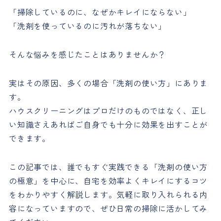
「掃除しているのに、なぜかキレイにならない」
「洗剤を使っているのに汚れが落ちない」
そんな悩みを感じたことはありませんか？
実はその原因、多くの場合「洗剤の使い方」にありま
す。
ハウスクリーニングはプロだけのものではなく、正し
い知識さえあればご自身でも十分に効果を出すことが
できます。
この記事では、誰でもすぐ実践できる「洗剤の使い方
の極意」を中心に、自宅を効率よくキレイにするコツ
をわかりやすく解説します。気軽に取り入れられる内
容になっていますので、ぜひ日常の掃除に活かしてみ