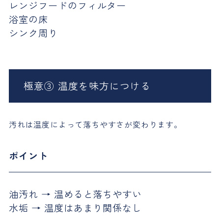
レンジフードのフィルター
浴室の床
シンク周り
極意③ 温度を味方につける
汚れは温度によって落ちやすさが変わります。
ポイント
油汚れ → 温めると落ちやすい
水垢 → 温度はあまり関係なし