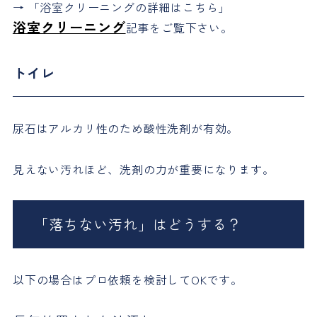
→ 「浴室クリーニングの詳細はこちら」
浴室クリーニング
記事をご覧下さい。
トイレ
尿石はアルカリ性のため酸性洗剤が有効。
見えない汚れほど、洗剤の力が重要になります。
「落ちない汚れ」はどうする？
以下の場合はプロ依頼を検討してOKです。