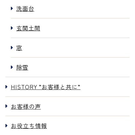
洗面台
玄関土間
窓
除雪
HISTORY ”お客様と共に”
お客様の声
お役立ち情報