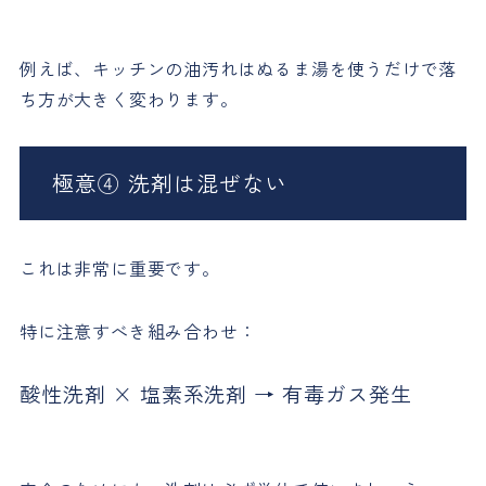
例えば、キッチンの油汚れはぬるま湯を使うだけで落
ち方が大きく変わります。
極意④ 洗剤は混ぜない
これは非常に重要です。
特に注意すべき組み合わせ：
酸性洗剤 × 塩素系洗剤 → 有毒ガス発生