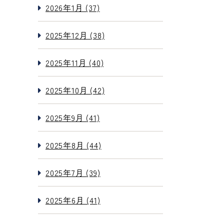
2026年1月 (37)
2025年12月 (38)
2025年11月 (40)
2025年10月 (42)
2025年9月 (41)
2025年8月 (44)
2025年7月 (39)
2025年6月 (41)