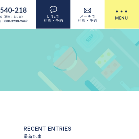
LINEで
メールで
MENU
相談・予約
相談・予約
RECENT ENTRIES
最新記事