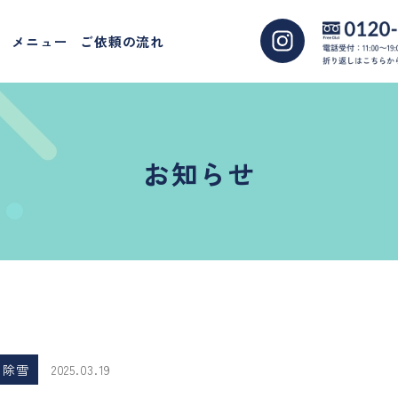
メニュー
ご依頼の流れ
お知らせ
除雪
2025.03.19