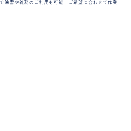
で除雪や雑務のご利用も可能 ご希望に合わせて作業