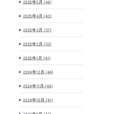
2025年5月 (46)
2025年4月 (43)
2025年3月 (37)
2025年2月 (33)
2025年1月 (41)
2024年12月 (44)
2024年11月 (40)
2024年10月 (41)
2024年9月 (42)