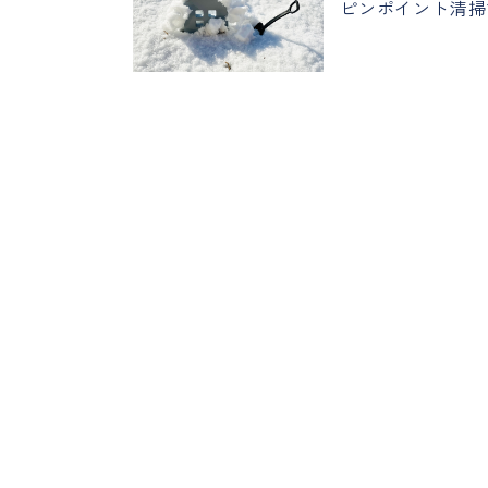
ピンポイント清掃