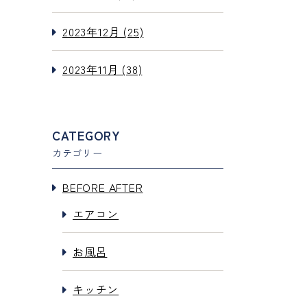
2023年12月 (25)
2023年11月 (38)
CATEGORY
カテゴリー
BEFORE AFTER
エアコン
お風呂
キッチン