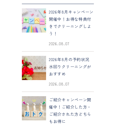
2026年8月キャンペーン
開催中！お得な特典付
きでクリーニングしよ
う！
2026.08.07
2026年8月の予約状況
水回りクリーニングが
おすすめ
2026.08.07
ご紹介キャンペーン開
催中！ご紹介した方・
ご紹介された方どちら
もお得に