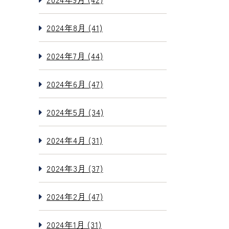
2024年8月 (41)
2024年7月 (44)
2024年6月 (47)
2024年5月 (34)
2024年4月 (31)
2024年3月 (37)
2024年2月 (47)
2024年1月 (31)