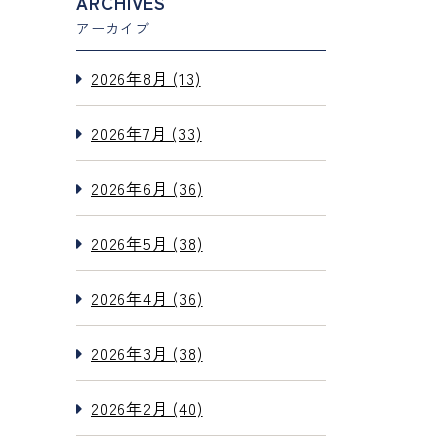
ARCHIVES
アーカイブ
2026年8月 (13)
2026年7月 (33)
2026年6月 (36)
2026年5月 (38)
2026年4月 (36)
2026年3月 (38)
2026年2月 (40)