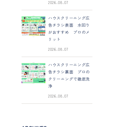
2026.08.07
ハウスクリーニング広
告チラシ表面 水回り
がおすすめ プロのメ
リット
2026.08.07
ハウスクリーニング広
告チラシ裏面 プロの
クリーニングで徹底洗
浄
2026.08.07