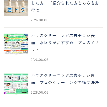
した方・ご紹介された方どちらもお
得に
2026.08.06
ハウスクリーニング広告チラシ表
面 水回りがおすすめ プロのメリ
ット
2026.08.06
ハウスクリーニング広告チラシ裏
面 プロのクリーニングで徹底洗浄
2026.08.06