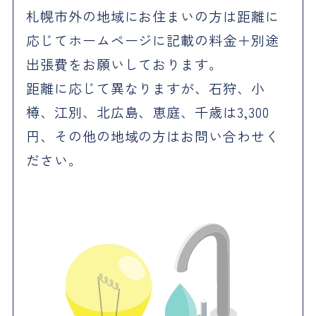
札幌市外の地域にお住まいの方は距離に
応じてホームページに記載の料金＋別途
出張費をお願いしております。
距離に応じて異なりますが、石狩、小
樽、江別、北広島、恵庭、千歳は3,300
円、その他の地域の方はお問い合わせく
ださい。