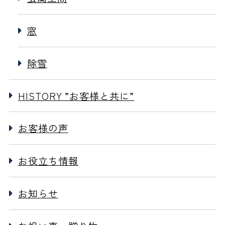
窓
除雪
HISTORY ”お客様と共に”
お客様の声
お役立ち情報
お知らせ