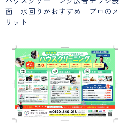
ハウスクリーニング広告チラシ表
面 水回りがおすすめ プロのメ
リット