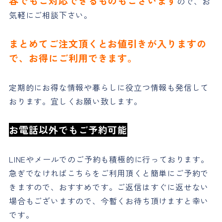
容でもご対応できるものもございます
ので、お
気軽にご相談下さい。
まとめてご注文頂くとお値引きが入りますの
で、お得にご利用できます。
定期的にお得な情報や暮らしに役立つ情報も発信して
おります。宜しくお願い致します。
お電話以外でもご予約可能
LINEやメールでのご予約も積極的に行っております。
急ぎでなければこちらをご利用頂くと簡単にご予約で
きますので、おすすめです。ご返信はすぐに返せない
場合もございますので、今暫くお待ち頂けますと幸い
です。