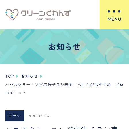
MENU
お知らせ
TOP
お知らせ
ハウスクリーニング広告チラシ表面 水回りがおすすめ プロ
のメリット
チラシ
2026.08.06