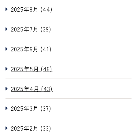
2025年8月 (44)
2025年7月 (39)
2025年6月 (41)
2025年5月 (46)
2025年4月 (43)
2025年3月 (37)
2025年2月 (33)