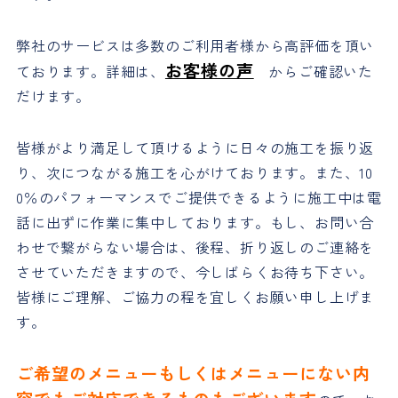
弊社のサービスは多数のご利用者様から高評価を頂い
お客様の声
ております。詳細は、
からご確認いた
だけます。
皆様がより満足して頂けるように日々の施工を振り返
り、次につながる施工を心がけております。また、10
0％のパフォーマンスでご提供できるように施工中は電
話に出ずに作業に集中しております。もし、お問い合
わせで繋がらない場合は、後程、折り返しのご連絡を
させていただきますので、今しばらくお待ち下さい。
皆様にご理解、ご協力の程を宜しくお願い申し上げま
す。
ご希望のメニューもしくはメニューにない内