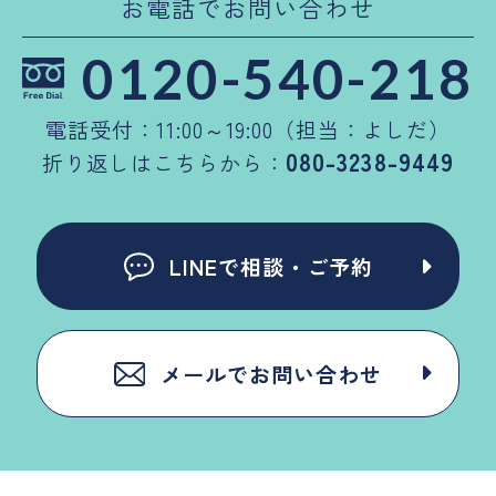
お電話でお問い合わせ
0120-540-218
電話受付：11:00～19:00（担当：よしだ）
080-3238-9449
折り返しはこちらから：
LINEで相談・ご予約
メールでお問い合わせ