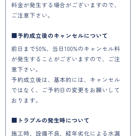
料金が発生する場合がございますので、
ご注意下さい。
予約成立後のキャンセルについて
前日まで50%、当日100%のキャンセル料
が発生することがございますので、ご注
意下さい。
予約成立後は、基本的には、キャンセル
ではなく、ご予約日の変更をお願いして
おります。
トラブルの発生時について
施工時、設備不良、経年劣化による水漏