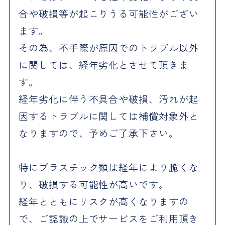
合や破損等が起こりうる可能性がござい
ます。
その為、不手際が原因でのトラブル以外
に関しては、経年劣化とさせて頂きま
す。
経年劣化に伴う不具合や破損、汚れが起
因するトラブルに関しては補償対象外と
なりますので、予めご了承下さい。
特にプラスチック類は経年により脆くな
り、破損する可能性が高いです。
経年とともにリスクが高くなりますの
で、ご認識の上でサービスをご利用頂き