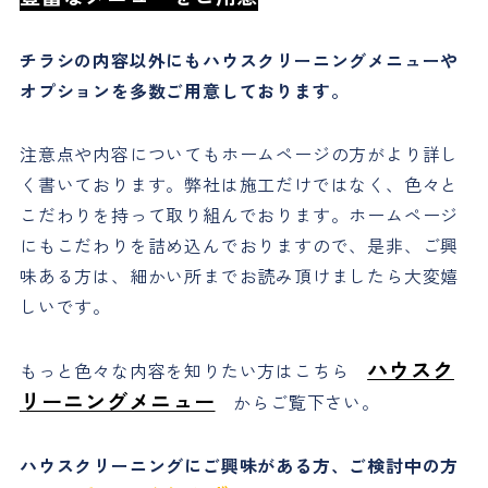
チラシの内容以外にもハウスクリーニングメニューや
オプションを多数ご用意しております。
注意点や内容についてもホームページの方がより詳し
く書いております。弊社は施工だけではなく、色々と
こだわりを持って取り組んでおります。ホームページ
にもこだわりを詰め込んでおりますので、是非、ご興
味ある方は、細かい所までお読み頂けましたら大変嬉
しいです。
ハウスク
もっと色々な内容を知りたい方はこちら
リーニングメニュー
からご覧下さい。
ハウスクリーニングにご興味がある方、ご検討中の方