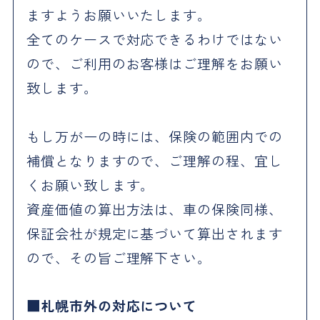
ますようお願いいたします。
全てのケースで対応できるわけではない
ので、ご利用のお客様はご理解をお願い
致します。
もし万が一の時には、保険の範囲内での
補償となりますので、ご理解の程、宜し
くお願い致します。
資産価値の算出方法は、車の保険同様、
保証会社が規定に基づいて算出されます
ので、その旨ご理解下さい。
札幌市外の対応について