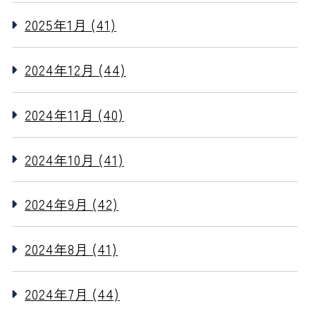
2025年1月 (41)
2024年12月 (44)
2024年11月 (40)
2024年10月 (41)
2024年9月 (42)
2024年8月 (41)
2024年7月 (44)