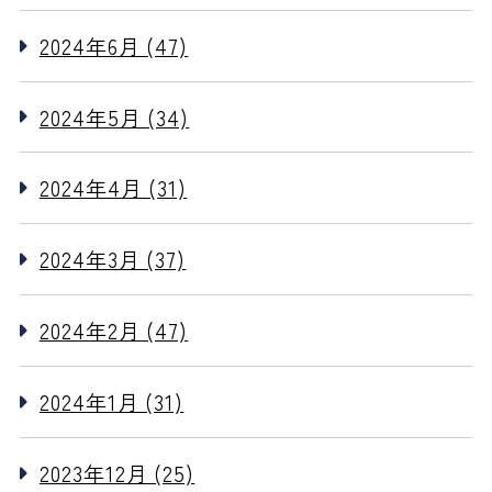
2024年6月 (47)
2024年5月 (34)
2024年4月 (31)
2024年3月 (37)
2024年2月 (47)
2024年1月 (31)
2023年12月 (25)