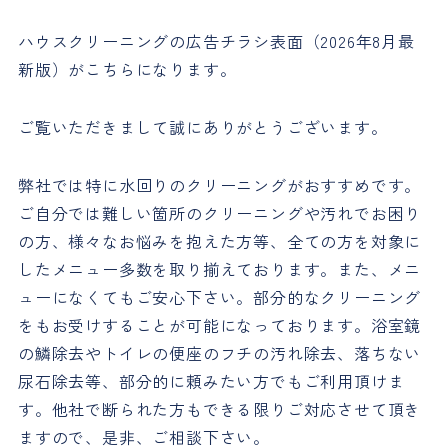
ハウスクリーニングの広告チラシ表面（2026年8月最
新版）がこちらになります。
ご覧いただきまして誠にありがとうございます。
弊社では特に水回りのクリーニングがおすすめです。
ご自分では難しい箇所のクリーニングや汚れでお困り
の方、様々なお悩みを抱えた方等、全ての方を対象に
したメニュー多数を取り揃えております。また、メニ
ューになくてもご安心下さい。部分的なクリーニング
をもお受けすることが可能になっております。浴室鏡
の鱗除去やトイレの便座のフチの汚れ除去、落ちない
尿石除去等、部分的に頼みたい方でもご利用頂けま
す。他社で断られた方もできる限りご対応させて頂き
ますので、是非、ご相談下さい。