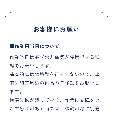
お客様にお願い
作業日当日について
作業当日は必ず水と電気が使用できる状
態でお願いします。
基本的には物移動を行ってないので、事
前に施工周辺の備品のご移動をお願いし
ます。
極端に物が残っており、作業に支障をき
たす恐れのある時には、移動の際に別途