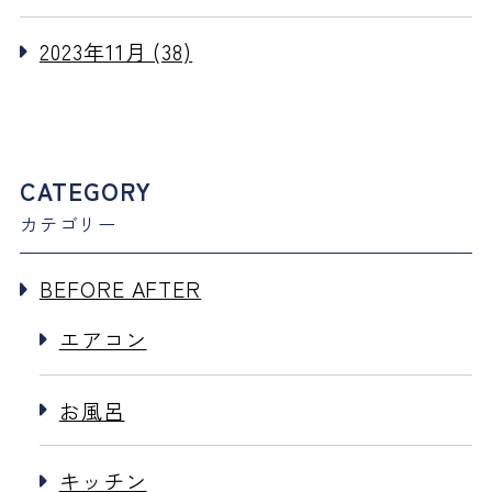
2023年11月 (38)
CATEGORY
カテゴリー
BEFORE AFTER
エアコン
お風呂
キッチン