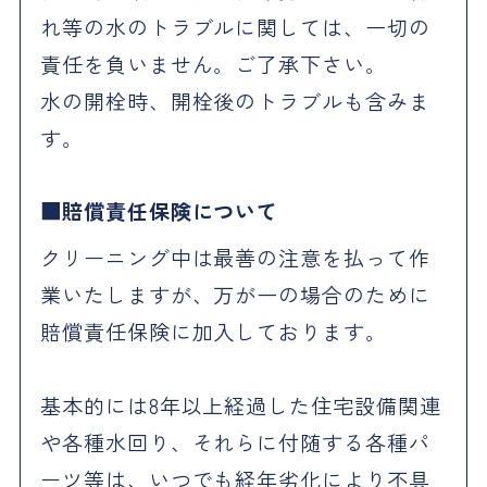
れ等の水のトラブルに関しては、一切の
責任を負いません。ご了承下さい。
水の開栓時、開栓後のトラブルも含みま
す。
賠償責任保険について
クリーニング中は最善の注意を払って作
業いたしますが、万が一の場合のために
賠償責任保険に加入しております。
基本的には8年以上経過した住宅設備関連
や各種水回り、それらに付随する各種パ
ーツ等は、いつでも経年劣化により不具