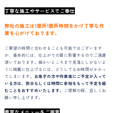
丁寧な施工やサービスでご奉仕
弊社の施工は1箇所1箇所時間をかけ丁寧な作
業を心がけております。
ご要望の時間に合わせることも可能ではございます
が、基本的には、仕上がりの質に影響するのでご遠慮
頂いております。細かいところまで見落としがないよ
うに綺麗に仕上げるには、どうしてもお時間がかかっ
てしまいます。
お急ぎの方や作業後にご予定が入って
いる方は、別日もしくは時間に余裕をもって予定を組
むことをおすすめいたします。
ご理解の程、宜しくお
願い申し上げます。
豊富なメニューをご用意