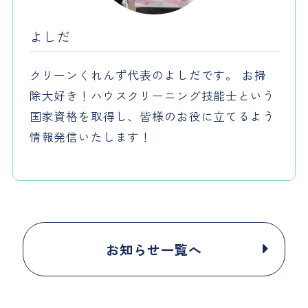
よしだ
クリーンくれんず代表のよしだです。 お掃
除大好き！ハウスクリーニング技能士という
国家資格を取得し、皆様のお役に立てるよう
情報発信いたします！
お知らせ一覧へ