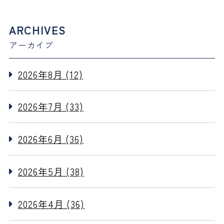
ARCHIVES
アーカイブ
2026年8月 (12)
2026年7月 (33)
2026年6月 (36)
2026年5月 (38)
2026年4月 (36)