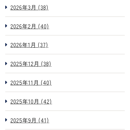
2026年3月 (38)
2026年2月 (40)
2026年1月 (37)
2025年12月 (38)
2025年11月 (40)
2025年10月 (42)
2025年9月 (41)