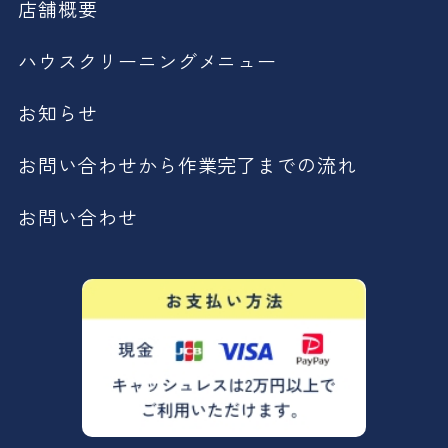
店舗概要
ハウスクリーニングメニュー
お知らせ
お問い合わせから作業完了までの流れ
お問い合わせ