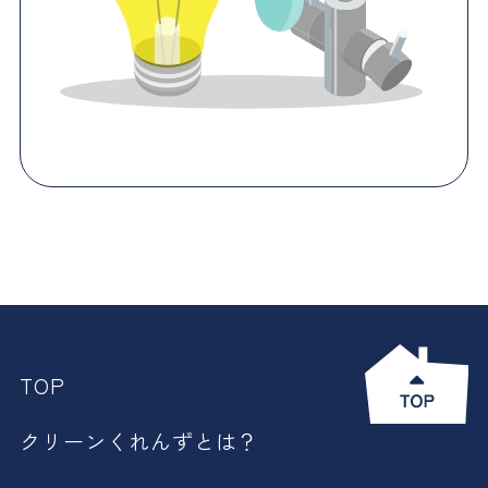
TOP
クリーンくれんずとは？