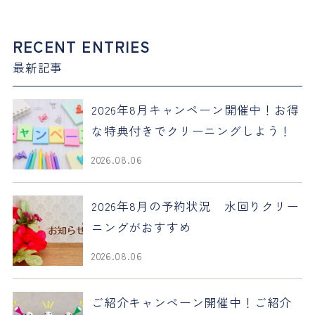
RECENT ENTRIES
最新記事
2026年8月キャンペーン開催中！お得
な特典付きでクリーニングしよう！
2026.08.06
2026年8月の予約状況 水回りクリー
ニングがおすすめ
2026.08.06
ご紹介キャンペーン開催中！ご紹介