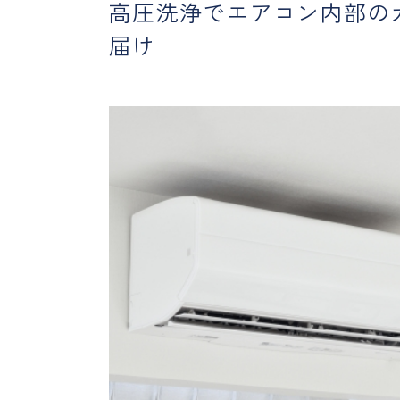
高圧洗浄でエアコン内部の
届け