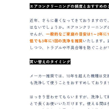
エアコンクリーニングの頻度とおすすめの
近年、さらに暑くなってきておりますので
はないでしょうか。エアコンクリーニング
せんが、
一般的なご家庭の目安は1～2年に
低でも3年に1回の洗浄を推奨
いたします。
しつつ、トラブルや不具合等を防ぐことが
買い替えのタイミング
メーカー推奨では、10年を超えた機種は交
も洗浄して使うことをおすすめしておりま
はっきり言わせてもらいますが、洗浄して
とで長くお使いいただけます。使える間は