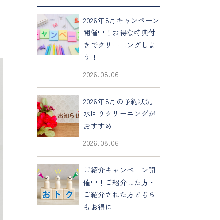
2026年8月キャンペーン
開催中！お得な特典付
きでクリーニングしよ
う！
2026.08.06
2026年8月の予約状況
水回りクリーニングが
おすすめ
2026.08.06
ご紹介キャンペーン開
催中！ご紹介した方・
ご紹介された方どちら
もお得に