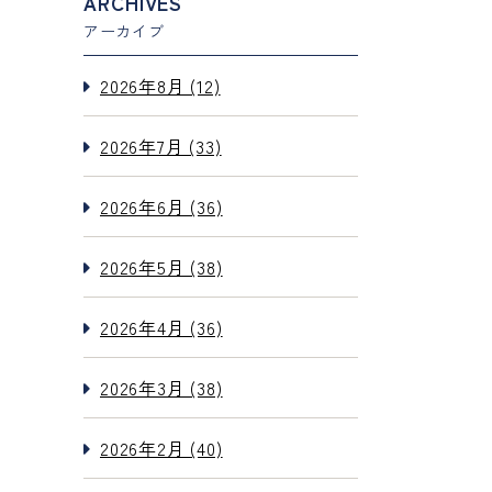
ARCHIVES
アーカイブ
2026年8月 (12)
2026年7月 (33)
2026年6月 (36)
2026年5月 (38)
2026年4月 (36)
2026年3月 (38)
2026年2月 (40)