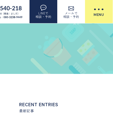
LINEで
メールで
MENU
相談・予約
相談・予約
RECENT ENTRIES
最新記事