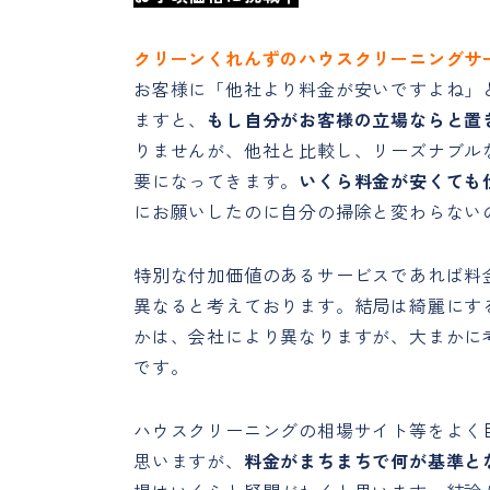
クリーンくれんずのハウスクリーニングサ
お客様に「他社より料金が安いですよね」
ますと、
もし自分がお客様の立場ならと置
りませんが、他社と比較し、リーズナブル
要になってきます。
いくら料金が安くても
にお願いしたのに自分の掃除と変わらない
特別な付加価値のあるサービスであれば料
異なると考えております。結局は綺麗にす
かは、会社により異なりますが、大まかに
です。
ハウスクリーニングの相場サイト等をよく
思いますが、
料金がまちまちで何が基準と