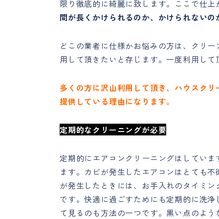
限り徹底的に綺麗に致します。ここで仕上
間が長くかけられるのか、かけられないの
どこの業者に仕様かお悩みの方は、クリー
用して頂きたいと存じます。一度利用して
多くの方に沢山利用して頂き、ハウスクリ
提供している理由になります。
定期的なクリーニングが必要
定期的にエアコンクリーニングはしていま
ます。カビが発生したエアコンはとても不
が発生したときには、お手入れのタイミン
です。快適に過ごすためにも定期的に洗浄
て見るのも方法の一つです。黒い点のよう