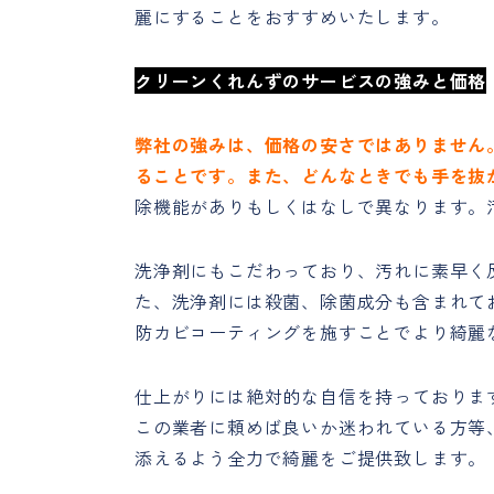
麗にすることをおすすめいたします。
クリーンくれんずのサービスの強みと価格
弊社の強みは、価格の安さではありません
ることです。また、どんなときでも手を抜
除機能がありもしくはなしで異なります。
洗浄剤にもこだわっており、汚れに素早く
た、洗浄剤には殺菌、除菌成分も含まれて
防カビコーティングを施すことでより綺麗
仕上がりには絶対的な自信を持っておりま
この業者に頼めば良いか迷われている方等
添えるよう全力で綺麗をご提供致します。