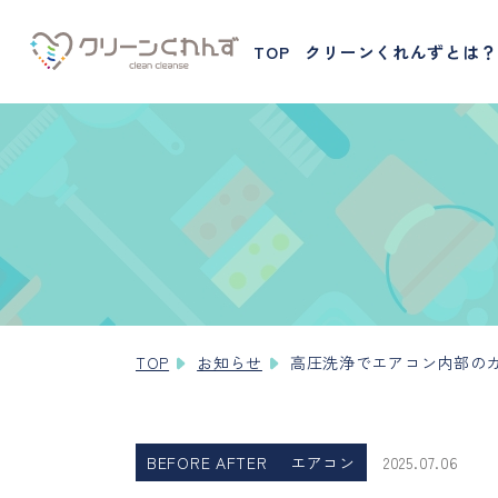
TOP
クリーンくれんずとは？
TOP
お知らせ
高圧洗浄でエアコン内部の
BEFORE AFTER
エアコン
2025.07.06