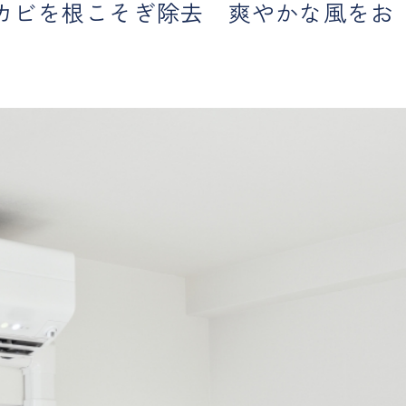
カビを根こそぎ除去 爽やかな風をお