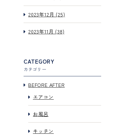
2023年12月 (25)
2023年11月 (38)
CATEGORY
カテゴリー
BEFORE AFTER
エアコン
お風呂
キッチン