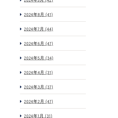
2024年8月 (41)
2024年7月 (44)
2024年6月 (47)
2024年5月 (34)
2024年4月 (31)
2024年3月 (37)
2024年2月 (47)
2024年1月 (31)