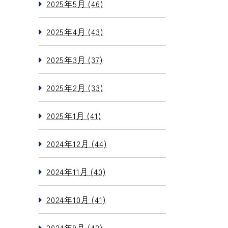
2025年5月 (46)
2025年4月 (43)
2025年3月 (37)
2025年2月 (33)
2025年1月 (41)
2024年12月 (44)
2024年11月 (40)
2024年10月 (41)
2024年9月 (42)