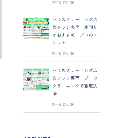
2026.08.06
ハウスクリーニング広
告チラシ表面 水回り
がおすすめ プロのメ
リット
2026.08.06
ハウスクリーニング広
告チラシ裏面 プロの
クリーニングで徹底洗
浄
2026.08.06