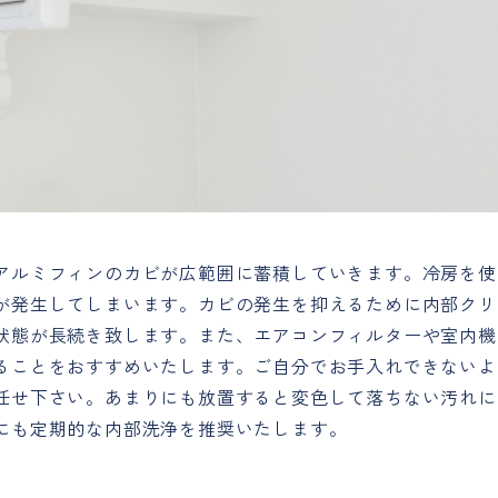
アルミフィンのカビが広範囲に蓄積していきます。冷房を使
が発生してしまいます。カビの発生を抑えるために内部クリ
状態が長続き致します。また、エアコンフィルターや室内機
ることをおすすめいたします。ご自分でお手入れできないよ
任せ下さい。あまりにも放置すると変色して落ちない汚れに
にも定期的な内部洗浄を推奨いたします。