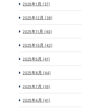
2026年1月 (37)
2025年12月 (38)
2025年11月 (40)
2025年10月 (42)
2025年9月 (41)
2025年8月 (44)
2025年7月 (39)
2025年6月 (41)