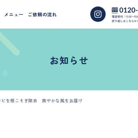
メニュー
ご依頼の流れ
お知らせ
カビを根こそぎ除去 爽やかな風をお届け