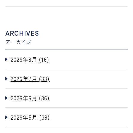
ARCHIVES
アーカイブ
2026年8月 (16)
2026年7月 (33)
2026年6月 (36)
2026年5月 (38)