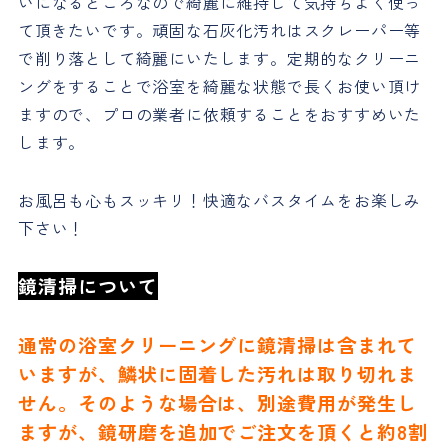
いになるところなので綺麗に維持して気持ちよく使っ
て頂きたいです。頑固な石灰化汚れはスクレーパー等
で削り落として綺麗にいたします。定期的なクリーニ
ングをすることで浴室を綺麗な状態で長くお使い頂け
ますので、プロの業者に依頼することをおすすめいた
します。
お風呂も心もスッキリ！快適なバスタイムをお楽しみ
下さい！
鏡清掃について
通常の浴室クリーニングに鏡清掃は含まれて
いますが、鱗状に固着した汚れは取り切れま
せん。そのような場合は、別途費用が発生し
ますが、鏡研磨を追加でご注文を頂くと約8割