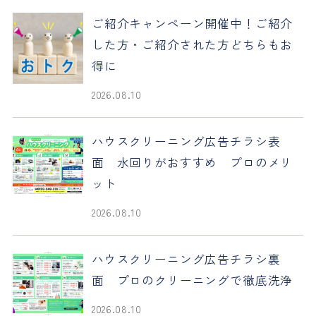
ご紹介キャンペーン開催中！ご紹介
した方・ご紹介された方どちらもお
得に
2026.08.10
ハウスクリーニング広告チラシ表
面 水回りがおすすめ プロのメリ
ット
2026.08.10
ハウスクリーニング広告チラシ裏
面 プロのクリーニングで徹底洗浄
2026.08.10