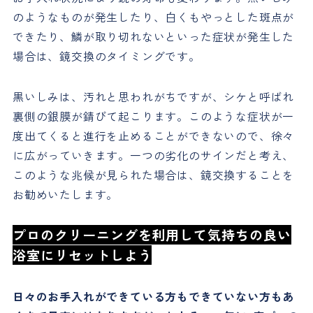
のようなものが発生したり、白くもやっとした斑点が
できたり、鱗が取り切れないといった症状が発生した
場合は、鏡交換のタイミングです。
黒いしみは、汚れと思われがちですが、シケと呼ばれ
裏側の銀膜が錆びて起こります。このような症状が一
度出てくると進行を止めることができないので、徐々
に広がっていきます。一つの劣化のサインだと考え、
このような兆候が見られた場合は、鏡交換することを
お勧めいたします。
プロのクリーニングを利用して気持ちの良い
浴室にリセットしよう
日々のお手入れができている方もできていない方もあ