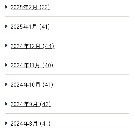
2025年2月 (33)
2025年1月 (41)
2024年12月 (44)
2024年11月 (40)
2024年10月 (41)
2024年9月 (42)
2024年8月 (41)