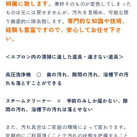
綺麗に致します。
素材そのものが変色してしまった
ものは元には戻せませんが、汚れを見極め、可能な限
専門的な知識や技術、
り徹底的に除去致します。
経験も豊富ですので、安心してお任せ下さ
い。
＜エプロン内の清掃に適した道具・適さない道具＞
高圧洗浄機 ○ 奥の汚れ、隙間の汚れ、浴槽下の汚
れも落とすことができる
スチームクリーナー × 手前のみしか届かない、隙
間の汚れ、浴槽下の汚れは落とせない
また、汚れ具合はご家庭の環境によって変わります。
定期的にご利用頂くことで汚れの状態を把握すること