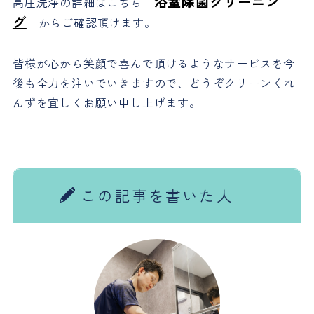
浴室除菌クリーニン
高圧洗浄の詳細はこちら
グ
からご確認頂けます。
皆様が心から笑顔で喜んで頂けるようなサービスを今
後も全力を注いでいきますので、どうぞクリーンくれ
んずを宜しくお願い申し上げます。
この記事を書いた人