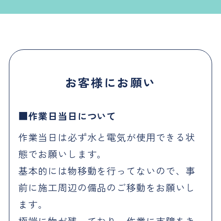
お客様にお願い
作業日当日について
作業当日は必ず水と電気が使用できる状
態でお願いします。
基本的には物移動を行ってないので、事
前に施工周辺の備品のご移動をお願いし
ます。
極端に物が残っており、作業に支障をき