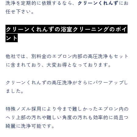
洗浄を定期的に依頼するなら、
クリーンくれんず
にお
任せ下さい。
クリーンくれんずの浴室クリーニングのポイ
ント
他社では、別料金のエプロン内部の高圧洗浄もセット
に含まれており、大変お得となっております。
クリーンくれんずの高圧洗浄がさらにパワーアップし
ました。
特殊ノズル採用により今まで難しかったエプロン内の
ヘリ上部の汚れや難しい角度の汚れも効率的に尚且つ
綺麗に洗浄可能です。