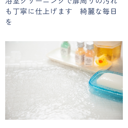
浴室クリーニングで扉周りの汚れ
も丁寧に仕上げます 綺麗な毎日
を