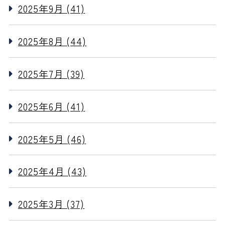
2025年9月 (41)
2025年8月 (44)
2025年7月 (39)
2025年6月 (41)
2025年5月 (46)
2025年4月 (43)
2025年3月 (37)