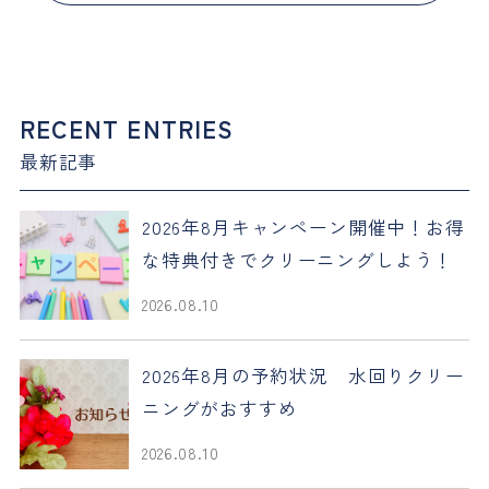
RECENT ENTRIES
最新記事
2026年8月キャンペーン開催中！お得
な特典付きでクリーニングしよう！
2026.08.10
2026年8月の予約状況 水回りクリー
ニングがおすすめ
2026.08.10