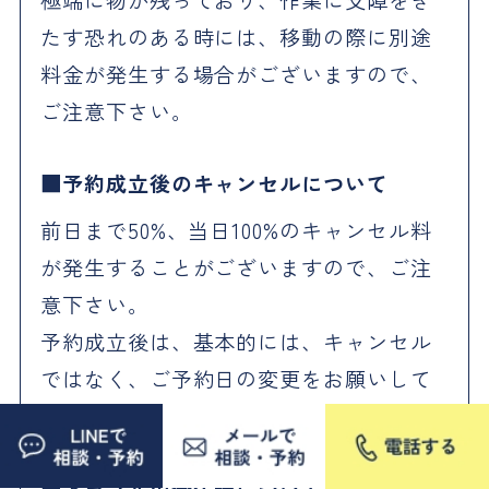
たす恐れのある時には、移動の際に別途
料金が発生する場合がございますので、
ご注意下さい。
予約成立後のキャンセルについて
前日まで50%、当日100%のキャンセル料
が発生することがございますので、ご注
意下さい。
予約成立後は、基本的には、キャンセル
ではなく、ご予約日の変更をお願いして
おります。