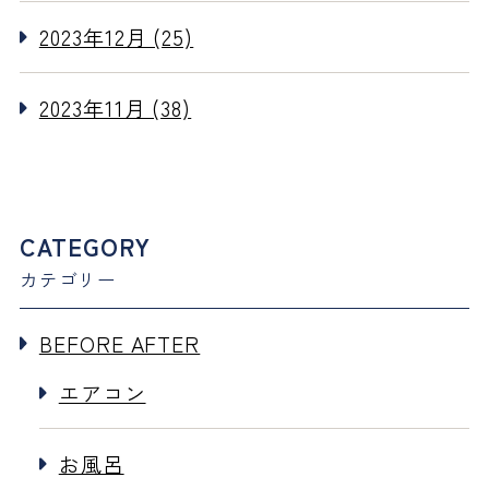
2023年12月 (25)
2023年11月 (38)
CATEGORY
カテゴリー
BEFORE AFTER
エアコン
お風呂