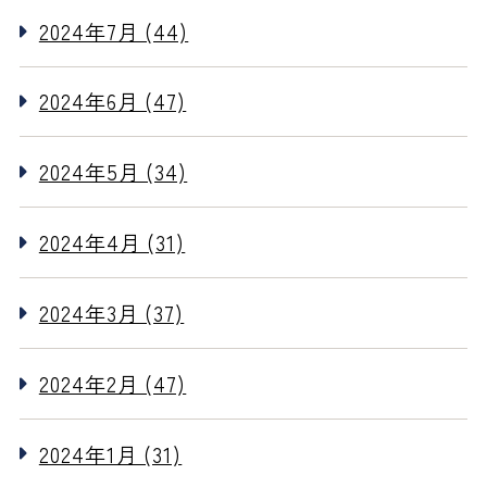
2024年7月 (44)
2024年6月 (47)
2024年5月 (34)
2024年4月 (31)
2024年3月 (37)
2024年2月 (47)
2024年1月 (31)