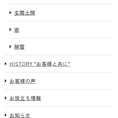
玄関土間
窓
除雪
HISTORY ”お客様と共に”
お客様の声
お役立ち情報
お知らせ