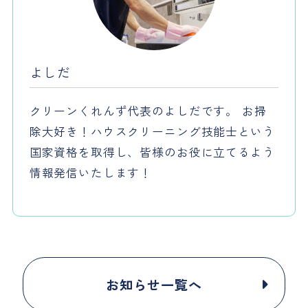
よしだ
クリーンくれんず代表のよしだです。 お掃
除大好き！ハウスクリーニング技能士という
国家資格を取得し、皆様のお役に立てるよう
情報発信いたします！
お知らせ一覧へ