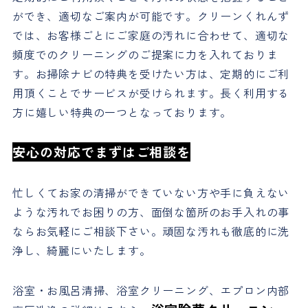
ができ、適切なご案内が可能です。クリーンくれんず
では、お客様ごとにご家庭の汚れに合わせて、適切な
頻度でのクリーニングのご提案に力を入れておりま
す。お掃除ナビの特典を受けたい方は、定期的にご利
用頂くことでサービスが受けられます。長く利用する
方に嬉しい特典の一つとなっております。
安心の対応でまずはご相談を
忙しくてお家の清掃ができていない方や手に負えない
ような汚れでお困りの方、面倒な箇所のお手入れの事
ならお気軽にご相談下さい。頑固な汚れも徹底的に洗
浄し、綺麗にいたします。
浴室・お風呂清掃、浴室クリーニング、エプロン内部