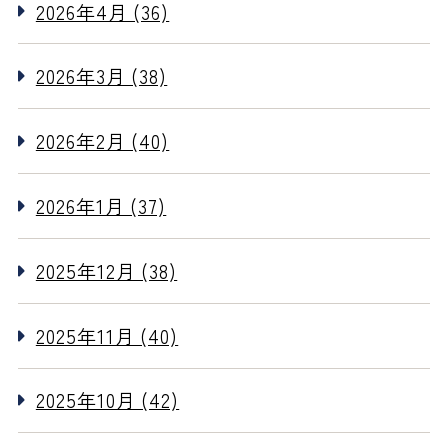
2026年4月 (36)
2026年3月 (38)
2026年2月 (40)
2026年1月 (37)
2025年12月 (38)
2025年11月 (40)
2025年10月 (42)