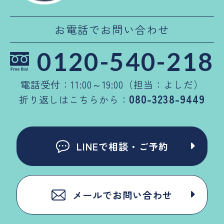
お電話でお問い合わせ
0120-540-218
電話受付：11:00～19:00（担当：よしだ）
080-3238-9449
折り返しはこちらから：
LINEで相談・ご予約
メールでお問い合わせ