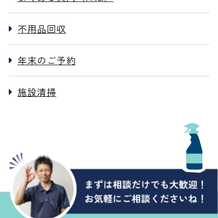
不用品回収
年末のご予約
施設清掃