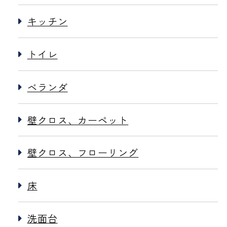
キッチン
トイレ
ベランダ
壁クロス、カーペット
壁クロス、フローリング
床
洗面台