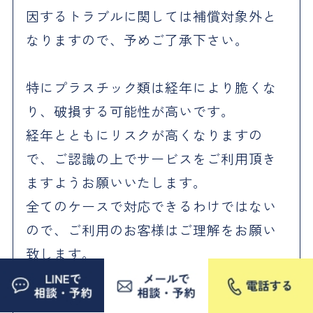
因するトラブルに関しては補償対象外と
なりますので、予めご了承下さい。
特にプラスチック類は経年により脆くな
り、破損する可能性が高いです。
経年とともにリスクが高くなりますの
で、ご認識の上でサービスをご利用頂き
ますようお願いいたします。
全てのケースで対応できるわけではない
ので、ご利用のお客様はご理解をお願い
致します。
もし万が一の時には、保険の範囲内での