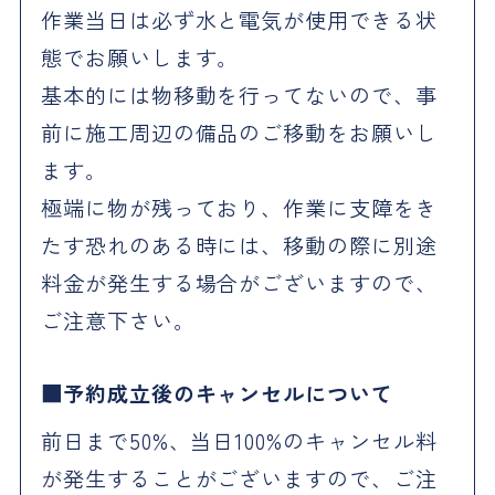
作業当日は必ず水と電気が使用できる状
態でお願いします。
基本的には物移動を行ってないので、事
前に施工周辺の備品のご移動をお願いし
ます。
極端に物が残っており、作業に支障をき
たす恐れのある時には、移動の際に別途
料金が発生する場合がございますので、
ご注意下さい。
予約成立後のキャンセルについて
前日まで50%、当日100%のキャンセル料
が発生することがございますので、ご注