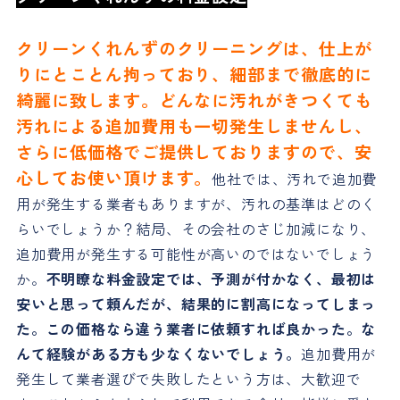
クリーンくれんずのクリーニングは、仕上が
りにとことん拘っており、細部まで徹底的に
綺麗に致します。どんなに汚れがきつくても
汚れによる追加費用も一切発生しませんし、
さらに低価格でご提供しておりますので、安
心してお使い頂けます。
他社では、汚れで追加費
用が発生する業者もありますが、汚れの基準はどのく
らいでしょうか？結局、その会社のさじ加減になり、
追加費用が発生する可能性が高いのではないでしょう
か。
不明瞭な料金設定では、予測が付かなく、最初は
安いと思って頼んだが、結果的に割高になってしまっ
た。この価格なら違う業者に依頼すれば良かった。な
んて経験がある方も少なくないでしょう。
追加費用が
発生して業者選びで失敗したという方は、大歓迎で