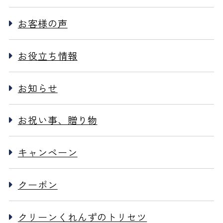
お客様の声
お役立ち情報
お知らせ
お祝い事、贈り物
キャンペーン
クーポン
クリーンくれんずのトリセツ