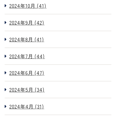
2024年10月 (41)
2024年9月 (42)
2024年8月 (41)
2024年7月 (44)
2024年6月 (47)
2024年5月 (34)
2024年4月 (31)