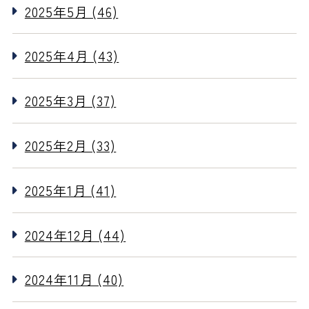
2025年5月 (46)
2025年4月 (43)
2025年3月 (37)
2025年2月 (33)
2025年1月 (41)
2024年12月 (44)
2024年11月 (40)