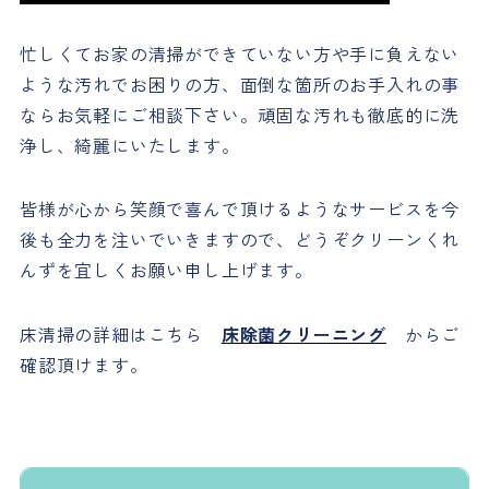
忙しくてお家の清掃ができていない方や手に負えない
ような汚れでお困りの方、面倒な箇所のお手入れの事
ならお気軽にご相談下さい。頑固な汚れも徹底的に洗
浄し、綺麗にいたします。
皆様が心から笑顔で喜んで頂けるようなサービスを今
後も全力を注いでいきますので、どうぞクリーンくれ
んずを宜しくお願い申し上げます。
床清掃の詳細はこちら
床除菌クリーニング
からご
確認頂けます。