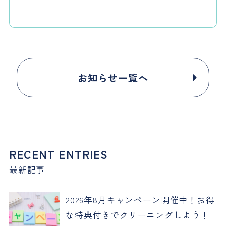
お知らせ一覧へ
RECENT ENTRIES
最新記事
2026年8月キャンペーン開催中！お得
な特典付きでクリーニングしよう！