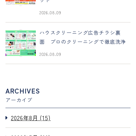
ット
2026.08.09
ハウスクリーニング広告チラシ裏
面 プロのクリーニングで徹底洗浄
2026.08.09
ARCHIVES
アーカイブ
2026年8月 (15)