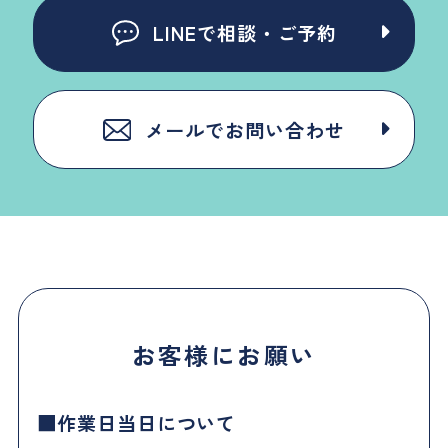
LINEで相談・ご予約
メールでお問い合わせ
お客様にお願い
作業日当日について