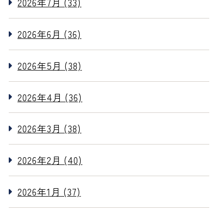
2026年7月 (33)
2026年6月 (36)
2026年5月 (38)
2026年4月 (36)
2026年3月 (38)
2026年2月 (40)
2026年1月 (37)