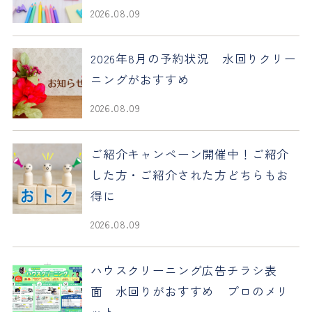
2026.08.09
2026年8月の予約状況 水回りクリー
ニングがおすすめ
2026.08.09
ご紹介キャンペーン開催中！ご紹介
した方・ご紹介された方どちらもお
得に
2026.08.09
ハウスクリーニング広告チラシ表
面 水回りがおすすめ プロのメリ