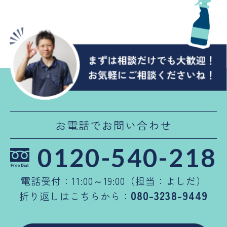
お電話でお問い合わせ
0120-540-218
電話受付：11:00～19:00（担当：よしだ）
080-3238-9449
折り返しはこちらから：