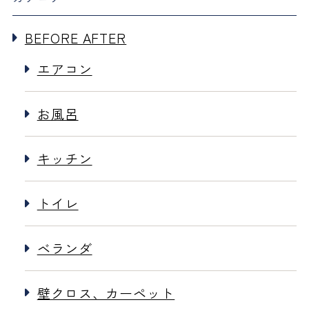
BEFORE AFTER
エアコン
お風呂
キッチン
トイレ
ベランダ
壁クロス、カーペット