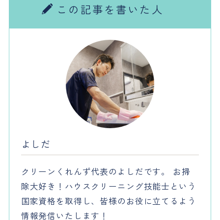
この記事を書いた人
よしだ
クリーンくれんず代表のよしだです。 お掃
除大好き！ハウスクリーニング技能士という
国家資格を取得し、皆様のお役に立てるよう
情報発信いたします！