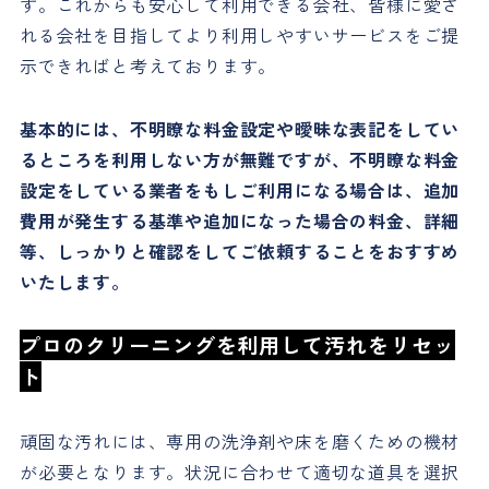
す。これからも安心して利用できる会社、皆様に愛さ
れる会社を目指してより利用しやすいサービスをご提
示できればと考えております。
基本的には、不明瞭な料金設定や曖昧な表記をしてい
るところを利用しない方が無難ですが、不明瞭な料金
設定をしている業者をもしご利用になる場合は、追加
費用が発生する基準や追加になった場合の料金、詳細
等、しっかりと確認をしてご依頼することをおすすめ
いたします。
プロのクリーニングを利用して汚れをリセッ
ト
頑固な汚れには、専用の洗浄剤や床を磨くための機材
が必要となります。状況に合わせて適切な道具を選択