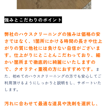
強みとこだわりのポイント
弊社のハウスクリーニングの強みは価格の安
さではなく、1箇所にかける時間の長さや仕上
がりの質に他社には負けない自信がございま
す。仕上がりにとことんこだわっており、細
かい箇所まで徹底的に綺麗にいたしますの
で、クオリティ重視の方におすすめです。
ま
た、初めてのハウスクリーニングの方でも安心してご
利用頂けるようにしっかりと説明をし、サポートいた
します。
汚れに合わせて最適な道具や洗剤を選択し、