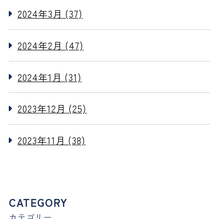
2024年3月 (37)
2024年2月 (47)
2024年1月 (31)
2023年12月 (25)
2023年11月 (38)
CATEGORY
カテゴリー