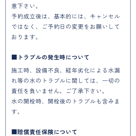
意下さい。
予約成立後は、基本的には、キャンセル
ではなく、ご予約日の変更をお願いして
おります。
トラブルの発生時について
施工時、設備不良、経年劣化による水漏
れ等の水のトラブルに関しては、一切の
責任を負いません。ご了承下さい。
水の開栓時、開栓後のトラブルも含みま
す。
賠償責任保険について