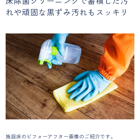
床除菌クリーニングで蓄積した汚
れや頑固な黒ずみ汚れもスッキリ
施設床のビフォーアフター画像のご紹介です。