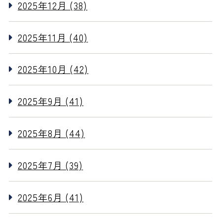
2025年12月 (38)
2025年11月 (40)
2025年10月 (42)
2025年9月 (41)
2025年8月 (44)
2025年7月 (39)
2025年6月 (41)