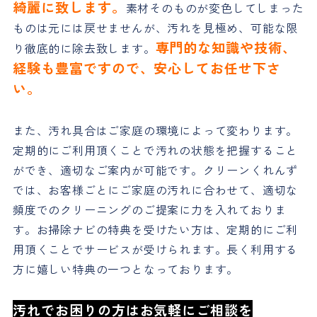
綺麗に致します。
素材そのものが変色してしまった
ものは元には戻せませんが、汚れを見極め、可能な限
専門的な知識や技術、
り徹底的に除去致します。
経験も豊富ですので、安心してお任せ下さ
い。
また、汚れ具合はご家庭の環境によって変わります。
定期的にご利用頂くことで汚れの状態を把握すること
ができ、適切なご案内が可能です。クリーンくれんず
では、お客様ごとにご家庭の汚れに合わせて、適切な
頻度でのクリーニングのご提案に力を入れておりま
す。お掃除ナビの特典を受けたい方は、定期的にご利
用頂くことでサービスが受けられます。長く利用する
方に嬉しい特典の一つとなっております。
汚れでお困りの方はお気軽にご相談を