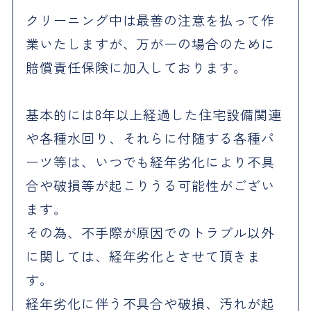
クリーニング中は最善の注意を払って作
業いたしますが、万が一の場合のために
賠償責任保険に加入しております。
基本的には8年以上経過した住宅設備関連
や各種水回り、それらに付随する各種パ
ーツ等は、いつでも経年劣化により不具
合や破損等が起こりうる可能性がござい
ます。
その為、不手際が原因でのトラブル以外
に関しては、経年劣化とさせて頂きま
す。
経年劣化に伴う不具合や破損、汚れが起