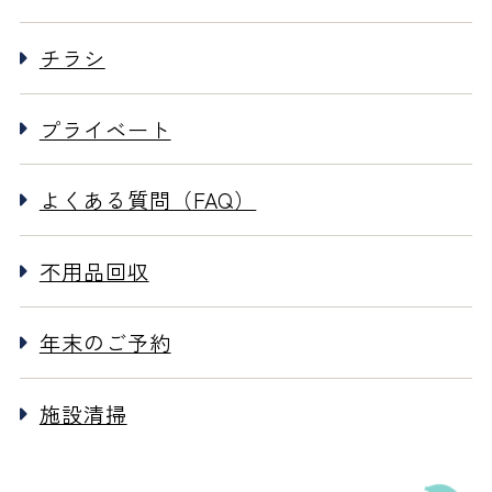
チラシ
プライベート
よくある質問（FAQ）
不用品回収
年末のご予約
施設清掃