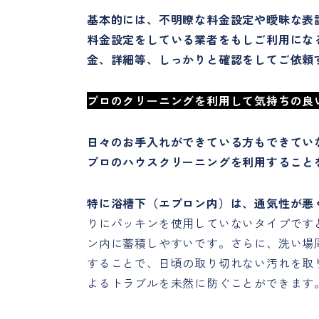
基本的には、不明瞭な料金設定や曖昧な表
料金設定をしている業者をもしご利用にな
金、詳細等、しっかりと確認をしてご依頼
プロのクリーニングを利用して気持ちの良
日々のお手入れができている方もできていな
プロのハウスクリーニングを利用すること
特に浴槽下（エプロン内）は、通気性が悪
りにパッキンを使用していないタイプです
ン内に蓄積しやすいです。さらに、洗い場
することで、日頃の取り切れない汚れを取
よるトラブルを未然に防ぐことができます