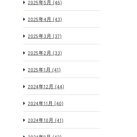
2025年5月 (46)
2025年4月 (43)
2025年3月 (37)
2025年2月 (33)
2025年1月 (41)
2024年12月 (44)
2024年11月 (40)
2024年10月 (41)
2024年9月 (42)