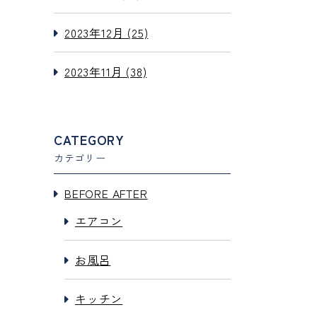
2023年12月 (25)
2023年11月 (38)
CATEGORY
カテゴリー
BEFORE AFTER
エアコン
お風呂
キッチン