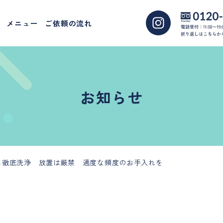
メニュー
ご依頼の流れ
お知らせ
に徹底洗浄 放置は厳禁 適度な頻度のお手入れを