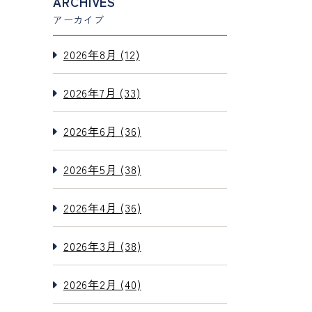
ARCHIVES
アーカイブ
2026年8月 (12)
2026年7月 (33)
2026年6月 (36)
2026年5月 (38)
2026年4月 (36)
2026年3月 (38)
2026年2月 (40)