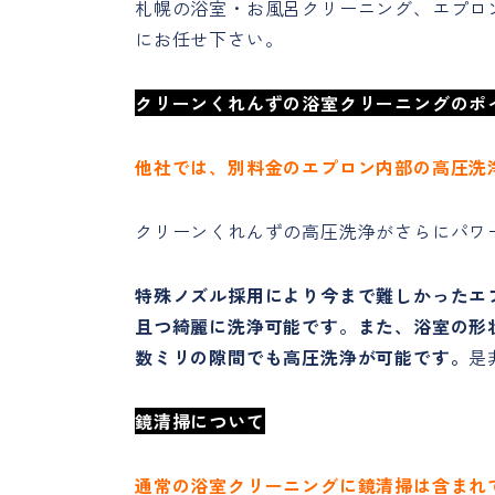
札幌の浴室・お風呂クリーニング、エプロ
にお任せ下さい。
クリーンくれんずの浴室クリーニングのポ
他社では、別料金のエプロン内部の高圧洗
クリーンくれんずの高圧洗浄がさらにパワ
特殊ノズル採用により今まで難しかったエ
且つ綺麗に洗浄可能です。また、浴室の形
数ミリの隙間でも高圧洗浄が可能です。
是
鏡清掃について
通常の浴室クリーニングに鏡清掃は含まれ