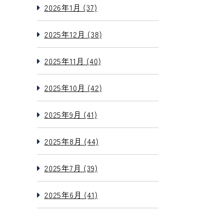
2026年1月 (37)
2025年12月 (38)
2025年11月 (40)
2025年10月 (42)
2025年9月 (41)
2025年8月 (44)
2025年7月 (39)
2025年6月 (41)