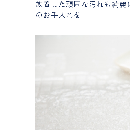
放置した頑固な汚れも綺麗
のお手入れを