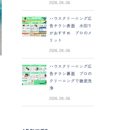
2026.08.06
ハウスクリーニング広
告チラシ表面 水回り
がおすすめ プロのメ
リット
2026.08.06
ハウスクリーニング広
告チラシ裏面 プロの
クリーニングで徹底洗
浄
2026.08.06