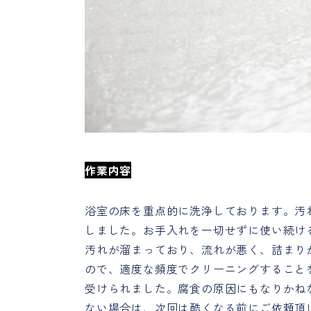
作業内容
浴室の床を重点的に洗浄しております。汚
しました。お手入れを一切せずに使い続け
汚れが溜まっており、流れが悪く、詰まり
ので、適度な頻度でクリーニングすること
受けられました。腐食の原因にもなりかね
ない場合は、次回は酷くなる前にご依頼頂