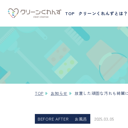
TOP
クリーンくれんずとは？
TOP
お知らせ
放置した頑固な汚れも綺麗
BEFORE AFTER
お風呂
2025.03.05