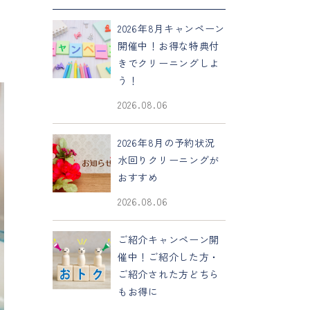
2026年8月キャンペーン
開催中！お得な特典付
きでクリーニングしよ
う！
2026.08.06
2026年8月の予約状況
水回りクリーニングが
おすすめ
2026.08.06
ご紹介キャンペーン開
催中！ご紹介した方・
ご紹介された方どちら
もお得に