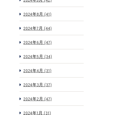
2024年8月 (41)
2024年7月 (44)
2024年6月 (47)
2024年5月 (34)
2024年4月 (31)
2024年3月 (37)
2024年2月 (47)
2024年1月 (31)