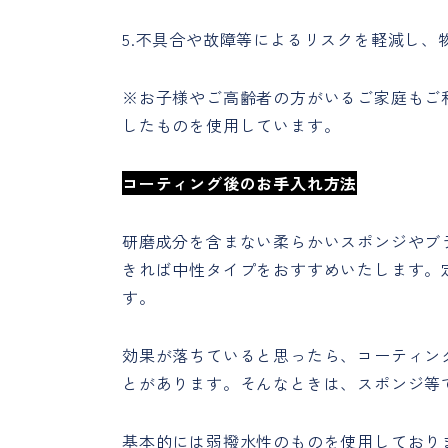
5.不具合や故障等によるリスクを軽減し
※お子様やご高齢者の方がいるご家庭もご
したものを使用しています。
コーティング後のお手入れ方法
研磨成分を含まない柔らかいスポンジやブ
きれば中性タイプをおすすめいたします。
す。
効果が落ちていると思ったら、コーティン
とがあります。そんなときは、スポンジ等
基本的には弱撥水性のものを使用しており