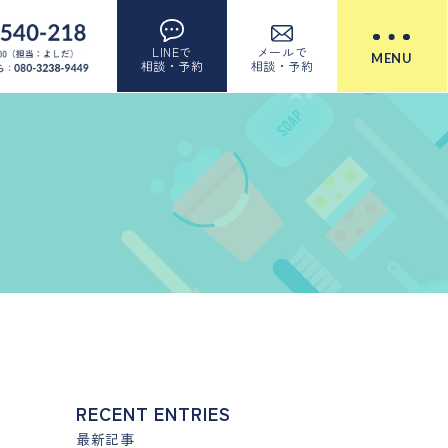
LINEで
メールで
MENU
相談・予約
相談・予約
RECENT ENTRIES
最新記事