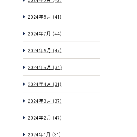
2024年8月 (41)
2024年7月 (44)
2024年6月 (47)
2024年5月 (34)
2024年4月 (31)
2024年3月 (37)
2024年2月 (47)
2024年1月 (31)