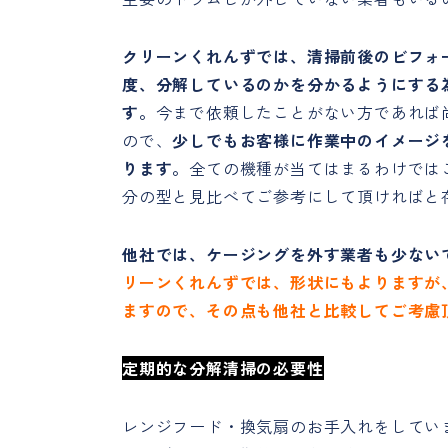
クリーンくれんずでは、清掃前後のビフォ
度、分解しているのかを分かるようにする
す。
今まで依頼したことがない方であれば
ので、
少しでもお客様に作業中のイメージ
ります。
全ての機種が当てはまるわけでは
分の型と見比べてご参考にして頂ければと
他社では、ケージングを外す業者も少ない
リーンくれんずでは、形状にもよりますが
ますので、その点も他社と比較してご考慮
定期的な分解清掃の必要性
レンジフード・換気扇のお手入れをしてい