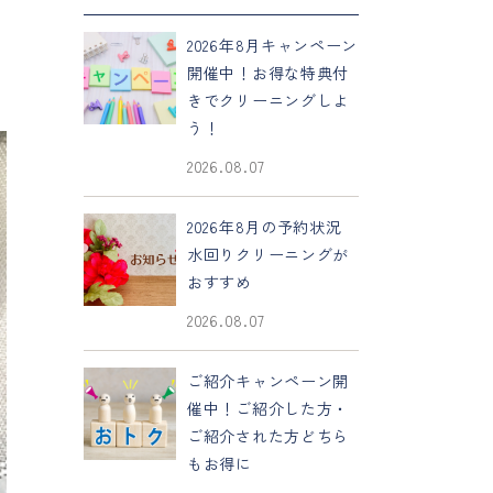
2026年8月キャンペーン
開催中！お得な特典付
きでクリーニングしよ
う！
2026.08.07
2026年8月の予約状況
水回りクリーニングが
おすすめ
2026.08.07
ご紹介キャンペーン開
催中！ご紹介した方・
ご紹介された方どちら
もお得に