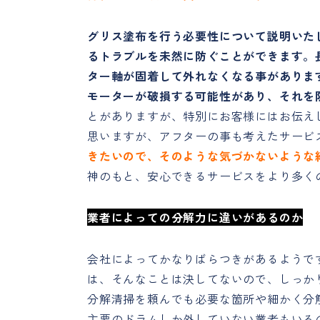
グリス塗布を行う必要性について説明いた
るトラブルを未然に防ぐことができます。
ター軸が固着して外れなくなる事がありま
モーターが破損する可能性があり、それを
とがありますが、特別にお客様にはお伝え
思いますが、アフターの事も考えたサービ
きたいので、そのような気づかないような
神のもと、安心できるサービスをより多く
業者によっての分解力に違いがあるのか
会社によってかなりばらつきがあるようで
は、そんなことは決してないので、しっか
分解清掃を頼んでも必要な箇所や細かく分
主要のドラムしか外していない業者もいる