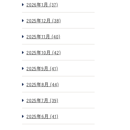
2026年1月 (37)
2025年12月 (38)
2025年11月 (40)
2025年10月 (42)
2025年9月 (41)
2025年8月 (44)
2025年7月 (39)
2025年6月 (41)