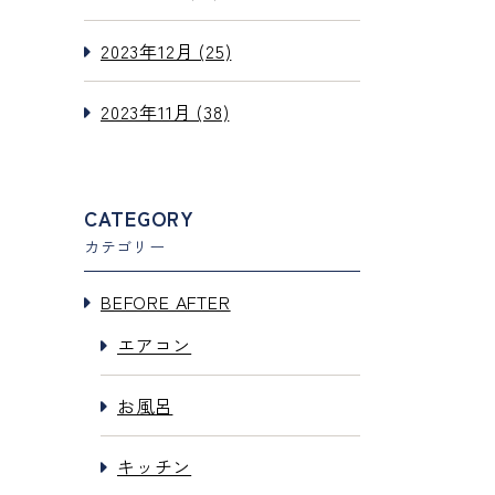
2023年12月 (25)
2023年11月 (38)
CATEGORY
カテゴリー
BEFORE AFTER
エアコン
お風呂
キッチン