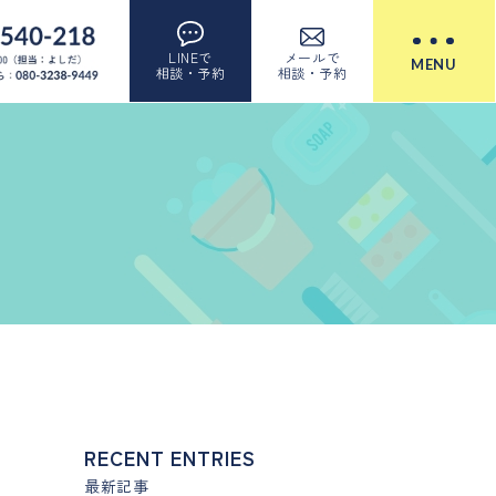
LINEで
メールで
MENU
相談・予約
相談・予約
RECENT ENTRIES
最新記事