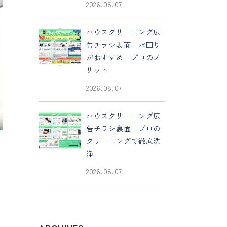
2026.08.07
ハウスクリーニング広
告チラシ表面 水回り
がおすすめ プロのメ
リット
2026.08.07
ハウスクリーニング広
告チラシ裏面 プロの
クリーニングで徹底洗
浄
2026.08.07