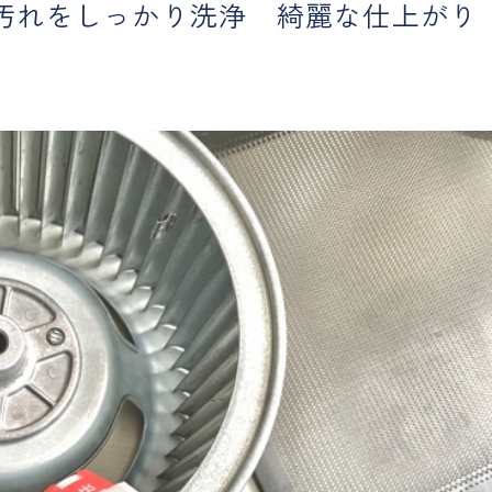
汚れをしっかり洗浄 綺麗な仕上がり