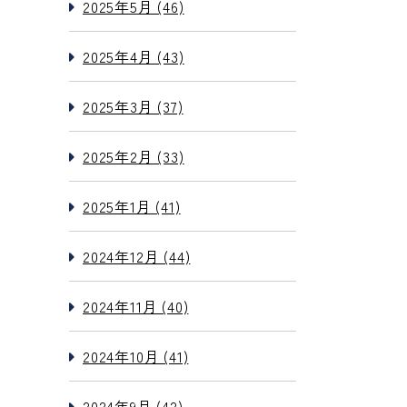
2025年5月 (46)
2025年4月 (43)
2025年3月 (37)
2025年2月 (33)
2025年1月 (41)
2024年12月 (44)
2024年11月 (40)
2024年10月 (41)
2024年9月 (42)