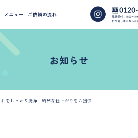
メニュー
ご依頼の流れ
お知らせ
汚れをしっかり洗浄 綺麗な仕上がりをご提供