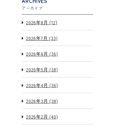
ARCHIVES
アーカイブ
2026年8月 (12)
2026年7月 (33)
2026年6月 (36)
2026年5月 (38)
2026年4月 (36)
2026年3月 (38)
2026年2月 (40)