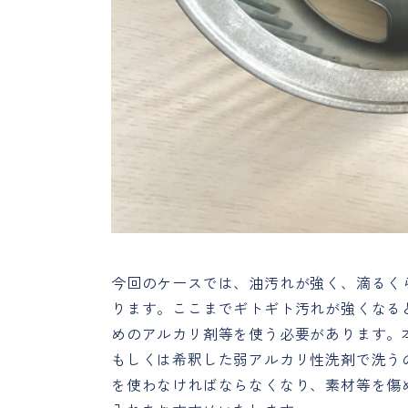
今回のケースでは、油汚れが強く、滴るく
ります。ここまでギトギト汚れが強くなる
めのアルカリ剤等を使う必要があります。
もしくは希釈した弱アルカリ性洗剤で洗う
を使わなければならなくなり、素材等を傷