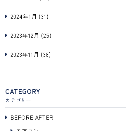
2024年1月 (31)
2023年12月 (25)
2023年11月 (38)
CATEGORY
カテゴリー
BEFORE AFTER
エアコン