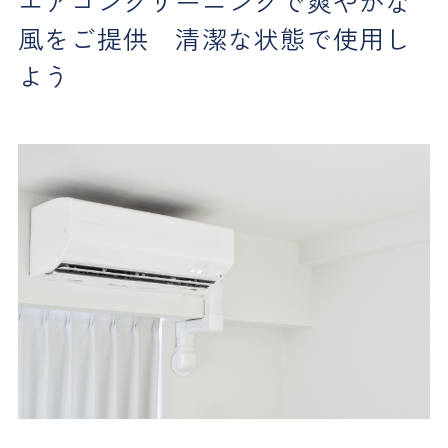
エアコンクリーニングで爽やかな
風をご提供 清潔な状態で使用し
よう