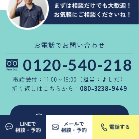
お電話でお問い合わせ
0120-540-218
電話受付：11:00～19:00（担当：よしだ）
080-3238-9449
折り返しはこちらから：
LINEで相談・ご予約