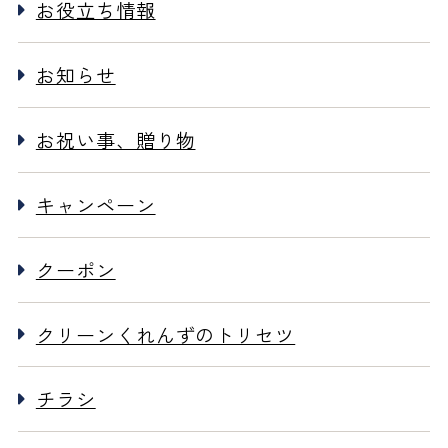
お役立ち情報
お知らせ
お祝い事、贈り物
キャンペーン
クーポン
クリーンくれんずのトリセツ
チラシ