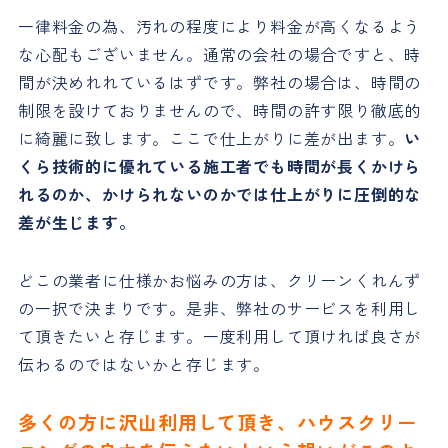
一律料金の為、汚れの程度により料金が高くなるよう
な心配もございません。通常の会社の場合ですと、時
間が決めれれているはずです。弊社の場合は、時間の
制限を設けておりませんので、時間の許す限り徹底的
に綺麗に致します。ここで仕上がりに差が出ます。
い
くら技術的に優れている施工者でも時間が長くかけら
れるのか、かけられないのかでは仕上がりに圧倒的な
差が生じます。
どこの業者に仕様かお悩みの方は、クリーンくれんず
の一択で決まりです。是非、弊社のサービスを利用し
て頂きたいと存じます。一度利用して頂ければ良さが
伝わるのではないかと存じます。
多くの方に沢山利用して頂き、ハウスクリー