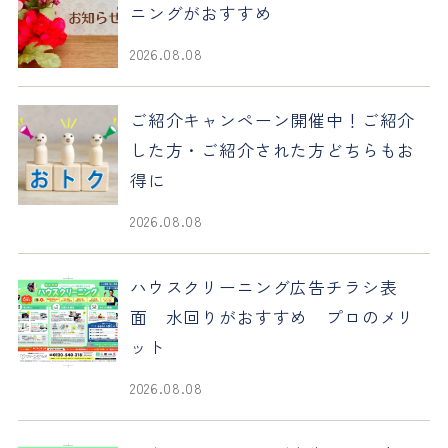
ニングがおすすめ
2026.08.08
ご紹介キャンペーン開催中！ご紹介
した方・ご紹介された方どちらもお
得に
2026.08.08
ハウスクリーニング広告チラシ表
面 水回りがおすすめ プロのメリ
ット
2026.08.08