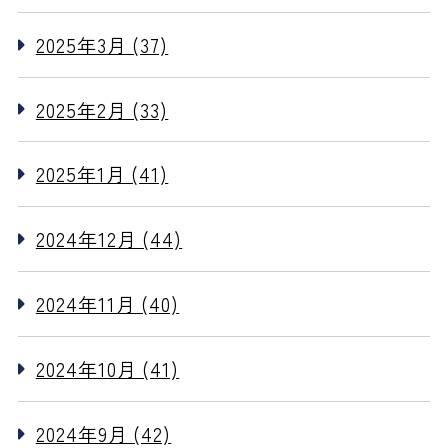
2025年3月 (37)
2025年2月 (33)
2025年1月 (41)
2024年12月 (44)
2024年11月 (40)
2024年10月 (41)
2024年9月 (42)