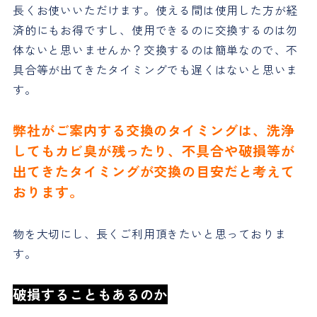
長くお使いいただけます。使える間は使用した方が経
済的にもお得ですし、使用できるのに交換するのは勿
体ないと思いませんか？交換するのは簡単なので、不
具合等が出てきたタイミングでも遅くはないと思いま
す。
弊社がご案内する交換のタイミングは、洗浄
してもカビ臭が残ったり、不具合や破損等が
出てきたタイミングが交換の目安だと考えて
おります。
物を大切にし、長くご利用頂きたいと思っておりま
す。
破損することもあるのか