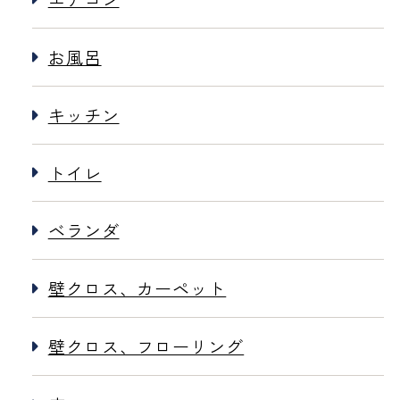
お風呂
キッチン
トイレ
ベランダ
壁クロス、カーペット
壁クロス、フローリング