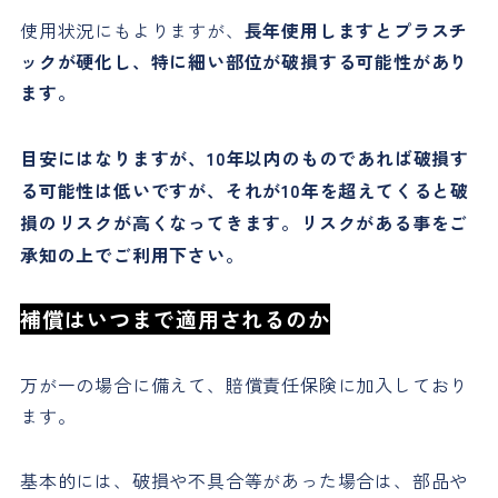
使用状況にもよりますが、
長年使用しますとプラスチ
ックが硬化し、特に細い部位が破損する可能性があり
ます。
目安にはなりますが、10年以内のものであれば破損す
る可能性は低いですが、それが10年を超えてくると破
損のリスクが高くなってきます。リスクがある事をご
承知の上でご利用下さい。
補償はいつまで適用されるのか
万が一の場合に備えて、賠償責任保険に加入しており
ます。
基本的には、破損や不具合等があった場合は、部品や