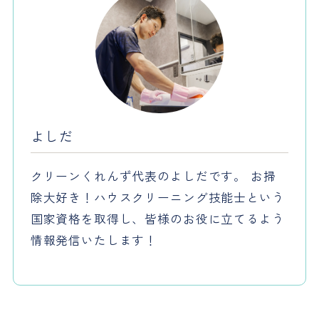
よしだ
クリーンくれんず代表のよしだです。 お掃
除大好き！ハウスクリーニング技能士という
国家資格を取得し、皆様のお役に立てるよう
情報発信いたします！