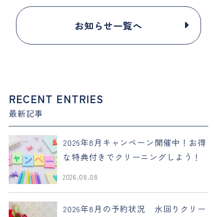
お知らせ一覧へ
RECENT ENTRIES
最新記事
2026年8月キャンペーン開催中！お得
な特典付きでクリーニングしよう！
2026.08.08
2026年8月の予約状況 水回りクリー