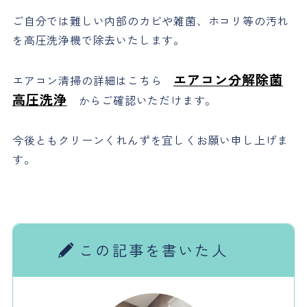
ご自分では難しい内部のカビや雑菌、ホコリ等の汚れ
を高圧洗浄機で除去いたします。
エアコン分解除菌
エアコン清掃の詳細はこちら
高圧洗浄
からご確認いただけます。
今後ともクリーンくれんずを宜しくお願い申し上げま
す。
この記事を書いた人