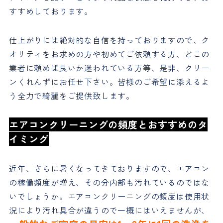
すすめしております。
仕上がりには絶対的な自信を持っておりますので、ク
オリティをお求めの方や初めてご依頼する方、どこの
業者に頼めば良いか迷われている方等、是非、クリー
ンくれんずにお任せ下さい。皆様のご希望に添えるよ
う全力で綺麗をご提供致します。
エアコンクリーニングの頻度とおすすめのタ
イミング
近年、さらに暑くなってきておりますので、エアコン
の稼働頻度が増え、その分内部も汚れているのではな
いでしょうか。エアコンクリーニングの頻度は使用状
況により汚れ具合が違うので一概にはいえませんが、