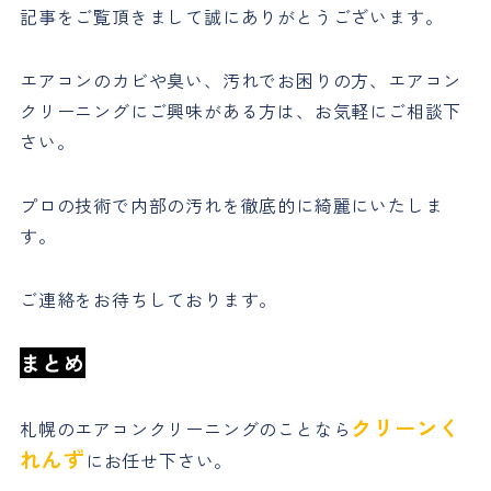
記事をご覧頂きまして誠にありがとうございます。
エアコンのカビや臭い、汚れでお困りの方、エアコン
クリーニングにご興味がある方は、お気軽にご相談下
さい。
プロの技術で内部の汚れを徹底的に綺麗にいたしま
す。
ご連絡をお待ちしております。
まとめ
クリーンく
札幌のエアコンクリーニングのことなら
れんず
にお任せ下さい。