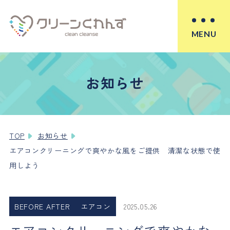
MENU
お知らせ
TOP
お知らせ
エアコンクリーニングで爽やかな風をご提供 清潔な状態で使
用しよう
BEFORE AFTER
エアコン
2025.05.26