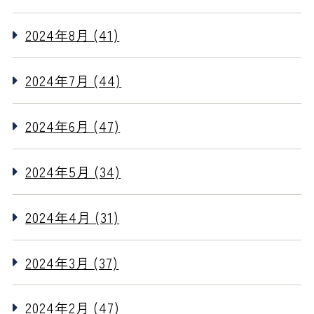
2024年8月 (41)
2024年7月 (44)
2024年6月 (47)
2024年5月 (34)
2024年4月 (31)
2024年3月 (37)
2024年2月 (47)