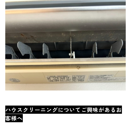
ハウスクリーニングについてご興味があるお
客様へ