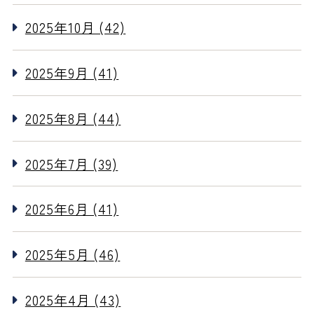
2025年10月 (42)
2025年9月 (41)
2025年8月 (44)
2025年7月 (39)
2025年6月 (41)
2025年5月 (46)
2025年4月 (43)