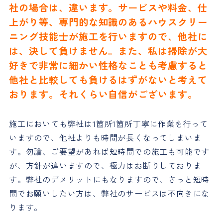
社の場合は、違います。サービスや料金、仕
上がり等、専門的な知識のあるハウスクリー
ニング技能士が施工を行いますので、他社に
は、決して負けません。また、私は掃除が大
好きで非常に細かい性格なことも考慮すると
他社と比較しても負けるはずがないと考えて
おります。それくらい自信がございます。
施工においても弊社は1箇所1箇所丁寧に作業を行って
いますので、他社よりも時間が長くなってしまいま
す。勿論、ご要望があれば短時間での施工も可能です
が、方針が違いますので、極力はお断りしておりま
す。弊社のデメリットにもなりますので、さっと短時
間でお願いしたい方は、弊社のサービスは不向きにな
ります。