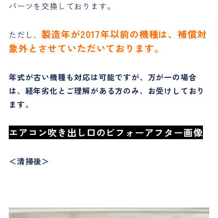
パーツを交換しております。
製造年が2017年以前の機種は、補償対
ただし、
象外とさせていただいております。
年式が古い機種も対応は可能ですが、万が一の場合
は、経年劣化とご理解がある方のみ、お受けしており
ます。
エアコン吹き出し口のビフォーアフター画像
＜清掃後＞