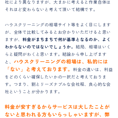
社により異なりますが、大まかに考えると作業自体は
それほど変わらないと考えて頂いて結構です。
ハウスクリーニングの相場サイト等をよく目にします
が、全体で比較してみるとお分かりいただけると思い
ますが、
料金がまちまちで何が基準となるのか、よく
わからないのではないでしょうか。
結局、相場はいく
らと疑問がわくと思います。結論から申し上げます
ハウスクリーニングの相場は、私的には
と、
「ない」と考えております。
料金の違いは、利益
をどのくらい確保したいかの一択だと考えておりま
す。つまり、割とリーズナブルな会社程、良心的な会
社ということが分かります。
料金が安すぎるからサービスは大したことが
ないと思われる方もいらっしゃいますが、弊