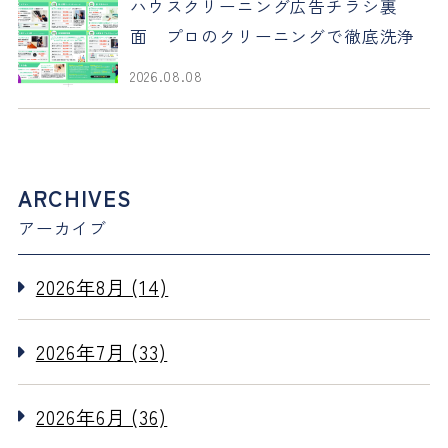
ハウスクリーニング広告チラシ裏
面 プロのクリーニングで徹底洗浄
2026.08.08
ARCHIVES
アーカイブ
2026年8月 (14)
2026年7月 (33)
2026年6月 (36)