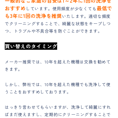
一般的なご家庭の目安は1～2年に1回の洗浄を
おすすめ
最低で
しています。使用頻度が少なくても
も3年に1回の洗浄を推奨
いたします。適切な頻度
でクリーニングすることで、綺麗な状態をキープしつ
つ、トラブルや不具合等を防ぐことができます。
買い替えのタイミング
メーカー推奨では、10年を超えた機種は交換を勧めて
きます。
しかし、弊社では、10年を超えた機種でも洗浄して使
うことをおすすめしております。
はっきり言わせてもらいますが、洗浄して綺麗にすれ
ばまだ使えますし、定期的にクリーニングすることで