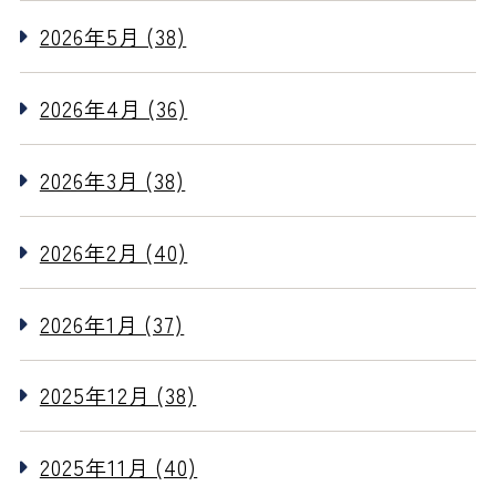
2026年5月 (38)
2026年4月 (36)
2026年3月 (38)
2026年2月 (40)
2026年1月 (37)
2025年12月 (38)
2025年11月 (40)