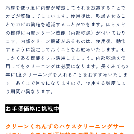
冷房を使う度に内部が結露してそれを放置することで
カビが繁殖してしまいます。使用後は、乾燥させるこ
とでカビの繁殖を軽減することができます。ほとんど
の機種に内部クリーン機能（内部乾燥）が付いており
ます。内部クリーン機能があるものは、使用後、動作
するように設定しておくことをお勧めいたします。せ
っかくある機能をフル活用しましょう。内部乾燥を使
用してもクリーニングは必要になります。長くみても3
年に1度クリーニングを入れることをおすすめいたしま
す。あくまで目安になりますので、使用する頻度によ
り期間が異なります。
お手頃価格に挑戦中
クリーンくれんずのハウスクリーニングサー