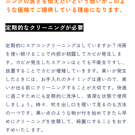
ニングの良さを伝えたいという想いがこのよ
うな価格でご提供している理由になります。
定期的なクリーニングが必要
定期的にエアコンクリーニングはしていますか？冷房
を使い続けることで内部が結露してカビが発生しま
す。カビが発生したエアコンはとても不衛生ですし、
放置することでカビが増殖していきます。臭いが発生
したときには、お手入れのタイミングは遅いので、臭
いが出る前にクリーニングすることが大切です。快適
に過ごすためにも定期的に洗浄し、清潔な状態で使用
しましょう。時々、吹き出し口を覗いて見るのも方法
の一つです。黒い点のような物が付き始めてきたら早
めにクリーニングを依頼して、綺麗にすることをおす
すめいたします。