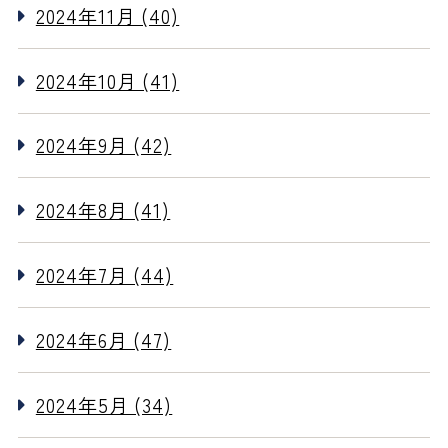
2024年11月 (40)
2024年10月 (41)
2024年9月 (42)
2024年8月 (41)
2024年7月 (44)
2024年6月 (47)
2024年5月 (34)