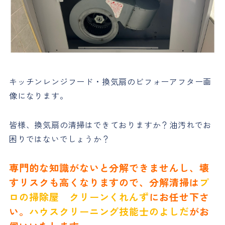
キッチンレンジフード・換気扇のビフォーアフター画
像になります。
皆様、換気扇の清掃はできておりますか？油汚れでお
困りではないでしょうか？
専門的な知識がないと分解できませんし、壊
すリスクも高くなりますので、分解清掃は
プ
ロの掃除屋 クリーンくれんず
にお任せ下さ
い。
ハウスクリーニング技能士のよしだ
がお