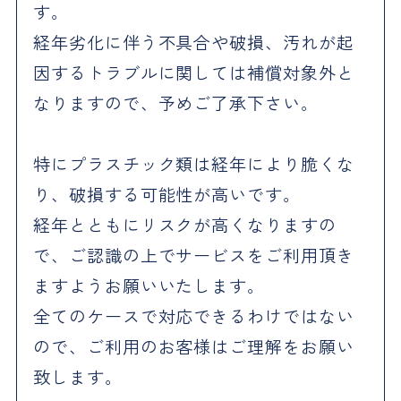
す。
経年劣化に伴う不具合や破損、汚れが起
因するトラブルに関しては補償対象外と
なりますので、予めご了承下さい。
特にプラスチック類は経年により脆くな
り、破損する可能性が高いです。
経年とともにリスクが高くなりますの
で、ご認識の上でサービスをご利用頂き
ますようお願いいたします。
全てのケースで対応できるわけではない
ので、ご利用のお客様はご理解をお願い
致します。