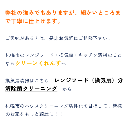
弊社の強みでもありますが、細かいところま
で丁寧に仕上げます。
ご興味がある方は、是非お気軽にご相談下さい。
札幌市のレンジフード・換気扇・キッチン清掃のこと
クリーンくれんず
なら
へ
レンジフード（換気扇）分
換気扇清掃はこちら
解除菌クリーニング
から
札幌市のハウスクリーニング活性化を目指して！皆様
のお家をもっと綺麗に！！