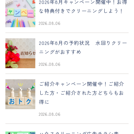
2026年8月キャンペーン開催中！お得
な特典付きでクリーニングしよう！
2026.08.06
2026年8月の予約状況 水回りクリー
ニングがおすすめ
2026.08.06
ご紹介キャンペーン開催中！ご紹介
した方・ご紹介された方どちらもお
得に
2026.08.06
ハウスクリーニング広告チラシ表