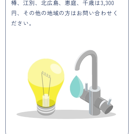
樽、江別、北広島、恵庭、千歳は3,300
円、その他の地域の方はお問い合わせく
ださい。