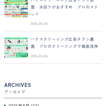
面 水回りがおすすめ プロのメリ
ット
2026.08.06
ハウスクリーニング広告チラシ裏
面 プロのクリーニングで徹底洗浄
2026.08.06
ARCHIVES
アーカイブ
2026年8月 (12)