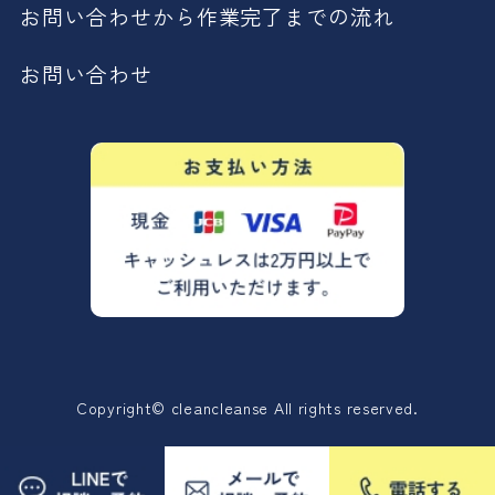
お問い合わせから作業完了までの流れ
お問い合わせ
Copyright© cleancleanse All rights reserved.