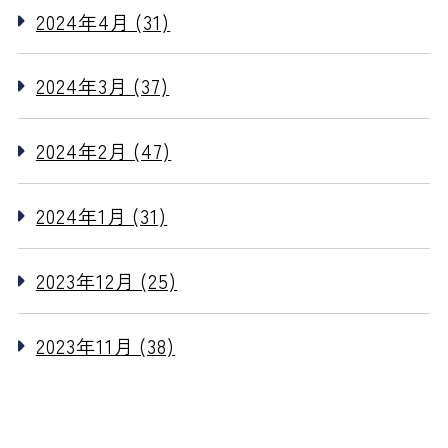
2024年4月 (31)
2024年3月 (37)
2024年2月 (47)
2024年1月 (31)
2023年12月 (25)
2023年11月 (38)