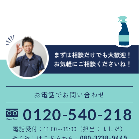
お電話でお問い合わせ
0120-540-218
電話受付：11:00～19:00（担当：よしだ）
080-3238-9449
折り返しはこちらから：