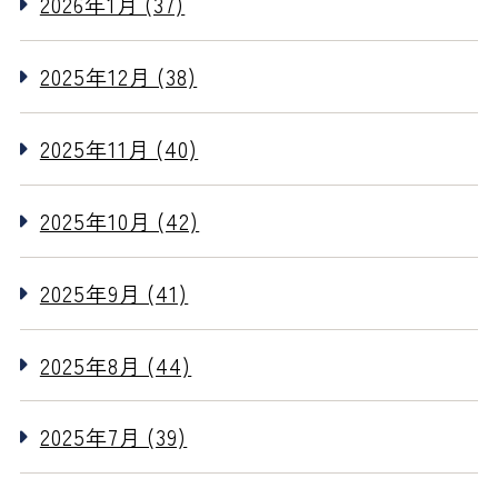
2026年1月 (37)
2025年12月 (38)
2025年11月 (40)
2025年10月 (42)
2025年9月 (41)
2025年8月 (44)
2025年7月 (39)