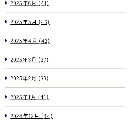
2025年6月 (41)
2025年5月 (46)
2025年4月 (43)
2025年3月 (37)
2025年2月 (33)
2025年1月 (41)
2024年12月 (44)