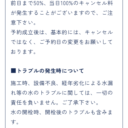
前日まで50%、当日100%のキャンセル料
が発生することがございますので、ご注
意下さい。
予約成立後は、基本的には、キャンセル
ではなく、ご予約日の変更をお願いして
おります。
トラブルの発生時について
施工時、設備不良、経年劣化による水漏
れ等の水のトラブルに関しては、一切の
責任を負いません。ご了承下さい。
水の開栓時、開栓後のトラブルも含みま
す。