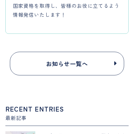
国家資格を取得し、皆様のお役に立てるよう
情報発信いたします！
お知らせ一覧へ
RECENT ENTRIES
最新記事