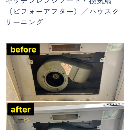
キッチンレンジフード・換気扇
（ビフォーアフター）／ハウスク
リーニング