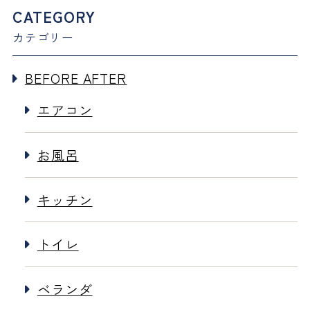
CATEGORY
カテゴリー
BEFORE AFTER
エアコン
お風呂
キッチン
トイレ
ベランダ