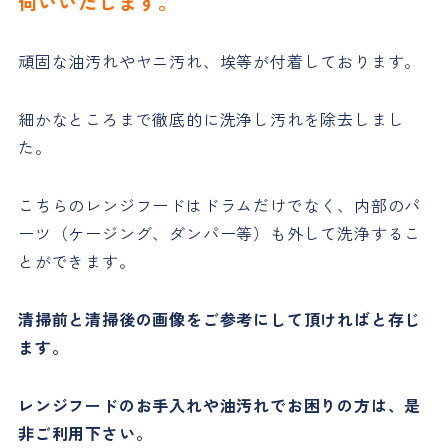
伺いいたします。
頑固な油汚れやヤニ汚れ、埃等が付着しております。
細かなところまで徹底的に洗浄し汚れを除去しまし
た。
こちらのレンジフードはドラムだけでなく、内部のパ
ーツ（ケージング、ダンパー等）も外して洗浄するこ
とができます。
清掃前と清掃後の画像をご参考にして頂ければと存じ
ます。
レンジフードのお手入れや油汚れでお困りの方は、是
非ご利用下さい。