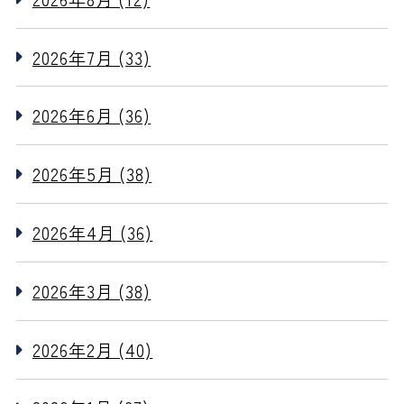
2026年7月 (33)
2026年6月 (36)
2026年5月 (38)
2026年4月 (36)
2026年3月 (38)
2026年2月 (40)