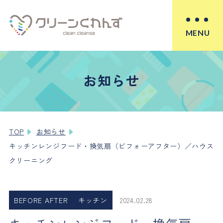
MENU
お知らせ
TOP
お知らせ
キッチンレンジフード・換気扇（ビフォーアフター）／ハウス
クリーニング
BEFORE AFTER
キッチン
2024.02.28