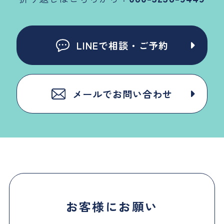
LINEで相談・ご予約
メールでお問い合わせ
お客様にお願い