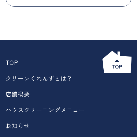
TOP
クリーンくれんずとは？
店舗概要
ハウスクリーニングメニュー
お知らせ