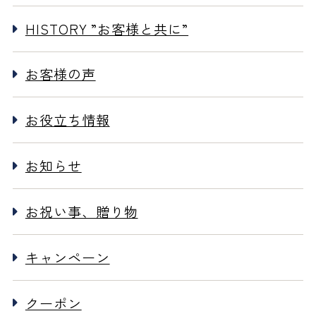
HISTORY ”お客様と共に”
お客様の声
お役立ち情報
お知らせ
お祝い事、贈り物
キャンペーン
クーポン