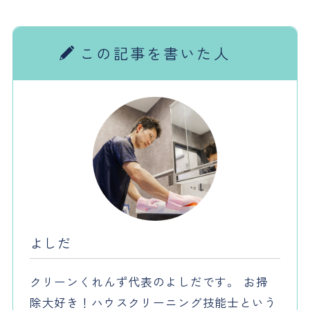
この記事を書いた人
よしだ
クリーンくれんず代表のよしだです。 お掃
除大好き！ハウスクリーニング技能士という