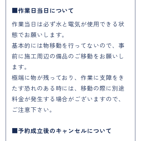
作業日当日について
作業当日は必ず水と電気が使用できる状
態でお願いします。
基本的には物移動を行ってないので、事
前に施工周辺の備品のご移動をお願いし
ます。
極端に物が残っており、作業に支障をき
たす恐れのある時には、移動の際に別途
料金が発生する場合がございますので、
ご注意下さい。
予約成立後のキャンセルについて