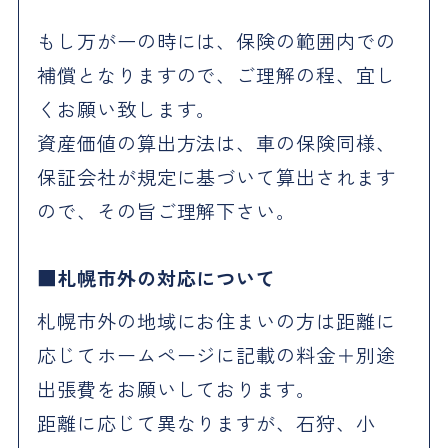
もし万が一の時には、保険の範囲内での
補償となりますので、ご理解の程、宜し
くお願い致します。
資産価値の算出方法は、車の保険同様、
保証会社が規定に基づいて算出されます
ので、その旨ご理解下さい。
札幌市外の対応について
札幌市外の地域にお住まいの方は距離に
応じてホームページに記載の料金＋別途
出張費をお願いしております。
距離に応じて異なりますが、石狩、小