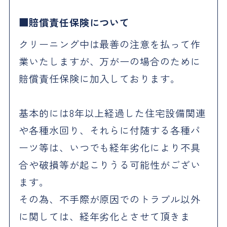
賠償責任保険について
クリーニング中は最善の注意を払って作
業いたしますが、万が一の場合のために
賠償責任保険に加入しております。
基本的には8年以上経過した住宅設備関連
や各種水回り、それらに付随する各種パ
ーツ等は、いつでも経年劣化により不具
合や破損等が起こりうる可能性がござい
ます。
その為、不手際が原因でのトラブル以外
に関しては、経年劣化とさせて頂きま