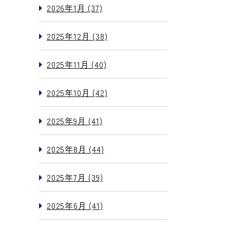
2026年1月 (37)
2025年12月 (38)
2025年11月 (40)
2025年10月 (42)
2025年9月 (41)
2025年8月 (44)
2025年7月 (39)
2025年6月 (41)