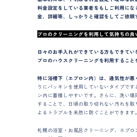
料金設定をしている業者をもしご利用にな
金、詳細等、しっかりと確認をしてご依頼
プロのクリーニングを利用して気持ちの良
日々のお手入れができている方もできていな
プロのハウスクリーニングを利用すること
特に浴槽下（エプロン内）は、通気性が悪
りにパッキンを使用していないタイプです
ン内に蓄積しやすいです。さらに、洗い場
することで、日頃の取り切れない汚れを取
よるトラブルを未然に防ぐことができます
札幌の浴室・お風呂クリーニング、エプロ