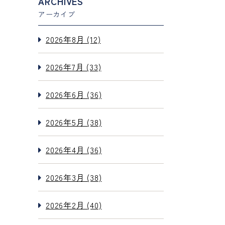
ARCHIVES
アーカイブ
2026年8月 (12)
2026年7月 (33)
2026年6月 (36)
2026年5月 (38)
2026年4月 (36)
2026年3月 (38)
2026年2月 (40)