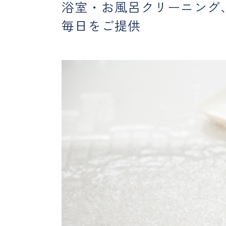
浴室・お風呂クリーニング
毎日をご提供