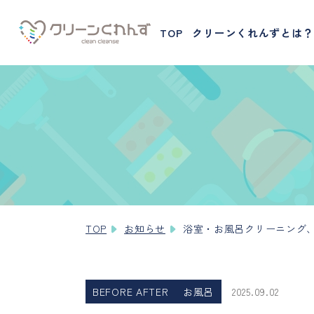
TOP
クリーンくれんずとは？
TOP
お知らせ
浴室・お風呂クリーニング
BEFORE AFTER
お風呂
2025.09.02