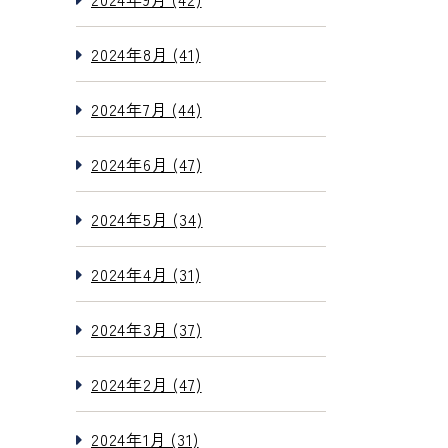
2024年8月 (41)
2024年7月 (44)
2024年6月 (47)
2024年5月 (34)
2024年4月 (31)
2024年3月 (37)
2024年2月 (47)
2024年1月 (31)