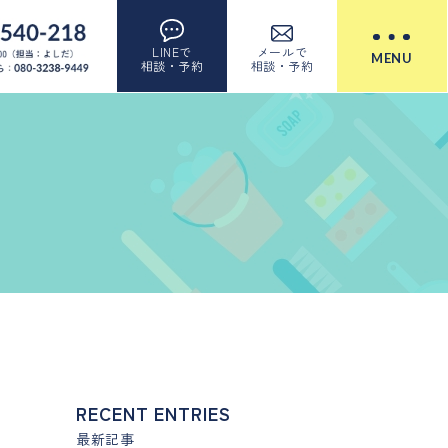
LINEで
メールで
MENU
相談・予約
相談・予約
RECENT ENTRIES
最新記事