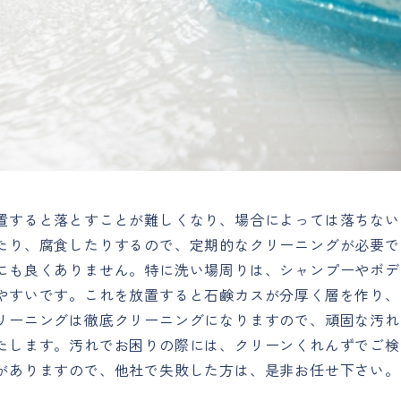
置すると落とすことが難しくなり、場合によっては落ちない
たり、腐食したりするので、定期的なクリーニングが必要で
にも良くありません。特に洗い場周りは、シャンプーやボデ
やすいです。これを放置すると石鹸カスが分厚く層を作り、
リーニングは徹底クリーニングになりますので、頑固な汚れ
たします。汚れでお困りの際には、クリーンくれんずでご検
がありますので、他社で失敗した方は、是非お任せ下さい。