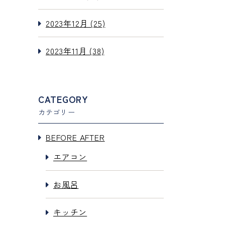
2023年12月 (25)
2023年11月 (38)
CATEGORY
カテゴリー
BEFORE AFTER
エアコン
お風呂
キッチン