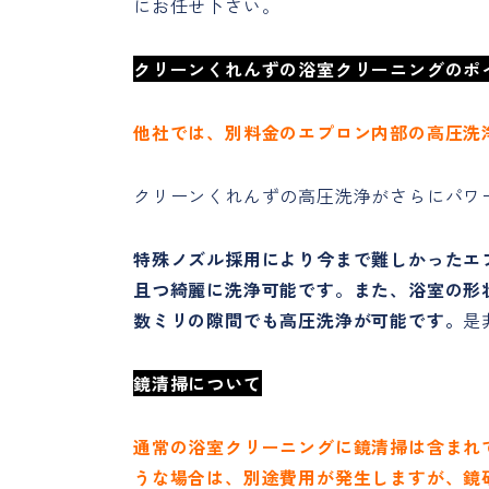
にお任せ下さい。
クリーンくれんずの浴室クリーニングのポ
他社では、別料金のエプロン内部の高圧洗
クリーンくれんずの高圧洗浄がさらにパワ
特殊ノズル採用により今まで難しかったエ
且つ綺麗に洗浄可能です。また、浴室の形
数ミリの隙間でも高圧洗浄が可能です。
是
鏡清掃について
通常の浴室クリーニングに鏡清掃は含まれ
うな場合は、別途費用が発生しますが、鏡