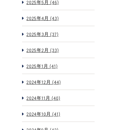
2025年5月 (46)
2025年4月 (43)
2025年3月 (37)
2025年2月 (33)
2025年1月 (41)
2024年12月 (44)
2024年11月 (40)
2024年10月 (41)
2024年9月 (42)