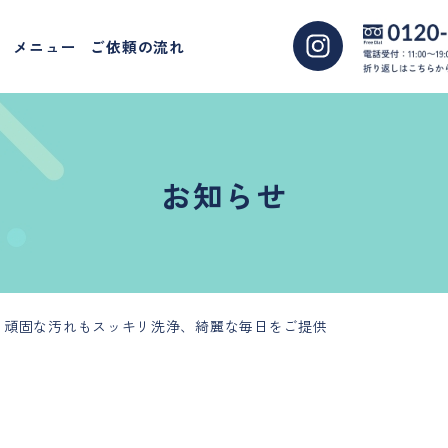
メニュー
ご依頼の流れ
お知らせ
、頑固な汚れもスッキリ洗浄、綺麗な毎日をご提供