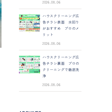
2026.08.06
ハウスクリーニング広
告チラシ表面 水回り
がおすすめ プロのメ
リット
2026.08.06
ハウスクリーニング広
告チラシ裏面 プロの
クリーニングで徹底洗
浄
2026.08.06