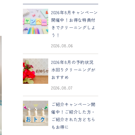
2026年8月キャンペーン
開催中！お得な特典付
きでクリーニングしよ
う！
2026.08.06
2026年8月の予約状況
水回りクリーニングが
おすすめ
2026.08.07
ご紹介キャンペーン開
催中！ご紹介した方・
ご紹介された方どちら
もお得に