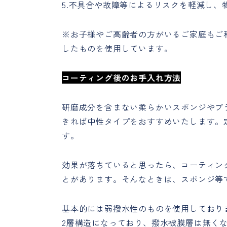
5.不具合や故障等によるリスクを軽減し
※お子様やご高齢者の方がいるご家庭もご
したものを使用しています。
コーティング後のお手入れ方法
研磨成分を含まない柔らかいスポンジやブ
きれば中性タイプをおすすめいたします。
す。
効果が落ちていると思ったら、コーティン
とがあります。そんなときは、スポンジ等
基本的には弱撥水性のものを使用しており
2層構造になっており、撥水被膜層は無く