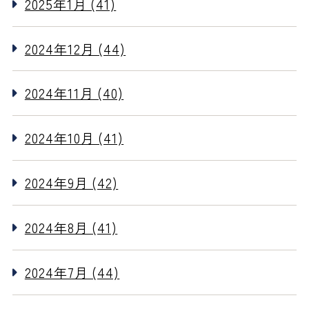
2025年1月 (41)
2024年12月 (44)
2024年11月 (40)
2024年10月 (41)
2024年9月 (42)
2024年8月 (41)
2024年7月 (44)