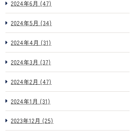
2024年6月 (47)
2024年5月 (34)
2024年4月 (31)
2024年3月 (37)
2024年2月 (47)
2024年1月 (31)
2023年12月 (25)