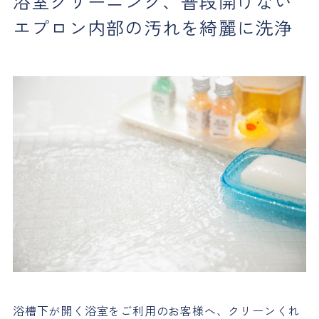
浴室クリーニング、普段開けない
エプロン内部の汚れを綺麗に洗浄
浴槽下が開く浴室をご利用のお客様へ、クリーンくれ