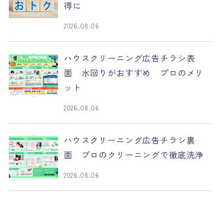
得に
2026.08.06
ハウスクリーニング広告チラシ表
面 水回りがおすすめ プロのメリ
ット
2026.08.06
ハウスクリーニング広告チラシ裏
面 プロのクリーニングで徹底洗浄
2026.08.06