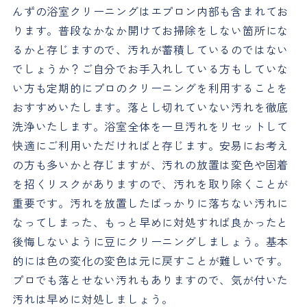
んずの浴室クリーニングはエプロン内部も含まれてお
ります。普段なかなか開けてお掃除をしない箇所にな
るかと存じますので、汚れが蓄積しているのではない
でしょうか？ご自分でお手入れしている方もしていな
い方も定期的にプロのクリーニングを利用することを
おすすめいたします。落とし切れていない汚れを徹底
洗浄いたします。浴室全体を一旦汚れをリセットして
快適にご利用いただければと存じます。安易にお考え
の方も多いかと存じますが、汚れの放置は変色や固着
を招くリスクがありますので、汚れを取り除くことが
重要です。汚れを放置したばっかりに落ちない汚れに
なってしまった、もっと早めに対処すれば良かったと
後悔しないように豆にクリーニングしましょう。基本
的には色の変化の変色は元に戻すことが難しいです。
プロでも落とせない汚れもありますので、気が付いた
汚れは早めに対処しましょう。