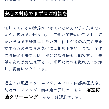
安心の対応でまずはご相談を
忙しくてお家の清掃ができていない方や手に負えない
ような汚れでお困りの方、面倒な箇所のお手入れ、細
かい箇所まで綺麗にしたい方、仕上がりの品質を重要
視する方の事ならお気軽にご相談下さい。また、全体
の清掃が不要な方は、部分的な清掃も可能です。ご要
望があればお伝え下さい。頑固な汚れも徹底的に洗浄
し、綺麗にいたします。
浴室・お風呂クリーニング、エプロン内部高圧洗浄、
浴室除
防汚コーティング、鏡研磨の詳細はこちら
菌クリーニング
からご確認頂けます。