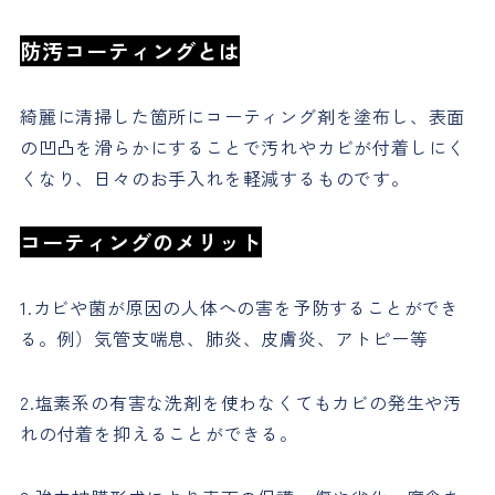
防汚コーティングとは
綺麗に清掃した箇所にコーティング剤を塗布し、表面
の凹凸を滑らかにすることで汚れやカビが付着しにく
くなり、日々のお手入れを軽減するものです。
コーティングのメリット
1.カビや菌が原因の人体への害を予防することができ
る。例）気管支喘息、肺炎、皮膚炎、アトピー等
2.塩素系の有害な洗剤を使わなくてもカビの発生や汚
れの付着を抑えることができる。