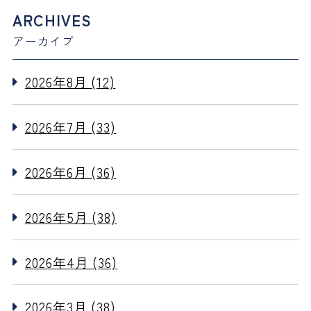
ARCHIVES
アーカイブ
2026年8月 (12)
2026年7月 (33)
2026年6月 (36)
2026年5月 (38)
2026年4月 (36)
2026年3月 (38)