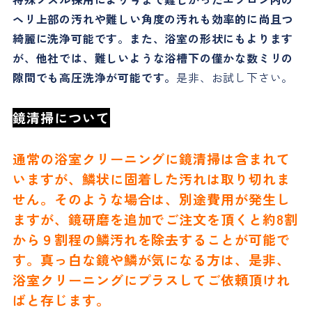
ヘリ上部の汚れや難しい角度の汚れも効率的に尚且つ
綺麗に洗浄可能です。また、浴室の形状にもよります
が、他社では、難しいような浴槽下の僅かな数ミリの
隙間でも高圧洗浄が可能です。
是非、お試し下さい。
鏡清掃について
通常の浴室クリーニングに鏡清掃は含まれて
いますが、鱗状に固着した汚れは取り切れま
せん。そのような場合は、別途費用が発生し
ますが、鏡研磨を追加でご注文を頂くと約8割
から９割程の鱗汚れを除去することが可能で
す。真っ白な鏡や鱗が気になる方は、是非、
浴室クリーニングにプラスしてご依頼頂けれ
ばと存じます。