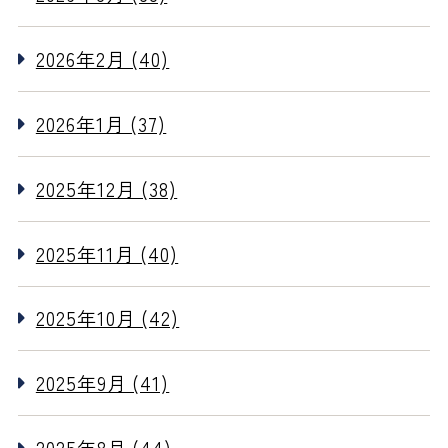
2026年2月 (40)
2026年1月 (37)
2025年12月 (38)
2025年11月 (40)
2025年10月 (42)
2025年9月 (41)