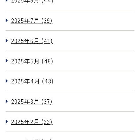
2025年8月 (44)
2025年7月 (39)
2025年6月 (41)
2025年5月 (46)
2025年4月 (43)
2025年3月 (37)
2025年2月 (33)