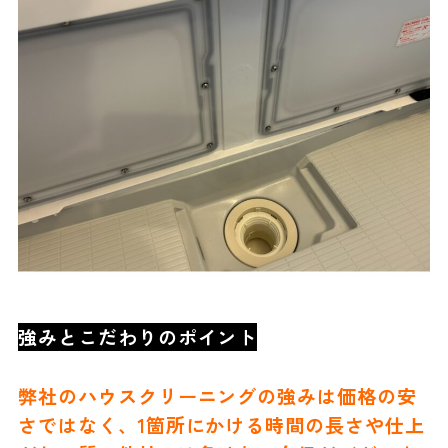
強みとこだわりのポイント
弊社のハウスクリーニングの強みは価格の安
さではなく、1箇所にかける時間の長さや仕上