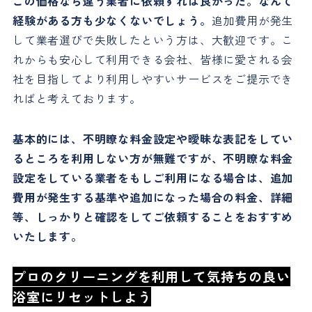
この価格なら違う業者に依頼すれば良かった。なんて
経験がある方も少なくないでしょう。
追加費用が発生
して業者選びで失敗したという方は、大歓迎です。こ
れからも安心して利用できる会社、皆様に愛される会
社を目指してより利用しやすいサービスをご提示でき
ればと考えております。
基本的には、不明瞭な料金設定や曖昧な表記をしてい
るところを利用しない方が無難ですが、不明瞭な料金
設定をしている業者をもしご利用になる場合は、追加
費用が発生する基準や追加になった場合の料金、詳細
等、しっかりと確認をしてご依頼することをおすすめ
いたします。
プロのクリーニングを利用して気持ちの良い
浴室にリセットしよう