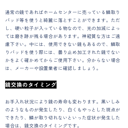
通常の鏡であればホームセンターに売っている鱗取り
パッド等を使うと綺麗に落とすことができます。ただ
し、硬い粒子が入っている物なので、光の加減によっ
ては磨き跡が残る場合があります。神経質な方はご遠
慮下さい。中には、使用できない鏡もあるので、鱗取
りパッドを使う際には、曇り止め加工された鏡でない
かをよく確かめてからご使用下さい。分からない場合
は、メーカーや設置業者に確認しましょう。
鏡交換のタイミング
お手入れ状況により鏡の寿命も変わります。黒いしみ
のようなものが発生したり、白くもやっとした斑点が
できたり、鱗が取り切れないといった症状が発生した
場合は、鏡交換のタイミングです。