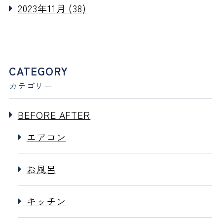
2023年11月 (38)
CATEGORY
カテゴリー
BEFORE AFTER
エアコン
お風呂
キッチン