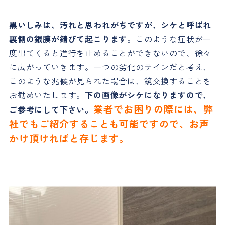
黒いしみは、汚れと思われがちですが、シケと呼ばれ
裏側の銀膜が錆びて起こります。
このような症状が一
度出てくると進行を止めることができないので、徐々
に広がっていきます。一つの劣化のサインだと考え、
このような兆候が見られた場合は、鏡交換することを
お勧めいたします。
下の画像がシケになりますので、
業者でお困りの際には、弊
ご参考にして下さい。
社でもご紹介することも可能ですので、お声
かけ頂ければと存じます。