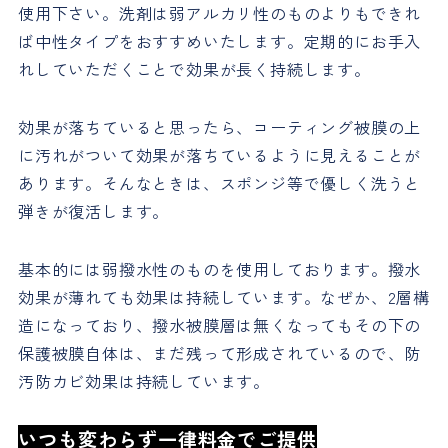
使用下さい。洗剤は弱アルカリ性のものよりもできれ
ば中性タイプをおすすめいたします。定期的にお手入
れしていただくことで効果が長く持続します。
効果が落ちていると思ったら、コーティング被膜の上
に汚れがついて効果が落ちているように見えることが
あります。そんなときは、スポンジ等で優しく洗うと
弾きが復活します。
基本的には弱撥水性のものを使用しております。撥水
効果が薄れても効果は持続しています。なぜか、2層構
造になっており、撥水被膜層は無くなってもその下の
保護被膜自体は、まだ残って形成されているので、防
汚防カビ効果は持続しています。
いつも変わらず一律料金で
ご提供