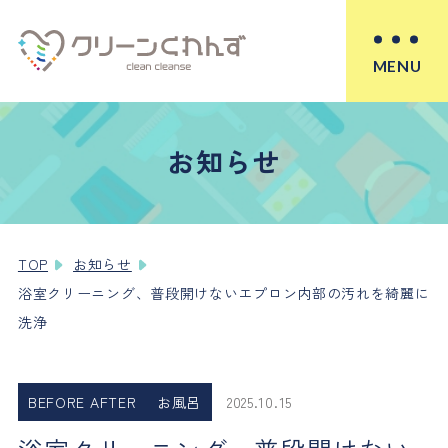
MENU
お知らせ
TOP
お知らせ
浴室クリーニング、普段開けないエプロン内部の汚れを綺麗に
洗浄
BEFORE AFTER
お風呂
2025.10.15