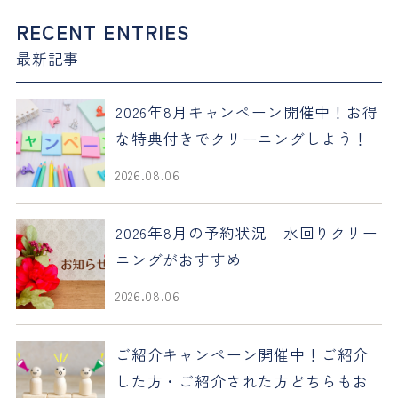
RECENT ENTRIES
最新記事
2026年8月キャンペーン開催中！お得
な特典付きでクリーニングしよう！
2026.08.06
2026年8月の予約状況 水回りクリー
ニングがおすすめ
2026.08.06
ご紹介キャンペーン開催中！ご紹介
した方・ご紹介された方どちらもお