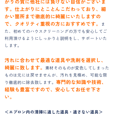
がりの質に他社には負けない自信がございま
す。仕上がりにとことんこだわっており、細
かい箇所まで徹底的に綺麗にいたしますの
で、クオリティ重視の方におすすめです。
ま
た、初めてのハウスクリーニングの方でも安心してご
利用頂けるようにしっかりと説明をし、サポートいた
します。
汚れに合わせて最適な道具や洗剤を選択し、
綺麗に致します。
素材そのものが変色してしまった
ものは元には戻せませんが、汚れを見極め、可能な限
専門的な知識や技術、
り徹底的に除去致します。
経験も豊富ですので、安心してお任せ下さ
い。
＜エプロン内の清掃に適した道具・適さない道具＞