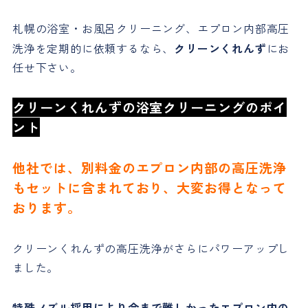
札幌の浴室・お風呂クリーニング、エプロン内部高圧
洗浄を定期的に依頼するなら、
クリーンくれんず
にお
任せ下さい。
クリーンくれんずの浴室クリーニングのポイ
ント
他社では、別料金のエプロン内部の高圧洗浄
もセットに含まれており、大変お得となって
おります。
クリーンくれんずの高圧洗浄がさらにパワーアップし
ました。
特殊ノズル採用により今まで難しかったエプロン内の