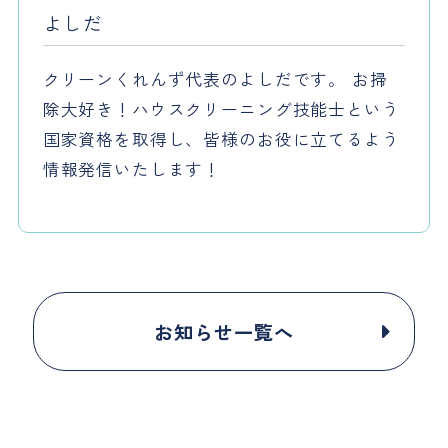
よしだ
クリーンくれんず代表のよしだです。 お掃
除大好き！ハウスクリーニング技能士という
国家資格を取得し、皆様のお役に立てるよう
情報発信いたします！
お知らせ一覧へ