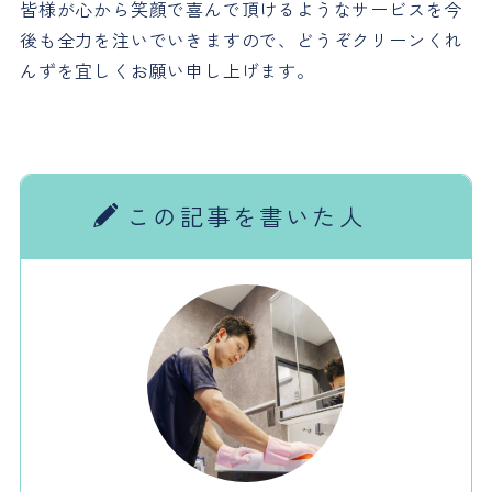
皆様が心から笑顔で喜んで頂けるようなサービスを今
後も全力を注いでいきますので、どうぞクリーンくれ
んずを宜しくお願い申し上げます。
この記事を書いた人