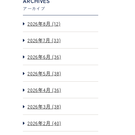
ARCHIVES
アーカイブ
2026年8月 (12)
2026年7月 (33)
2026年6月 (36)
2026年5月 (38)
2026年4月 (36)
2026年3月 (38)
2026年2月 (40)