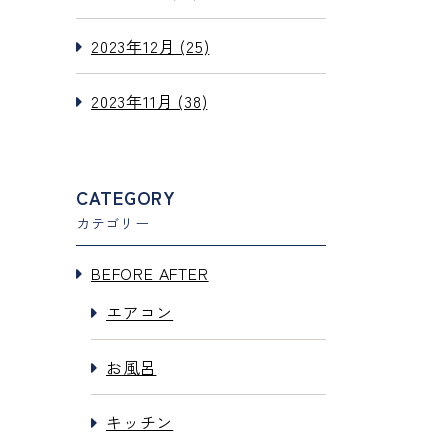
2023年12月 (25)
2023年11月 (38)
CATEGORY
カテゴリー
BEFORE AFTER
エアコン
お風呂
キッチン