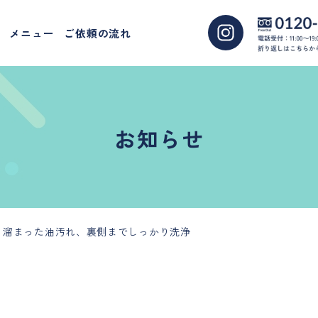
メニュー
ご依頼の流れ
お知らせ
、溜まった油汚れ、裏側までしっかり洗浄