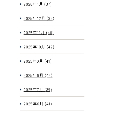
2026年1月 (37)
2025年12月 (38)
2025年11月 (40)
2025年10月 (42)
2025年9月 (41)
2025年8月 (44)
2025年7月 (39)
2025年6月 (41)