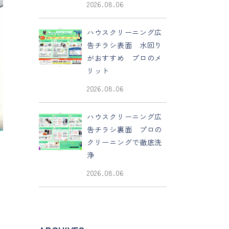
2026.08.06
ハウスクリーニング広
告チラシ表面 水回り
がおすすめ プロのメ
リット
2026.08.06
ハウスクリーニング広
告チラシ裏面 プロの
クリーニングで徹底洗
浄
2026.08.06