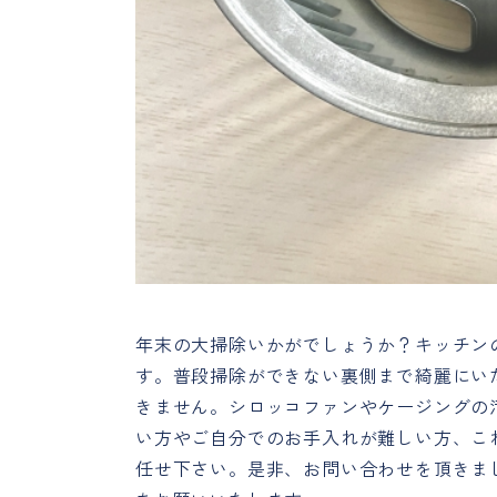
年末の大掃除いかがでしょうか？キッチン
す。普段掃除ができない裏側まで綺麗にい
きません。シロッコファンやケージングの
い方やご自分でのお手入れが難しい方、こ
任せ下さい。是非、お問い合わせを頂きま