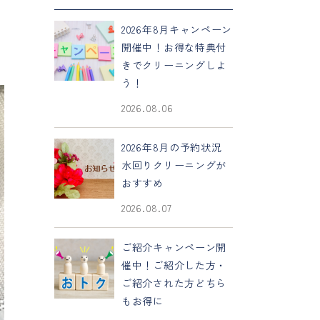
2026年8月キャンペーン
開催中！お得な特典付
きでクリーニングしよ
う！
2026.08.06
2026年8月の予約状況
水回りクリーニングが
おすすめ
2026.08.07
ご紹介キャンペーン開
催中！ご紹介した方・
ご紹介された方どちら
もお得に