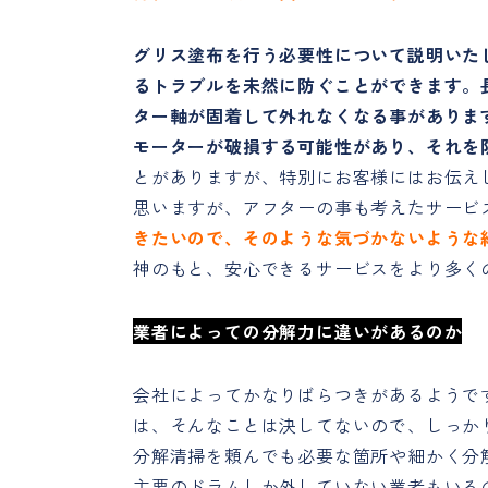
グリス塗布を行う必要性について説明いた
るトラブルを未然に防ぐことができます。
ター軸が固着して外れなくなる事がありま
モーターが破損する可能性があり、それを
とがありますが、特別にお客様にはお伝え
思いますが、アフターの事も考えたサービ
きたいので、そのような気づかないような
神のもと、安心できるサービスをより多く
業者によっての分解力に違いがあるのか
会社によってかなりばらつきがあるようで
は、そんなことは決してないので、しっか
分解清掃を頼んでも必要な箇所や細かく分
主要のドラムしか外していない業者もいる