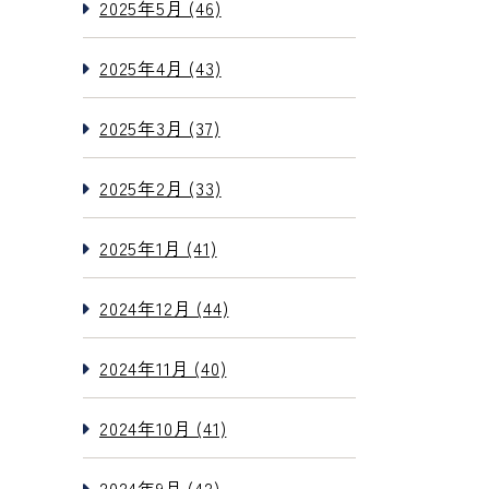
2025年5月 (46)
2025年4月 (43)
2025年3月 (37)
2025年2月 (33)
2025年1月 (41)
2024年12月 (44)
2024年11月 (40)
2024年10月 (41)
2024年9月 (42)