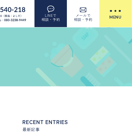
LINEで
メールで
MENU
相談・予約
相談・予約
RECENT ENTRIES
最新記事