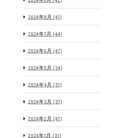
2024年8月 (41)
2024年7月 (44)
2024年6月 (47)
2024年5月 (34)
2024年4月 (31)
2024年3月 (37)
2024年2月 (47)
2024年1月 (31)