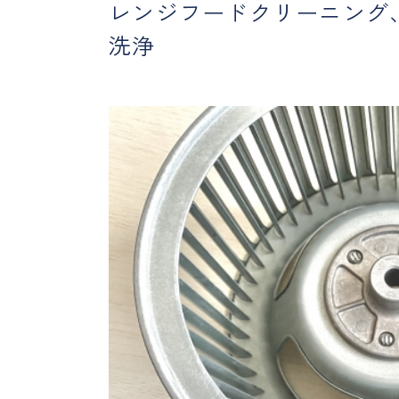
レンジフードクリーニング
洗浄