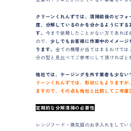
クリーンくれんずでは、清掃前後のビフォ
度、分解しているのかを分かるようにする
す。
今まで依頼したことがない方であれば
ので、
少しでもお客様に作業中のイメージ
ります。
全ての機種が当てはまるわけでは
分の型と見比べてご参考にして頂ければと
他社では、ケージングを外す業者も少ない
リーンくれんずでは、形状にもよりますが
ますので、その点も他社と比較してご考慮
定期的な分解清掃の必要性
レンジフード・換気扇のお手入れをしてい