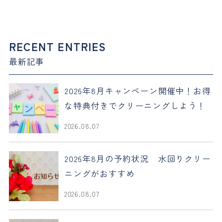
RECENT ENTRIES
最新記事
2026年8月キャンペーン開催中！お得
な特典付きでクリーニングしよう！
2026.08.07
2026年8月の予約状況 水回りクリー
ニングがおすすめ
2026.08.07