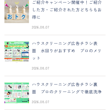
ご紹介キャンペーン開催中！ご紹介
した方・ご紹介された方どちらもお
得に
2026.08.07
ハウスクリーニング広告チラシ表
面 水回りがおすすめ プロのメリ
ット
2026.08.07
ハウスクリーニング広告チラシ裏
面 プロのクリーニングで徹底洗浄
2026.08.07