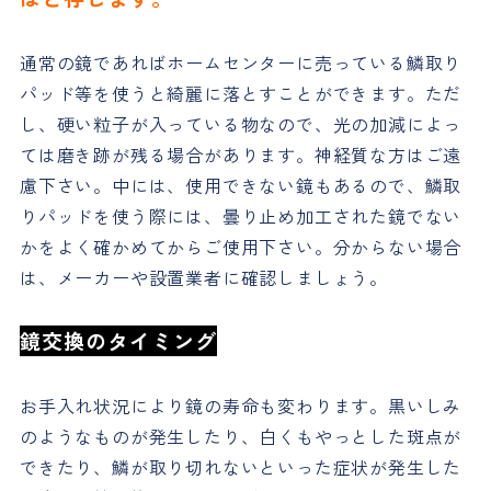
通常の鏡であればホームセンターに売っている鱗取り
パッド等を使うと綺麗に落とすことができます。ただ
し、硬い粒子が入っている物なので、光の加減によっ
ては磨き跡が残る場合があります。神経質な方はご遠
慮下さい。中には、使用できない鏡もあるので、鱗取
りパッドを使う際には、曇り止め加工された鏡でない
かをよく確かめてからご使用下さい。分からない場合
は、メーカーや設置業者に確認しましょう。
鏡交換のタイミング
お手入れ状況により鏡の寿命も変わります。黒いしみ
のようなものが発生したり、白くもやっとした斑点が
できたり、鱗が取り切れないといった症状が発生した