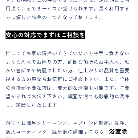
用頂くことでサービスが受けられます。長く利用する
方に嬉しい特典の一つとなっております。
安心の対応でまずはご相談を
忙しくてお家の清掃ができていない方や手に負えない
ような汚れでお困りの方、面倒な箇所のお手入れ、細
かい箇所まで綺麗にしたい方、仕上がりの品質を重要
視する方の事ならお気軽にご相談下さい。また、全体
の清掃が不要な方は、部分的な清掃も可能です。ご要
望があればお伝え下さい。頑固な汚れも徹底的に洗浄
し、綺麗にいたします。
浴室・お風呂クリーニング、エプロン内部高圧洗浄、
浴室除
防汚コーティング、鏡研磨の詳細はこちら