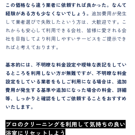
この価格なら違う業者に依頼すれば良かった。なんて
経験がある方も少なくないでしょう。
追加費用が発生
して業者選びで失敗したという方は、大歓迎です。こ
れからも安心して利用できる会社、皆様に愛される会
社を目指してより利用しやすいサービスをご提示でき
ればと考えております。
基本的には、不明瞭な料金設定や曖昧な表記をしてい
るところを利用しない方が無難ですが、不明瞭な料金
設定をしている業者をもしご利用になる場合は、追加
費用が発生する基準や追加になった場合の料金、詳細
等、しっかりと確認をしてご依頼することをおすすめ
いたします。
プロのクリーニングを利用して気持ちの良い
浴室にリセットしよう