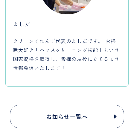
よしだ
クリーンくれんず代表のよしだです。 お掃
除大好き！ハウスクリーニング技能士という
国家資格を取得し、皆様のお役に立てるよう
情報発信いたします！
お知らせ一覧へ