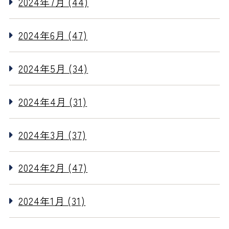
2024年7月 (44)
2024年6月 (47)
2024年5月 (34)
2024年4月 (31)
2024年3月 (37)
2024年2月 (47)
2024年1月 (31)