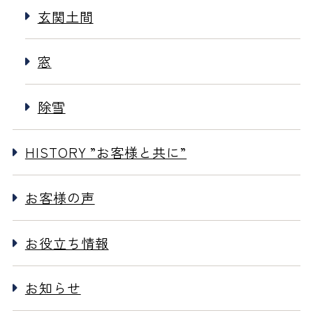
玄関土間
窓
除雪
HISTORY ”お客様と共に”
お客様の声
お役立ち情報
お知らせ