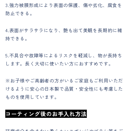
3.強力被膜形成により表面の保護、傷や劣化、腐食を
防止できる。
4.表面がサラサラになり、艶も出て美観を長期的に維
持できる。
5.不具合や故障等によるリスクを軽減し、物が長持ち
します。長く大切に使いたい方におすすめです。
※お子様やご高齢者の方がいるご家庭もご利用いただ
けるように安心の日本製で品質・安全性にも考慮した
ものを使用しています。
コーティング後のお手入れ方法