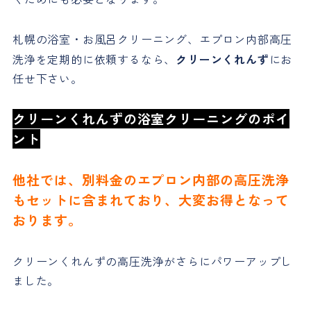
札幌の浴室・お風呂クリーニング、エプロン内部高圧
洗浄を定期的に依頼するなら、
クリーンくれんず
にお
任せ下さい。
クリーンくれんずの浴室クリーニングのポイ
ント
他社では、別料金のエプロン内部の高圧洗浄
もセットに含まれており、大変お得となって
おります。
クリーンくれんずの高圧洗浄がさらにパワーアップし
ました。