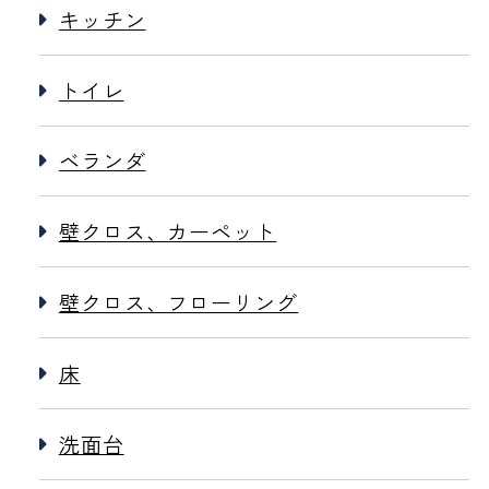
キッチン
トイレ
ベランダ
壁クロス、カーペット
壁クロス、フローリング
床
洗面台