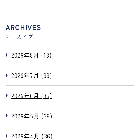
ARCHIVES
アーカイブ
2026年8月 (13)
2026年7月 (33)
2026年6月 (36)
2026年5月 (38)
2026年4月 (36)