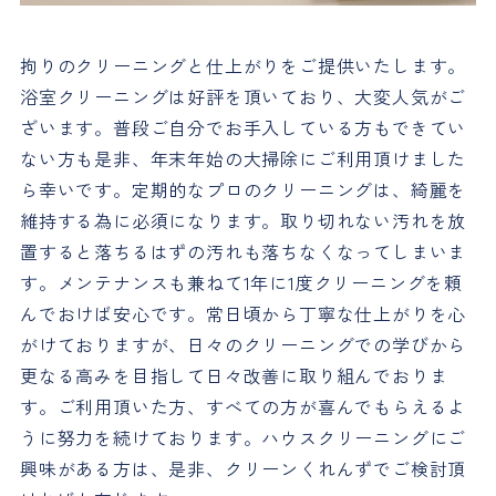
拘りのクリーニングと仕上がりをご提供いたします。
浴室クリーニングは好評を頂いており、大変人気がご
ざいます。普段ご自分でお手入している方もできてい
ない方も是非、年末年始の大掃除にご利用頂けました
ら幸いです。定期的なプロのクリーニングは、綺麗を
維持する為に必須になります。取り切れない汚れを放
置すると落ちるはずの汚れも落ちなくなってしまいま
す。メンテナンスも兼ねて1年に1度クリーニングを頼
んでおけば安心です。常日頃から丁寧な仕上がりを心
がけておりますが、日々のクリーニングでの学びから
更なる高みを目指して日々改善に取り組んでおりま
す。ご利用頂いた方、すべての方が喜んでもらえるよ
うに努力を続けております。ハウスクリーニングにご
興味がある方は、是非、クリーンくれんずでご検討頂