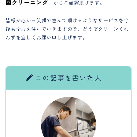
菌クリーニング
からご確認頂けます。
皆様が心から笑顔で喜んで頂けるようなサービスを今
後も全力を注いでいきますので、どうぞクリーンくれ
んずを宜しくお願い申し上げます。
この記事を書いた人