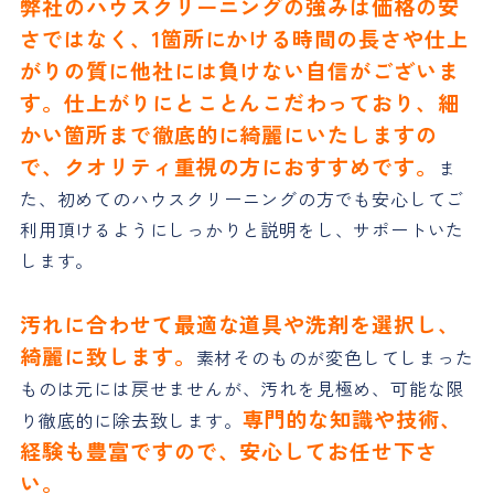
弊社のハウスクリーニングの強みは価格の安
さではなく、1箇所にかける時間の長さや仕上
がりの質に他社には負けない自信がございま
す。仕上がりにとことんこだわっており、細
かい箇所まで徹底的に綺麗にいたしますの
で、クオリティ重視の方におすすめです。
ま
た、初めてのハウスクリーニングの方でも安心してご
利用頂けるようにしっかりと説明をし、サポートいた
します。
汚れに合わせて最適な道具や洗剤を選択し、
綺麗に致します。
素材そのものが変色してしまった
ものは元には戻せませんが、汚れを見極め、可能な限
専門的な知識や技術、
り徹底的に除去致します。
経験も豊富ですので、安心してお任せ下さ
い。