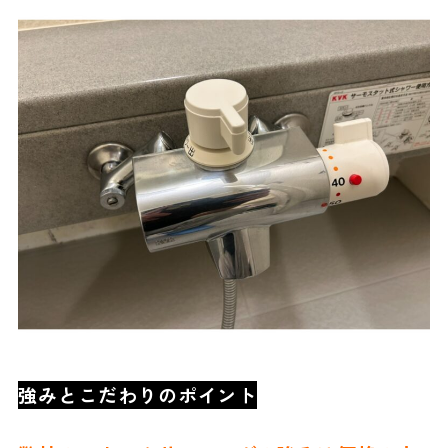
強みとこだわりのポイント