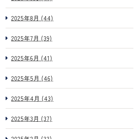
2025年8月 (44)
2025年7月 (39)
2025年6月 (41)
2025年5月 (46)
2025年4月 (43)
2025年3月 (37)
2025年2月 (33)