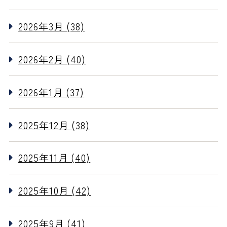
2026年3月 (38)
2026年2月 (40)
2026年1月 (37)
2025年12月 (38)
2025年11月 (40)
2025年10月 (42)
2025年9月 (41)