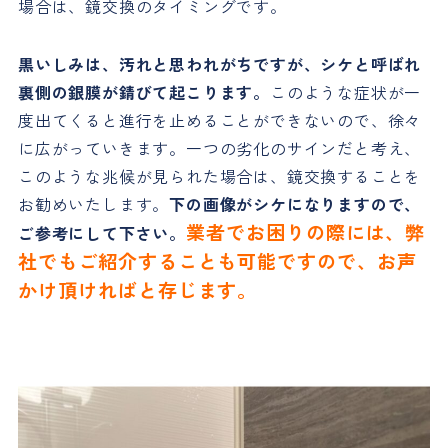
場合は、鏡交換のタイミングです。
黒いしみは、汚れと思われがちですが、シケと呼ばれ
裏側の銀膜が錆びて起こります。
このような症状が一
度出てくると進行を止めることができないので、徐々
に広がっていきます。一つの劣化のサインだと考え、
このような兆候が見られた場合は、鏡交換することを
お勧めいたします。
下の画像がシケになりますので、
業者でお困りの際には、弊
ご参考にして下さい。
社でもご紹介することも可能ですので、お声
かけ頂ければと存じます。