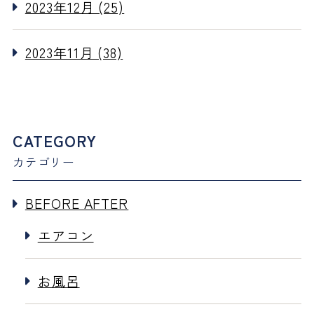
2023年12月 (25)
2023年11月 (38)
CATEGORY
カテゴリー
BEFORE AFTER
エアコン
お風呂