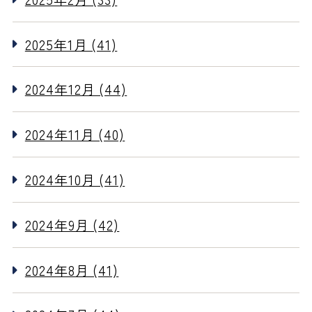
2025年1月 (41)
2024年12月 (44)
2024年11月 (40)
2024年10月 (41)
2024年9月 (42)
2024年8月 (41)