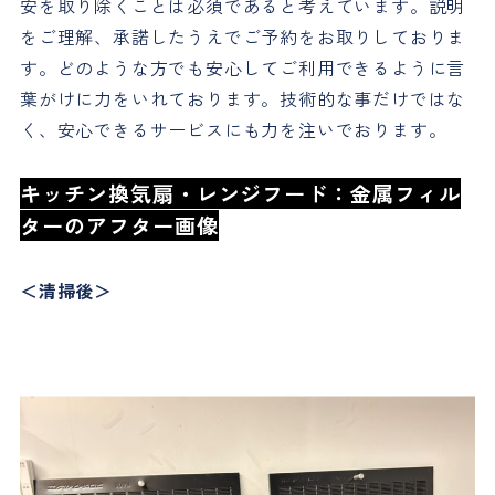
安を取り除くことは必須であると考えています。説明
をご理解、承諾したうえでご予約をお取りしておりま
す。どのような方でも安心してご利用できるように言
葉がけに力をいれております。技術的な事だけではな
く、安心できるサービスにも力を注いでおります。
キッチン換気扇・レンジフード：金属フィル
ターのアフター画像
＜清掃後＞