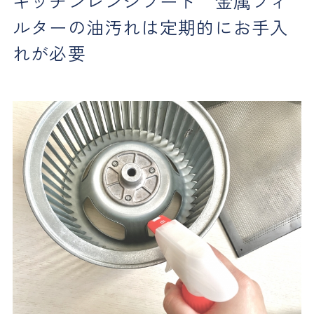
キッチンレンジフード 金属フィ
ルターの油汚れは定期的にお手入
れが必要