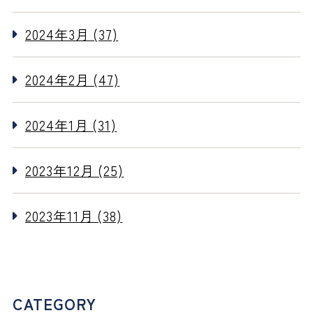
2024年3月 (37)
2024年2月 (47)
2024年1月 (31)
2023年12月 (25)
2023年11月 (38)
CATEGORY