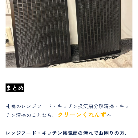
まとめ
札幌のレンジフード・キッチン換気扇分解清掃・キッ
クリーンくれんず
チン清掃のことなら、
へ
レンジフード・キッチン換気扇の汚れでお困りの方、