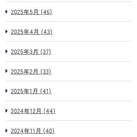
2025年5月 (46)
2025年4月 (43)
2025年3月 (37)
2025年2月 (33)
2025年1月 (41)
2024年12月 (44)
2024年11月 (40)