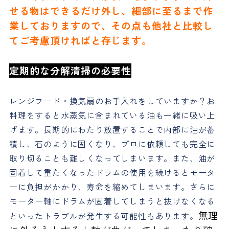
せる物はできるだけ外し、細部に至るまで作
業しておりますので、その点も他社と比較し
てご考慮頂ければと存じます。
定期的な分解清掃の必要性
レンジフード・換気扇のお手入れをしていますか？お
料理をすると水蒸気に含まれている油も一緒に吸い上
げます。長期的にわたり放置することで内部に油が蓄
積し、石のように固くなり、プロに依頼しても完全に
取り切ることも難しくなってしまいます。また、油が
固着して重たくなったドラムの使用を続けるとモータ
ーに負担がかかり、寿命を縮めてしまいます。さらに
モーター軸にドラムが固着してしまうと抜けなくなる
無理
といったトラブルが発生する可能性もあります。