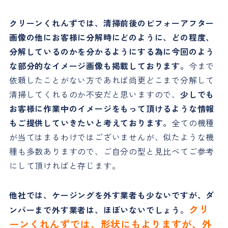
クリーンくれんずでは、清掃前後のビフォーアフター
画像の他にお客様に分解時にどのように、どの程度、
分解しているのかを分かるようにする為に今回のよう
な部分的なイメージ画像も掲載しております。
今まで
依頼したことがない方であれば尚更どこまで分解して
清掃してくれるのか不安だと思いますので、
少しでも
お客様に作業中のイメージをもって頂けるような情報
もご提供していきたいと考えております。
全ての機種
が当てはまるわけではございませんが、似たような機
種も多数ありますので、ご自分の型と見比べてご参考
にして頂ければと存じます。
他社では、ケージングを外す業者も少ないですが、ダ
クリ
ンパーまで外す業者は、ほぼいないでしょう。
ーンくれんずでは、形状にもよりますが、外