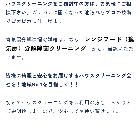
ハウスクリーニングをご検討中の方は、お気軽にご相
談下さい。
ガチガチに固くなった油汚れもプロの技術
でピカピカに仕上げます。
レンジフード（換
換気扇分解清掃の詳細はこちら
気扇）分解除菌クリーニング
からご確認いただ
けます。
皆様に綺麗と安心をお届けするハウスクリーニング会
社を！地域No.1を目指して！！
初めてハウスクリーニングをご利用の方もしっかりと
ご説明致しますので、安心してお使い頂けます。