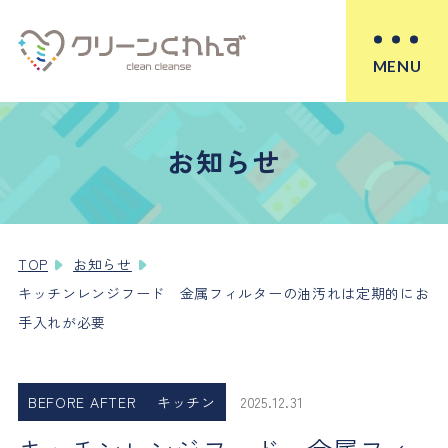
MENU
お知らせ
TOP
お知らせ
キッチンレンジフード 金属フィルターの油汚れは定期的にお
手入れが必要
BEFORE AFTER
キッチン
2025.12.31