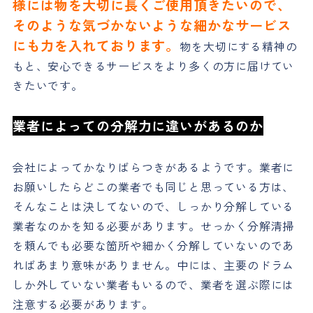
様には物を大切に長くご使用頂きたいので、
そのような気づかないような細かなサービス
にも力を入れております。
物を大切にする精神の
もと、安心できるサービスをより多くの方に届けてい
きたいです。
業者によっての分解力に違いがあるのか
会社によってかなりばらつきがあるようです。業者に
お願いしたらどこの業者でも同じと思っている方は、
そんなことは決してないので、しっかり分解している
業者なのかを知る必要があります。せっかく分解清掃
を頼んでも必要な箇所や細かく分解していないのであ
ればあまり意味がありません。中には、主要のドラム
しか外していない業者もいるので、業者を選ぶ際には
注意する必要があります。