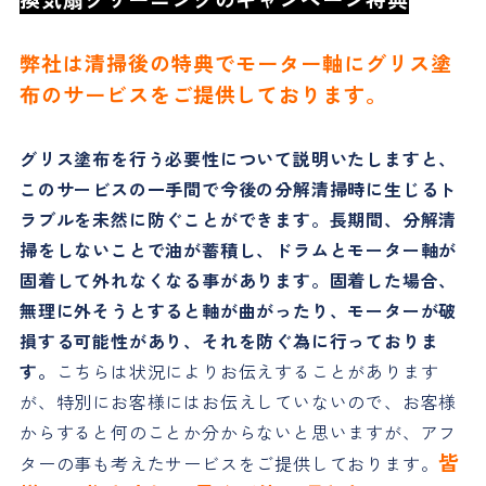
弊社は清掃後の特典でモーター軸にグリス塗
布のサービスをご提供しております。
グリス塗布を行う必要性について説明いたしますと、
このサービスの一手間で今後の分解清掃時に生じるト
ラブルを未然に防ぐことができます。長期間、分解清
掃をしないことで油が蓄積し、ドラムとモーター軸が
固着して外れなくなる事があります。固着した場合、
無理に外そうとすると軸が曲がったり、モーターが破
損する可能性があり、それを防ぐ為に行っておりま
す。
こちらは状況によりお伝えすることがあります
が、特別にお客様にはお伝えしていないので、お客様
からすると何のことか分からないと思いますが、アフ
皆
ターの事も考えたサービスをご提供しております。