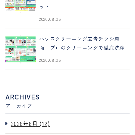
ット
2026.08.06
ハウスクリーニング広告チラシ裏
面 プロのクリーニングで徹底洗浄
2026.08.06
ARCHIVES
アーカイブ
2026年8月 (12)