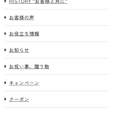
HISTORY ”お客様と共に”
お客様の声
お役立ち情報
お知らせ
お祝い事、贈り物
キャンペーン
クーポン