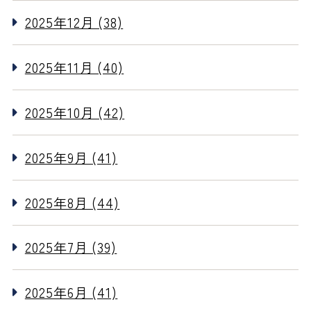
2025年12月 (38)
2025年11月 (40)
2025年10月 (42)
2025年9月 (41)
2025年8月 (44)
2025年7月 (39)
2025年6月 (41)