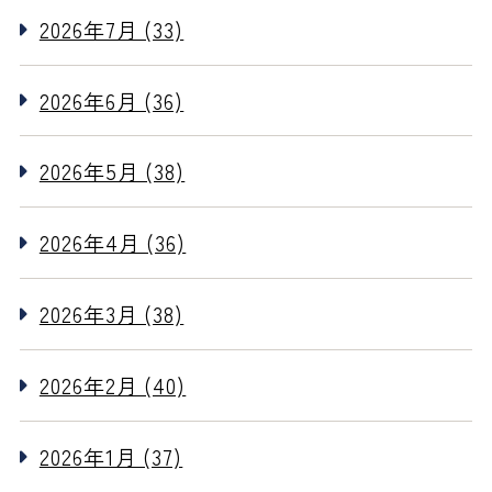
2026年7月 (33)
2026年6月 (36)
2026年5月 (38)
2026年4月 (36)
2026年3月 (38)
2026年2月 (40)
2026年1月 (37)