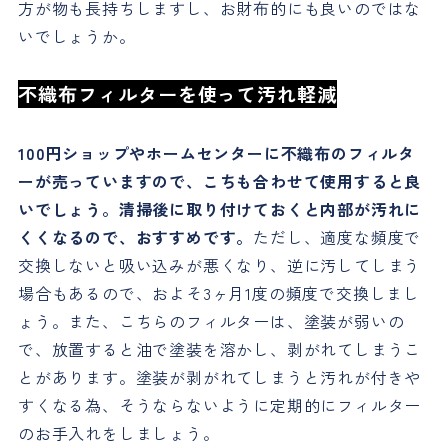
方が物も長持ちしますし、お財布的にも良いのではな
いでしょうか。
不織布フィルターを使って汚れ軽減
100円ショップやホームセンターに不織布のフィルタ
ーが売っていますので、こちも合わせて使用すると良
いでしょう。清掃後に取り付けておくと内部が汚れに
くくなるので、おすすめです。
ただし、適度な頻度で
交換しないと吸い込みが悪くなり、逆に汚してしまう
場合もあるので、およそ3ヶ月1度の頻度で交換しまし
ょう。また、こちらのフィルターは、塗装が弱いの
で、放置すると油で塗装を溶かし、剥がれてしまうこ
とがあります。塗装が剥がれてしまうと汚れが付きや
すくなる為、そうならないように定期的にフィルター
のお手入れをしましょう。