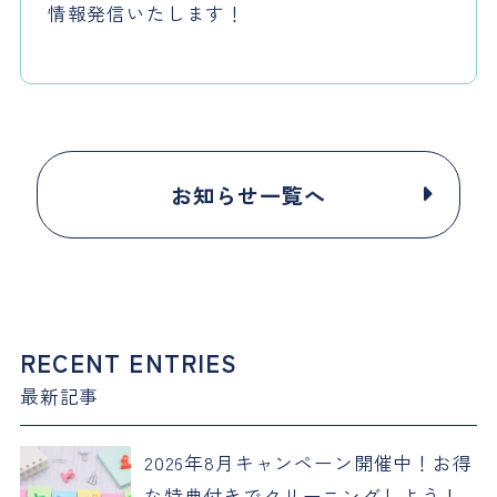
情報発信いたします！
お知らせ一覧へ
RECENT ENTRIES
最新記事
2026年8月キャンペーン開催中！お得
な特典付きでクリーニングしよう！