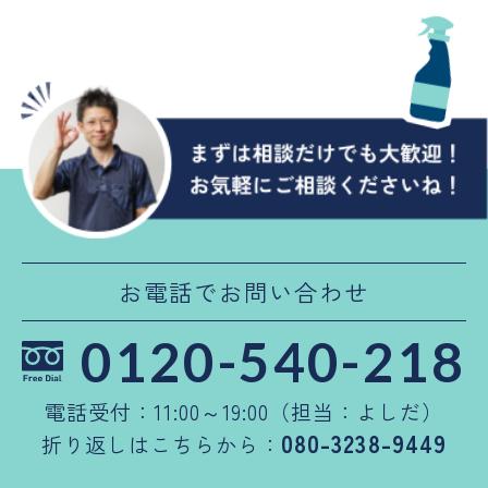
お電話でお問い合わせ
0120-540-218
電話受付：11:00～19:00（担当：よしだ）
080-3238-9449
折り返しはこちらから：