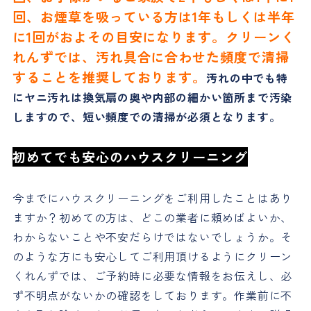
回、お煙草を吸っている方は1年もしくは半年
に1回がおよその目安になります。
クリーンく
れんずでは、汚れ具合に合わせた頻度で清掃
することを推奨しております。
汚れの中でも特
にヤニ汚れは換気扇の奥や内部の細かい箇所まで汚染
しますので、短い頻度での清掃が必須となります。
初めてでも安心のハウスクリーニング
今までにハウスクリーニングをご利用したことはあり
ますか？初めての方は、どこの業者に頼めばよいか、
わからないことや不安だらけではないでしょうか。そ
のような方にも安心してご利用頂けるようにクリーン
くれんずでは、ご予約時に必要な情報をお伝えし、必
ず不明点がないかの確認をしております。作業前に不