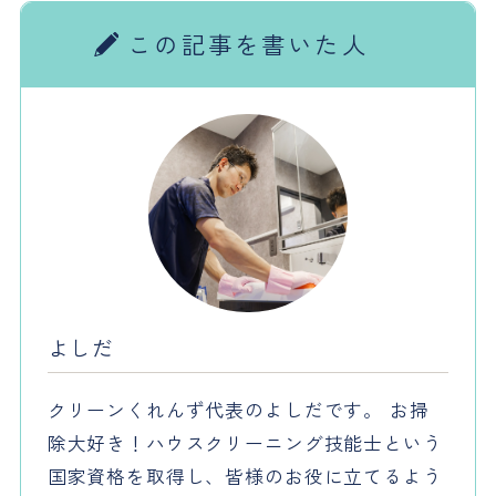
この記事を書いた人
よしだ
クリーンくれんず代表のよしだです。 お掃
除大好き！ハウスクリーニング技能士という
国家資格を取得し、皆様のお役に立てるよう