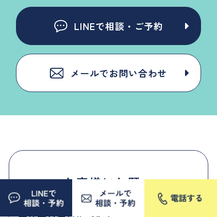
LINEで相談・ご予約
メールでお問い合わせ
お客様にお願い
作業日当日について