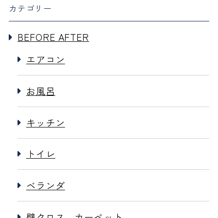
カテゴリー
BEFORE AFTER
エアコン
お風呂
キッチン
トイレ
ベランダ
壁クロス、カーペット