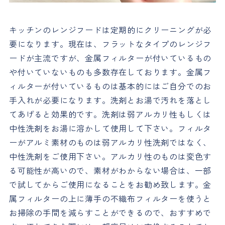
キッチンのレンジフードは定期的にクリーニングが必
要になります。現在は、フラットなタイプのレンジフ
ードが主流ですが、金属フィルターが付いているもの
や付いていないものも多数存在しております。金属フ
ィルターが付いているものは基本的にはご自分でのお
手入れが必要になります。洗剤とお湯で汚れを落とし
てあげると効果的です。洗剤は弱アルカリ性もしくは
中性洗剤をお湯に溶かして使用して下さい。フィルタ
ーがアルミ素材のものは弱アルカリ性洗剤ではなく、
中性洗剤をご使用下さい。アルカリ性のものは変色す
る可能性が高いので、素材がわからない場合は、一部
で試してからご使用になることをお勧め致します。金
属フィルターの上に薄手の不織布フィルターを使うと
お掃除の手間を減らすことができるので、おすすめで