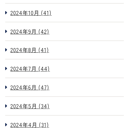
2024年10月 (41)
2024年9月 (42)
2024年8月 (41)
2024年7月 (44)
2024年6月 (47)
2024年5月 (34)
2024年4月 (31)