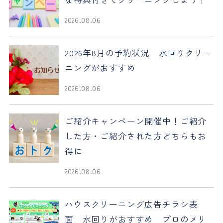
2026.08.06
2026年8月の予約状況 水回りクリー
ニングがおすすめ
2026.08.06
ご紹介キャンペーン開催中！ご紹介
した方・ご紹介された方どちらもお
得に
2026.08.06
ハウスクリーニング広告チラシ表
面 水回りがおすすめ プロのメリ