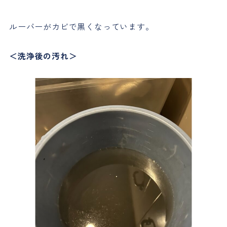
ルーバーがカビで黒くなっています。
＜洗浄後の汚れ＞