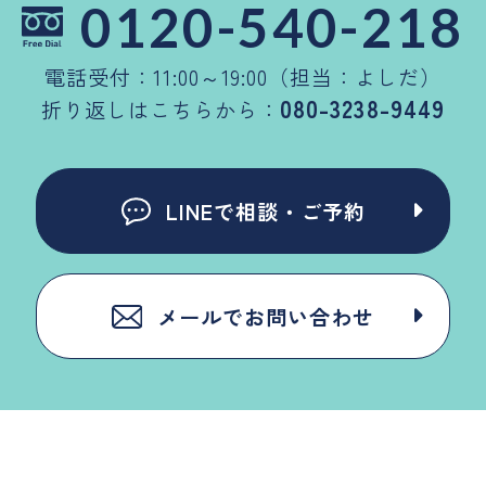
0120-540-218
電話受付：11:00～19:00（担当：よしだ）
080-3238-9449
折り返しはこちらから：
LINEで相談・ご予約
メールでお問い合わせ