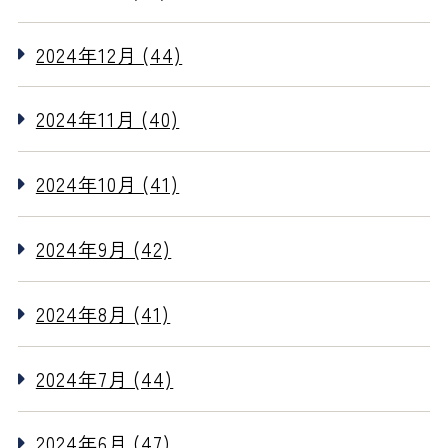
2024年12月 (44)
2024年11月 (40)
2024年10月 (41)
2024年9月 (42)
2024年8月 (41)
2024年7月 (44)
2024年6月 (47)