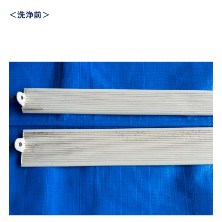
＜洗浄前＞