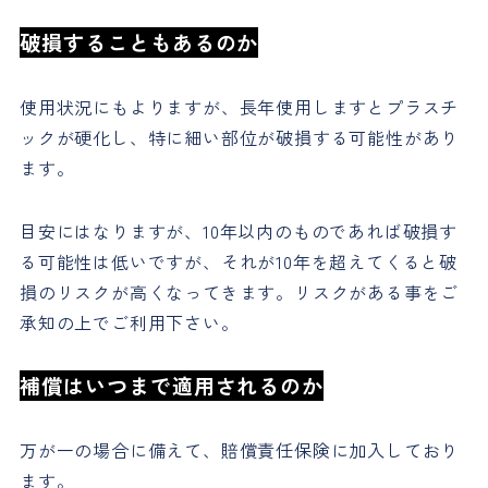
破損することもあるのか
使用状況にもよりますが、長年使用しますとプラスチ
ックが硬化し、特に細い部位が破損する可能性があり
ます。
目安にはなりますが、10年以内のものであれば破損す
る可能性は低いですが、それが10年を超えてくると破
損のリスクが高くなってきます。リスクがある事をご
承知の上でご利用下さい。
補償はいつまで適用されるのか
万が一の場合に備えて、賠償責任保険に加入しており
ます。