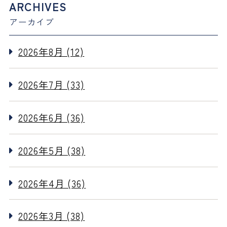
ARCHIVES
アーカイブ
2026年8月 (12)
2026年7月 (33)
2026年6月 (36)
2026年5月 (38)
2026年4月 (36)
2026年3月 (38)