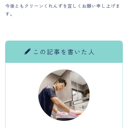
今後ともクリーンくれんずを宜しくお願い申し上げま
す。
この記事を書いた人