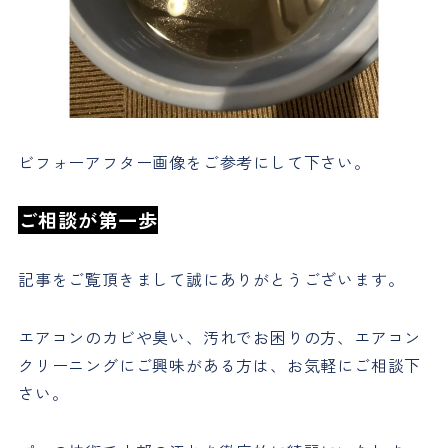
ビフォーアフター画像をご参考にして下さい。
ご相談が第一歩
記事をご覧頂きまして誠にありがとうございます。
エアコンのカビや臭い、汚れでお困りの方、エアコン
クリーニングにご興味がある方は、お気軽にご相談下
さい。