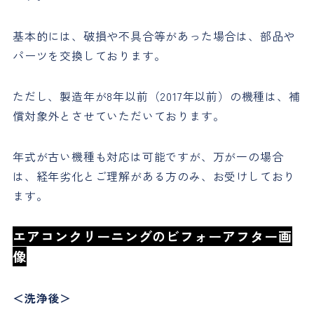
基本的には、破損や不具合等があった場合は、部品や
パーツを交換しております。
ただし、製造年が8年以前（2017年以前）の機種は、補
償対象外とさせていただいております。
年式が古い機種も対応は可能ですが、万が一の場合
は、経年劣化とご理解がある方のみ、お受けしており
ます。
エアコンクリーニングのビフォーアフター画
像
＜洗浄後＞