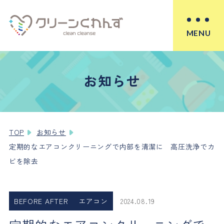
MENU
お知らせ
TOP
お知らせ
定期的なエアコンクリーニングで内部を清潔に 高圧洗浄でカ
ビを除去
BEFORE AFTER
エアコン
2024.08.19