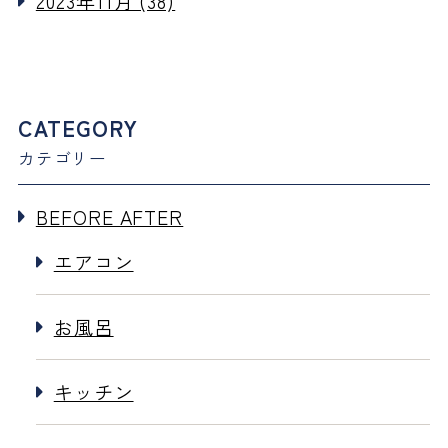
2023年11月 (38)
CATEGORY
カテゴリー
BEFORE AFTER
エアコン
お風呂
キッチン