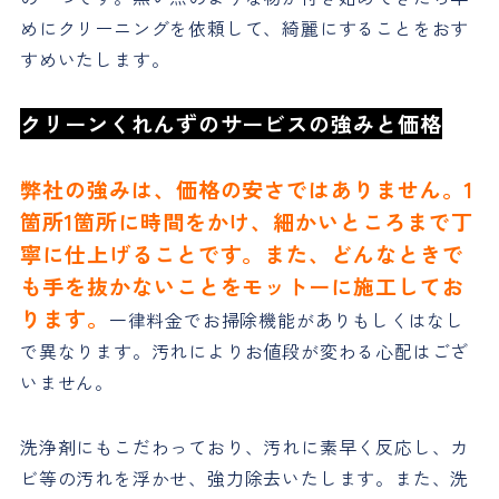
めにクリーニングを依頼して、綺麗にすることをおす
すめいたします。
クリーンくれんずのサービスの強みと価格
弊社の強みは、価格の安さではありません。
1
箇所1箇所に時間をかけ
、細かいところまで丁
寧に仕上げることです。また、どんなときで
も手を抜かないことをモットーに施工してお
ります。
一律料金でお掃除機能がありもしくはなし
で異なります。汚れによりお値段が変わる心配はござ
いません。
洗浄剤にもこだわっており、汚れに素早く反応し、カ
ビ等の汚れを浮かせ、強力除去いたします。また、洗