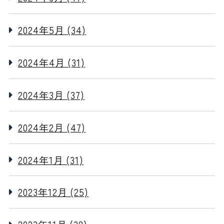
2024年5月 (34)
2024年4月 (31)
2024年3月 (37)
2024年2月 (47)
2024年1月 (31)
2023年12月 (25)