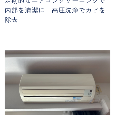
定期的なエアコンクリーニングで
内部を清潔に 高圧洗浄でカビを
除去