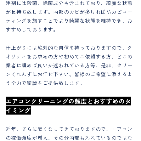
浄剤には殺菌、除菌成分も含まれており、綺麗な状態
が長持ち致します。内部のカビが多ければ防カビコー
ティングを施すことでより綺麗な状態を維持でき、お
すすめしております。
仕上がりには絶対的な自信を持っておりますので、ク
オリティをお求めの方や初めてご依頼する方、どこの
業者に頼めば良いか迷われている方等、是非、クリー
ンくれんずにお任せ下さい。皆様のご希望に添えるよ
う全力で綺麗をご提供致します。
エアコンクリーニングの頻度とおすすめのタ
イミング
近年、さらに暑くなってきておりますので、エアコン
の稼働頻度が増え、その分内部も汚れているのではな