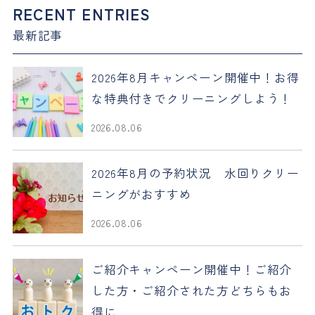
RECENT ENTRIES
最新記事
2026年8月キャンペーン開催中！お得
な特典付きでクリーニングしよう！
2026.08.06
2026年8月の予約状況 水回りクリー
ニングがおすすめ
2026.08.06
ご紹介キャンペーン開催中！ご紹介
した方・ご紹介された方どちらもお
得に