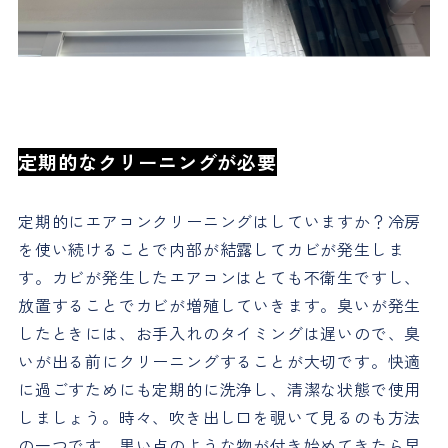
定期的なクリーニングが必要
定期的にエアコンクリーニングはしていますか？冷房
を使い続けることで内部が結露してカビが発生しま
す。カビが発生したエアコンはとても不衛生ですし、
放置することでカビが増殖していきます。臭いが発生
したときには、お手入れのタイミングは遅いので、臭
いが出る前にクリーニングすることが大切です。快適
に過ごすためにも定期的に洗浄し、清潔な状態で使用
しましょう。時々、吹き出し口を覗いて見るのも方法
の一つです。黒い点のような物が付き始めてきたら早