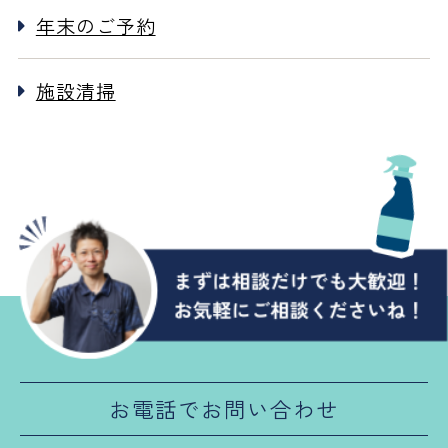
年末のご予約
施設清掃
お電話でお問い合わせ