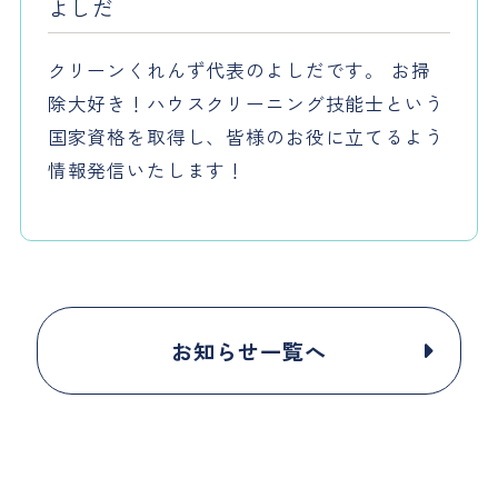
よしだ
クリーンくれんず代表のよしだです。 お掃
除大好き！ハウスクリーニング技能士という
国家資格を取得し、皆様のお役に立てるよう
情報発信いたします！
お知らせ一覧へ