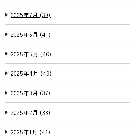
2025年7月 (39)
2025年6月 (41)
2025年5月 (46)
2025年4月 (43)
2025年3月 (37)
2025年2月 (33)
2025年1月 (41)