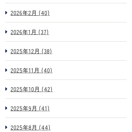
2026年2月 (40)
2026年1月 (37)
2025年12月 (38)
2025年11月 (40)
2025年10月 (42)
2025年9月 (41)
2025年8月 (44)