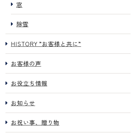
窓
除雪
HISTORY ”お客様と共に”
お客様の声
お役立ち情報
お知らせ
お祝い事、贈り物