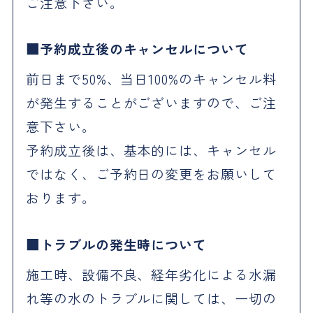
ご注意下さい。
予約成立後のキャンセルについて
前日まで50%、当日100%のキャンセル料
が発生することがございますので、ご注
意下さい。
予約成立後は、基本的には、キャンセル
ではなく、ご予約日の変更をお願いして
おります。
トラブルの発生時について
施工時、設備不良、経年劣化による水漏
れ等の水のトラブルに関しては、一切の