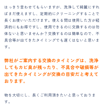
はっきり言わせてもらいますが、洗浄して綺麗にすれ
ばまだ使えますし、定期的にクリーニングすることで
長くお使いいただけます。使える間は使用した方が経
済的にもお得ですし、使用できるのに交換するのは勿
体ないと思いませんか？交換するのは簡単なので、不
具合等が出てきたタイミングでも遅くはないと思いま
す。
弊社がご案内する交換のタイミングは、洗浄
してもカビ臭が残ったり、不具合や破損等が
出てきたタイミングが交換の目安だと考えて
おります。
物を大切にし、長くご利用頂きたいと思っておりま
す。