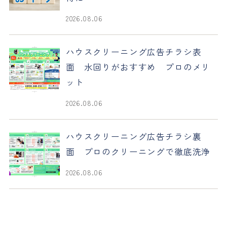
2026.08.06
ハウスクリーニング広告チラシ表
面 水回りがおすすめ プロのメリ
ット
2026.08.06
ハウスクリーニング広告チラシ裏
面 プロのクリーニングで徹底洗浄
2026.08.06