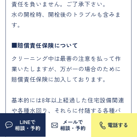
責任を負いません。ご了承下さい。
水の開栓時、開栓後のトラブルも含みま
す。
賠償責任保険について
クリーニング中は最善の注意を払って作
業いたしますが、万が一の場合のために
賠償責任保険に加入しております。
基本的には8年以上経過した住宅設備関連
や各種水回り、それらに付随する各種パ
ーツ等は、いつでも経年劣化により不具
合や破損等が起こりうる可能性がござい