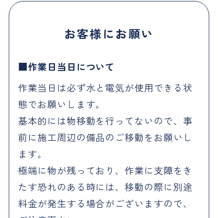
お客様にお願い
作業日当日について
作業当日は必ず水と電気が使用できる状
態でお願いします。
基本的には物移動を行ってないので、事
前に施工周辺の備品のご移動をお願いし
ます。
極端に物が残っており、作業に支障をき
たす恐れのある時には、移動の際に別途
料金が発生する場合がございますので、