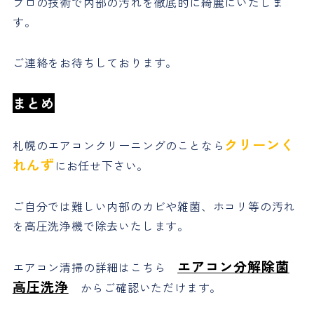
プロの技術で内部の汚れを徹底的に綺麗にいたしま
す。
ご連絡をお待ちしております。
まとめ
クリーンく
札幌のエアコンクリーニングのことなら
れんず
にお任せ下さい。
ご自分では難しい内部のカビや雑菌、ホコリ等の汚れ
を高圧洗浄機で除去いたします。
エアコン分解除菌
エアコン清掃の詳細はこちら
高圧洗浄
からご確認いただけます。