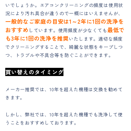
いでしょうか。エアコンクリーニングの頻度は使用状
況により汚れ具合が違うので一概にはいえませんが、
一般的なご家庭の目安は1～2年に1回の洗浄を
おすすめ
最低で
しています。使用頻度が少なくても
も3年に1回の洗浄を推奨
いたします。適切な頻度
でクリーニングすることで、綺麗な状態をキープしつ
つ、トラブルや不具合等を防ぐことができます。
買い替えのタイミング
メーカー推奨では、10年を超えた機種は交換を勧めて
きます。
しかし、弊社では、10年を超えた機種でも洗浄して使
うことをおすすめしております。