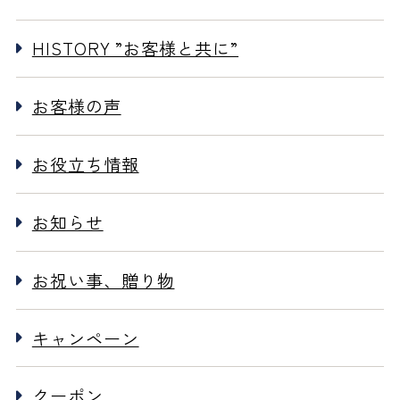
HISTORY ”お客様と共に”
お客様の声
お役立ち情報
お知らせ
お祝い事、贈り物
キャンペーン
クーポン