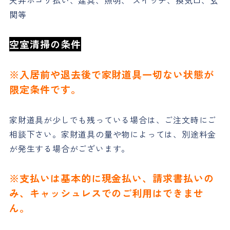
関等
空室清掃の条件
※入居前や退去後で家財道具一切ない状態が
限定条件です。
家財道具が少しでも残っている場合は、ご注文時にご
相談下さい。家財道具の量や物によっては、別途料金
が発生する場合がございます。
※支払いは基本的に現金払い、請求書払いの
み、キャッシュレスでのご利用はできませ
ん。