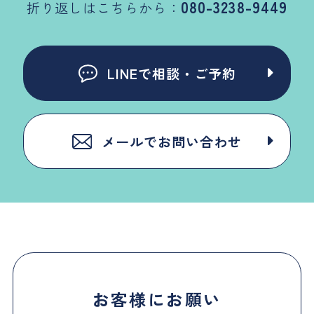
080-3238-9449
折り返しはこちらから：
LINEで相談・ご予約
メールでお問い合わせ
お客様にお願い