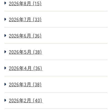
2026年8月 (15)
2026年7月 (33)
2026年6月 (36)
2026年5月 (38)
2026年4月 (36)
2026年3月 (38)
2026年2月 (40)