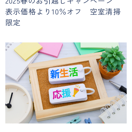
2025春のお引越しキャンペーン
表示価格より10％オフ 空室清掃
限定