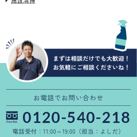
施設清掃
お電話でお問い合わせ
0120-540-218
電話受付：11:00～19:00（担当：よしだ）