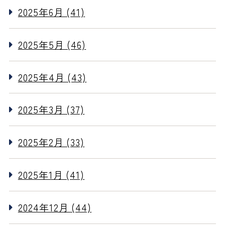
2025年6月 (41)
2025年5月 (46)
2025年4月 (43)
2025年3月 (37)
2025年2月 (33)
2025年1月 (41)
2024年12月 (44)