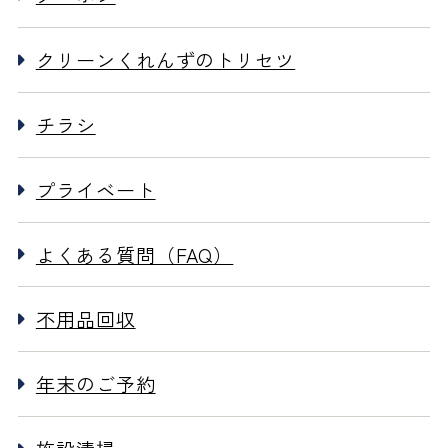
クリーンくれんずのトリセツ
チラシ
プライベート
よくある質問（FAQ）
不用品回収
年末のご予約