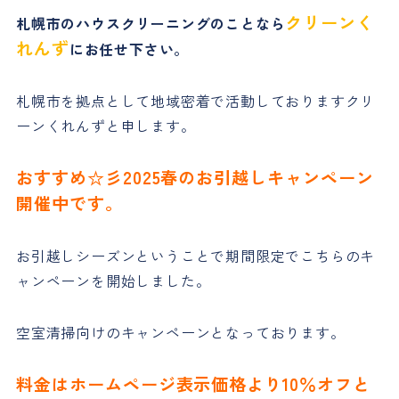
クリーンく
札幌市のハウスクリーニングのことなら
れんず
にお任せ下さい。
札幌市を拠点として地域密着で活動しておりますクリ
ーンくれんずと申します。
おすすめ☆彡2025春のお引越しキャンペーン
開催中です。
お引越しシーズンということで期間限定でこちらのキ
ャンペーンを開始しました。
空室清掃向けのキャンペーンとなっております。
料金はホームページ表示価格より10％オフと