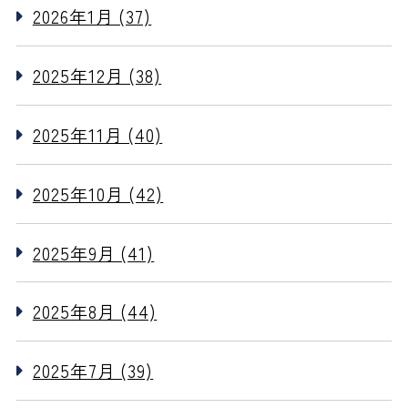
2026年1月 (37)
2025年12月 (38)
2025年11月 (40)
2025年10月 (42)
2025年9月 (41)
2025年8月 (44)
2025年7月 (39)