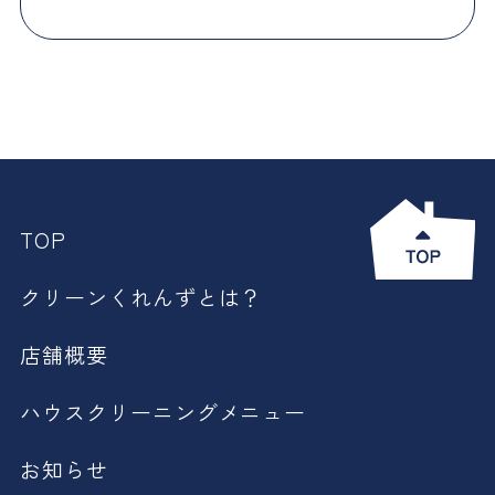
TOP
クリーンくれんずとは？
店舗概要
ハウスクリーニングメニュー
お知らせ