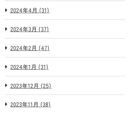
2024年4月 (31)
2024年3月 (37)
2024年2月 (47)
2024年1月 (31)
2023年12月 (25)
2023年11月 (38)