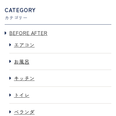
CATEGORY
カテゴリー
BEFORE AFTER
エアコン
お風呂
キッチン
トイレ
ベランダ