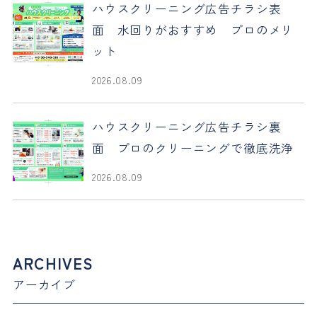
ハウスクリーニング広告チラシ表
面 水回りがおすすめ プロのメリ
ット
2026.08.09
ハウスクリーニング広告チラシ裏
面 プロのクリーニングで徹底洗浄
2026.08.09
ARCHIVES
アーカイブ