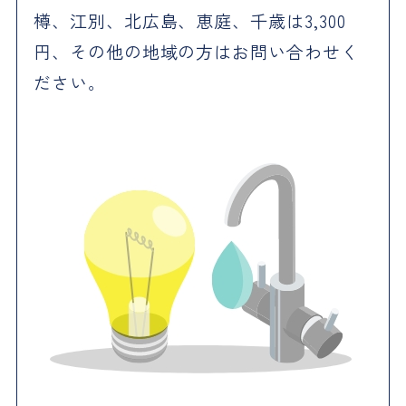
樽、江別、北広島、恵庭、千歳は3,300
円、その他の地域の方はお問い合わせく
ださい。