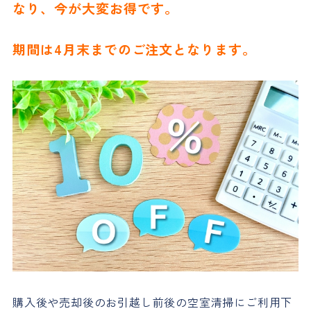
なり、今が大変お得です。
期間は4月末までのご注文となります。
購入後や売却後のお引越し前後の空室清掃にご利用下