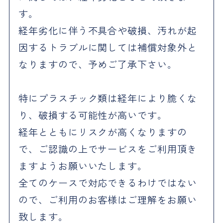
す。
経年劣化に伴う不具合や破損、汚れが起
因するトラブルに関しては補償対象外と
なりますので、予めご了承下さい。
特にプラスチック類は経年により脆くな
り、破損する可能性が高いです。
経年とともにリスクが高くなりますの
で、ご認識の上でサービスをご利用頂き
ますようお願いいたします。
全てのケースで対応できるわけではない
ので、ご利用のお客様はご理解をお願い
致します。