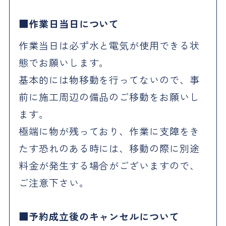
作業日当日について
作業当日は必ず水と電気が使用できる状
態でお願いします。
基本的には物移動を行ってないので、事
前に施工周辺の備品のご移動をお願いし
ます。
極端に物が残っており、作業に支障をき
たす恐れのある時には、移動の際に別途
料金が発生する場合がございますので、
ご注意下さい。
予約成立後のキャンセルについて