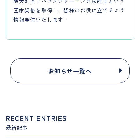
除大好き！ハウスクリーニング技能士という
国家資格を取得し、皆様のお役に立てるよう
情報発信いたします！
お知らせ一覧へ
RECENT ENTRIES
最新記事