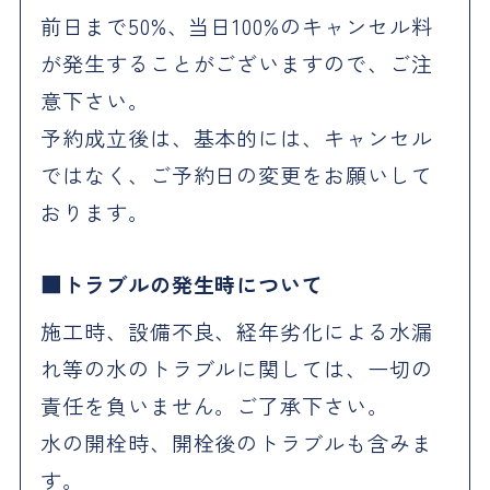
前日まで50%、当日100%のキャンセル料
が発生することがございますので、ご注
意下さい。
予約成立後は、基本的には、キャンセル
ではなく、ご予約日の変更をお願いして
おります。
トラブルの発生時について
施工時、設備不良、経年劣化による水漏
れ等の水のトラブルに関しては、一切の
責任を負いません。ご了承下さい。
水の開栓時、開栓後のトラブルも含みま
す。