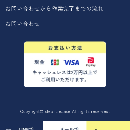
お問い合わせから作業完了までの流れ
お問い合わせ
Copyright© cleancleanse All rights reserved.