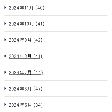
2024年11月 (40)
2024年10月 (41)
2024年9月 (42)
2024年8月 (41)
2024年7月 (44)
2024年6月 (47)
2024年5月 (34)