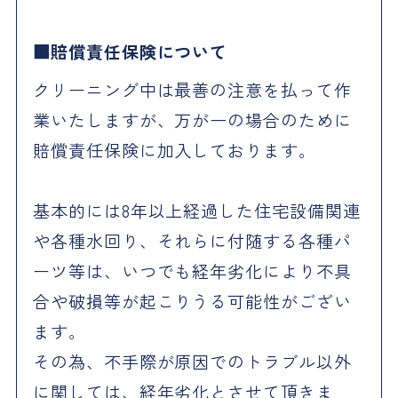
賠償責任保険について
クリーニング中は最善の注意を払って作
業いたしますが、万が一の場合のために
賠償責任保険に加入しております。
基本的には8年以上経過した住宅設備関連
や各種水回り、それらに付随する各種パ
ーツ等は、いつでも経年劣化により不具
合や破損等が起こりうる可能性がござい
ます。
その為、不手際が原因でのトラブル以外
に関しては、経年劣化とさせて頂きま