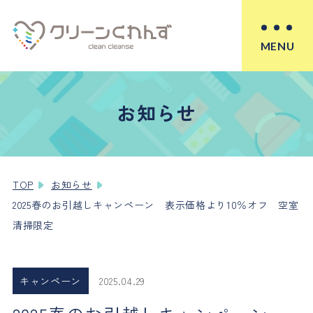
MENU
お知らせ
TOP
お知らせ
2025春のお引越しキャンペーン 表示価格より10％オフ 空室
清掃限定
キャンペーン
2025.04.29