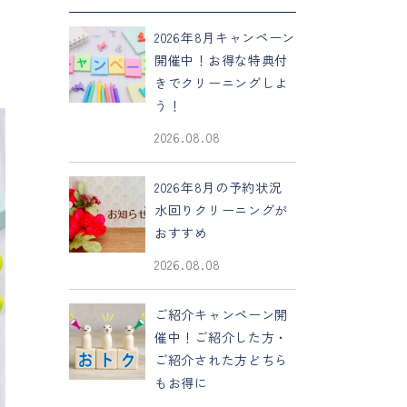
2026年8月キャンペーン
開催中！お得な特典付
きでクリーニングしよ
う！
2026.08.08
2026年8月の予約状況
水回りクリーニングが
おすすめ
2026.08.08
ご紹介キャンペーン開
催中！ご紹介した方・
ご紹介された方どちら
もお得に