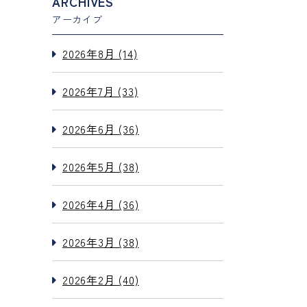
ARCHIVES
アーカイブ
2026年8月 (14)
2026年7月 (33)
2026年6月 (36)
2026年5月 (38)
2026年4月 (36)
2026年3月 (38)
2026年2月 (40)