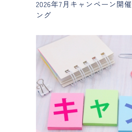
2026年7月キャンペーン
ング