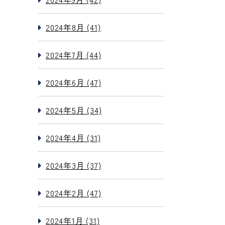
2024年8月 (41)
2024年7月 (44)
2024年6月 (47)
2024年5月 (34)
2024年4月 (31)
2024年3月 (37)
2024年2月 (47)
2024年1月 (31)