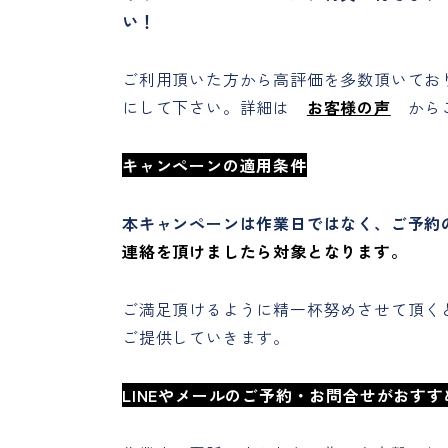
い！
ご利用頂いた方から高評価を多数頂いてお
にして下さい。詳細は
お客様の声
からご
キャンペーンの適用条件
本キャンペーンは作業日ではなく、ご予約
連絡を頂けましたら対象となります。
ご満足頂けるように精一杯努めさせて頂く
ご提供していきます。
LINEやメールのご予約・お問合せがおすす