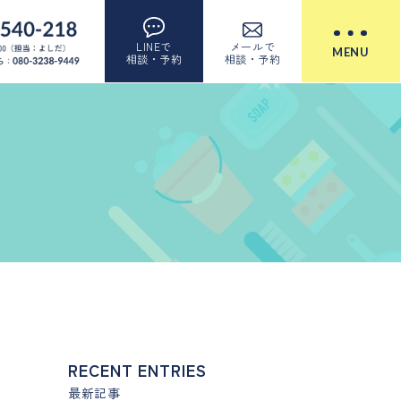
LINEで
メールで
MENU
相談・予約
相談・予約
RECENT ENTRIES
最新記事