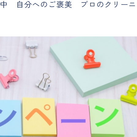
開催中 自分へのご褒美 プロのクリーニ