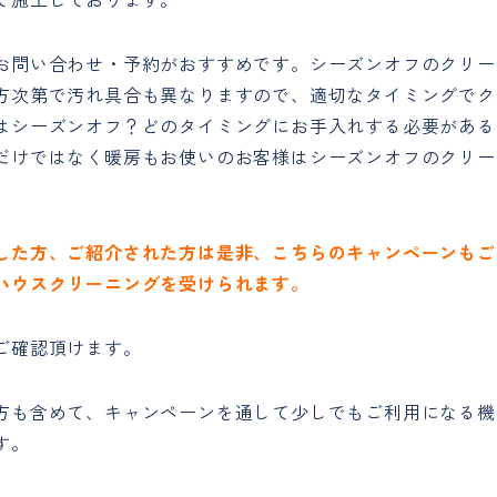
お問い合わせ・予約がおすすめです。シーズンオフのクリー
方次第で汚れ具合も異なりますので、適切なタイミングでク
はシーズンオフ？どのタイミングにお手入れする必要がある
だけではなく暖房もお使いのお客様はシーズンオフのクリー
した方、ご紹介された方は是非、こちらのキャンペーンもご
ハウスクリーニングを受けられます。
確認頂けます。
方も含めて、キャンペーンを通して少しでもご利用になる機
す。