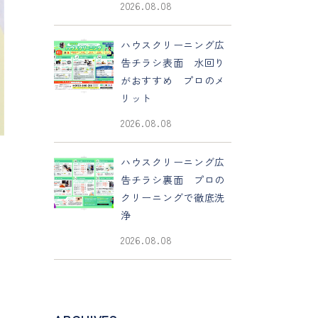
2026.08.08
ハウスクリーニング広
告チラシ表面 水回り
がおすすめ プロのメ
リット
2026.08.08
ハウスクリーニング広
告チラシ裏面 プロの
クリーニングで徹底洗
浄
2026.08.08