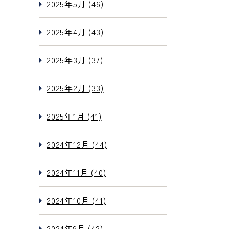
2025年5月 (46)
2025年4月 (43)
2025年3月 (37)
2025年2月 (33)
2025年1月 (41)
2024年12月 (44)
2024年11月 (40)
2024年10月 (41)
2024年9月 (42)