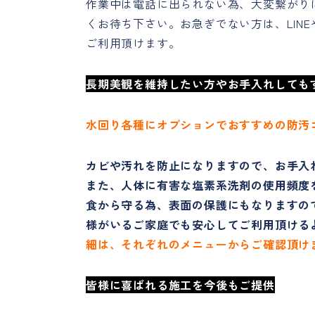
作業中は電話に出られない為、大変繋がり
くお待ち下さい。お急ぎでない方は、LIN
ご利用頂けます。
長期美観を維持したい方やお手入れしても
水回り各種にオプションでおすすめの防汚
カビや汚れを防止になりますので、お手入
また、人体に有害な塩素系洗剤の使用頻度
食から守る為、表面の保護にもなりますの
様がいるご家庭でも安心してご利用頂ける
細は、それぞれのメニューからご確認頂け
皆様に喜ばれる施工を今後もご提供