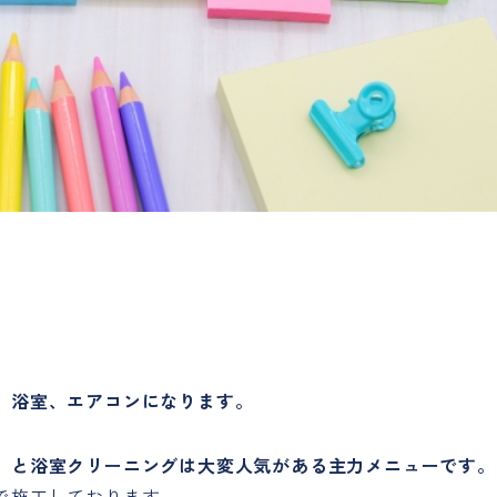
、浴室、エアコンになります。
）と浴室クリーニングは大変人気がある主力メニューです。
で施工しております。