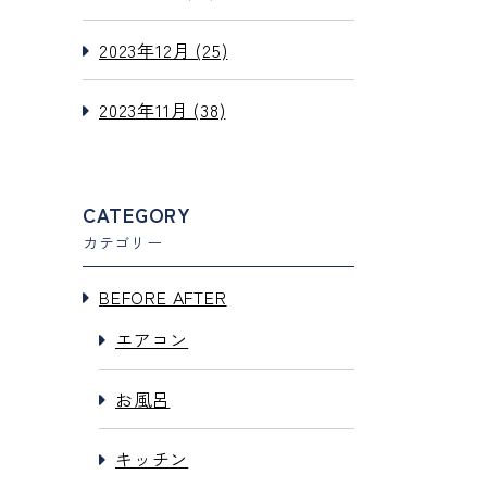
2023年12月 (25)
2023年11月 (38)
CATEGORY
カテゴリー
BEFORE AFTER
エアコン
お風呂
キッチン