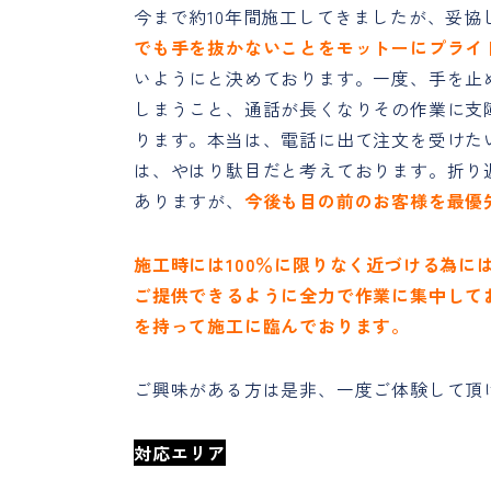
今まで約10年間施工してきましたが、妥
でも手を抜かないことをモットーにプライ
いようにと決めております。一度、手を止
しまうこと、通話が長くなりその作業に支
ります。本当は、電話に出て注文を受けた
は、やはり駄目だと考えております。折り
ありますが、
今後も目の前のお客様を最優
施工時には100％に限りなく近づける為
ご提供できるように全力で作業に集中して
を持って施工に臨んでおります。
ご興味がある方は是非、一度ご体験して頂
対応エリア