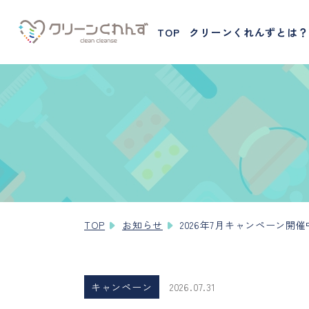
TOP
クリーンくれんずとは？
TOP
お知らせ
2026年7月キャンペーン
キャンペーン
2026.07.31