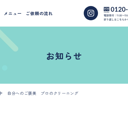
メニュー
ご依頼の流れ
お知らせ
開催中 自分へのご褒美 プロのクリーニング