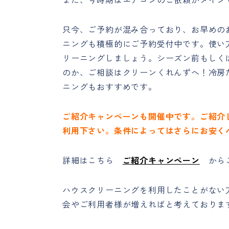
只今、ご予約が混み合っており、お早めの
ニングも積極的にご予約受付中です。使い
リーニングしましょう。シーズン前もしく
のか、ご相談はクリーンくれんずへ！冷房
ニングもおすすめです。
ご紹介キャンペーンも開催中です。ご紹介
利用下さい。条件によってはさらにお安く
詳細はこちら
ご紹介キャンペーン
からご
ハウスクリーニングを利用したことがない
会やご利用者様が増えればと考えておりま