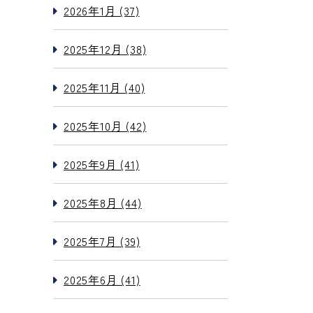
2026年1月 (37)
2025年12月 (38)
2025年11月 (40)
2025年10月 (42)
2025年9月 (41)
2025年8月 (44)
2025年7月 (39)
2025年6月 (41)