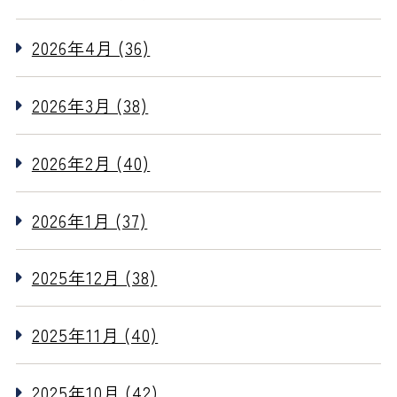
2026年4月 (36)
2026年3月 (38)
2026年2月 (40)
2026年1月 (37)
2025年12月 (38)
2025年11月 (40)
2025年10月 (42)