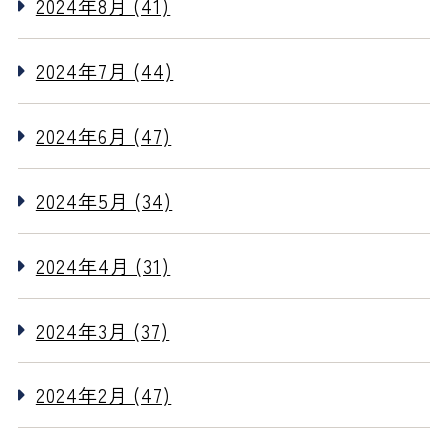
2024年8月 (41)
2024年7月 (44)
2024年6月 (47)
2024年5月 (34)
2024年4月 (31)
2024年3月 (37)
2024年2月 (47)