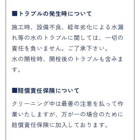
トラブルの発生時について
施工時、設備不良、経年劣化による水漏
れ等の水のトラブルに関しては、一切の
責任を負いません。ご了承下さい。
水の開栓時、開栓後のトラブルも含みま
す。
賠償責任保険について
クリーニング中は最善の注意を払って作
業いたしますが、万が一の場合のために
賠償責任保険に加入しております。