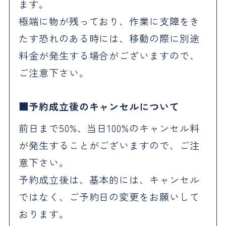
ます。
極端に物が残っており、作業に支障をき
たす恐れのある時には、移動の際に別途
料金が発生する場合がございますので、
ご注意下さい。
予約成立後のキャンセルについて
前日まで50%、当日100%のキャンセル料
が発生することがございますので、ご注
意下さい。
予約成立後は、基本的には、キャンセル
ではなく、ご予約日の変更をお願いして
おります。