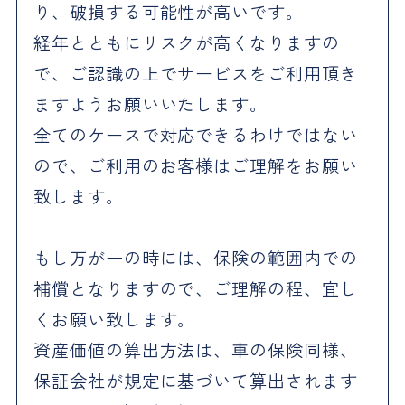
り、破損する可能性が高いです。
経年とともにリスクが高くなりますの
で、ご認識の上でサービスをご利用頂き
ますようお願いいたします。
全てのケースで対応できるわけではない
ので、ご利用のお客様はご理解をお願い
致します。
もし万が一の時には、保険の範囲内での
補償となりますので、ご理解の程、宜し
くお願い致します。
資産価値の算出方法は、車の保険同様、
保証会社が規定に基づいて算出されます