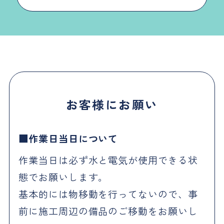
お客様にお願い
作業日当日について
作業当日は必ず水と電気が使用できる状
態でお願いします。
基本的には物移動を行ってないので、事
前に施工周辺の備品のご移動をお願いし