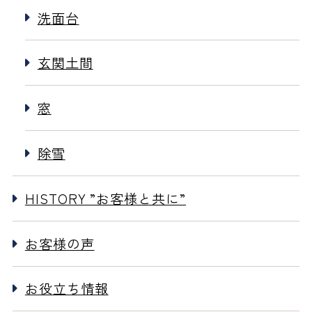
洗面台
玄関土間
窓
除雪
HISTORY ”お客様と共に”
お客様の声
お役立ち情報