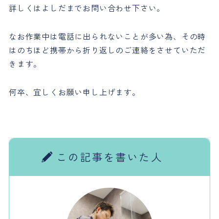
詳しくはよしだまでお問い合わせ下さい。
なお作業中は電話に出られないことが多い為、その時
はのちほど携帯から折り返しのご連絡をさせていただ
きます。
何卒、宜しくお願い申し上げます。
この記事を書いた人