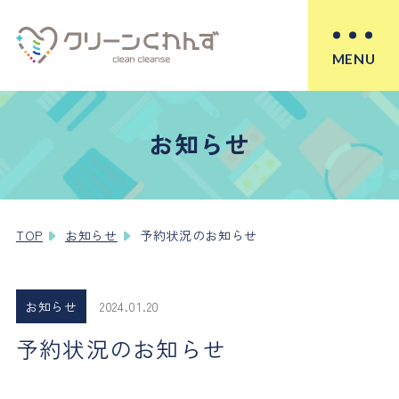
MENU
お知らせ
TOP
お知らせ
予約状況のお知らせ
お知らせ
2024.01.20
予約状況のお知らせ