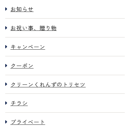
お知らせ
お祝い事、贈り物
キャンペーン
クーポン
クリーンくれんずのトリセツ
チラシ
プライベート