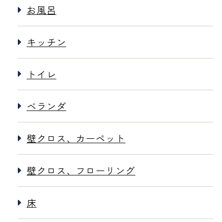
お風呂
キッチン
トイレ
ベランダ
壁クロス、カーペット
壁クロス、フローリング
床