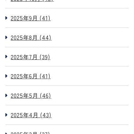
2025年9月 (41)
2025年8月 (44)
2025年7月 (39)
2025年6月 (41)
2025年5月 (46)
2025年4月 (43)