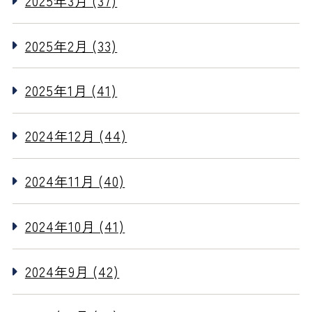
2025年3月 (37)
2025年2月 (33)
2025年1月 (41)
2024年12月 (44)
2024年11月 (40)
2024年10月 (41)
2024年9月 (42)