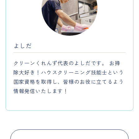
よしだ
クリーンくれんず代表のよしだです。 お掃
除大好き！ハウスクリーニング技能士という
国家資格を取得し、皆様のお役に立てるよう
情報発信いたします！