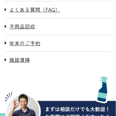
よくある質問（FAQ）
不用品回収
年末のご予約
施設清掃