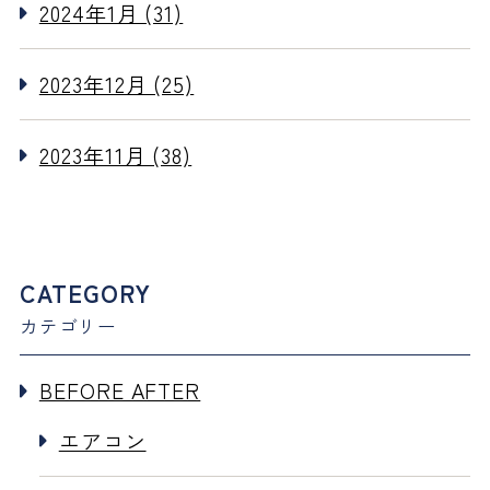
2024年1月 (31)
2023年12月 (25)
2023年11月 (38)
CATEGORY
カテゴリー
BEFORE AFTER
エアコン