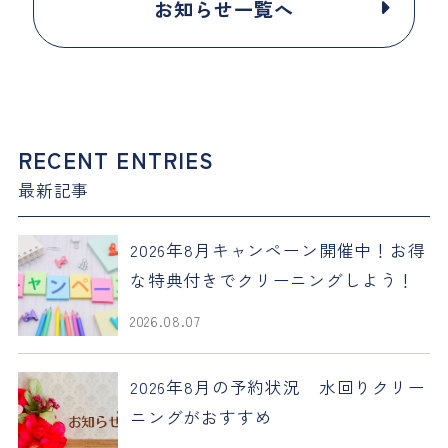
お知らせ一覧へ
RECENT ENTRIES
最新記事
2026年8月キャンペーン開催中！お得
な特典付きでクリーニングしよう！
2026.08.07
2026年8月の予約状況 水回りクリー
ニングがおすすめ