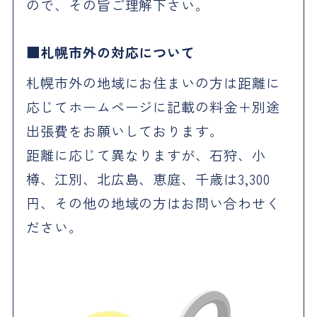
ので、その旨ご理解下さい。
札幌市外の対応について
札幌市外の地域にお住まいの方は距離に
応じてホームページに記載の料金＋別途
出張費をお願いしております。
距離に応じて異なりますが、石狩、小
樽、江別、北広島、恵庭、千歳は3,300
円、その他の地域の方はお問い合わせく
ださい。