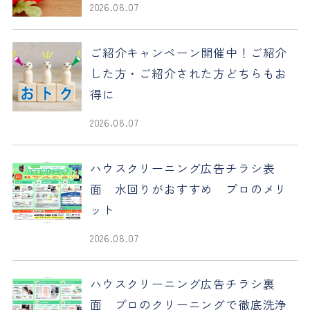
2026.08.07
ご紹介キャンペーン開催中！ご紹介
した方・ご紹介された方どちらもお
得に
2026.08.07
ハウスクリーニング広告チラシ表
面 水回りがおすすめ プロのメリ
ット
2026.08.07
ハウスクリーニング広告チラシ裏
面 プロのクリーニングで徹底洗浄