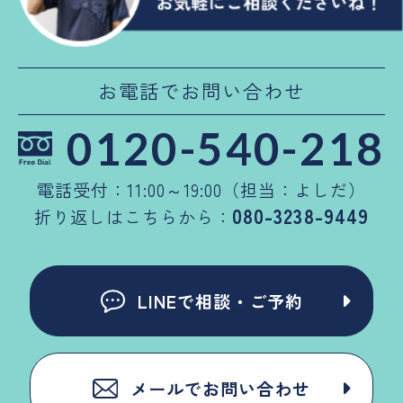
お電話でお問い合わせ
0120-540-218
電話受付：11:00～19:00（担当：よしだ）
080-3238-9449
折り返しはこちらから：
LINEで相談・ご予約
メールでお問い合わせ