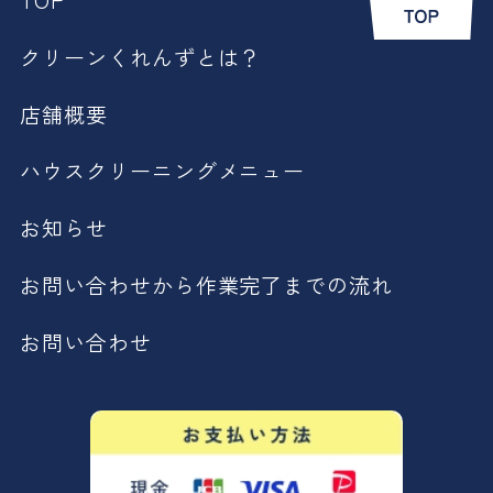
クリーンくれんずとは？
店舗概要
ハウスクリーニングメニュー
お知らせ
お問い合わせから作業完了までの流れ
お問い合わせ