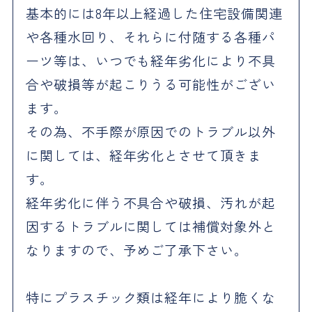
基本的には8年以上経過した住宅設備関連
や各種水回り、それらに付随する各種パ
ーツ等は、いつでも経年劣化により不具
合や破損等が起こりうる可能性がござい
ます。
その為、不手際が原因でのトラブル以外
に関しては、経年劣化とさせて頂きま
す。
経年劣化に伴う不具合や破損、汚れが起
因するトラブルに関しては補償対象外と
なりますので、予めご了承下さい。
特にプラスチック類は経年により脆くな