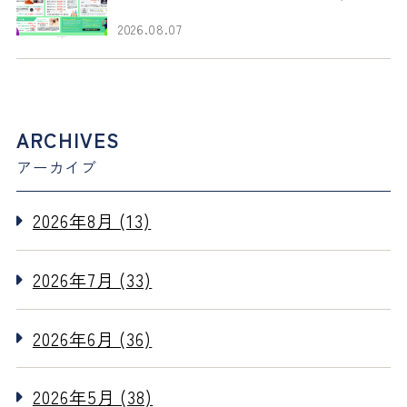
2026.08.07
ARCHIVES
アーカイブ
2026年8月 (13)
2026年7月 (33)
2026年6月 (36)
2026年5月 (38)