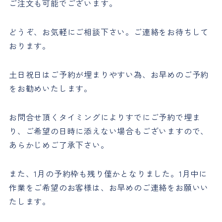
ご注文も可能でございます。
どうぞ、お気軽にご相談下さい。ご連絡をお待ちして
おります。
土日祝日はご予約が埋まりやすい為、お早めのご予約
をお勧めいたします。
お問合せ頂くタイミングによりすでにご予約で埋ま
り、ご希望の日時に添えない場合もございますので、
あらかじめご了承下さい。
また、1月の予約枠も残り僅かとなりました。1月中に
作業をご希望のお客様は、お早めのご連絡をお願いい
たします。