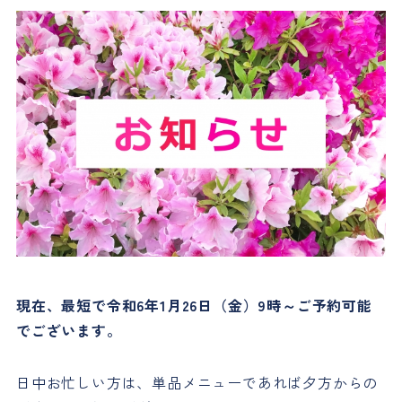
現在、最短で令和6年1月26日（金）9時～ご予約可能
でございます。
日中お忙しい方は、単品メニューであれば夕方からの