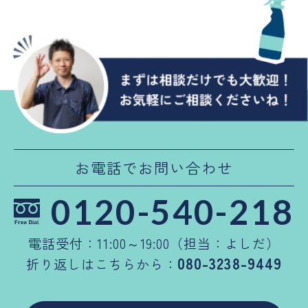
お電話でお問い合わせ
0120-540-218
電話受付：11:00～19:00（担当：よしだ）
080-3238-9449
折り返しはこちらから：