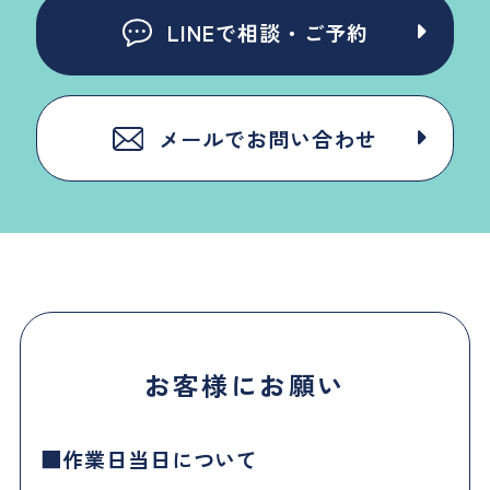
LINEで相談・ご予約
メールでお問い合わせ
お客様にお願い
作業日当日について