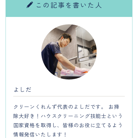
この記事を書いた人
よしだ
クリーンくれんず代表のよしだです。 お掃
除大好き！ハウスクリーニング技能士という
国家資格を取得し、皆様のお役に立てるよう
情報発信いたします！