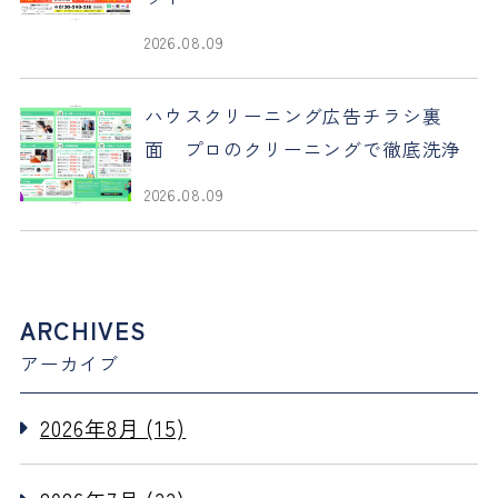
2026.08.09
ハウスクリーニング広告チラシ裏
面 プロのクリーニングで徹底洗浄
2026.08.09
ARCHIVES
アーカイブ
2026年8月 (15)