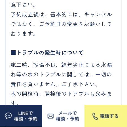
意下さい。
予約成立後は、基本的には、キャンセル
ではなく、ご予約日の変更をお願いして
おります。
トラブルの発生時について
施工時、設備不良、経年劣化による水漏
れ等の水のトラブルに関しては、一切の
責任を負いません。ご了承下さい。
水の開栓時、開栓後のトラブルも含みま
す。
賠償責任保険について