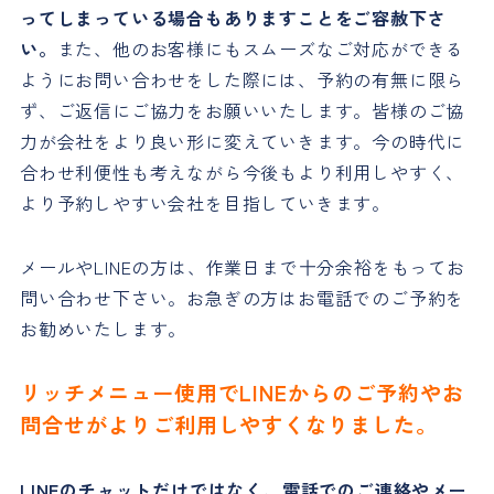
ってしまっている場合もありますことをご容赦下さ
い。
また、他のお客様にもスムーズなご対応ができる
ようにお問い合わせをした際には、予約の有無に限ら
ず、ご返信にご協力をお願いいたします。皆様のご協
力が会社をより良い形に変えていきます。今の時代に
合わせ利便性も考えながら今後もより利用しやすく、
より予約しやすい会社を目指していきます。
メールやLINEの方は、作業日まで十分余裕をもってお
問い合わせ下さい。お急ぎの方はお電話でのご予約を
お勧めいたします。
リッチメニュー使用でLINEからのご予約やお
問合せがよりご利用しやすくなりました。
LINEのチャットだけではなく、電話でのご連絡やメー