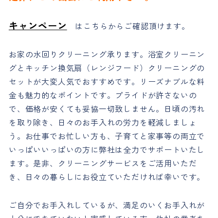
キャンペーン
はこちらからご確認頂けます。
お家の水回りクリーニング承ります。浴室クリーニン
グとキッチン換気扇（レンジフード）クリーニングの
セットが大変人気でおすすめです。リーズナブルな料
金も魅力的なポイントです。プライドが許さないの
で、価格が安くても妥協一切致しません。日頃の汚れ
を取り除き、日々のお手入れの労力を軽減しましょ
う。お仕事でお忙しい方も、子育てと家事等の両立で
いっぱいいっぱいの方に弊社は全力でサポートいたし
ます。是非、クリーニングサービスをご活用いただ
き、日々の暮らしにお役立ていただければ幸いです。
ご自分でお手入れしているが、満足のいくお手入れが