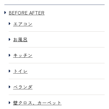
BEFORE AFTER
エアコン
お風呂
キッチン
トイレ
ベランダ
壁クロス、カーペット