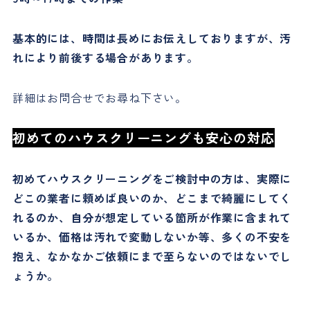
基本的には、時間は長めにお伝えしておりますが、汚
れにより前後する場合があります。
詳細はお問合せでお尋ね下さい。
初めてのハウスクリーニングも安心の対応
初めてハウスクリーニングをご検討中の方は、実際に
どこの業者に頼めば良いのか、どこまで綺麗にしてく
れるのか、自分が想定している箇所が作業に含まれて
いるか、価格は汚れで変動しないか等、多くの不安を
抱え、なかなかご依頼にまで至らないのではないでし
ょうか。