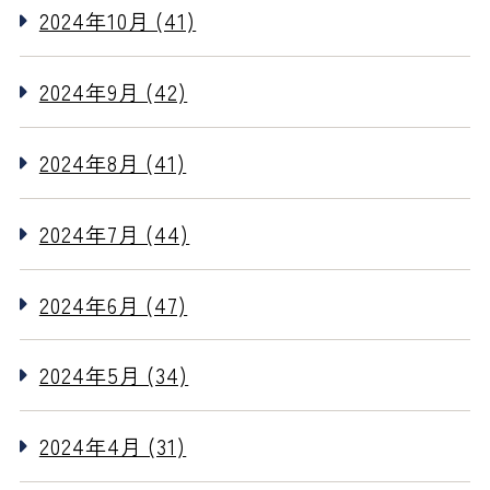
2024年10月 (41)
2024年9月 (42)
2024年8月 (41)
2024年7月 (44)
2024年6月 (47)
2024年5月 (34)
2024年4月 (31)