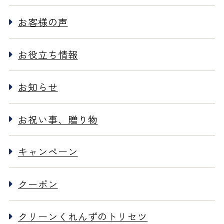
お客様の声
お役立ち情報
お知らせ
お祝い事、贈り物
キャンペーン
クーポン
クリーンくれんずのトリセツ