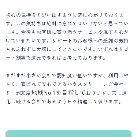
初心の気持ちを思い出すように常に心がけておりま
す。この気持ちは絶対に忘れてはいけないと思ってい
ます。今後もお客様に寄り添うサービスや施工を心が
けていきたいです。リピートのお客様への感謝の気持
ちも忘れずに大切にしていきたいです。いずれはリピ
ート割等で還元できればと考えております。
まだまだ小さい会社で認知度が低いですが、利用しや
すく、喜ばれて安心できるハウスクリーニング会社
地域No.1を目指して
を！認知度
おります。常に進
化し続ける会社であるよう日々精進して参ります。