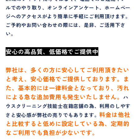
ルでのやり取り、オンラインアンケート、ホームペー
ジへのアクセスがより簡単に手軽にご利用頂けます。
ご予約やお問い合わせの際には、是非、ご活用下さ
い。
安心の高品質、低価格でご提供中
弊社は、多くの方に安心してご利用頂きたい
と考え、安心価格でご提供しております。ま
た、基本的には一律料金となっており、汚れ
による急な追加費用も発生いたしません。
ハ
ウスクリーニング技能士在籍店舗の為、利用のしやす
料金は他社
さと安心感が弊社の売りでもあります。
と比較すると低めに設定している為、定期的
なご利用でも負担が少ないです。