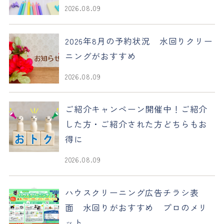
2026.08.09
2026年8月の予約状況 水回りクリー
ニングがおすすめ
2026.08.09
ご紹介キャンペーン開催中！ご紹介
した方・ご紹介された方どちらもお
得に
2026.08.09
ハウスクリーニング広告チラシ表
面 水回りがおすすめ プロのメリ
ット