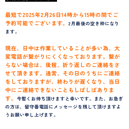
最短で2025年2月26日14時から15時の間でご
予約可能でございます。
2月最後の空き枠になり
ます。
現在、日中は作業していることが多い為、大
変電話が繋がりにくくなっております。繋が
らない場合は、後程、折り返しのご連絡をさ
せて頂きます。通常、その日のうちにご連絡
をしておりますが、終わりが遅くなり、当日
中にご連絡できないこともしばしばありま
す。
今暫くお待ち頂けますと幸いです。また、お急ぎ
の方は、留守番電話にメッセージを残して頂けますよ
うお願い申し上げます。