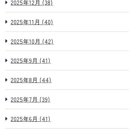
2025年12月 (38)
2025年11月 (40)
2025年10月 (42)
2025年9月 (41)
2025年8月 (44)
2025年7月 (39)
2025年6月 (41)