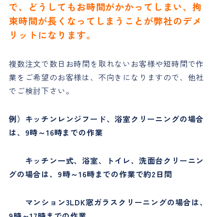
で、どうしてもお時間がかかってしまい、拘
束時間が長くなってしまうことが弊社のデメ
リットになります。
複数注文で数日お時間を取れないお客様や短時間で作
業をご希望のお客様は、不向きになりますので、他社
でご検討下さい。
例）キッチンレンジフード、浴室クリーニングの場合
は、9時～16時までの作業
キッチン一式、浴室、トイレ、洗面台クリーニン
グの場合は、9時～16時までの作業で約2日間
マンション3LDK窓ガラスクリーニングの場合は、
9時～17時までの作業