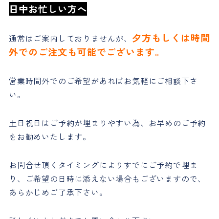
日中お忙しい方へ
夕方もしくは時間
通常はご案内しておりませんが、
外でのご注文も可能でございます。
営業時間外でのご希望があればお気軽にご相談下さ
い。
土日祝日はご予約が埋まりやすい為、お早めのご予約
をお勧めいたします。
お問合せ頂くタイミングによりすでにご予約で埋ま
り、ご希望の日時に添えない場合もございますので、
あらかじめご了承下さい。