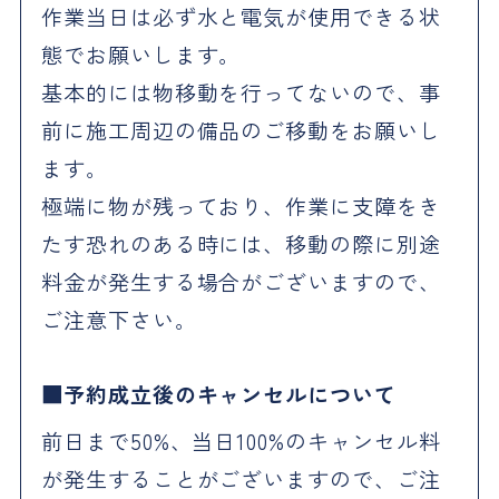
作業当日は必ず水と電気が使用できる状
態でお願いします。
基本的には物移動を行ってないので、事
前に施工周辺の備品のご移動をお願いし
ます。
極端に物が残っており、作業に支障をき
たす恐れのある時には、移動の際に別途
料金が発生する場合がございますので、
ご注意下さい。
予約成立後のキャンセルについて
前日まで50%、当日100%のキャンセル料
が発生することがございますので、ご注