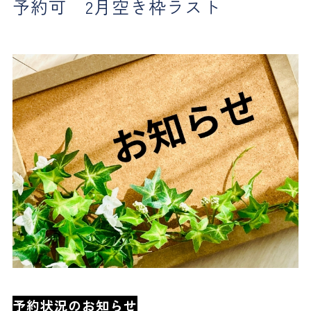
予約可 2月空き枠ラスト
予約状況のお知らせ