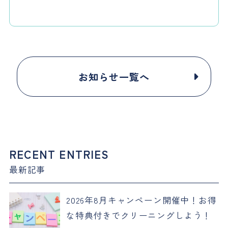
お知らせ一覧へ
RECENT ENTRIES
最新記事
2026年8月キャンペーン開催中！お得
な特典付きでクリーニングしよう！