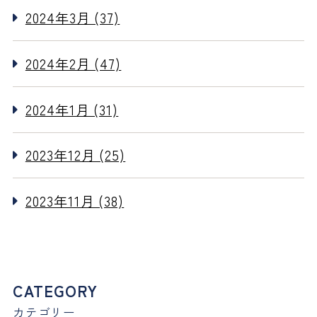
2024年3月 (37)
2024年2月 (47)
2024年1月 (31)
2023年12月 (25)
2023年11月 (38)
CATEGORY
カテゴリー