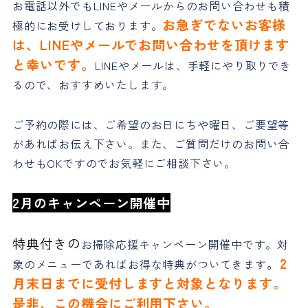
お電話以外でもLINEやメールからのお問い合わせも積
お急ぎでないお客様
極的にお受けしております。
は、LINEやメールでお問い合わせを頂けます
と幸いです。
LINEやメールは、手軽にやり取りでき
るので、おすすめいたします。
ご予約の際には、ご希望のお日にちや曜日、ご要望等
があればお伝え下さい。また、ご質問だけのお問い合
わせもOKですのでお気軽にご相談下さい。
2月のキャンペーン開催中
特典付きの
お掃除応援キャンペーン開催中です。対
。
2
象のメニューであればお得な特典がついてきます
月末日までに受付しますと対象となります。
是非、この機会にご利用下さい。