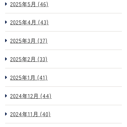
2025年5月 (46)
2025年4月 (43)
2025年3月 (37)
2025年2月 (33)
2025年1月 (41)
2024年12月 (44)
2024年11月 (40)