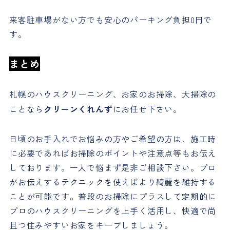
来客駐車場がない方でも安心のパーキング負担0円で
す。
まとめ
札幌のハウスクリーニング、お家のお掃除、大掃除の
ことなら
クリーンくれんず
にお任せ下さい。
日頃のお手入れでお悩みの方やご希望の方は、施工時
に必要であればお掃除のポイントや注意点等もお伝え
しております。一人で悩まず是非ご相談下さい。プロ
がお伝えするテクニックを使えばより綺麗を維持する
ことが可能です。普段のお掃除にプラスして定期的に
プロのハウスクリーニングを上手く活用し、快適で尚
且つ住みやすいお家をキープしましょう。