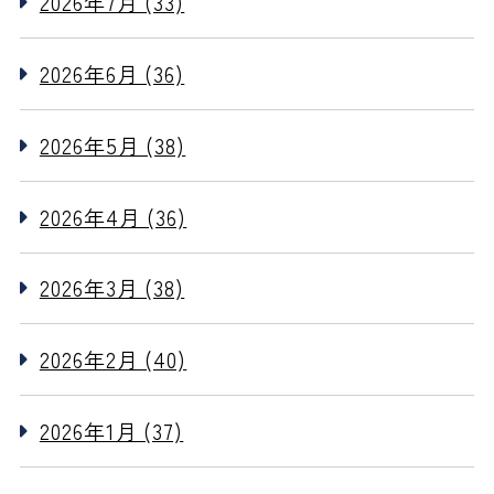
2026年7月 (33)
2026年6月 (36)
2026年5月 (38)
2026年4月 (36)
2026年3月 (38)
2026年2月 (40)
2026年1月 (37)