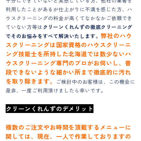
十分にできていないと実感している方、他社の業者を
利用したことがあるが仕上がりに不満を感じた方、ハ
ウスクリーニングの料金が高くてなかなかご依頼でき
ていない方等は
クリーンくれんずの徹底クリーニング
弊社のハウ
でそのお悩みをすべて解決いたします。
スクリーニングは国家資格のハウスクリーニ
ング技能士を所持した北海道では数少ないハ
ウスクリーニング専門のプロがお伺いし、普
段できないような細かい所まで徹底的に汚れ
を取り除きます。
ご検討中のお客様は、この機会に
是非、一度ご利用頂けましたら幸いです。
クリーンくれんずのデメリット
複数のご注文やお時間を頂戴するメニューに
関しては、現在、一人で作業しておりますの