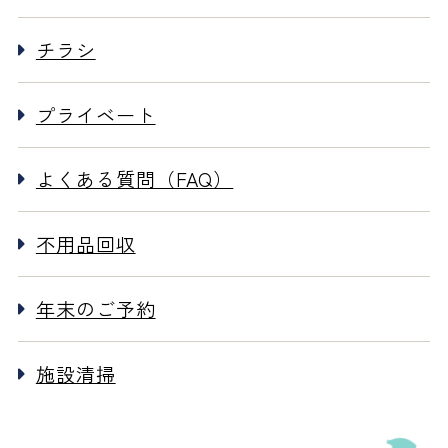
チラシ
プライベート
よくある質問（FAQ）
不用品回収
年末のご予約
施設清掃