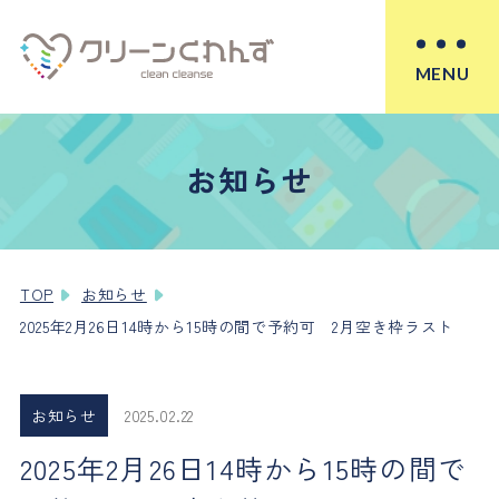
MENU
お知らせ
TOP
お知らせ
2025年2月26日14時から15時の間で予約可 2月空き枠ラスト
お知らせ
2025.02.22
2025年2月26日14時から15時の間で