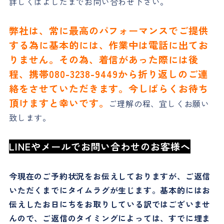
詳しくはよしだまでお問い合わせ下さい。
弊社は、常に最高のパフォーマンスでご提供
する為に基本的には、作業中は電話に出てお
りません。その為、着信があった際には後
程、携帯080-3238-9449から折り返しのご連
絡をさせていただきます。今しばらくお待ち
頂けますと幸いです。
ご理解の程、宜しくお願い
致します。
LINEやメールでお問い合わせのお客様へ
今現在のご予約状況をお伝えしておりますが、ご返信
いただくまでにタイムラグが生じます。基本的にはお
伝えしたお日にちをお取りしている訳ではございませ
んので、ご返信のタイミングによっては、すでに埋ま