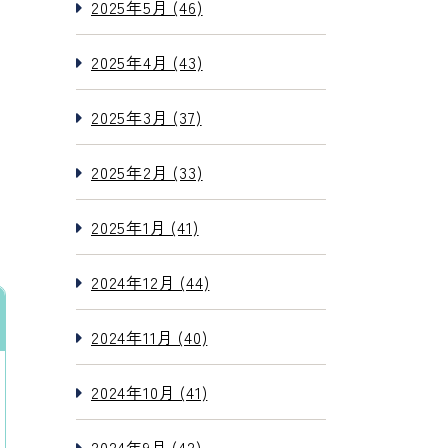
2025年5月 (46)
2025年4月 (43)
2025年3月 (37)
2025年2月 (33)
2025年1月 (41)
2024年12月 (44)
2024年11月 (40)
2024年10月 (41)
2024年9月 (42)