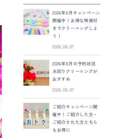
2026年8月キャンペーン
開催中！お得な特典付
きでクリーニングしよ
う！
2026.08.07
2026年8月の予約状況
水回りクリーニングが
おすすめ
2026.08.07
ご紹介キャンペーン開
催中！ご紹介した方・
ご紹介された方どちら
もお得に