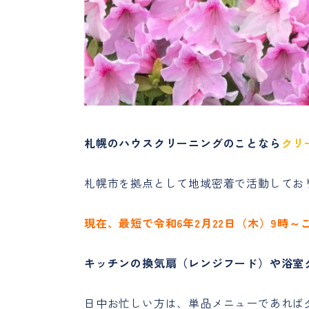
札幌のハウスクリーニングのことなら
クリ
札幌市を拠点として地域密着で活動してお
現在、最短で令和6年2月22日（木）9時
キッチンの換気扇（レンジフード）や浴室
日中お忙しい方は、単品メニューであれば