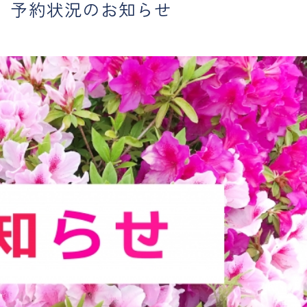
 予約状況のお知らせ