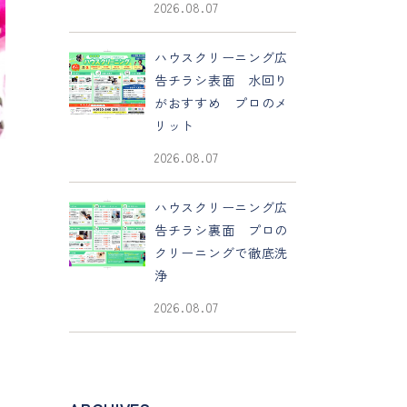
2026.08.07
ハウスクリーニング広
告チラシ表面 水回り
がおすすめ プロのメ
リット
2026.08.07
ハウスクリーニング広
告チラシ裏面 プロの
クリーニングで徹底洗
浄
2026.08.07