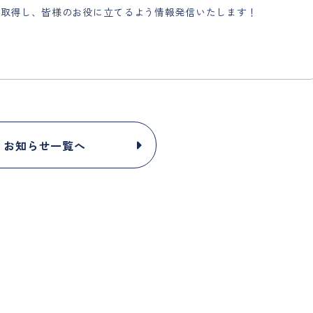
を取得し、皆様のお役に立てるよう情報発信いたします！
お知らせ一覧へ