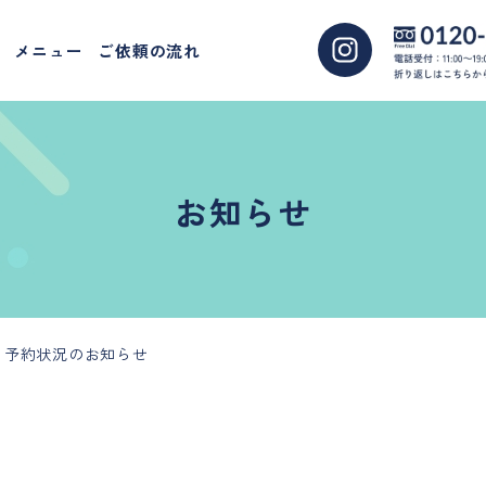
メニュー
ご依頼の流れ
お知らせ
 予約状況のお知らせ