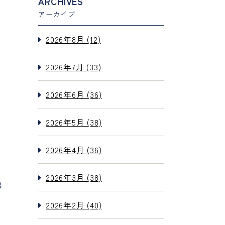
ARCHIVES
アーカイブ
2026年8月 (12)
2026年7月 (33)
2026年6月 (36)
2026年5月 (38)
2026年4月 (36)
2026年3月 (38)
連
2026年2月 (40)