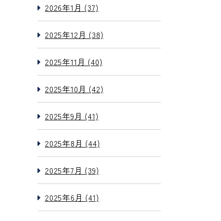
2026年1月 (37)
2025年12月 (38)
2025年11月 (40)
2025年10月 (42)
2025年9月 (41)
2025年8月 (44)
2025年7月 (39)
2025年6月 (41)