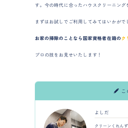
す。今の時代に合ったハウスクリーニング
まずはお試しでご利用してみてはいかがで
お家の掃除のことなら国家資格者在籍の
ク
プロの技をお見せいたします！
こ
よしだ
クリーンくれんず