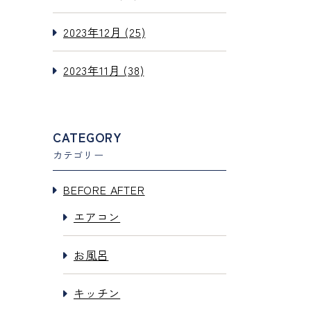
2023年12月 (25)
2023年11月 (38)
CATEGORY
カテゴリー
BEFORE AFTER
エアコン
お風呂
キッチン