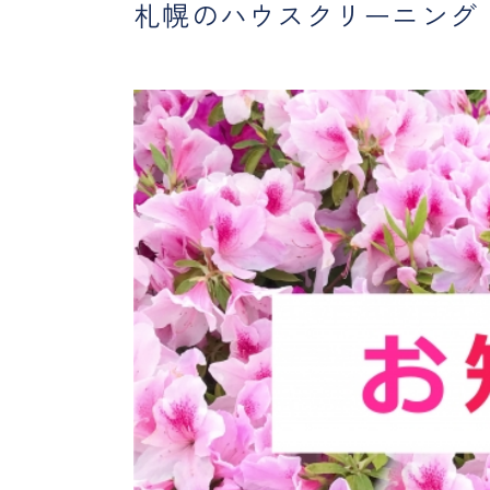
札幌のハウスクリーニング