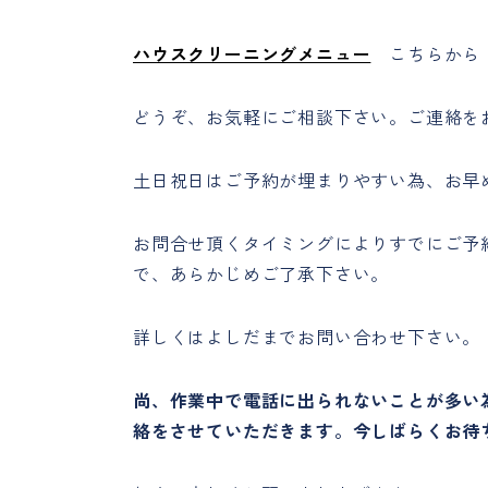
ハウスクリーニングメニュー
こちらから
どうぞ、お気軽にご相談下さい。ご連絡を
土日祝日はご予約が埋まりやすい為、お早
お問合せ頂くタイミングによりすでにご予
で、あらかじめご了承下さい。
詳しくはよしだまでお問い合わせ下さい。
尚、作業中で電話に出られないことが多い為、
絡をさせていただきます。今しばらくお待