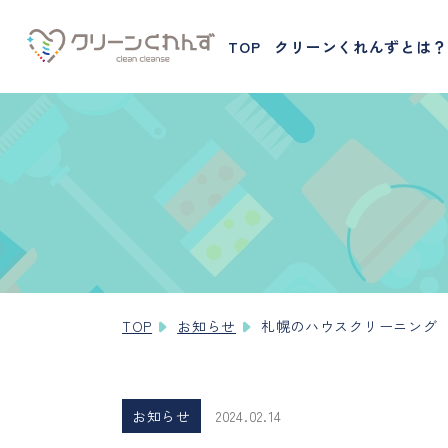
TOP
クリーンくれんずとは？
TOP
お知らせ
札幌のハウスクリーニング
お知らせ
2024.02.14