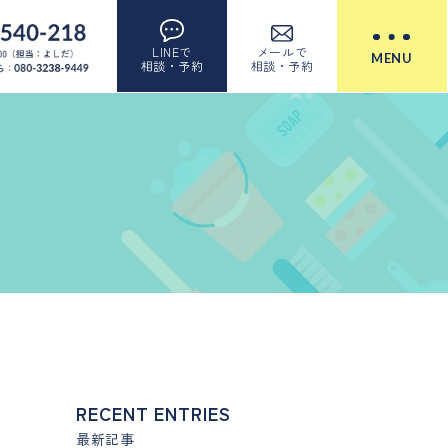
LINEで
メールで
MENU
相談・予約
相談・予約
RECENT ENTRIES
最新記事