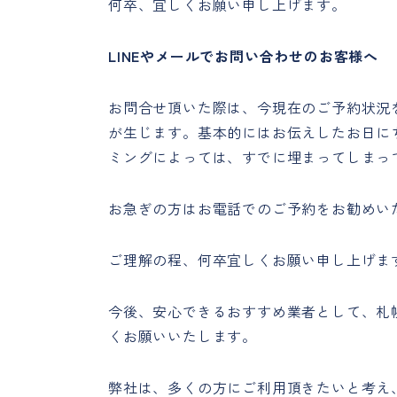
何卒、宜しくお願い申し上げます。
LINEやメールでお問い合わせのお客様へ
お問合せ頂いた際は、今現在のご予約状況
が生じます。基本的にはお伝えしたお日に
ミングによっては、すでに埋まってしまっ
お急ぎの方はお電話でのご予約をお勧めい
ご理解の程、何卒宜しくお願い申し上げま
今後、安心できるおすすめ業者として、札
くお願いいたします。
弊社は、多くの方にご利用頂きたいと考え