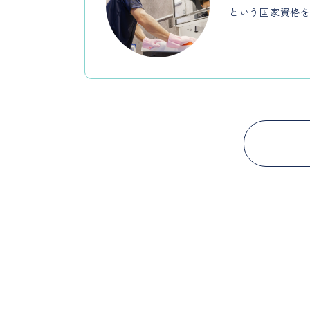
という国家資格