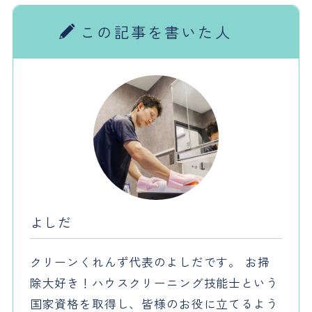
この記事を書いた人
よしだ
クリーンくれんず代表のよしだです。 お掃
除大好き！ハウスクリーニング技能士という
国家資格を取得し、皆様のお役に立てるよう