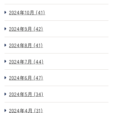
2024年10月 (41)
2024年9月 (42)
2024年8月 (41)
2024年7月 (44)
2024年6月 (47)
2024年5月 (34)
2024年4月 (31)