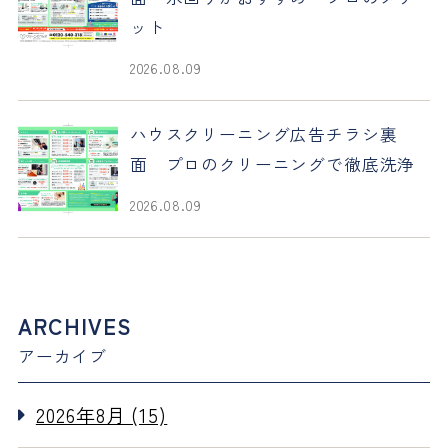
ット
2026.08.09
ハウスクリーニング広告チラシ裏
面 プロのクリーニングで徹底洗浄
2026.08.09
ARCHIVES
アーカイブ
2026年8月 (15)