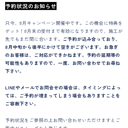
予約状況のお知らせ
只今、8月キャンペーン開催中です。この機会に特典を
ゲット！8月末の受付まで有効になりますので、施工が
先でもまだ間に合います。
ご予約が込み合っており、
8月中旬から後半にかけて空きがございます。お急ぎ
のお客様は、ご対応ができかねます。予約の延期等の
可能性もありますので、一度、お問い合わせでお尋ね
下さい。
LINEやメールでお問合せの場合は、タイミングによっ
ては、ご予約が埋まってしまう場合もありますことを
ご容赦下さい。
予約状況をご参照の上お問い合わせいただけますとご
案内がスムーズかと存じます。