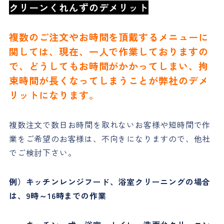
クリーンくれんずのデメリット
複数のご注文やお時間を頂戴するメニューに
関しては、現在、一人で作業しておりますの
で、どうしてもお時間がかかってしまい、拘
束時間が長くなってしまうことが弊社のデメ
リットになります。
複数注文で数日お時間を取れないお客様や短時間で作
業をご希望のお客様は、不向きになりますので、他社
でご検討下さい。
例）キッチンレンジフード、浴室クリーニングの場合
は、9時～16時までの作業