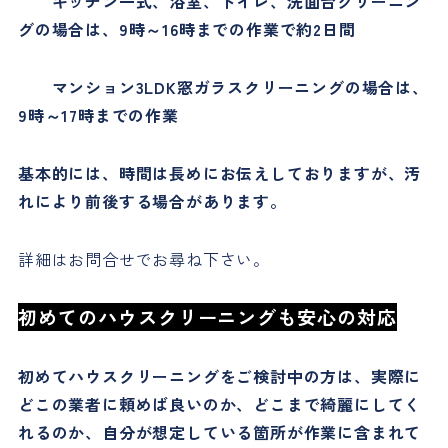
キッチン一式、浴室、トイレ、洗面台クリーニン
グの場合は、9時～16時までの作業で約2日間
マンション3LDK窓ガラスクリーニングの場合は、
9時～17時までの作業
基本的には、時間は長めにお伝えしておりますが、汚
れにより前後する場合があります。
詳細はお問合せでお尋ね下さい。
初めてのハウスクリーニングも安心の対応
初めてハウスクリーニングをご検討中の方は、実際に
どこの業者に頼めば良いのか、どこまで綺麗にしてく
れるのか、自分が想定している箇所が作業に含まれて