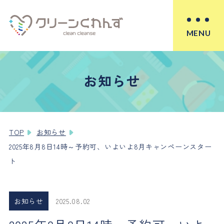
MENU
お知らせ
TOP
お知らせ
2025年8月8日14時～予約可、いよいよ8月キャンペーンスター
ト
お知らせ
2025.08.02