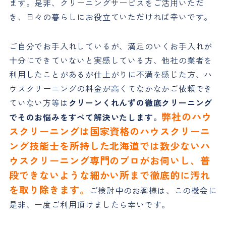
ます。是非、クリーニングサービスをご活用いただ
き、日々の暮らしにお役立ていただければ幸いです。
ご自分でお手入れしているが、満足のいくお手入れが
十分にできていないと実感している方、他社の業者を
利用したことがあるが仕上がりに不満を感じた方、ハ
ウスクリーニングの料金が高くてなかなかご依頼でき
ていない方等は
クリーンくれんずの徹底クリーニング
弊社のハウ
でそのお悩みをすべて解決いたします。
スクリーニングは国家資格のハウスクリーニ
ング技能士を所持した北海道では数少ないハ
ウスクリーニング専門のプロがお伺いし、普
段できないような細かい所まで徹底的に汚れ
を取り除きます。
ご検討中のお客様は、この機会に
是非、一度ご利用頂けましたら幸いです。