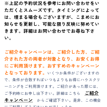
※上記の予約状況を参考にお問い合わせをい
ただくとスムーズです。タイミングによって
は、埋まる場合もございますが、こまめにお
知らせを更新し、可能な限り反映に努めてい
きます。詳細はお問い合わせでお尋ね下さ
い。
ご紹介キャンペーンは、ご紹介した方、ご紹
介された方の両者が対象となり、お安くお得
にご利用頂けます。おすすめのキャンペーン
となっております。
いくつか条件がございますの
で、条件が合致すればいつもよりもお得にハウスクリ
ーニングをご利用頂けます。ご紹介があった際には、
ご紹介
ご予約時にお申し出下さい。詳細はこちら
キャンペーン
からご確認下さい。是非、この機会
にご利用してみてはいかがでしょうか。