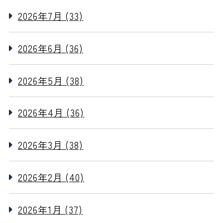
2026年7月 (33)
2026年6月 (36)
2026年5月 (38)
2026年4月 (36)
2026年3月 (38)
2026年2月 (40)
2026年1月 (37)