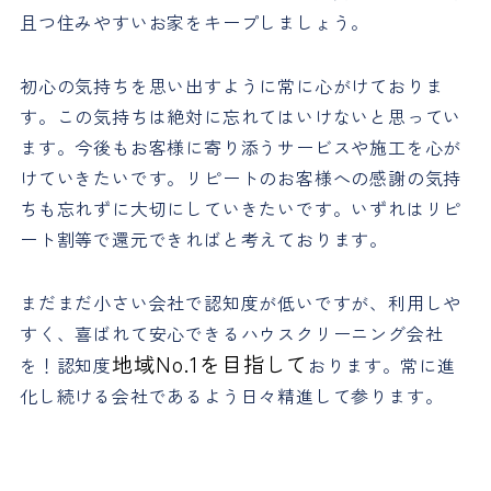
且つ住みやすいお家をキープしましょう。
初心の気持ちを思い出すように常に心がけておりま
す。この気持ちは絶対に忘れてはいけないと思ってい
ます。今後もお客様に寄り添うサービスや施工を心が
けていきたいです。リピートのお客様への感謝の気持
ちも忘れずに大切にしていきたいです。いずれはリピ
ート割等で還元できればと考えております。
まだまだ小さい会社で認知度が低いですが、利用しや
すく、喜ばれて安心できるハウスクリーニング会社
地域No.1を目指して
を！認知度
おります。常に進
化し続ける会社であるよう日々精進して参ります。