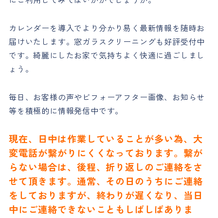
カレンダーを導入でより分かり易く最新情報を随時お
届けいたします。窓ガラスクリーニングも好評受付中
です。綺麗にしたお家で気持ちよく快適に過ごしまし
ょう。
毎日、お客様の声やビフォーアフター画像、お知らせ
等を積極的に情報発信中です。
現在、日中は作業していることが多い為、大
変電話が繋がりにくくなっております。繋が
らない場合は、後程、折り返しのご連絡をさ
せて頂きます。通常、その日のうちにご連絡
をしておりますが、終わりが遅くなり、当日
中にご連絡できないこともしばしばありま