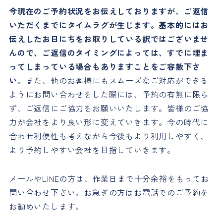
今現在のご予約状況をお伝えしておりますが、ご返信
いただくまでにタイムラグが生じます。基本的にはお
伝えしたお日にちをお取りしている訳ではございませ
んので、ご返信のタイミングによっては、すでに埋ま
ってしまっている場合もありますことをご容赦下さ
い。
また、他のお客様にもスムーズなご対応ができる
ようにお問い合わせをした際には、予約の有無に限ら
ず、ご返信にご協力をお願いいたします。皆様のご協
力が会社をより良い形に変えていきます。今の時代に
合わせ利便性も考えながら今後もより利用しやすく、
より予約しやすい会社を目指していきます。
メールやLINEの方は、作業日まで十分余裕をもってお
問い合わせ下さい。お急ぎの方はお電話でのご予約を
お勧めいたします。