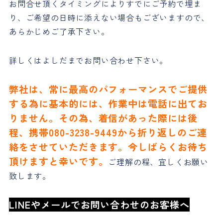
お問合せ頂くタイミングによりすでにご予約で埋ま
り、ご希望の日時に添えない場合もございますので、
あらかじめご了承下さい。
詳しくはよしだまでお問い合わせ下さい。
弊社は、常に最高のパフォーマンスでご提供
する為に基本的には、作業中は電話に出てお
りません。その為、着信があった際には後
程、携帯080-3238-9449から折り返しのご連
絡をさせていただきます。今しばらくお待ち
頂けますと幸いです。
ご理解の程、宜しくお願い
致します。
LINEやメールでお問い合わせのお客様へ