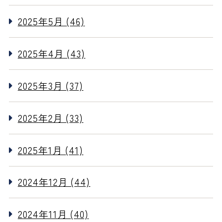
2025年5月 (46)
2025年4月 (43)
2025年3月 (37)
2025年2月 (33)
2025年1月 (41)
2024年12月 (44)
2024年11月 (40)