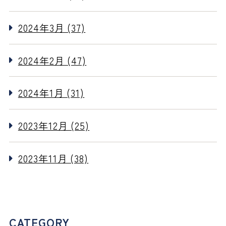
2024年3月 (37)
2024年2月 (47)
2024年1月 (31)
2023年12月 (25)
2023年11月 (38)
CATEGORY