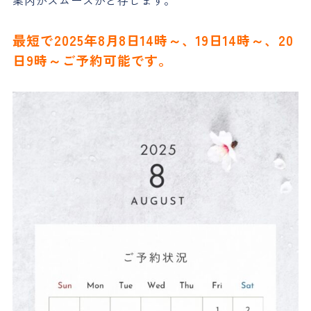
最短で2025年8月8日14時～、19日14時～、20
日9時～ご予約可能です。