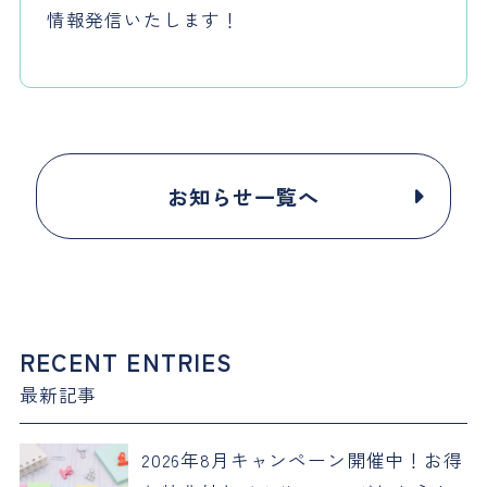
情報発信いたします！
お知らせ一覧へ
RECENT ENTRIES
最新記事
2026年8月キャンペーン開催中！お得