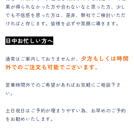
果が得られなかった方や合わないなと思った方、少し
でも不信感を思った方は、是非、弊社でご検討いただ
ければと存じます。皆様を必ずや笑顔に導きます。
日中お忙しい方へ
夕方もしくは時間
通常はご案内しておりませんが、
外でのご注文も可能でございます。
営業時間外でのご希望があればお気軽にご相談下さ
い。
土日祝日はご予約が埋まりやすい為、お早めのご予約
をお勧めいたします。