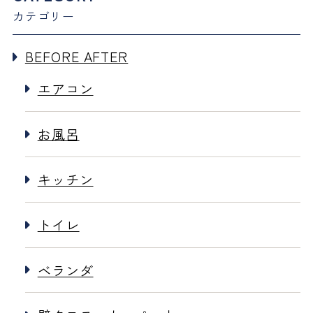
カテゴリー
BEFORE AFTER
エアコン
お風呂
キッチン
トイレ
ベランダ