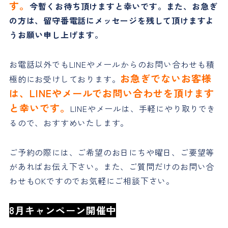
す。
今暫くお待ち頂けますと幸いです。また、お急ぎ
の方は、留守番電話にメッセージを残して頂けますよ
うお願い申し上げます。
お電話以外でもLINEやメールからのお問い合わせも積
お急ぎでないお客様
極的にお受けしております。
は、LINEやメールでお問い合わせを頂けます
と幸いです。
LINEやメールは、手軽にやり取りでき
るので、おすすめいたします。
ご予約の際には、ご希望のお日にちや曜日、ご要望等
があればお伝え下さい。また、ご質問だけのお問い合
わせもOKですのでお気軽にご相談下さい。
8月キャンペーン開催中