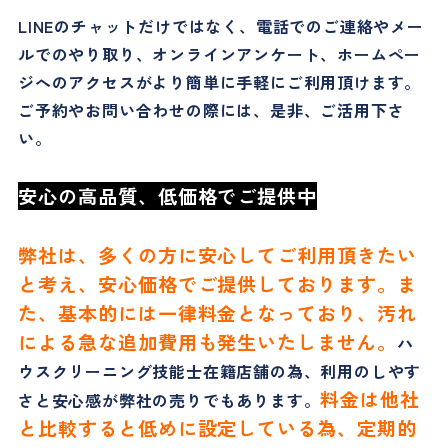
LINEのチャットだけではなく、電話でのご連絡やメー
ルでのやり取り、オンラインアンケート、ホームペー
ジへのアクセスがより簡単に手軽にご利用頂けます。
ご予約やお問い合わせの際には、是非、ご活用下さ
い。
安心の高品質、低価格でご提供中
弊社は、多くの方に安心してご利用頂きたい
と考え、安心価格でご提供しております。ま
た、基本的には一律料金となっており、汚れ
による急な追加費用も発生いたしません。
ハ
ウスクリーニング技能士在籍店舗の為、利用のしやす
料金は他社
さと安心感が弊社の売りでもあります。
と比較すると低めに設定している為、定期的