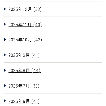
2025年12月 (38)
2025年11月 (40)
2025年10月 (42)
2025年9月 (41)
2025年8月 (44)
2025年7月 (39)
2025年6月 (41)