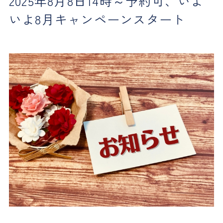
2025年8月8日14時～予約可、いよ
いよ8月キャンペーンスタート