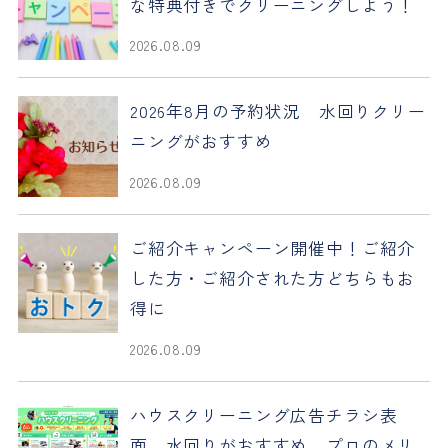
な特典付きでクリーニングしよう！
2026.08.09
2026年8月の予約状況 水回りクリー
ニングがおすすめ
2026.08.09
ご紹介キャンペーン開催中！ご紹介
した方・ご紹介された方どちらもお
得に
2026.08.09
ハウスクリーニング広告チラシ表
面 水回りがおすすめ プロのメリ