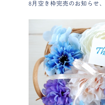
8月空き枠完売のお知らせ