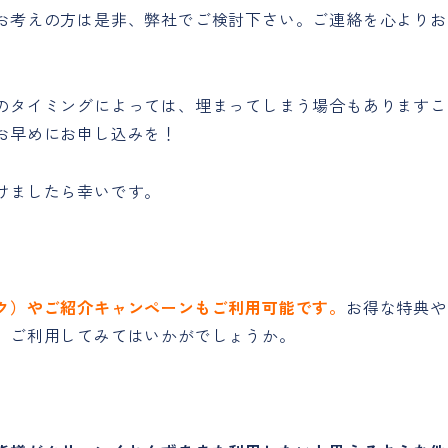
お考えの方は是非、弊社でご検討下さい。ご連絡を心よりお
のタイミングによっては、埋まってしまう場合もありますこ
お早めにお申し込みを！
けましたら幸いです。
ク）やご紹介キャンペーンもご利用可能です。
お得な特典や
、ご利用してみてはいかがでしょうか。