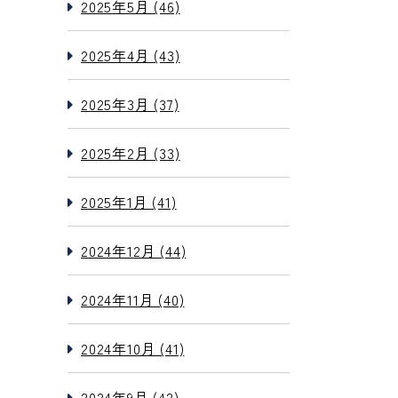
2025年5月 (46)
2025年4月 (43)
2025年3月 (37)
2025年2月 (33)
2025年1月 (41)
2024年12月 (44)
2024年11月 (40)
2024年10月 (41)
2024年9月 (42)