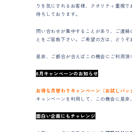
りを気にされるお客様、クオリティ重視で
待ちしております。
問い合わせが集中することがあり、ご連絡
とをご容赦下さい。ご希望の方は、どうぞ
是非、ご都合が合えばこの機会にご利用頂
8月キャンペーンのお知らせ
お得な月替わりキャンペーン（お試しパッ
キャンペーンを利用して、この機会に是非
面白い企画にもチャレンジ