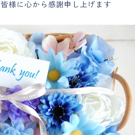
、皆様に心から感謝申し上げます