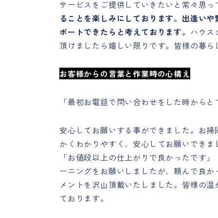
サービスをご提供していきたいと常々思っ
ることを楽しみにしております。出逢いや
ポートできたらと考えております。
ハウス
頂けましたら嬉しい限りです。皆様の暮ら
お客様からの言葉と作業時の心構え
「最初お電話で問い合わせをした時からと
安心してお願いする事ができました。お掃
かくわかりやすく、安心してお願いできま
「お値段以上の仕上がりで良かったです」
ーニングをお願いしましたが、頼んで良か
メントを沢山頂戴いたしました。皆様の温
ております。