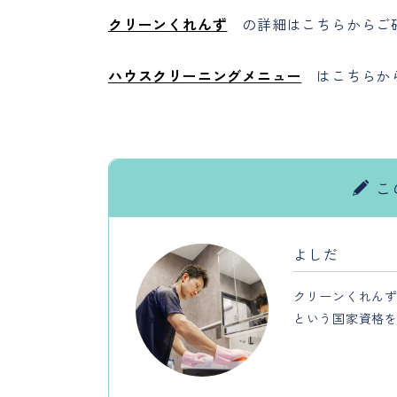
クリーンくれんず
の詳細はこちらからご
ハウスクリーニングメニュー
はこちらか
こ
よしだ
クリーンくれんず
という国家資格