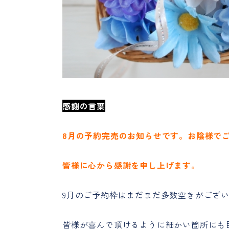
感謝の言葉
8月の予約完売のお知らせです。お陰様で
皆様に心から感謝を申し上げます。
9月のご予約枠はまだまだ多数空きがござ
皆様が喜んで頂けるように細かい箇所にも