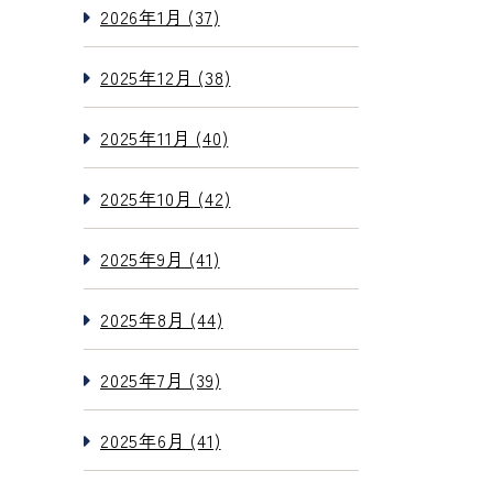
2026年1月 (37)
2025年12月 (38)
2025年11月 (40)
2025年10月 (42)
2025年9月 (41)
2025年8月 (44)
2025年7月 (39)
2025年6月 (41)