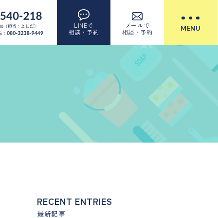
LINEで
メールで
MENU
相談・予約
相談・予約
RECENT ENTRIES
最新記事