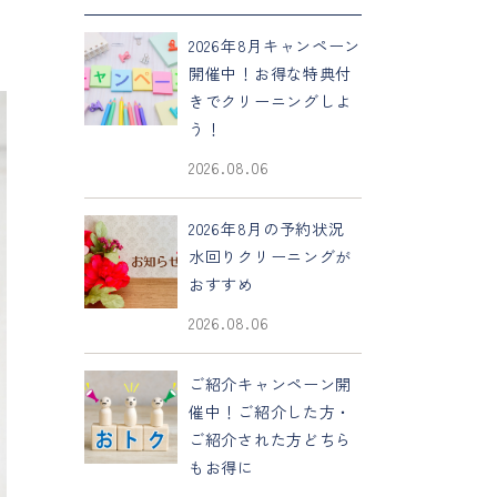
2026年8月キャンペーン
開催中！お得な特典付
きでクリーニングしよ
う！
2026.08.06
2026年8月の予約状況
水回りクリーニングが
おすすめ
2026.08.06
ご紹介キャンペーン開
催中！ご紹介した方・
ご紹介された方どちら
もお得に