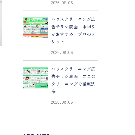
2026.08.06
ハウスクリーニング広
告チラシ表面 水回り
がおすすめ プロのメ
リット
2026.08.06
ハウスクリーニング広
告チラシ裏面 プロの
クリーニングで徹底洗
浄
2026.08.06