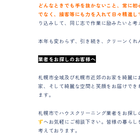
どんなときでも手を抜かないこと、常に初
でなく、接客等にも力を入れて日々精進し
り込みして、同じ志で作業に励みたいと考
本年も変わらず、引き続き、クリーンくれ
業者をお探しのお客様へ
札幌市全域及び札幌市近郊のお家を綺麗に
家、そして綺麗な空間と笑顔をお届けでき
ます。
札幌市でハウスクリーニング業者をお探し
ず
へお気軽にご相談下さい。皆様の暮らし
考えております。