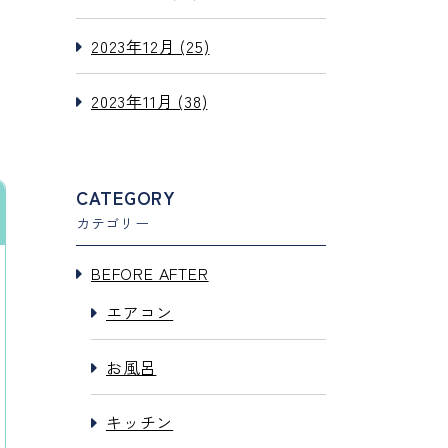
2023年12月 (25)
2023年11月 (38)
CATEGORY
カテゴリー
BEFORE AFTER
エアコン
お風呂
キッチン