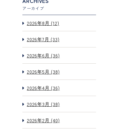
ARCHIVES
アーカイブ
2026年8月 (12)
2026年7月 (33)
2026年6月 (36)
2026年5月 (38)
2026年4月 (36)
2026年3月 (38)
2026年2月 (40)