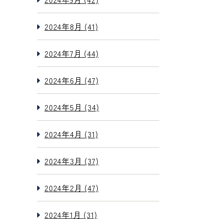
2024年8月 (41)
2024年7月 (44)
2024年6月 (47)
2024年5月 (34)
2024年4月 (31)
2024年3月 (37)
2024年2月 (47)
2024年1月 (31)