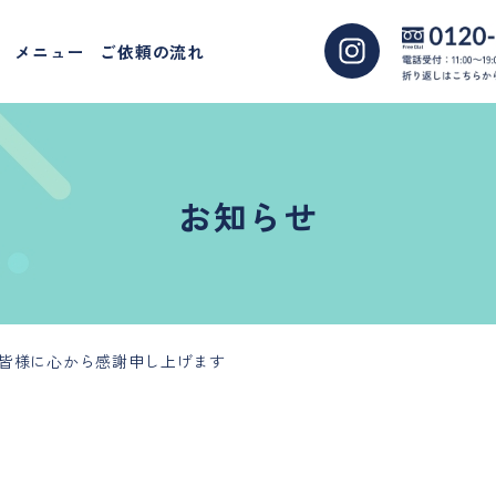
メニュー
ご依頼の流れ
お知らせ
、皆様に心から感謝申し上げます