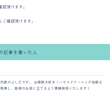
確認頂けます。
らご確認頂けます。
の記事を書いた人
代表のよしだです。 お掃除大好き！ハウスクリーニング技能士
を取得し、皆様のお役に立てるよう情報発信いたします！