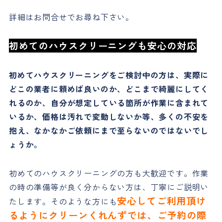
詳細はお問合せでお尋ね下さい。
初めてのハウスクリーニングも安心の対応
初めてハウスクリーニングをご検討中の方は、実際に
どこの業者に頼めば良いのか、どこまで綺麗にしてく
れるのか、自分が想定している箇所が作業に含まれて
いるか、価格は汚れで変動しないか等、多くの不安を
抱え、なかなかご依頼にまで至らないのではないでし
ょうか。
初めてのハウスクリーニングの方も大歓迎です。作業
の時の準備等が良く分からない方は、丁寧にご説明い
安心してご利用頂け
たします。そのような方にも
るようにクリーンくれんずでは、ご予約の際