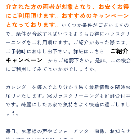
介された方の両者が対象となり、お安くお得
にご利用頂けます。おすすめのキャンペーン
となっております。
いくつか条件がございますの
で、条件が合致すればいつもよりもお得にハウスクリ
ーニングをご利用頂けます。ご紹介があった際には、
ご紹介
ご予約時にお申し出下さい。詳細はこちら
キャンペーン
からご確認下さい。是非、この機会
にご利用してみてはいかがでしょうか。
カレンダーを導入でより分かり易く最新情報を随時お
届けいたします。窓ガラスクリーニングも好評受付中
です。綺麗にしたお家で気持ちよく快適に過ごしまし
ょう。
毎日、お客様の声やビフォーアフター画像、お知らせ