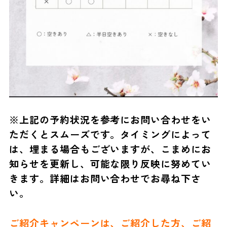
※上記の予約状況を参考にお問い合わせをい
ただくとスムーズです。タイミングによって
は、埋まる場合もございますが、こまめにお
知らせを更新し、可能な限り反映に努めてい
きます。詳細はお問い合わせでお尋ね下さ
い。
ご紹介キャンペーンは、ご紹介した方、ご紹