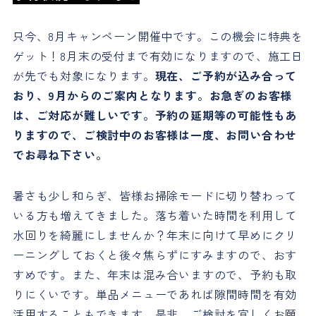
只今、8月キャンペーン開催中です。この機会に特典を
ゲット！8月末の受付まで有効になりますので、施工日
が先でも対象になります。
現在、ご予約が込み合って
おり、9月からのご案内となります。お急ぎのお客様
は、ご対応が難しいです。予約の延期等の可能性もあ
りますので、ご検討中のお客様は一度、お問い合わせ
でお尋ね下さい。
暑さも少し和らぎ、皆様お掃除モードに切り替わって
いる方も増えてきました。落ち着いた時間を利用して
水回りを綺麗にしませんか？年末に向けて早めにクリ
ーニングしておくと後々焦らずにすみますので、おす
すめです。また、年末は混み合いますので、予約も取
りにくいです。単品メニューであれば隙間時間を有効
活用することもできます。是非、ご検討を宜しくお願