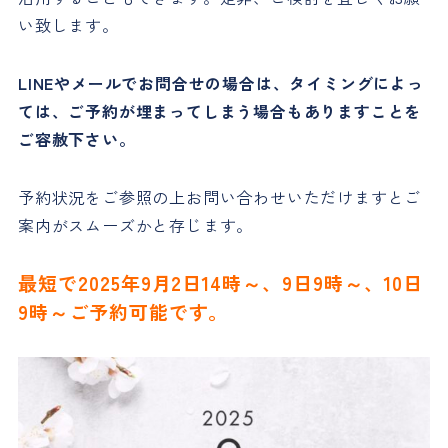
い致します。
LINEやメールでお問合せの場合は、タイミングによっ
ては、ご予約が埋まってしまう場合もありますことを
ご容赦下さい。
予約状況をご参照の上お問い合わせいただけますとご
案内がスムーズかと存じます。
最短で2025年9月2日14時～、9日9時～、10日
9時～ご予約可能です。