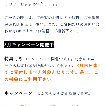
るので、おすすめいたします。
ご予約の際には、ご希望のお日にちや曜日、ご要望等
があればお伝え下さい。また、ご質問だけのお問い合
わせもOKですのでお気軽にご相談下さい。
8月キャンペーン開催中
特典付き
のキャンペーン開催中です。対象のメニュ
。
8月末日ま
ーであればお得な特典がついてきます
でに受付しますと対象となります。是非、こ
の機会にご利用下さい。
キャンペーン
はこちらからご確認頂けます。