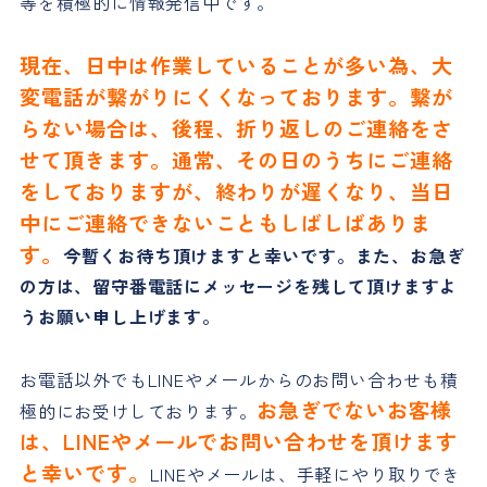
等を積極的に情報発信中です。
現在、日中は作業していることが多い為、大
変電話が繋がりにくくなっております。繋が
らない場合は、後程、折り返しのご連絡をさ
せて頂きます。通常、その日のうちにご連絡
をしておりますが、終わりが遅くなり、当日
中にご連絡できないこともしばしばありま
す。
今暫くお待ち頂けますと幸いです。また、お急ぎ
の方は、留守番電話にメッセージを残して頂けますよ
うお願い申し上げます。
お電話以外でもLINEやメールからのお問い合わせも積
お急ぎでないお客様
極的にお受けしております。
は、LINEやメールでお問い合わせを頂けます
と幸いです。
LINEやメールは、手軽にやり取りでき