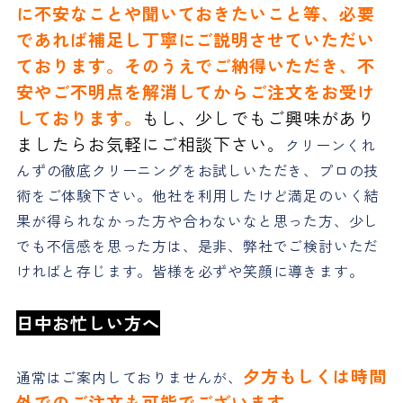
に不安なことや聞いておきたいこと等、必要
であれば補足し丁寧にご説明させていただい
ております。そのうえでご納得いただき、不
安やご不明点を解消してからご注文をお受け
しております。
もし、少しでもご興味があり
ましたらお気軽にご相談下さい。
クリーンくれ
んずの徹底クリーニングをお試しいただき、プロの技
術をご体験下さい。他社を利用したけど満足のいく結
果が得られなかった方や合わないなと思った方、少し
でも不信感を思った方は、是非、弊社でご検討いただ
ければと存じます。皆様を必ずや笑顔に導きます。
日中お忙しい方へ
夕方もしくは時間
通常はご案内しておりませんが、
外でのご注文も可能でございます。