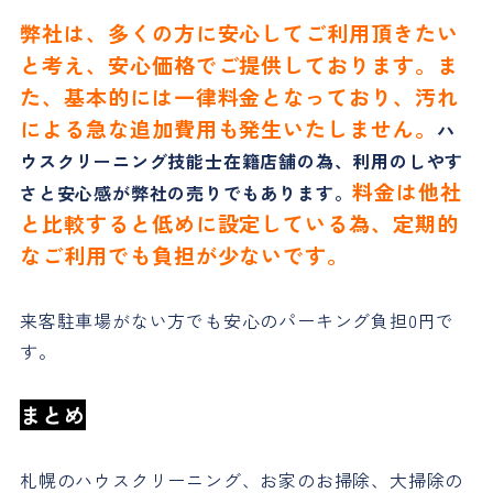
弊社は、多くの方に安心してご利用頂きたい
と考え、安心価格でご提供しております。ま
た、基本的には一律料金となっており、汚れ
による急な追加費用も発生いたしません。
ハ
ウスクリーニング技能士在籍店舗の為、利用のしやす
料金は他社
さと安心感が弊社の売りでもあります。
と比較すると低めに設定している為、定期的
なご利用でも負担が少ないです。
来客駐車場がない方でも安心のパーキング負担0円で
す。
まとめ
札幌のハウスクリーニング、お家のお掃除、大掃除の