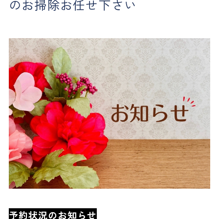
のお掃除お任せ下さい
予約状況のお知らせ