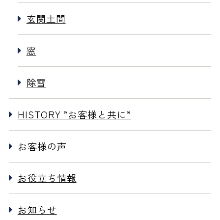
玄関土間
窓
除雪
HISTORY ”お客様と共に”
お客様の声
お役立ち情報
お知らせ