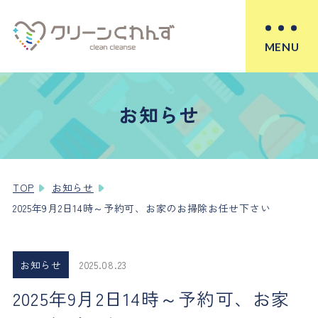
MENU
お知らせ
TOP
お知らせ
2025年9月2日14時～予約可、お家のお掃除お任せ下さい
お知らせ
2025.08.23
2025年9月2日14時～予約可、お家