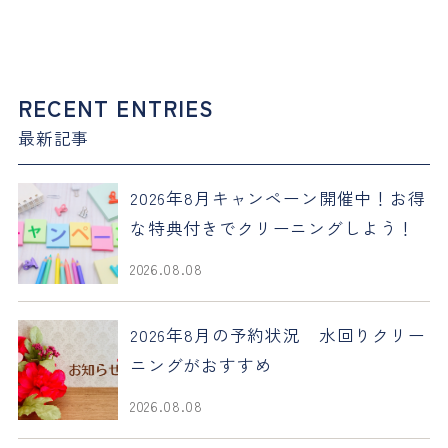
RECENT ENTRIES
最新記事
2026年8月キャンペーン開催中！お得
な特典付きでクリーニングしよう！
2026.08.08
2026年8月の予約状況 水回りクリー
ニングがおすすめ
2026.08.08