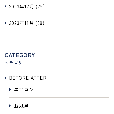
2023年12月 (25)
2023年11月 (38)
CATEGORY
カテゴリー
BEFORE AFTER
エアコン
お風呂