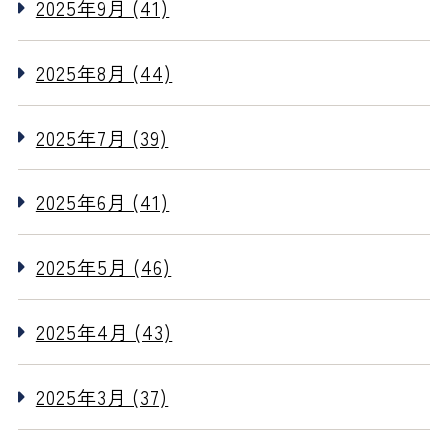
2025年9月 (41)
2025年8月 (44)
2025年7月 (39)
2025年6月 (41)
2025年5月 (46)
2025年4月 (43)
2025年3月 (37)