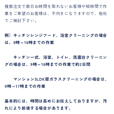
複数注文で数日お時間を取れないお客様や短時間で作
業をご希望のお客様は、不向きになりますので、他社
でご検討下さい。
例）キッチンレンジフード、浴室クリーニングの場合
は、9時～16時までの作業
キッチン一式、浴室、トイレ、洗面台クリーニン
グの場合は、9時～16時までの作業で約2日間
マンション3LDK窓ガラスクリーニングの場合は、
9時～17時までの作業
基本的には、時間は長めにお伝えしておりますが、汚
れにより前後する場合があります。