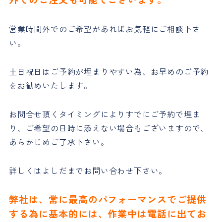
営業時間外でのご希望があればお気軽にご相談下さ
い。
土日祝日はご予約が埋まりやすい為、お早めのご予約
をお勧めいたします。
お問合せ頂くタイミングによりすでにご予約で埋ま
り、ご希望の日時に添えない場合もございますので、
あらかじめご了承下さい。
詳しくはよしだまでお問い合わせ下さい。
弊社は、常に最高のパフォーマンスでご提供
する為に基本的には、作業中は電話に出てお