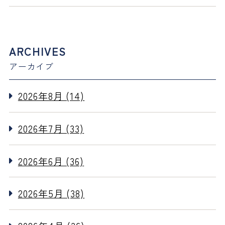
ARCHIVES
アーカイブ
2026年8月 (14)
2026年7月 (33)
2026年6月 (36)
2026年5月 (38)