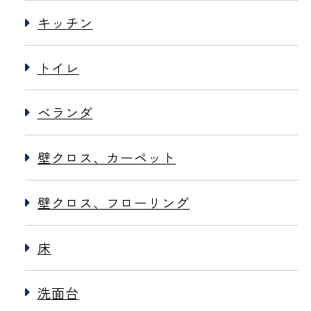
キッチン
トイレ
ベランダ
壁クロス、カーペット
壁クロス、フローリング
床
洗面台