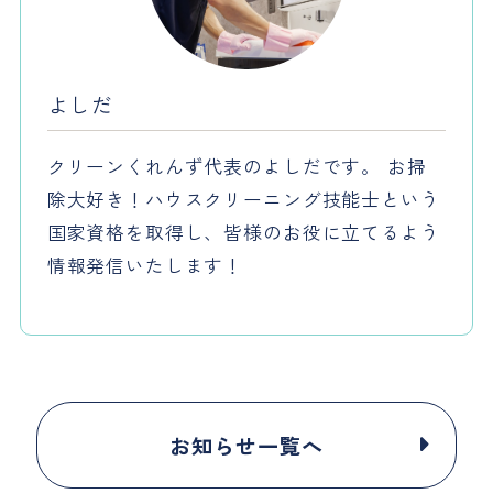
よしだ
クリーンくれんず代表のよしだです。 お掃
除大好き！ハウスクリーニング技能士という
国家資格を取得し、皆様のお役に立てるよう
情報発信いたします！
お知らせ一覧へ