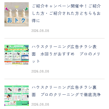
ご紹介キャンペーン開催中！ご紹介
した方・ご紹介された方どちらもお
得に
2026.08.08
ハウスクリーニング広告チラシ表
面 水回りがおすすめ プロのメリ
ット
2026.08.08
ハウスクリーニング広告チラシ裏
面 プロのクリーニングで徹底洗浄
2026.08.08