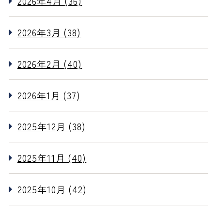
2026年4月 (36)
2026年3月 (38)
2026年2月 (40)
2026年1月 (37)
2025年12月 (38)
2025年11月 (40)
2025年10月 (42)