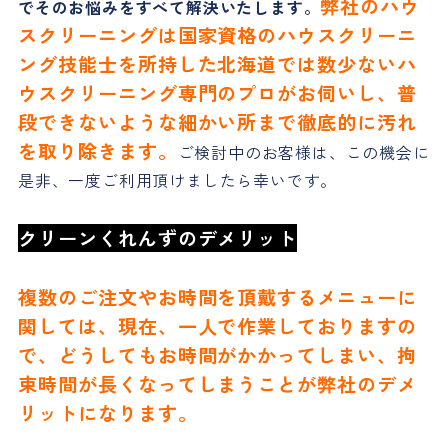
弊社のハウ
でそのお悩みをすべて解決いたします。
スクリーニングは国家資格のハウスクリーニ
ング技能士を所持した北海道では数少ないハ
ウスクリーニング専門のプロがお伺いし、普
段できないような細かい所まで徹底的に汚れ
を取り除きます。
ご検討中のお客様は、この機会に
是非、一度ご利用頂けましたら幸いです。
クリーンくれんずのデメリット
複数のご注文やお時間を頂戴するメニューに
関しては、現在、一人で作業しておりますの
で、どうしてもお時間がかかってしまい、拘
束時間が長くなってしまうことが弊社のデメ
リットになります。