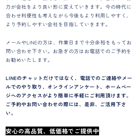
力が会社をより良い形に変えていきます。今の時代に
合わせ利便性も考えながら今後もより利用しやすく、
より予約しやすい会社を目指していきます。
メールやLINEの方は、作業日まで十分余裕をもってお
問い合わせ下さい。お急ぎの方はお電話でのご予約を
お勧めいたします。
LINEのチャットだけではなく、電話でのご連絡やメー
ルでのやり取り、オンラインアンケート、ホームペー
ジへのアクセスがより簡単に手軽にご利用頂けます。
ご予約やお問い合わせの際には、是非、ご活用下さ
い。
安心の高品質、低価格でご提供中