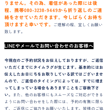
りません。その為、着信があった際には後
程、携帯080-3238-9449から折り返しのご連
絡をさせていただきます。今しばらくお待ち
頂けますと幸いです。
ご理解の程、宜しくお願い
致します。
LINEやメールでお問い合わせのお客様へ
今現在のご予約状況をお伝えしておりますが、ご返信
いただくまでにタイムラグが生じます。基本的にはお
伝えしたお日にちをお取りしている訳ではございませ
んので、ご返信のタイミングによっては、すでに埋ま
ってしまっている場合もありますことをご容赦下さ
い。
また、他のお客様にもスムーズなご対応ができる
ようにお問い合わせをした際には、予約の有無に限ら
ず、ご返信にご協力をお願いいたします。皆様のご協