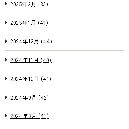
2025年2月 (33)
2025年1月 (41)
2024年12月 (44)
2024年11月 (40)
2024年10月 (41)
2024年9月 (42)
2024年8月 (41)