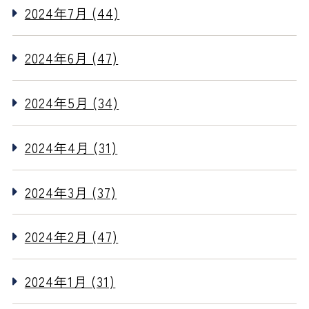
2024年7月 (44)
2024年6月 (47)
2024年5月 (34)
2024年4月 (31)
2024年3月 (37)
2024年2月 (47)
2024年1月 (31)