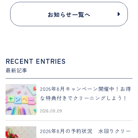
お知らせ一覧へ
RECENT ENTRIES
最新記事
2026年8月キャンペーン開催中！お得
な特典付きでクリーニングしよう！
2026.08.09
2026年8月の予約状況 水回りクリー