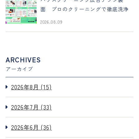
面 プロのクリーニングで徹底洗浄
2026.08.09
ARCHIVES
アーカイブ
2026年8月 (15)
2026年7月 (33)
2026年6月 (36)