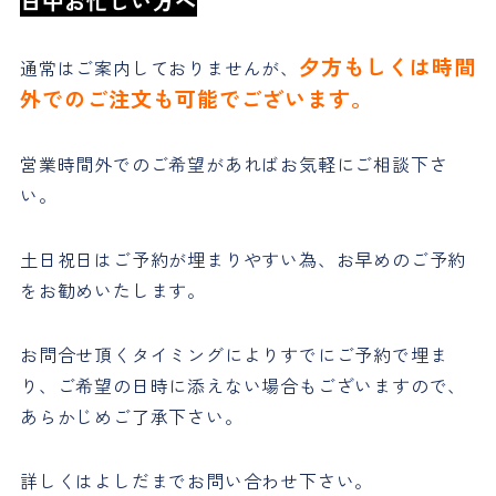
日中お忙しい方へ
夕方もしくは時間
通常はご案内しておりませんが、
外でのご注文も可能でございます。
営業時間外でのご希望があればお気軽にご相談下さ
い。
土日祝日はご予約が埋まりやすい為、お早めのご予約
をお勧めいたします。
お問合せ頂くタイミングによりすでにご予約で埋ま
り、ご希望の日時に添えない場合もございますので、
あらかじめご了承下さい。
詳しくはよしだまでお問い合わせ下さい。