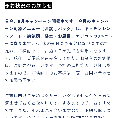
予約状況のお知らせ
只今、9月キャンペーン開催中です。今月のキャンペ
ーン対象メニュー（お試しパック）は、キッチンレン
ジフード・換気扇、浴室・お風呂、エアコンの3メニュ
ーになります。
9月末の受付まで有効になりますので、
是非、ご検討下さい。施工日が先でも対象になりま
す。現在、ご予約が込み合っており、お急ぎのお客様
は、ご対応が難しいです。予約の延期等の可能性もあ
りますので、ご検討中のお客様は一度、お問い合わせ
でお尋ね下さい。
年末に向けて早めにクリーニングしませんか？早めに
済ませておくと後々焦らずにすみますので、おすすめ
です。また、年末は混み合いますので、予約も取りに
くいです。単品メニューであれば隙間時間を有効活用