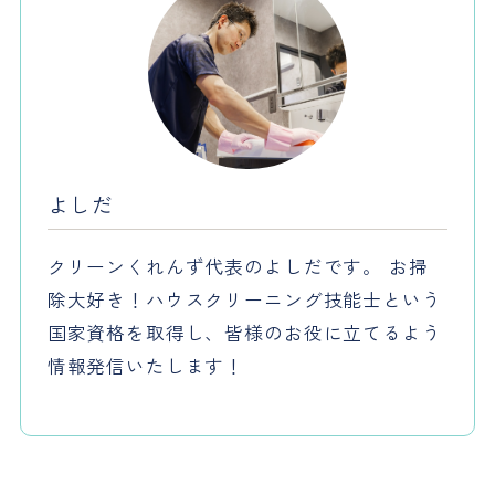
よしだ
クリーンくれんず代表のよしだです。 お掃
除大好き！ハウスクリーニング技能士という
国家資格を取得し、皆様のお役に立てるよう
情報発信いたします！