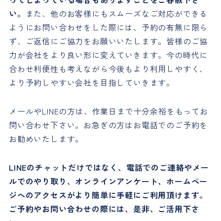
い。
また、他のお客様にもスムーズなご対応ができる
ようにお問い合わせをした際には、予約の有無に限ら
ず、ご返信にご協力をお願いいたします。皆様のご協
力が会社をより良い形に変えていきます。今の時代に
合わせ利便性も考えながら今後もより利用しやすく、
より予約しやすい会社を目指していきます。
メールやLINEの方は、作業日まで十分余裕をもってお
問い合わせ下さい。お急ぎの方はお電話でのご予約を
お勧めいたします。
LINEのチャットだけではなく、電話でのご連絡やメー
ルでのやり取り、オンラインアンケート、ホームペー
ジへのアクセスがより簡単に手軽にご利用頂けます。
ご予約やお問い合わせの際には、是非、ご活用下さ