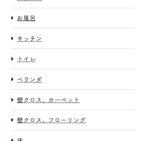
お風呂
キッチン
トイレ
ベランダ
壁クロス、カーペット
壁クロス、フローリング
床