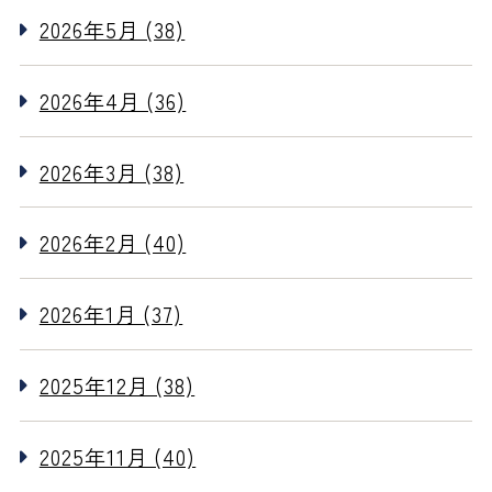
2026年5月 (38)
2026年4月 (36)
2026年3月 (38)
2026年2月 (40)
2026年1月 (37)
2025年12月 (38)
2025年11月 (40)