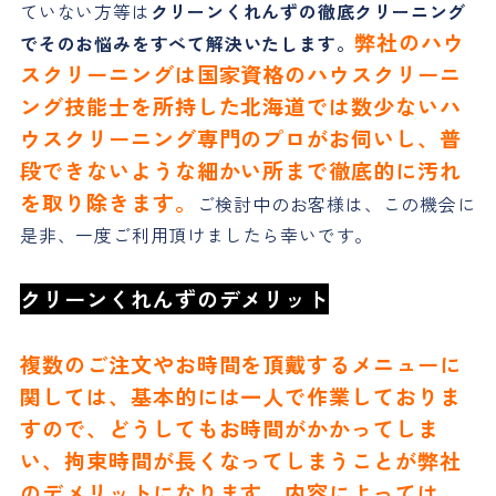
ていない方等は
クリーンくれんずの徹底クリーニング
弊社のハウ
でそのお悩みをすべて解決いたします。
スクリーニングは国家資格のハウスクリーニ
ング技能士を所持した北海道では数少ないハ
ウスクリーニング専門のプロがお伺いし、普
段できないような細かい所まで徹底的に汚れ
を取り除きます。
ご検討中のお客様は、この機会に
是非、一度ご利用頂けましたら幸いです。
クリーンくれんずのデメリット
複数のご注文やお時間を頂戴するメニューに
関しては、基本的には一人で作業しておりま
すので、どうしてもお時間がかかってしま
い、拘束時間が長くなってしまうことが弊社
のデメリットになります。内容によっては、