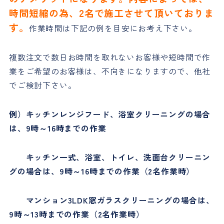
時間短縮の為、2名で施工させて頂いておりま
す。
作業時間は下記の例を目安にお考え下さい。
複数注文で数日お時間を取れないお客様や短時間で作
業をご希望のお客様は、不向きになりますので、他社
でご検討下さい。
例）キッチンレンジフード、浴室クリーニングの場合
は、9時～16時までの作業
キッチン一式、浴室、トイレ、洗面台クリーニン
グの場合は、9時～16時までの作業（2名作業時）
マンション3LDK窓ガラスクリーニングの場合は、
9時～13時までの作業（2名作業時）