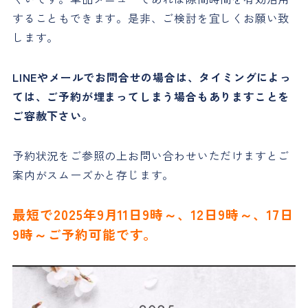
することもできます。是非、ご検討を宜しくお願い致
します。
LINEやメールでお問合せの場合は、タイミングによっ
ては、ご予約が埋まってしまう場合もありますことを
ご容赦下さい。
予約状況をご参照の上お問い合わせいただけますとご
案内がスムーズかと存じます。
最短で2025年9月11日9時～、12日9時～、17日
9時～ご予約可能です。