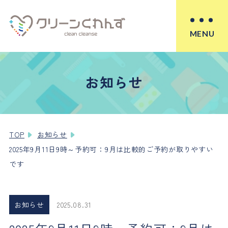
MENU
お知らせ
TOP
お知らせ
2025年9月11日9時～予約可：9月は比較的ご予約が取りやすい
です
お知らせ
2025.08.31