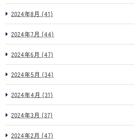
2024年8月 (41)
2024年7月 (44)
2024年6月 (47)
2024年5月 (34)
2024年4月 (31)
2024年3月 (37)
2024年2月 (47)