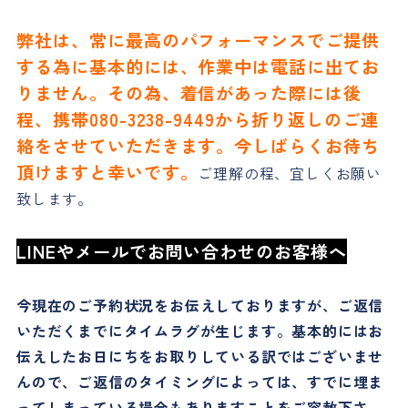
弊社は、常に最高のパフォーマンスでご提供
する為に基本的には、作業中は電話に出てお
りません。その為、着信があった際には後
程、携帯080-3238-9449から折り返しのご連
絡をさせていただきます。今しばらくお待ち
頂けますと幸いです。
ご理解の程、宜しくお願い
致します。
LINEやメールでお問い合わせのお客様へ
今現在のご予約状況をお伝えしておりますが、ご返信
いただくまでにタイムラグが生じます。基本的にはお
伝えしたお日にちをお取りしている訳ではございませ
んので、ご返信のタイミングによっては、すでに埋ま
ってしまっている場合もありますことをご容赦下さ