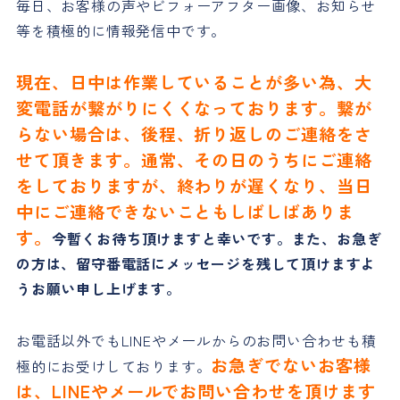
毎日、お客様の声やビフォーアフター画像、お知らせ
等を積極的に情報発信中です。
現在、日中は作業していることが多い為、大
変電話が繋がりにくくなっております。繋が
らない場合は、後程、折り返しのご連絡をさ
せて頂きます。通常、その日のうちにご連絡
をしておりますが、終わりが遅くなり、当日
中にご連絡できないこともしばしばありま
す。
今暫くお待ち頂けますと幸いです。また、お急ぎ
の方は、留守番電話にメッセージを残して頂けますよ
うお願い申し上げます。
お電話以外でもLINEやメールからのお問い合わせも積
お急ぎでないお客様
極的にお受けしております。
は、LINEやメールでお問い合わせを頂けます