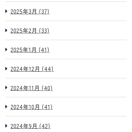
2025年3月 (37)
2025年2月 (33)
2025年1月 (41)
2024年12月 (44)
2024年11月 (40)
2024年10月 (41)
2024年9月 (42)