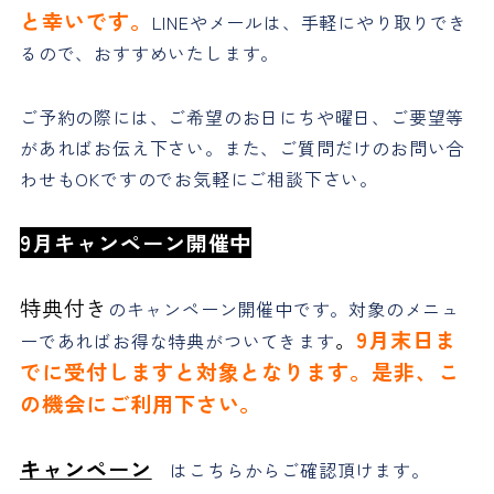
と幸いです。
LINEやメールは、手軽にやり取りでき
るので、おすすめいたします。
ご予約の際には、ご希望のお日にちや曜日、ご要望等
があればお伝え下さい。また、ご質問だけのお問い合
わせもOKですのでお気軽にご相談下さい。
9月キャンペーン開催中
特典付き
のキャンペーン開催中です。対象のメニュ
。
9月末日ま
ーであればお得な特典がついてきます
でに受付しますと対象となります。是非、こ
の機会にご利用下さい。
キャンペーン
はこちらからご確認頂けます。