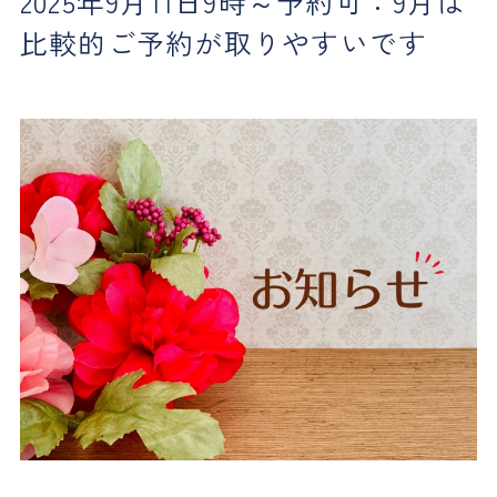
2025年9月11日9時～予約可：9月は
比較的ご予約が取りやすいです