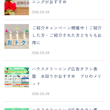
ニングがおすすめ
2026.08.09
ご紹介キャンペーン開催中！ご紹介
した方・ご紹介された方どちらもお
得に
2026.08.09
ハウスクリーニング広告チラシ表
面 水回りがおすすめ プロのメリ
ット
2026.08.09
ハウスクリーニング広告チラシ裏