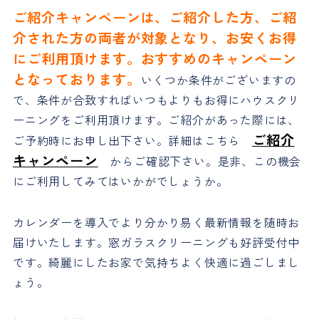
ご紹介キャンペーンは、ご紹介した方、ご紹
介された方の両者が対象となり、お安くお得
にご利用頂けます。おすすめのキャンペーン
となっております。
いくつか条件がございますの
で、条件が合致すればいつもよりもお得にハウスクリ
ーニングをご利用頂けます。ご紹介があった際には、
ご紹介
ご予約時にお申し出下さい。詳細はこちら
キャンペーン
からご確認下さい。是非、この機会
にご利用してみてはいかがでしょうか。
カレンダーを導入でより分かり易く最新情報を随時お
届けいたします。窓ガラスクリーニングも好評受付中
です。綺麗にしたお家で気持ちよく快適に過ごしまし
ょう。