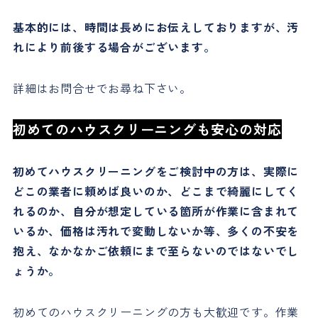
基本的には、時間は長めにお伝えしておりますが、汚
れにより前後する場合がございます。
詳細はお問合せでお尋ね下さい。
初めてのハウスクリーニングも安心の対応
初めてハウスクリーニングをご検討中の方は、実際に
どこの業者に頼めば良いのか、どこまで綺麗にしてく
れるのか、自分が想定している箇所が作業に含まれて
いるか、価格は汚れで変動しないか等、多くの不安を
抱え、なかなかご依頼にまで至らないのではないでし
ょうか。
初めてのハウスクリーニングの方も大歓迎です。作業