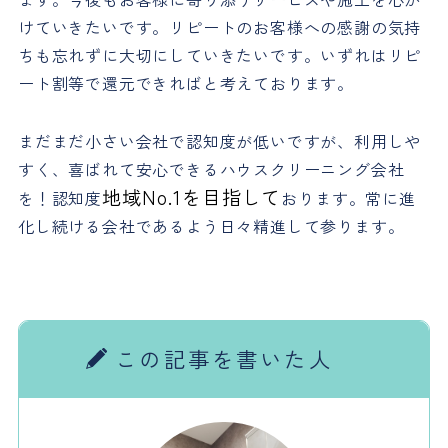
けていきたいです。リピートのお客様への感謝の気持
ちも忘れずに大切にしていきたいです。いずれはリピ
ート割等で還元できればと考えております。
まだまだ小さい会社で認知度が低いですが、利用しや
すく、喜ばれて安心できるハウスクリーニング会社
地域No.1を目指して
を！認知度
おります。常に進
化し続ける会社であるよう日々精進して参ります。
この記事を書いた人