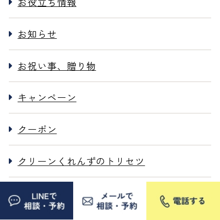
お役立ち情報
お知らせ
お祝い事、贈り物
キャンペーン
クーポン
クリーンくれんずのトリセツ
チラシ