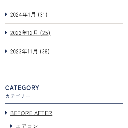
2024年1月 (31)
2023年12月 (25)
2023年11月 (38)
CATEGORY
カテゴリー
BEFORE AFTER
エアコン