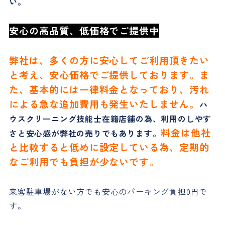
い。
安心の高品質、低価格でご提供中
弊社は、多くの方に安心してご利用頂きたい
と考え、安心価格でご提供しております。ま
た、基本的には一律料金となっており、汚れ
による急な追加費用も発生いたしません。
ハ
ウスクリーニング技能士在籍店舗の為、利用のしやす
料金は他社
さと安心感が弊社の売りでもあります。
と比較すると低めに設定している為、定期的
なご利用でも負担が少ないです。
来客駐車場がない方でも安心のパーキング負担0円で
す。