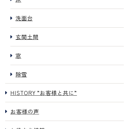
洗面台
玄関土間
窓
除雪
HISTORY ”お客様と共に”
お客様の声