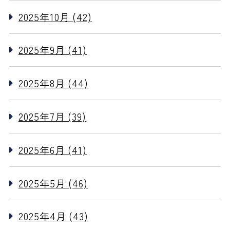
2025年10月 (42)
2025年9月 (41)
2025年8月 (44)
2025年7月 (39)
2025年6月 (41)
2025年5月 (46)
2025年4月 (43)