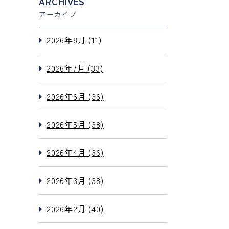
ARCHIVES
アーカイブ
2026年8月 (11)
2026年7月 (33)
2026年6月 (36)
2026年5月 (38)
2026年4月 (36)
2026年3月 (38)
2026年2月 (40)