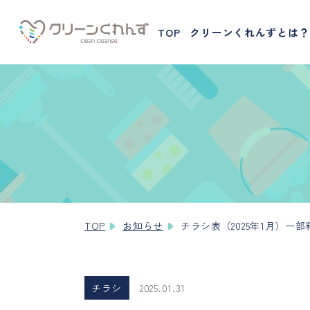
TOP
クリーンくれんずとは？
TOP
お知らせ
チラシ表（2025年1月）一
チラシ
2025.01.31