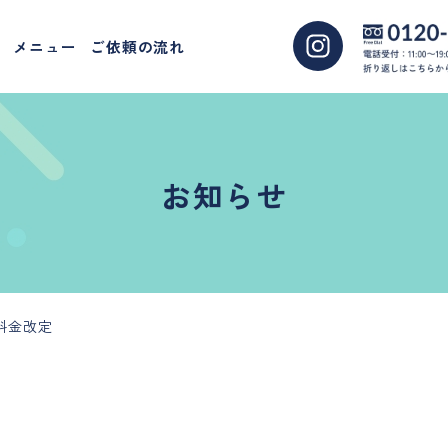
メニュー
ご依頼の流れ
お知らせ
部料金改定