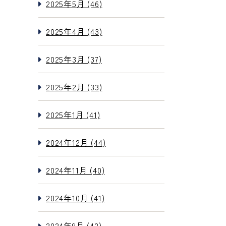
2025年5月 (46)
2025年4月 (43)
2025年3月 (37)
2025年2月 (33)
2025年1月 (41)
2024年12月 (44)
2024年11月 (40)
2024年10月 (41)
2024年9月 (42)