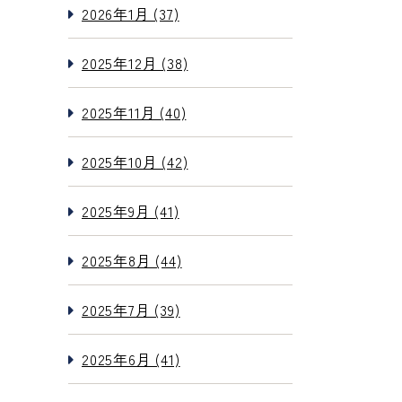
2026年1月 (37)
2025年12月 (38)
2025年11月 (40)
2025年10月 (42)
2025年9月 (41)
2025年8月 (44)
2025年7月 (39)
2025年6月 (41)