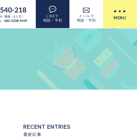
LINEで
メールで
MENU
相談・予約
相談・予約
RECENT ENTRIES
最新記事