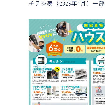
チラシ表（2025年1月）一