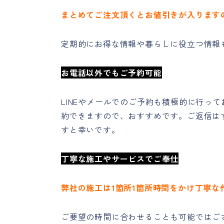
まとめてご注文頂くとお値引きが入ります
定期的にお得な情報や暮らしに役立つ情報
お電話以外でもご予約可能
LINEやメールでのご予約も積極的に行っ
約できますので、おすすめです。ご返信は
すと幸いです。
丁寧な施工やサービスでご奉仕
弊社の施工は1箇所1箇所時間をかけ丁寧な
ご要望の時間に合わせることも可能ではご