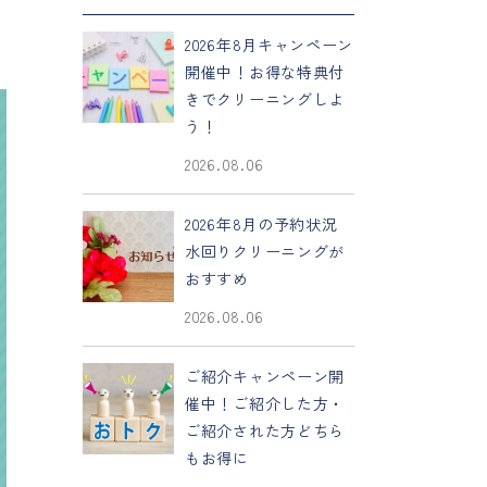
2026年8月キャンペーン
開催中！お得な特典付
きでクリーニングしよ
う！
2026.08.06
2026年8月の予約状況
水回りクリーニングが
おすすめ
2026.08.06
ご紹介キャンペーン開
催中！ご紹介した方・
ご紹介された方どちら
もお得に