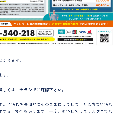
になります。
ます。
詳しくは、チラシでご確認下さい。
すか？汚れを長期的にそのままにしてしまうと落ちない汚れ
生する可能性もあります。一度、変色してしまうとプロでも