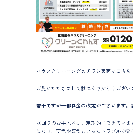
ハウスクリーニングのチラシ表面がこちら
ご覧いただきまして誠にありがとうござい
若干ですが一部料金の改定がございます。
水回りのお手入れは、定期的にできていま
になり、変色や腐食といったトラブルが発