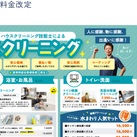
部料金改定