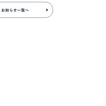
お知らせ一覧へ