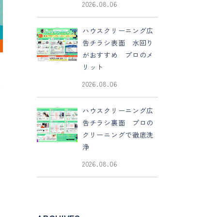
2026.08.06
ハウスクリーニング広
告チラシ表面 水回り
がおすすめ プロのメ
リット
2026.08.06
ハウスクリーニング広
告チラシ裏面 プロの
クリーニングで徹底洗
浄
2026.08.06