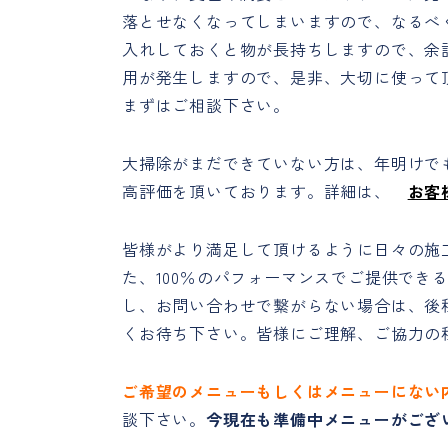
落とせなくなってしまいますので、なるべ
入れしておくと物が長持ちしますので、余
用が発生しますので、是非、大切に使って
まずはご相談下さい。
大掃除がまだできていない方は、年明けで
高評価を頂いております。詳細は、
お客
皆様がより満足して頂けるように日々の施
た、100％のパフォーマンスでご提供でき
し、お問い合わせで繋がらない場合は、後
くお待ち下さい。皆様にご理解、ご協力の
ご希望のメニューもしくはメニューにない
談下さい。
今現在も準備中メニューがござ