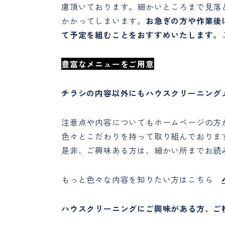
慮頂いております。細かいところまで見落
かかってしまいます。
お急ぎの方や作業後
て予定を組むことをおすすめいたします。
豊富なメニューをご用意
チラシの内容以外にもハウスクリーニング
注意点や内容についてもホームページの方
色々とこだわりを持って取り組んでおりま
是非、ご興味ある方は、細かい所までお読
もっと色々な内容を知りたい方はこちら
ハウスクリーニングにご興味がある方、ご