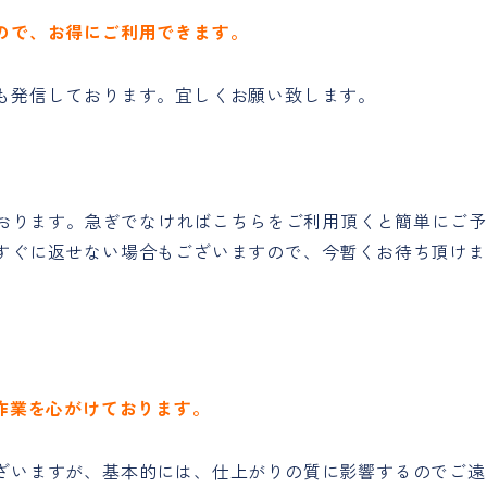
ので、お得にご利用できます。
も発信しております。宜しくお願い致します。
ております。急ぎでなければこちらをご利用頂くと簡単にご予
すぐに返せない場合もございますので、今暫くお待ち頂けま
作業を心がけております。
ざいますが、基本的には、仕上がりの質に影響するのでご遠