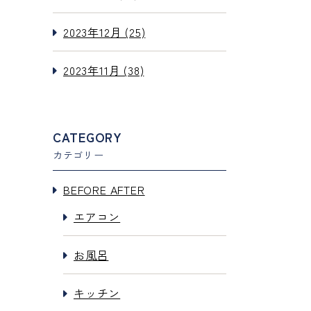
2023年12月 (25)
2023年11月 (38)
CATEGORY
カテゴリー
BEFORE AFTER
エアコン
お風呂
キッチン