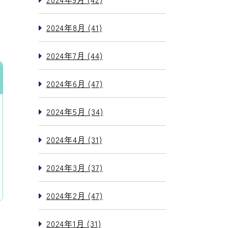
2024年8月 (41)
2024年7月 (44)
2024年6月 (47)
2024年5月 (34)
2024年4月 (31)
2024年3月 (37)
2024年2月 (47)
2024年1月 (31)