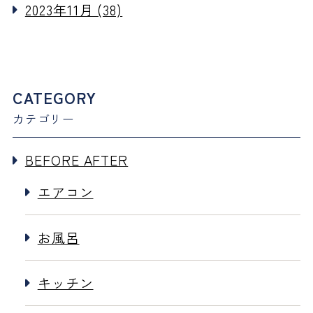
2023年11月 (38)
CATEGORY
カテゴリー
BEFORE AFTER
エアコン
お風呂
キッチン