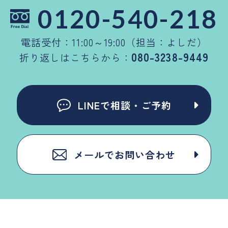
0120-540-218
電話受付：11:00～19:00（担当：よしだ）
080-3238-9449
折り返しはこちらから：
LINEで相談・ご予約
メールでお問い合わせ