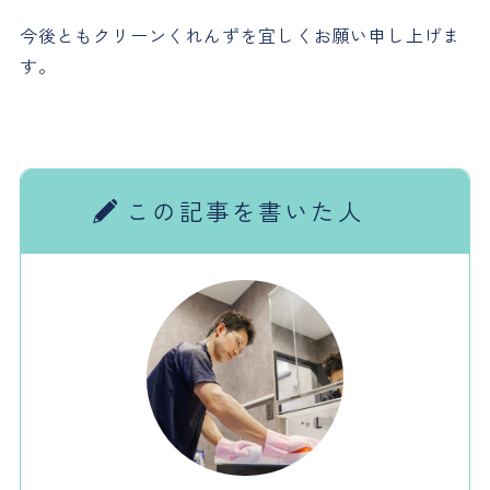
今後ともクリーンくれんずを宜しくお願い申し上げま
す。
この記事を書いた人