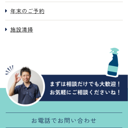
年末のご予約
施設清掃
お電話でお問い合わせ