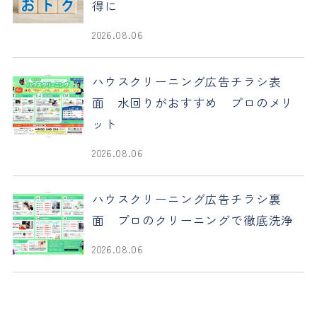
得に
2026.08.06
ハウスクリーニング広告チラシ表
面 水回りがおすすめ プロのメリ
ット
2026.08.06
ハウスクリーニング広告チラシ裏
面 プロのクリーニングで徹底洗浄
2026.08.06