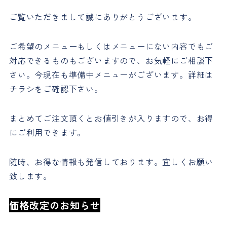
ご覧いただきまして誠にありがとうございます。
ご希望のメニューもしくはメニューにない内容でもご
対応できるものもございますので、お気軽にご相談下
さい。今現在も準備中メニューがございます。詳細は
チラシをご確認下さい。
まとめてご注文頂くとお値引きが入りますので、お得
にご利用できます。
随時、お得な情報も発信しております。宜しくお願い
致します。
価格改定のお知らせ