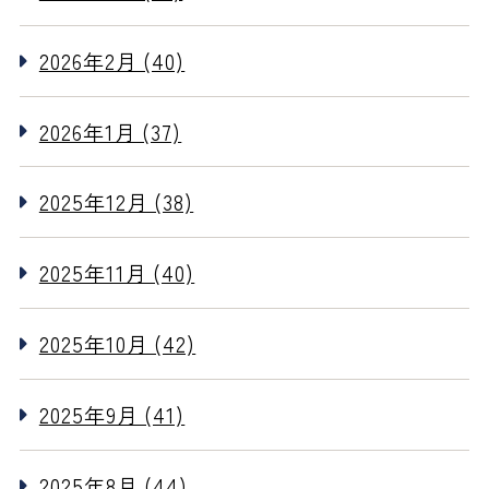
2026年2月 (40)
2026年1月 (37)
2025年12月 (38)
2025年11月 (40)
2025年10月 (42)
2025年9月 (41)
2025年8月 (44)