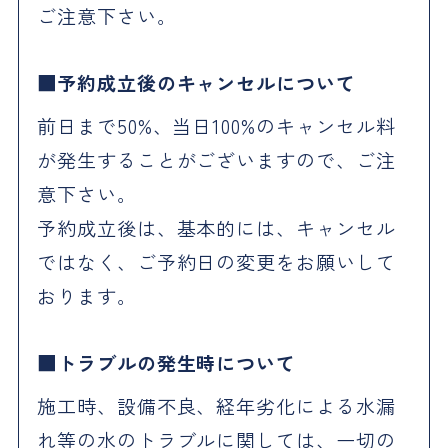
ご注意下さい。
予約成立後のキャンセルについて
前日まで50%、当日100%のキャンセル料
が発生することがございますので、ご注
意下さい。
予約成立後は、基本的には、キャンセル
ではなく、ご予約日の変更をお願いして
おります。
トラブルの発生時について
施工時、設備不良、経年劣化による水漏
れ等の水のトラブルに関しては、一切の