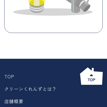
TOP
クリーンくれんずとは？
店舗概要