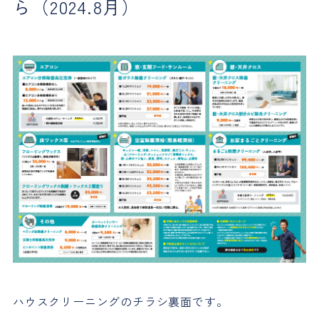
ら（2024.8月）
ハウスクリーニングのチラシ裏面です。