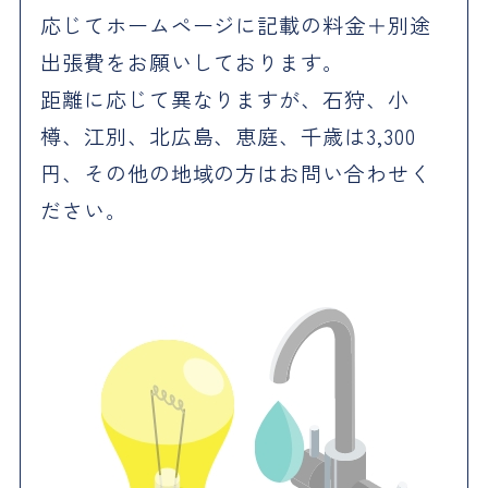
応じてホームページに記載の料金＋別途
出張費をお願いしております。
距離に応じて異なりますが、石狩、小
樽、江別、北広島、恵庭、千歳は3,300
円、その他の地域の方はお問い合わせく
ださい。