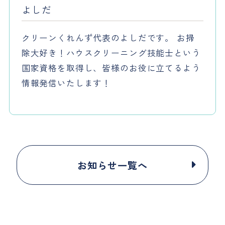
よしだ
クリーンくれんず代表のよしだです。 お掃
除大好き！ハウスクリーニング技能士という
国家資格を取得し、皆様のお役に立てるよう
情報発信いたします！
お知らせ一覧へ