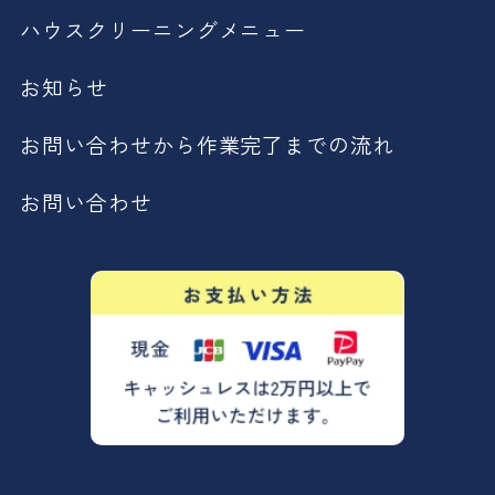
ハウスクリーニングメニュー
お知らせ
お問い合わせから作業完了までの流れ
お問い合わせ