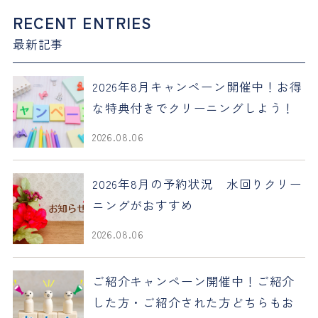
RECENT ENTRIES
最新記事
2026年8月キャンペーン開催中！お得
な特典付きでクリーニングしよう！
2026.08.06
2026年8月の予約状況 水回りクリー
ニングがおすすめ
2026.08.06
ご紹介キャンペーン開催中！ご紹介
した方・ご紹介された方どちらもお