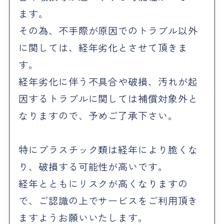
ます。
その為、不手際が原因でのトラブル以外
に関しては、経年劣化とさせて頂きま
す。
経年劣化に伴う不具合や破損、汚れが起
因するトラブルに関しては補償対象外と
なりますので、予めご了承下さい。
特にプラスチック類は経年により脆くな
り、破損する可能性が高いです。
経年とともにリスクが高くなりますの
で、ご認識の上でサービスをご利用頂き
ますようお願いいたします。