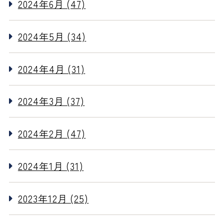
2024年6月 (47)
2024年5月 (34)
2024年4月 (31)
2024年3月 (37)
2024年2月 (47)
2024年1月 (31)
2023年12月 (25)