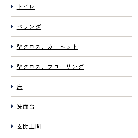
トイレ
ベランダ
壁クロス、カーペット
壁クロス、フローリング
床
洗面台
玄関土間