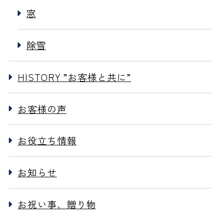
窓
除雪
HISTORY ”お客様と共に”
お客様の声
お役立ち情報
お知らせ
お祝い事、贈り物