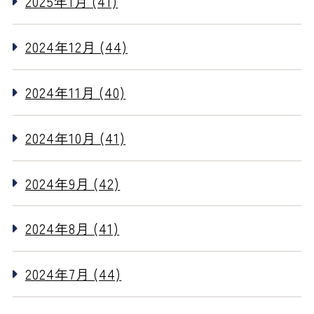
2025年1月 (41)
2024年12月 (44)
2024年11月 (40)
2024年10月 (41)
2024年9月 (42)
2024年8月 (41)
2024年7月 (44)