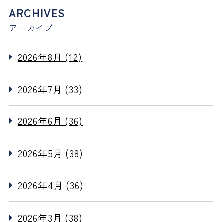
ARCHIVES
アーカイブ
2026年8月 (12)
2026年7月 (33)
2026年6月 (36)
2026年5月 (38)
2026年4月 (36)
2026年3月 (38)