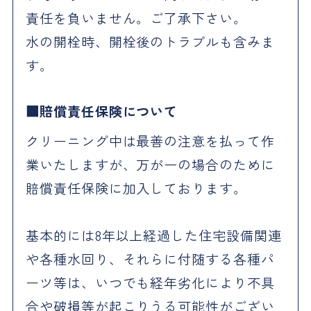
責任を負いません。ご了承下さい。
水の開栓時、開栓後のトラブルも含みま
す。
賠償責任保険について
クリーニング中は最善の注意を払って作
業いたしますが、万が一の場合のために
賠償責任保険に加入しております。
基本的には8年以上経過した住宅設備関連
や各種水回り、それらに付随する各種パ
ーツ等は、いつでも経年劣化により不具
合や破損等が起こりうる可能性がござい