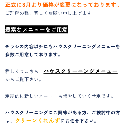
正式に8月より価格が変更になっております。
ご理解の程、宜しくお願い申し上げます。
豊富なメニューをご用意
チラシの内容以外にもハウスクリーニングメニューを
多数ご用意しております。
ハウスクリーニングメニュー
詳しくはこちら
からご覧下さい。
定期的に新しいメニューも増やしていく予定です。
ハウスクリーニングにご興味がある方、ご検討中の方
クリーンくれんず
は、
にお任せ下さい。