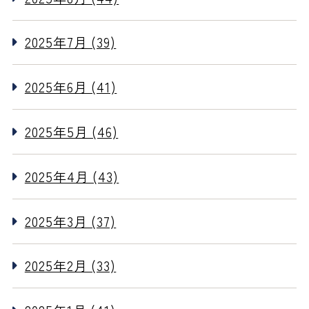
2025年7月 (39)
2025年6月 (41)
2025年5月 (46)
2025年4月 (43)
2025年3月 (37)
2025年2月 (33)