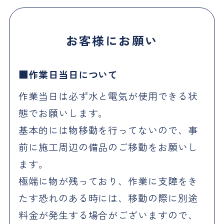
お客様にお願い
作業日当日について
作業当日は必ず水と電気が使用できる状
態でお願いします。
基本的には物移動を行ってないので、事
前に施工周辺の備品のご移動をお願いし
ます。
極端に物が残っており、作業に支障をき
たす恐れのある時には、移動の際に別途
料金が発生する場合がございますので、