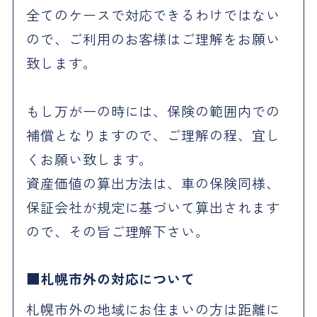
全てのケースで対応できるわけではない
ので、ご利用のお客様はご理解をお願い
致します。
もし万が一の時には、保険の範囲内での
補償となりますので、ご理解の程、宜し
くお願い致します。
資産価値の算出方法は、車の保険同様、
保証会社が規定に基づいて算出されます
ので、その旨ご理解下さい。
札幌市外の対応について
札幌市外の地域にお住まいの方は距離に