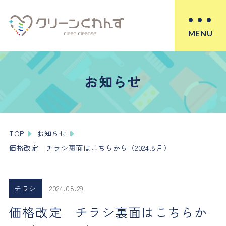
MENU
お知らせ
TOP
お知らせ
価格改定 チラシ裏面はこちらから（2024.8月）
チラシ
2024.08.29
価格改定 チラシ裏面はこちらか