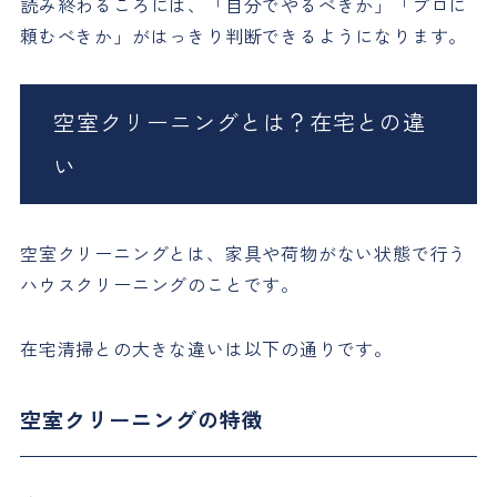
読み終わるころには、「自分でやるべきか」「プロに
頼むべきか」がはっきり判断できるようになります。
空室クリーニングとは？在宅との違
い
空室クリーニングとは、家具や荷物がない状態で行う
ハウスクリーニングのことです。
在宅清掃との大きな違いは以下の通りです。
空室クリーニングの特徴