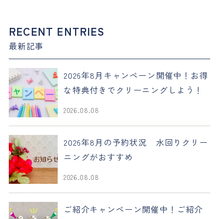
RECENT ENTRIES
最新記事
2026年8月キャンペーン開催中！お得
な特典付きでクリーニングしよう！
2026.08.08
2026年8月の予約状況 水回りクリー
ニングがおすすめ
2026.08.08
ご紹介キャンペーン開催中！ご紹介