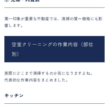
第一印象が重要な不動産では、清掃の質＝価格にも影
響します。
空室クリーニングの作業内容（部位
別）
実際にどこまで清掃するのか気になりますよね。
代表的な作業内容をまとめました。
キッチン