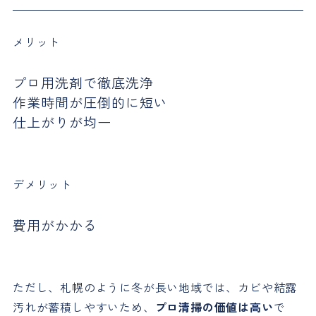
メリット
プロ用洗剤で徹底洗浄
作業時間が圧倒的に短い
仕上がりが均一
デメリット
費用がかかる
ただし、札幌のように冬が長い地域では、カビや結露
汚れが蓄積しやすいため、
プロ清掃の価値は高い
で