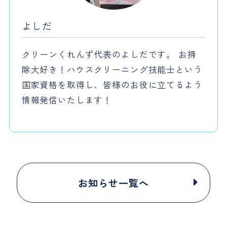
よしだ
クリーンくれんず代表のよしだです。 お掃
除大好き！ハウスクリーニング技能士という
国家資格を取得し、皆様のお役に立てるよう
情報発信いたします！
お知らせ一覧へ