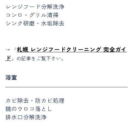
レンジフード分解洗浄
コンロ・グリル清掃
シンク研磨・水垢除去
札幌 レンジフードクリーニング 完全ガイ
→ 「
ド
」の記事をご覧下さい。
浴室
カビ除去・防カビ処理
鏡のウロコ落とし
排水口分解洗浄