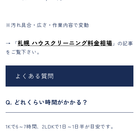
※汚れ具合・広さ・作業内容で変動
札幌 ハウスクリーニング料金相場
→ 「
」の記事
をご覧下さい。
よくある質問
Q. どれくらい時間がかかる？
1Kで6～7時間、2LDKで1日～1日半が目安です。