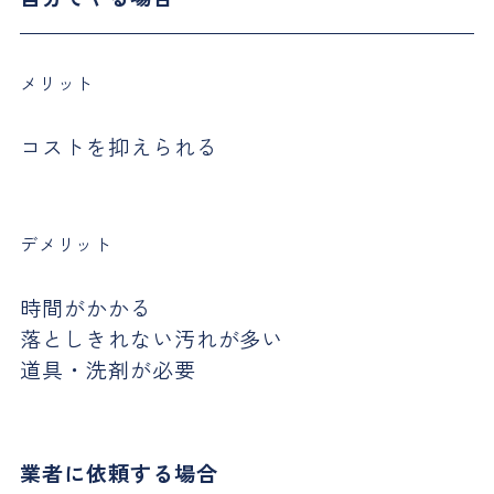
メリット
コストを抑えられる
デメリット
時間がかかる
落としきれない汚れが多い
道具・洗剤が必要
業者に依頼する場合