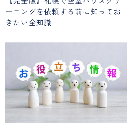
【完全版】札幌で空室ハウスクリ
ーニングを依頼する前に知ってお
きたい全知識