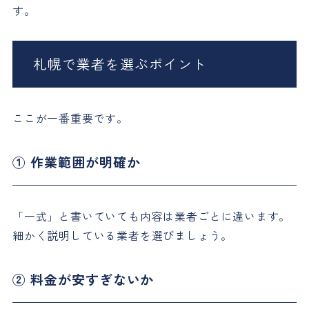
す。
札幌で業者を選ぶポイント
ここが一番重要です。
① 作業範囲が明確か
「一式」と書いていても内容は業者ごとに違います。
細かく説明している業者を選びましょう。
② 料金が安すぎないか