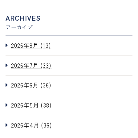
ARCHIVES
アーカイブ
2026年8月 (13)
2026年7月 (33)
2026年6月 (36)
2026年5月 (38)
2026年4月 (36)