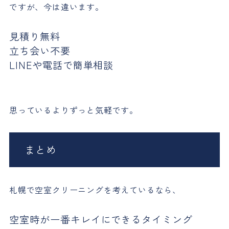
ですが、今は違います。
見積り無料
立ち会い不要
LINEや電話で簡単相談
思っているよりずっと気軽です。
まとめ
札幌で空室クリーニングを考えているなら、
空室時が一番キレイにできるタイミング