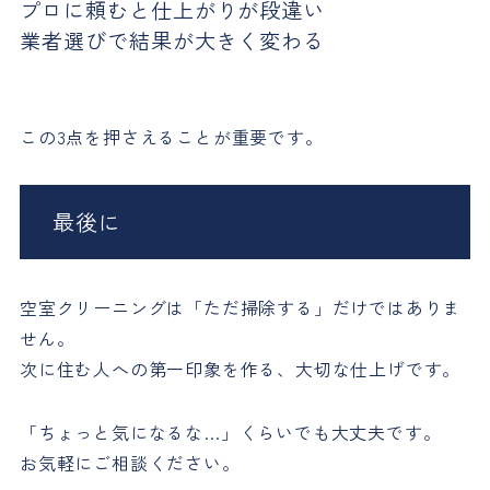
プロに頼むと仕上がりが段違い
業者選びで結果が大きく変わる
この3点を押さえることが重要です。
最後に
空室クリーニングは「ただ掃除する」だけではありま
せん。
次に住む人への第一印象を作る、大切な仕上げです。
「ちょっと気になるな…」くらいでも大丈夫です。
お気軽にご相談ください。