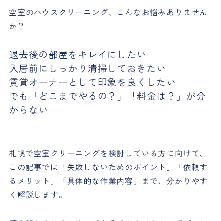
空室のハウスクリーニング、こんなお悩みありません
か？
退去後の部屋をキレイにしたい
入居前にしっかり清掃しておきたい
賃貸オーナーとして印象を良くしたい
でも「どこまでやるの？」「料金は？」が分
からない
札幌で空室クリーニングを検討している方に向けて、
この記事では「失敗しないためのポイント」「依頼す
るメリット」「具体的な作業内容」まで、分かりやす
く解説します。