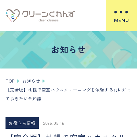
MENU
お知らせ
TOP
お知らせ
【完全版】札幌で空室ハウスクリーニングを依頼する前に知っ
ておきたい全知識
お役立ち情報
2026.05.16