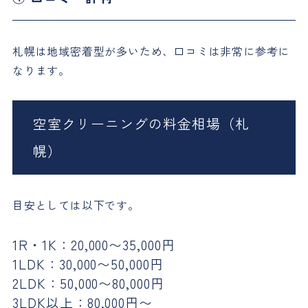
札幌は地域密着型が多いため、口コミは非常に参考に
なります。
空室クリーニングの料金相場（札
幌）
目安としては以下です。
1R・1K：20,000〜35,000円
1LDK：30,000〜50,000円
2LDK：50,000〜80,000円
3LDK以上：80,000円〜