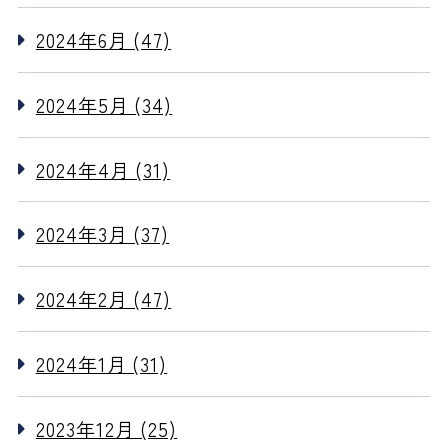
2024年6月 (47)
2024年5月 (34)
2024年4月 (31)
2024年3月 (37)
2024年2月 (47)
2024年1月 (31)
2023年12月 (25)