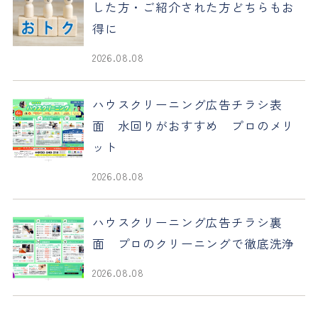
した方・ご紹介された方どちらもお
得に
2026.08.08
ハウスクリーニング広告チラシ表
面 水回りがおすすめ プロのメリ
ット
2026.08.08
ハウスクリーニング広告チラシ裏
面 プロのクリーニングで徹底洗浄
2026.08.08