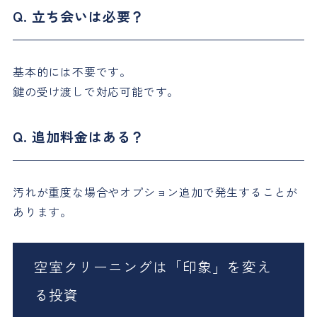
Q. 立ち会いは必要？
基本的には不要です。
鍵の受け渡しで対応可能です。
Q. 追加料金はある？
汚れが重度な場合やオプション追加で発生することが
あります。
空室クリーニングは「印象」を変え
る投資