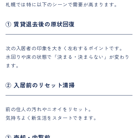
札幌では特に以下のシーンで需要が高まります。
① 賃貸退去後の原状回復
次の入居者の印象を大きく左右するポイントです。
水回りや床の状態で「決まる・決まらない」が変わり
ます。
② 入居前のリセット清掃
前の住人の汚れやニオイをリセット。
気持ちよく新生活をスタートできます。
③ 売却・内覧前