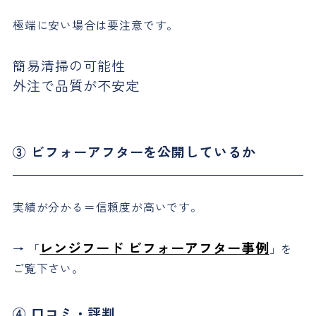
極端に安い場合は要注意です。
簡易清掃の可能性
外注で品質が不安定
③ ビフォーアフターを公開しているか
実績が分かる＝信頼度が高いです。
レンジフード ビフォーアフター事例
→ 「
」を
ご覧下さい。
④ 口コミ・評判