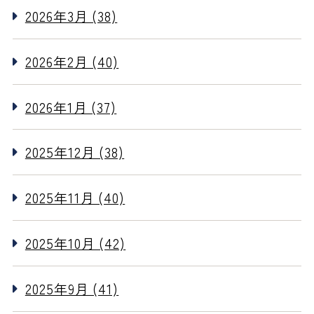
2026年3月 (38)
2026年2月 (40)
2026年1月 (37)
2025年12月 (38)
2025年11月 (40)
2025年10月 (42)
2025年9月 (41)