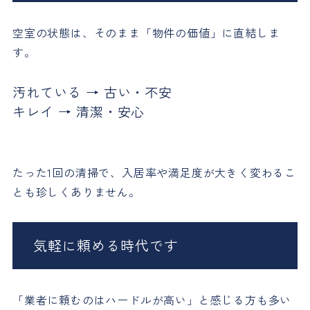
空室の状態は、そのまま「物件の価値」に直結しま
す。
汚れている → 古い・不安
キレイ → 清潔・安心
たった1回の清掃で、入居率や満足度が大きく変わるこ
とも珍しくありません。
気軽に頼める時代です
「業者に頼むのはハードルが高い」と感じる方も多い