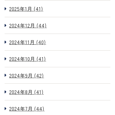
2025年1月 (41)
2024年12月 (44)
2024年11月 (40)
2024年10月 (41)
2024年9月 (42)
2024年8月 (41)
2024年7月 (44)