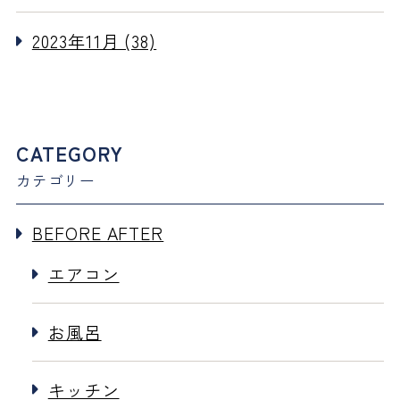
2023年11月 (38)
CATEGORY
カテゴリー
BEFORE AFTER
エアコン
お風呂
キッチン