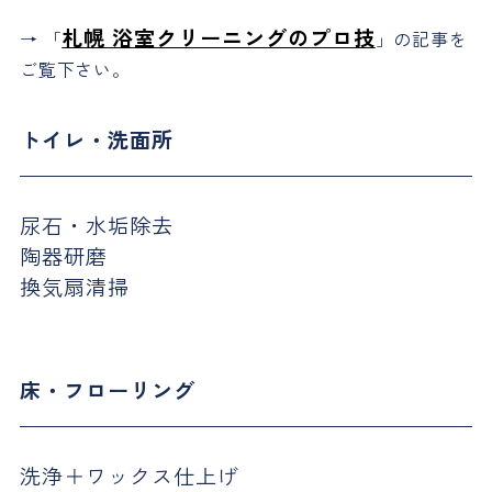
札幌 浴室クリーニングのプロ技
→ 「
」の記事を
ご覧下さい。
トイレ・洗面所
尿石・水垢除去
陶器研磨
換気扇清掃
床・フローリング
洗浄＋ワックス仕上げ