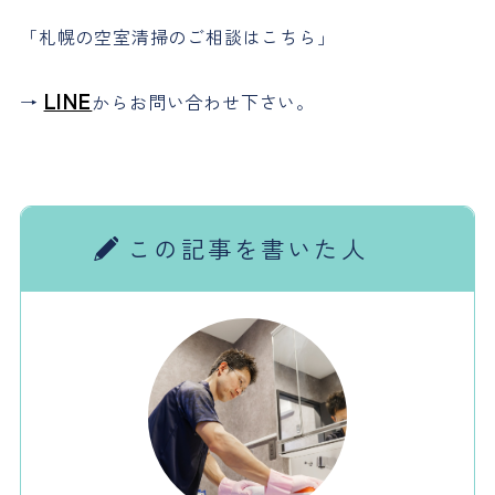
「札幌の空室清掃のご相談はこちら」
LINE
→
からお問い合わせ下さい。
この記事を書いた人