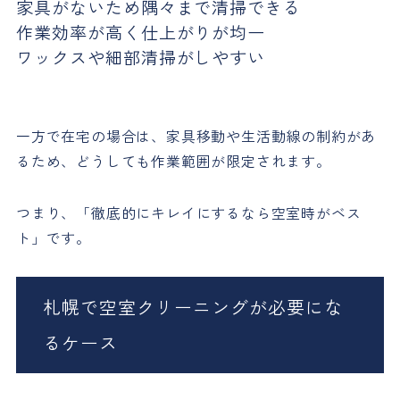
家具がないため隅々まで清掃できる
作業効率が高く仕上がりが均一
ワックスや細部清掃がしやすい
一方で在宅の場合は、家具移動や生活動線の制約があ
るため、どうしても作業範囲が限定されます。
つまり、「徹底的にキレイにするなら空室時がベス
ト」です。
札幌で空室クリーニングが必要にな
るケース