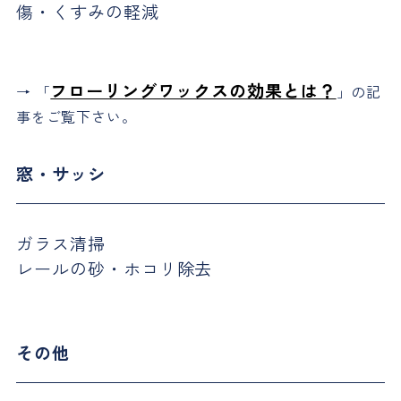
傷・くすみの軽減
フローリングワックスの効果とは？
→ 「
」の記
事をご覧下さい。
窓・サッシ
ガラス清掃
レールの砂・ホコリ除去
その他