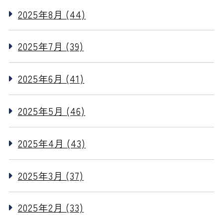
2025年8月 (44)
2025年7月 (39)
2025年6月 (41)
2025年5月 (46)
2025年4月 (43)
2025年3月 (37)
2025年2月 (33)