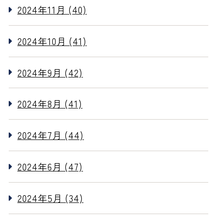
2024年11月 (40)
2024年10月 (41)
2024年9月 (42)
2024年8月 (41)
2024年7月 (44)
2024年6月 (47)
2024年5月 (34)