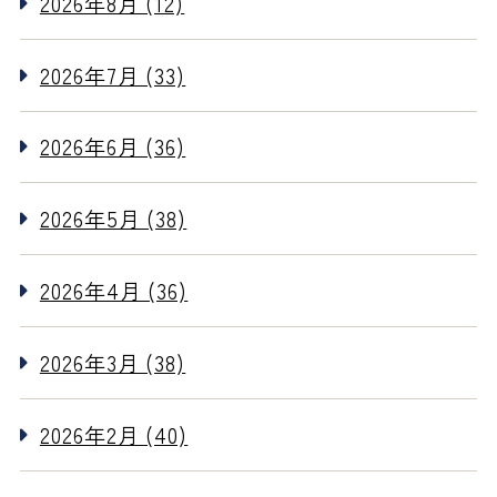
2026年8月 (12)
2026年7月 (33)
2026年6月 (36)
2026年5月 (38)
2026年4月 (36)
2026年3月 (38)
2026年2月 (40)