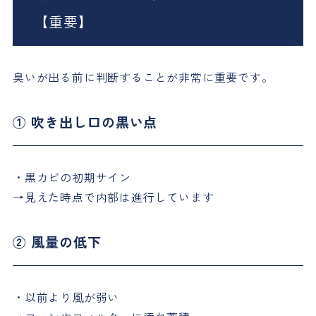
【重要】
臭いが出る前に判断することが非常に重要です。
① 吹き出し口の黒い点
・黒カビの初期サイン
→見えた時点で内部は進行しています
② 風量の低下
・以前より風が弱い