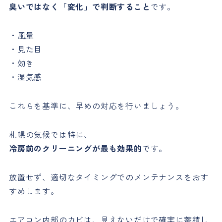
臭いではなく「変化」で判断すること
です。
・風量
・見た目
・効き
・湿気感
これらを基準に、早めの対応を行いましょう。
札幌の気候では特に、
冷房前のクリーニングが最も効果的
です。
放置せず、適切なタイミングでのメンテナンスをおす
すめします。
エアコン内部のカビは、見えないだけで確実に蓄積し