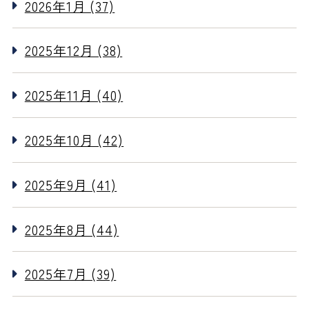
2026年1月 (37)
2025年12月 (38)
2025年11月 (40)
2025年10月 (42)
2025年9月 (41)
2025年8月 (44)
2025年7月 (39)