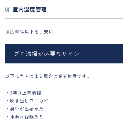
③ 室内湿度管理
湿度60％以下を目安に
プロ清掃が必要なサイン
以下に当てはまる場合は業者推奨です。
・3年以上未清掃
・吹き出し口にカビ
・臭いが出始めた
・水漏れ経験あり