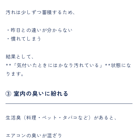
汚れは少しずつ蓄積するため、
・昨日との違いが分からない
・慣れてしまう
結果として、
**「気付いたときにはかなり汚れている」**状態にな
ります。
③ 室内の臭いに紛れる
生活臭（料理・ペット・タバコなど）があると、
エアコンの臭いが混ざり