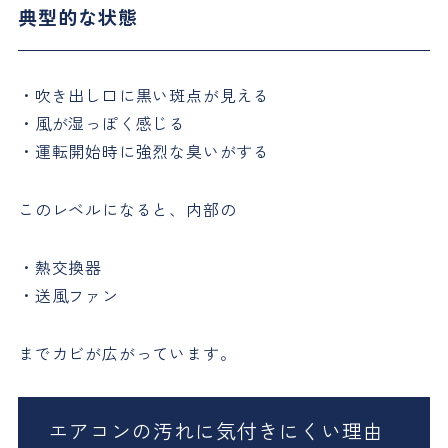
典型的な状態
・吹き出し口に黒い斑点が見える
・風が湿っぽく感じる
・運転開始時に強烈な臭いがする
このレベルになると、内部の
・熱交換器
・送風ファン
までカビが広がっています。
エアコンの汚れに気付きにくい理由