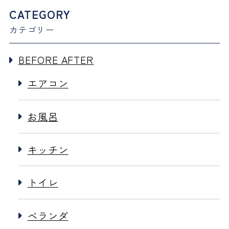
CATEGORY
カテゴリー
BEFORE AFTER
エアコン
お風呂
キッチン
トイレ
ベランダ