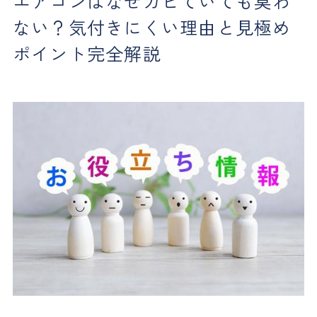
エアコンはなぜカビていても臭わ
ない？気付きにくい理由と見極め
ポイント完全解説