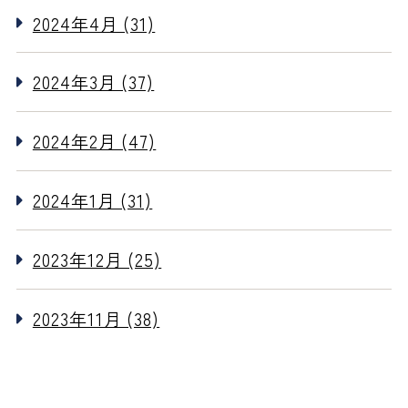
2024年4月 (31)
2024年3月 (37)
2024年2月 (47)
2024年1月 (31)
2023年12月 (25)
2023年11月 (38)