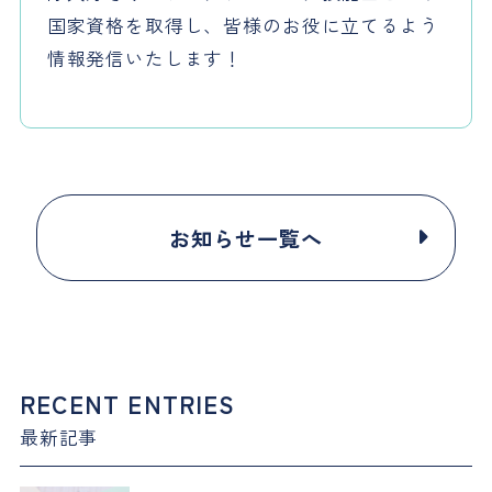
国家資格を取得し、皆様のお役に立てるよう
情報発信いたします！
お知らせ一覧へ
RECENT ENTRIES
最新記事