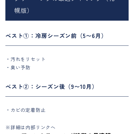
幌版）
ベスト①：冷房シーズン前（5〜6月）
・汚れをリセット
・臭い予防
ベスト②：シーズン後（9〜10月）
・カビの定着防止
※詳細は内部リンクへ