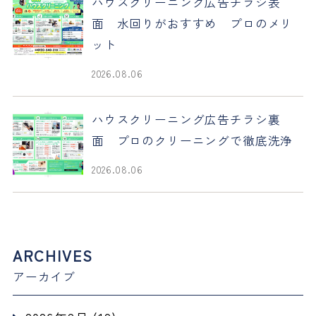
ハウスクリーニング広告チラシ表
面 水回りがおすすめ プロのメリ
ット
2026.08.06
ハウスクリーニング広告チラシ裏
面 プロのクリーニングで徹底洗浄
2026.08.06
ARCHIVES
アーカイブ