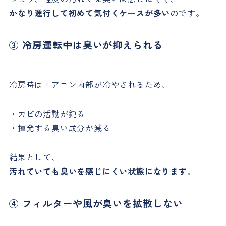
かなり進行して初めて気付くケースが多い
のです。
③ 冷房運転中は臭いが抑えられる
冷房時はエアコン内部が冷やされるため、
・カビの活動が鈍る
・揮発する臭い成分が減る
結果として、
汚れていても臭いを感じにくい状態になります。
④ フィルターや風が臭いを拡散しない