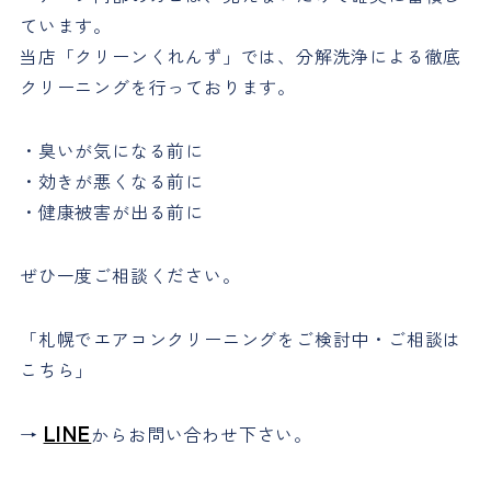
ています。
当店「クリーンくれんず」では、分解洗浄による徹底
クリーニングを行っております。
・臭いが気になる前に
・効きが悪くなる前に
・健康被害が出る前に
ぜひ一度ご相談ください。
「札幌でエアコンクリーニングをご検討中・ご相談は
こちら」
LINE
→
からお問い合わせ下さい。