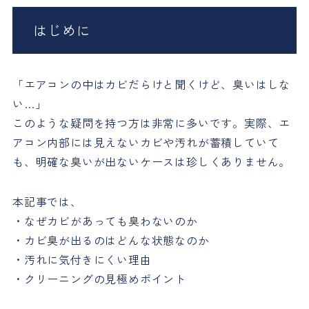
はじめに
「エアコンの中はカビだらけと聞くけど、臭いはしな
い…」
このような疑問を持つ方は非常に多いです。実際、エ
アコン内部には見えないカビや汚れが蓄積していて
も、明確な臭いが出ないケースは珍しくありません。
本記事では、
・なぜカビがあっても臭わないのか
・カビ臭が出るのはどんな状態なのか
・汚れに気付きにくい理由
・クリーニングの見極めポイント