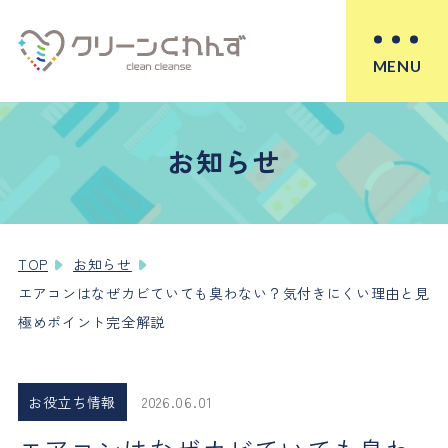
MENU
お知らせ
TOP
お知らせ
エアコンはなぜカビていても臭わない？気付きにくい理由と見
極めポイント完全解説
お役立ち情報
2026.06.01