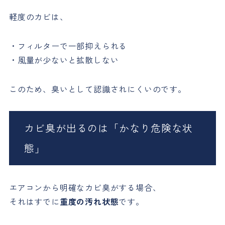
軽度のカビは、
・フィルターで一部抑えられる
・風量が少ないと拡散しない
このため、臭いとして認識されにくいのです。
カビ臭が出るのは「かなり危険な状
態」
エアコンから明確なカビ臭がする場合、
それはすでに
重度の汚れ状態
です。