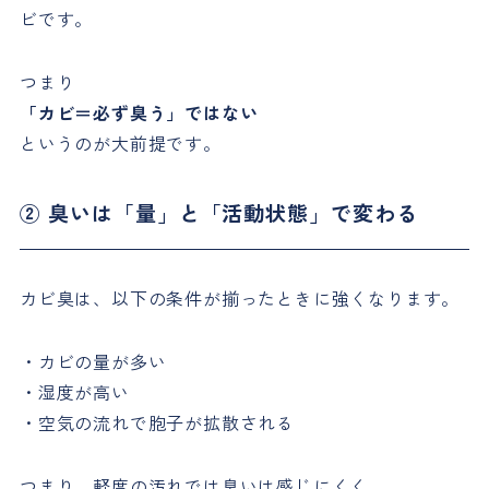
ビです。
つまり
「カビ＝必ず臭う」ではない
というのが大前提です。
② 臭いは「量」と「活動状態」で変わる
カビ臭は、以下の条件が揃ったときに強くなります。
・カビの量が多い
・湿度が高い
・空気の流れで胞子が拡散される
つまり、軽度の汚れでは臭いは感じにくく、