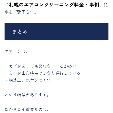
札幌のエアコンクリーニング料金・事例
「
」記
事をご覧下さい。
まとめ
エアコンは、
・カビがあっても臭わないことが多い
・臭いが出た時点でかなり進行している
・構造上、気付きにくい
という特徴があります。
だからこそ重要なのは、