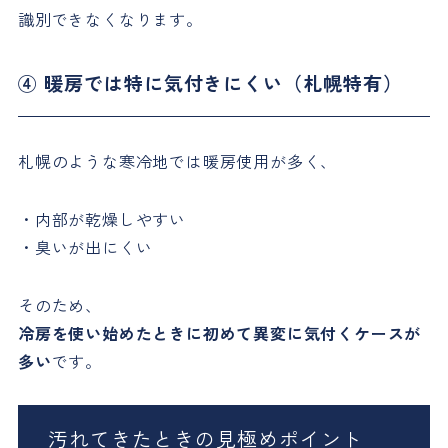
識別できなくなります。
④ 暖房では特に気付きにくい（札幌特有）
札幌のような寒冷地では暖房使用が多く、
・内部が乾燥しやすい
・臭いが出にくい
そのため、
冷房を使い始めたときに初めて異変に気付くケースが
多い
です。
汚れてきたときの見極めポイント