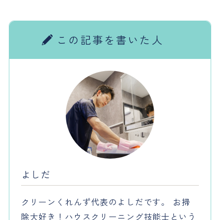
この記事を書いた人
よしだ
クリーンくれんず代表のよしだです。 お掃
除大好き！ハウスクリーニング技能士という