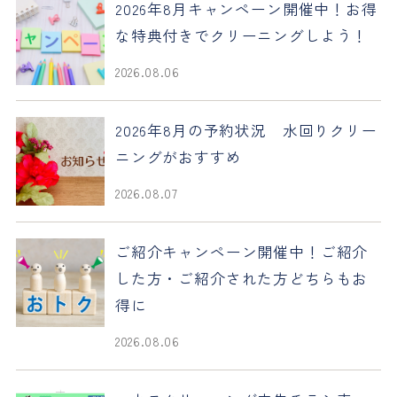
2026年8月キャンペーン開催中！お得
な特典付きでクリーニングしよう！
2026.08.06
2026年8月の予約状況 水回りクリー
ニングがおすすめ
2026.08.07
ご紹介キャンペーン開催中！ご紹介
した方・ご紹介された方どちらもお
得に
2026.08.06