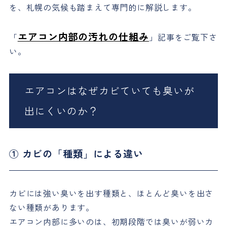
を、札幌の気候も踏まえて専門的に解説します。
エアコン内部の汚れの仕組み
「
」記事をご覧下さ
い。
エアコンはなぜカビていても臭いが
出にくいのか？
① カビの「種類」による違い
カビには強い臭いを出す種類と、ほとんど臭いを出さ
ない種類があります。
エアコン内部に多いのは、初期段階では臭いが弱いカ