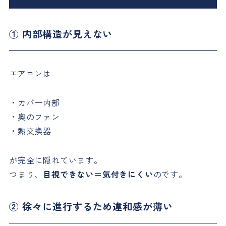
① 内部構造が見えない
エアコンは
・カバー内部
・奥のファン
・熱交換器
が完全に隠れています。
つまり、
目視できない＝気付きにくい
のです。
② 徐々に進行するため違和感が薄い