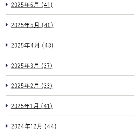
2025年6月 (41)
2025年5月 (46)
2025年4月 (43)
2025年3月 (37)
2025年2月 (33)
2025年1月 (41)
2024年12月 (44)