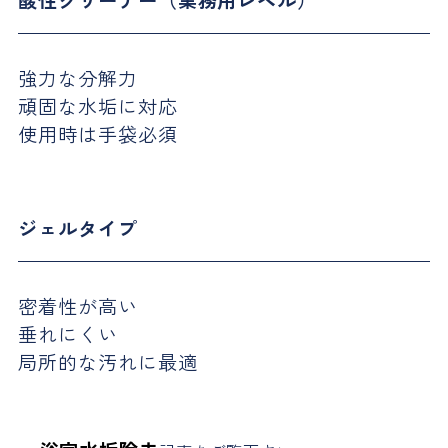
酸性クリーナー（業務用レベル）
強力な分解力
頑固な水垢に対応
使用時は手袋必須
ジェルタイプ
密着性が高い
垂れにくい
局所的な汚れに最適