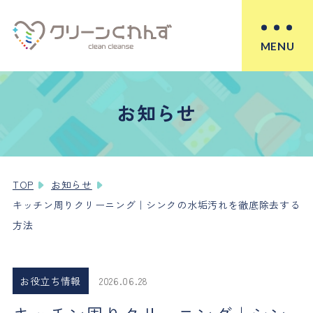
MENU
お知らせ
TOP
お知らせ
キッチン周りクリーニング｜シンクの水垢汚れを徹底除去する
方法
お役立ち情報
2026.06.28