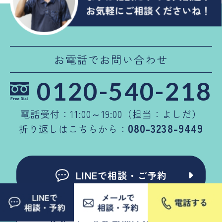
お電話でお問い合わせ
0120-540-218
電話受付：11:00～19:00（担当：よしだ）
080-3238-9449
折り返しはこちらから：
LINEで相談・ご予約