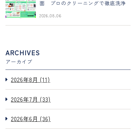
面 プロのクリーニングで徹底洗浄
2026.08.06
ARCHIVES
アーカイブ
2026年8月 (11)
2026年7月 (33)
2026年6月 (36)