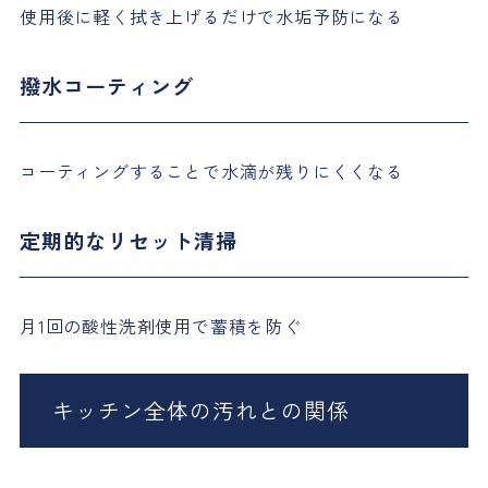
使用後に軽く拭き上げるだけで水垢予防になる
撥水コーティング
コーティングすることで水滴が残りにくくなる
定期的なリセット清掃
月1回の酸性洗剤使用で蓄積を防ぐ
キッチン全体の汚れとの関係