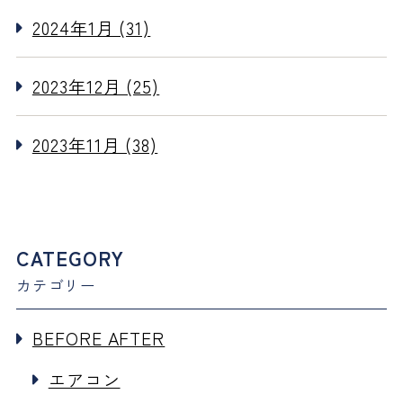
2024年1月 (31)
2023年12月 (25)
2023年11月 (38)
CATEGORY
カテゴリー
BEFORE AFTER
エアコン