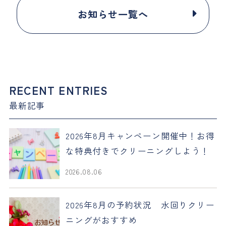
お知らせ一覧へ
RECENT ENTRIES
最新記事
2026年8月キャンペーン開催中！お得
な特典付きでクリーニングしよう！
2026.08.06
2026年8月の予約状況 水回りクリー
ニングがおすすめ