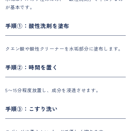
が基本です。
手順①：酸性洗剤を塗布
クエン酸や酸性クリーナーを水垢部分に塗布します。
手順②：時間を置く
5〜15分程度放置し、成分を浸透させます。
手順③：こすり洗い