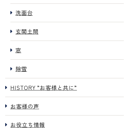
洗面台
玄関土間
窓
除雪
HISTORY ”お客様と共に”
お客様の声
お役立ち情報