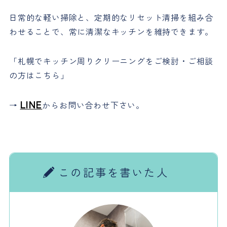
日常的な軽い掃除と、定期的なリセット清掃を組み合
わせることで、常に清潔なキッチンを維持できます。
「札幌でキッチン周りクリーニングをご検討・ご相談
の方はこちら」
LINE
→
からお問い合わせ下さい。
この記事を書いた人