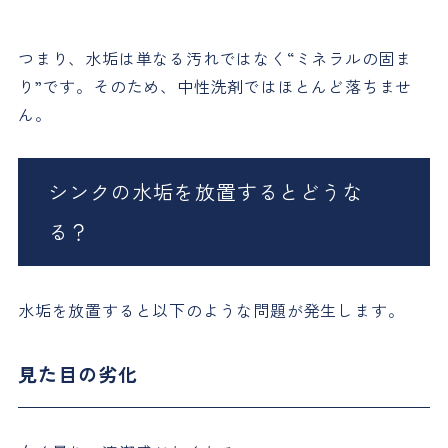
つまり、水垢は単なる汚れではなく“ミネラルの固ま
り”です。そのため、中性洗剤ではほとんど落ちませ
ん。
シンクの水垢を放置するとどうな
る？
水垢を放置すると以下のような問題が発生します。
見た目の劣化