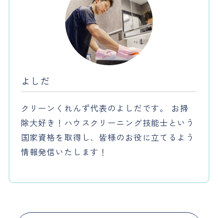
よしだ
クリーンくれんず代表のよしだです。 お掃
除大好き！ハウスクリーニング技能士という
国家資格を取得し、皆様のお役に立てるよう
情報発信いたします！