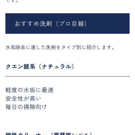
です。
おすすめ洗剤（プロ目線）
水垢除去に適した洗剤をタイプ別に紹介します。
クエン酸系（ナチュラル）
軽度の水垢に最適
安全性が高い
毎日の掃除向け