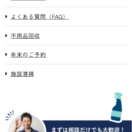
よくある質問（FAQ）
不用品回収
年末のご予約
施設清掃