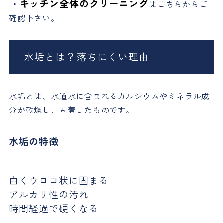
キッチン全体のクリーニング
→
はこちらからご
確認下さい。
水垢とは？落ちにくい理由
水垢とは、水道水に含まれるカルシウムやミネラル成
分が乾燥し、固着したものです。
水垢の特徴
白くウロコ状に固まる
アルカリ性の汚れ
時間経過で硬くなる