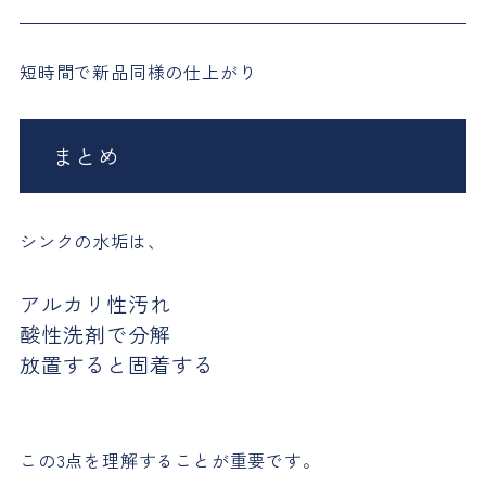
短時間で新品同様の仕上がり
まとめ
シンクの水垢は、
アルカリ性汚れ
酸性洗剤で分解
放置すると固着する
この3点を理解することが重要です。