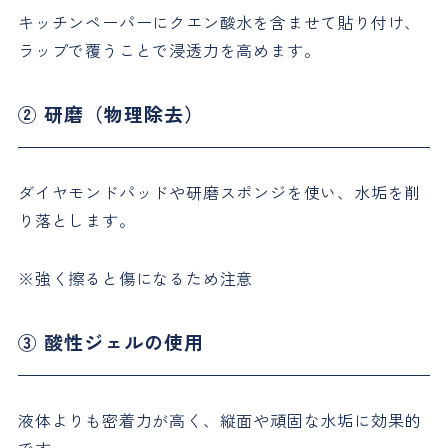
キッチンペーパーにクエン酸水を含ませて貼り付け、
ラップで覆うことで浸透力を高めます。
② 研磨（物理除去）
ダイヤモンドパッドや研磨スポンジを使い、水垢を削
り落とします。
※強く擦ると傷になるため注意
③ 酸性ジェルの使用
液体よりも密着力が高く、縦面や頑固な水垢に効果的