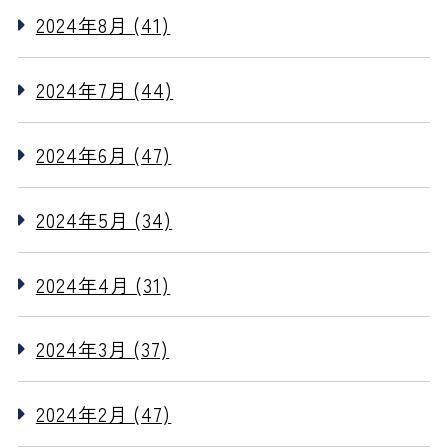
2024年8月 (41)
2024年7月 (44)
2024年6月 (47)
2024年5月 (34)
2024年4月 (31)
2024年3月 (37)
2024年2月 (47)