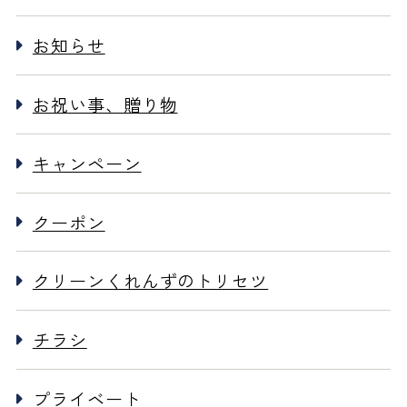
お知らせ
お祝い事、贈り物
キャンペーン
クーポン
クリーンくれんずのトリセツ
チラシ
プライベート