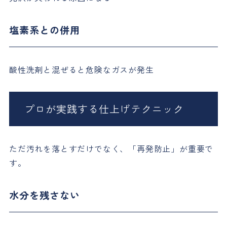
塩素系との併用
酸性洗剤と混ぜると危険なガスが発生
プロが実践する仕上げテクニック
ただ汚れを落とすだけでなく、「再発防止」が重要で
す。
水分を残さない