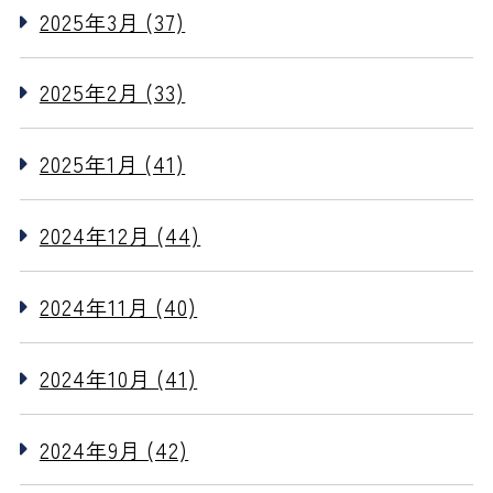
2025年3月 (37)
2025年2月 (33)
2025年1月 (41)
2024年12月 (44)
2024年11月 (40)
2024年10月 (41)
2024年9月 (42)