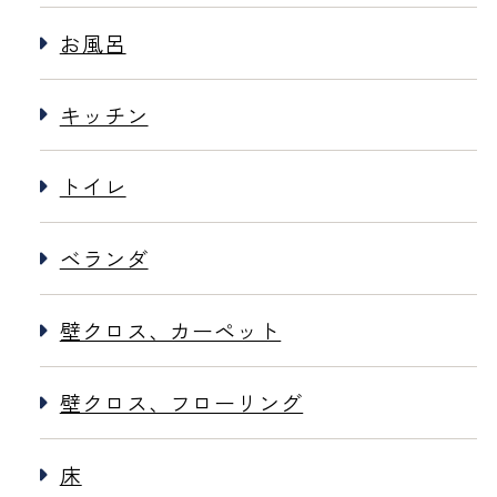
お風呂
キッチン
トイレ
ベランダ
壁クロス、カーペット
壁クロス、フローリング
床