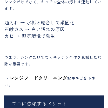
シンクだけでなく、キッチン全体の汚れは連動してい
ます。
油汚れ → 水垢と結合して頑固化
石鹸カス → 白い汚れの原因
カビ → 湿気環境で発生
つまり、シンクだけでなくキッチン全体を意識した掃
除が重要です。
レンジフードクリーニング
→
記事をご覧下さ
い。
プロに依頼するメリット