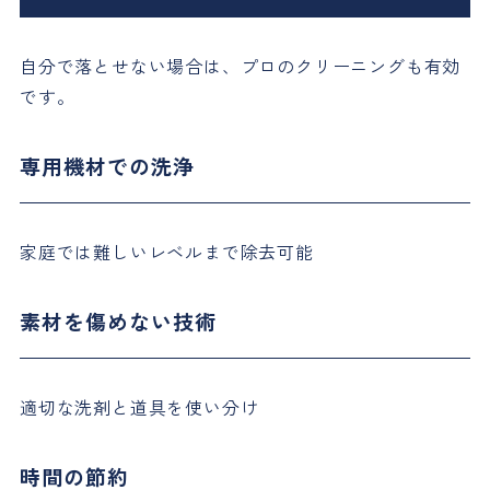
自分で落とせない場合は、プロのクリーニングも有効
です。
専用機材での洗浄
家庭では難しいレベルまで除去可能
素材を傷めない技術
適切な洗剤と道具を使い分け
時間の節約