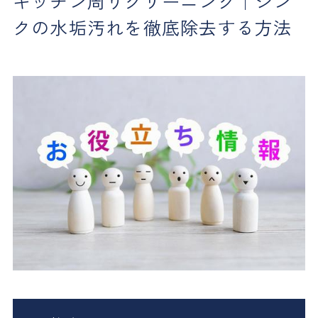
キッチン周りクリーニング｜シン
クの水垢汚れを徹底除去する方法