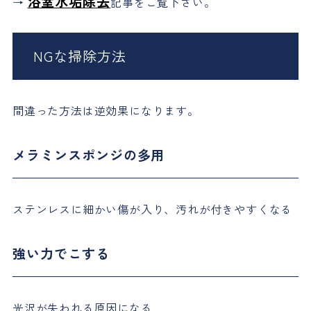
浴室水垢除去
→
記事をご覧下さい。
NGな掃除方法
間違った方法は逆効果になります。
メラミンスポンジの多用
ステンレスに細かい傷が入り、汚れが付きやすくなる
強い力でこする
光沢が失われる原因になる