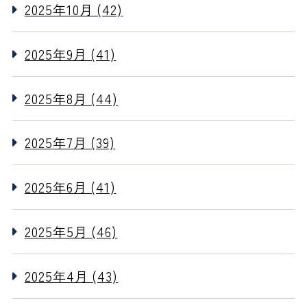
2025年10月 (42)
2025年9月 (41)
2025年8月 (44)
2025年7月 (39)
2025年6月 (41)
2025年5月 (46)
2025年4月 (43)