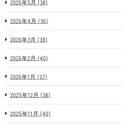
2026年5月 (38)
2026年4月 (36)
2026年3月 (38)
2026年2月 (40)
2026年1月 (37)
2025年12月 (38)
2025年11月 (40)