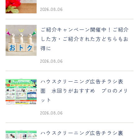
2026.08.06
ご紹介キャンペーン開催中！ご紹介
した方・ご紹介された方どちらもお
得に
2026.08.06
ハウスクリーニング広告チラシ表
面 水回りがおすすめ プロのメリ
ット
2026.08.06
ハウスクリーニング広告チラシ裏