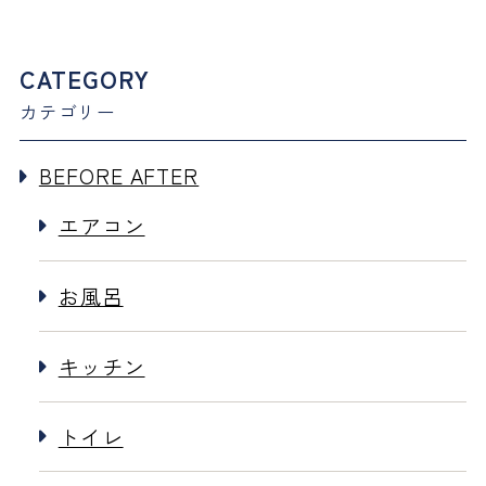
CATEGORY
カテゴリー
BEFORE AFTER
エアコン
お風呂
キッチン
トイレ