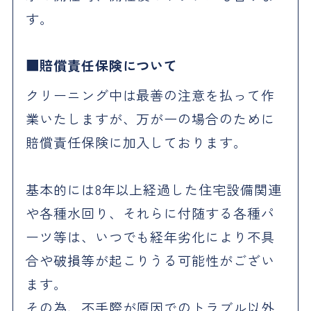
す。
賠償責任保険について
クリーニング中は最善の注意を払って作
業いたしますが、万が一の場合のために
賠償責任保険に加入しております。
基本的には8年以上経過した住宅設備関連
や各種水回り、それらに付随する各種パ
ーツ等は、いつでも経年劣化により不具
合や破損等が起こりうる可能性がござい
ます。
その為、不手際が原因でのトラブル以外