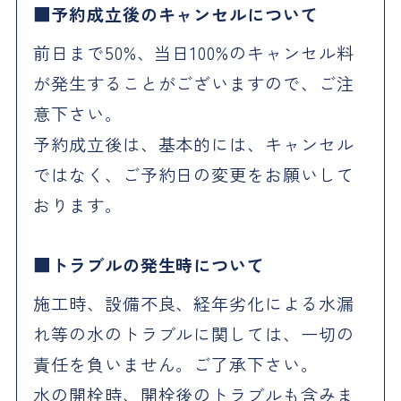
予約成立後のキャンセルについて
前日まで50%、当日100%のキャンセル料
が発生することがございますので、ご注
意下さい。
予約成立後は、基本的には、キャンセル
ではなく、ご予約日の変更をお願いして
おります。
トラブルの発生時について
施工時、設備不良、経年劣化による水漏
れ等の水のトラブルに関しては、一切の
責任を負いません。ご了承下さい。
水の開栓時、開栓後のトラブルも含みま