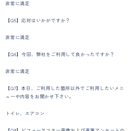
非常に満足
【Q5】応対はいかがですか？
非常に満足
【Q6】今回、弊社をご利用して良かったですか？
非常に満足
【Q7】本日、ご利用した箇所以外でご利用したいメニ
ューや内容をお聞かせ下さい。
トイレ、エアコン
【Q8】ビフォーアフター画像および直筆アンケートの