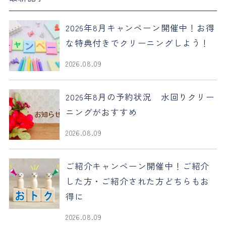
2026年8月キャンペーン開催中！お得
な特典付きでクリーニングしよう！
2026.08.09
2026年8月の予約状況 水回りクリー
ニングがおすすめ
2026.08.09
ご紹介キャンペーン開催中！ご紹介
した方・ご紹介された方どちらもお
得に
2026.08.09