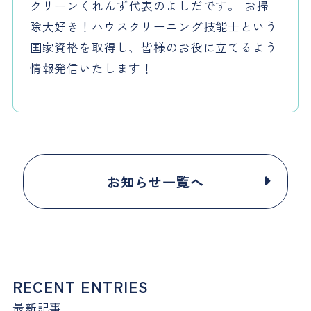
クリーンくれんず代表のよしだです。 お掃
除大好き！ハウスクリーニング技能士という
国家資格を取得し、皆様のお役に立てるよう
情報発信いたします！
お知らせ一覧へ
RECENT ENTRIES
最新記事