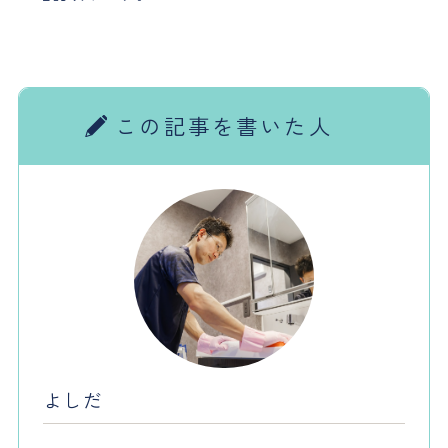
この記事を書いた人
よしだ