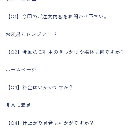
【Q1】今回のご注文内容をお聞かせ下さい。
お風呂とレンジフード
【Q2】今回のご利用のきっかけや媒体は何ですか？
ホームページ
【Q3】料金はいかがですか？
非常に満足
【Q4】仕上がり具合はいかがですか？