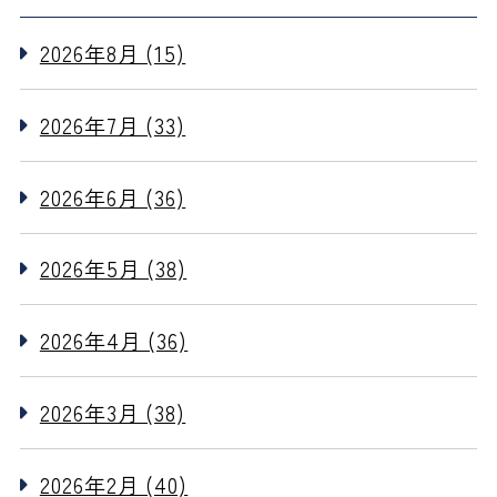
2026年8月 (15)
2026年7月 (33)
2026年6月 (36)
2026年5月 (38)
2026年4月 (36)
2026年3月 (38)
2026年2月 (40)