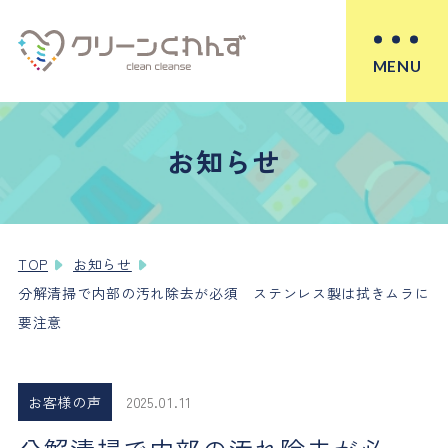
MENU
お知らせ
TOP
お知らせ
分解清掃で内部の汚れ除去が必須 ステンレス製は拭きムラに
要注意
お客様の声
2025.01.11