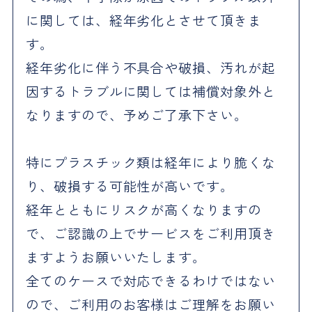
に関しては、経年劣化とさせて頂きま
す。
経年劣化に伴う不具合や破損、汚れが起
因するトラブルに関しては補償対象外と
なりますので、予めご了承下さい。
特にプラスチック類は経年により脆くな
り、破損する可能性が高いです。
経年とともにリスクが高くなりますの
で、ご認識の上でサービスをご利用頂き
ますようお願いいたします。
全てのケースで対応できるわけではない
ので、ご利用のお客様はご理解をお願い