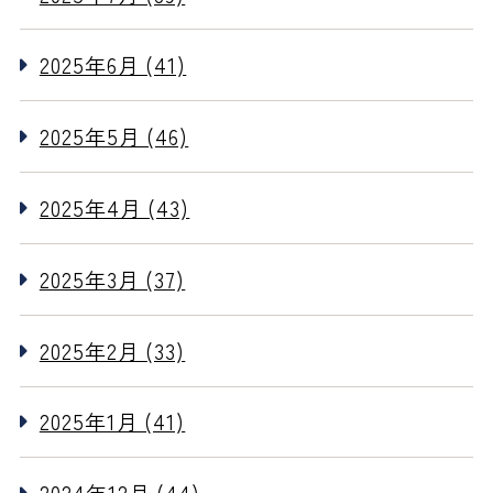
2025年6月 (41)
2025年5月 (46)
2025年4月 (43)
2025年3月 (37)
2025年2月 (33)
2025年1月 (41)