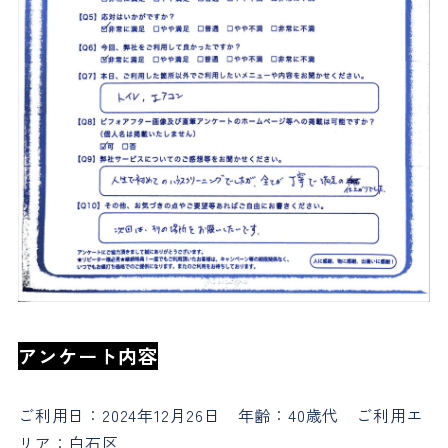
アンケート内容
ご利用日：2024年12月26日 年齢：40歳代 ご利用エ
リア：白石区