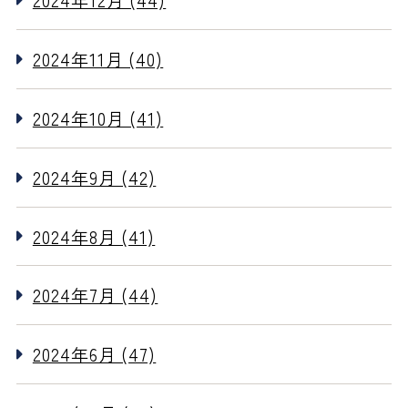
2024年12月 (44)
2024年11月 (40)
2024年10月 (41)
2024年9月 (42)
2024年8月 (41)
2024年7月 (44)
2024年6月 (47)