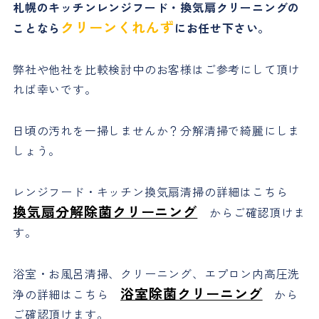
札幌のキッチンレンジフード・換気扇クリーニングの
クリーンくれんず
ことなら
にお任せ下さい。
弊社や他社を比較検討中のお客様はご参考にして頂け
れば幸いです。
日頃の汚れを一掃しませんか？分解清掃で綺麗にしま
しょう。
レンジフード・キッチン換気扇清掃の詳細はこちら
換気扇分解除菌クリーニング
からご確認頂けま
す。
浴室・お風呂清掃、クリーニング、エプロン内高圧洗
浴室除菌クリーニング
浄の詳細はこちら
から
ご確認頂けます。