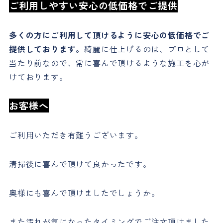
ご利用しやすい安心の低価格でご提供
多くの方にご利用して頂けるように安心の低価格でご
提供しております。
綺麗に仕上げるのは、プロとして
当たり前なので、常に喜んで頂けるような施工を心が
けております。
お客様へ
ご利用いただき有難うございます。
清掃後に喜んで頂けて良かったです。
奥様にも喜んで頂けましたでしょうか。
また汚れが気になったタイミングでご注文頂けました