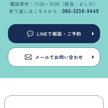
電話受付：11:00～19:00（担当：よしだ）
080-3238-9449
折り返しはこちらから：
LINEで相談・ご予約
メールでお問い合わせ