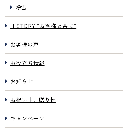
除雪
HISTORY ”お客様と共に”
お客様の声
お役立ち情報
お知らせ
お祝い事、贈り物
キャンペーン