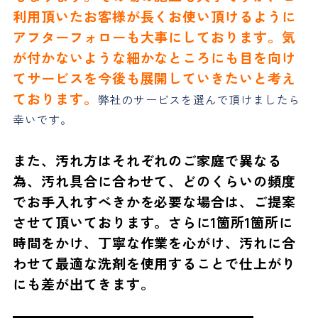
利用頂いたお客様が長くお使い頂けるように
アフターフォローも大事にしております。気
が付かないような細かなところにも目を向け
てサービスを今後も展開していきたいと考え
ております。
弊社のサービスを選んで頂けましたら
幸いです。
また、汚れ方はそれぞれのご家庭で異なる
為、汚れ具合に合わせて、どのくらいの頻度
でお手入れすべきかを必要な場合は、ご提案
させて頂いております。さらに1箇所1箇所に
時間をかけ、丁寧な作業を心がけ、汚れに合
わせて最適な洗剤を使用することで仕上がり
にも差が出てきます。