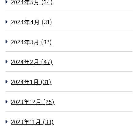
2024年5月 (34)
2024年4月 (31)
2024年3月 (37)
2024年2月 (47)
2024年1月 (31)
2023年12月 (25)
2023年11月 (38)