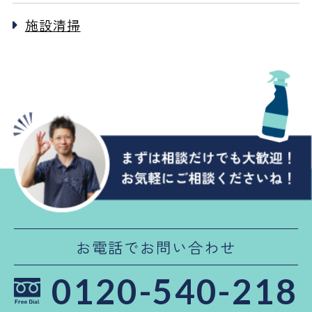
施設清掃
お電話でお問い合わせ
0120-540-218