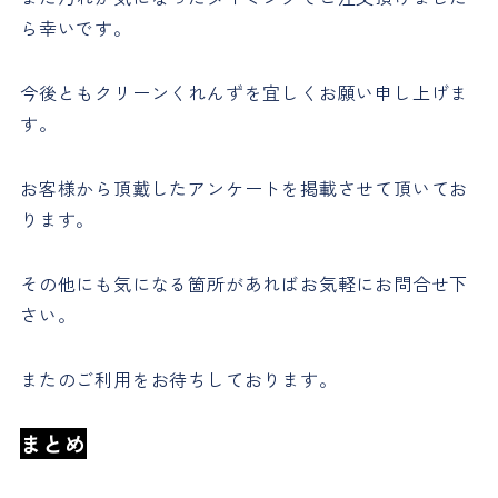
ら幸いです。
今後ともクリーンくれんずを宜しくお願い申し上げま
す。
お客様から頂戴したアンケートを掲載させて頂いてお
ります。
その他にも気になる箇所があればお気軽にお問合せ下
さい。
またのご利用をお待ちしております。
まとめ