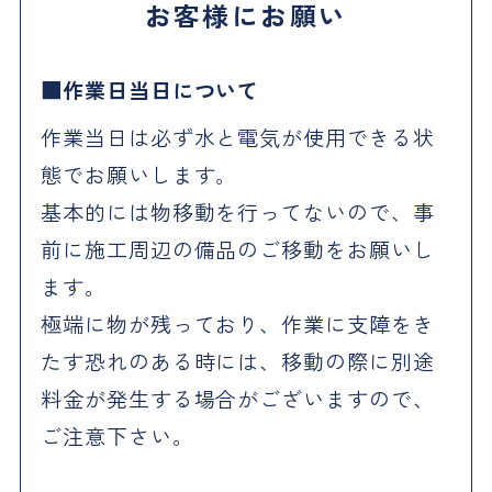
お客様にお願い
作業日当日について
作業当日は必ず水と電気が使用できる状
態でお願いします。
基本的には物移動を行ってないので、事
前に施工周辺の備品のご移動をお願いし
ます。
極端に物が残っており、作業に支障をき
たす恐れのある時には、移動の際に別途
料金が発生する場合がございますので、
ご注意下さい。