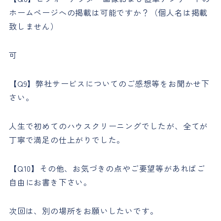
ホームページへの掲載は可能ですか？（個人名は掲載
致しません）
可
【Q9】弊社サービスについてのご感想等をお聞かせ下
さい。
人生で初めてのハウスクリーニングでしたが、全てが
丁寧で満足の仕上がりでした。
【Q10】その他、お気づきの点やご要望等があればご
自由にお書き下さい。
次回は、別の場所をお願いしたいです。