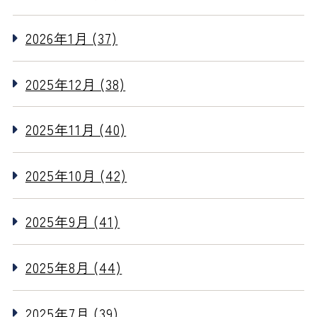
2026年1月 (37)
2025年12月 (38)
2025年11月 (40)
2025年10月 (42)
2025年9月 (41)
2025年8月 (44)
2025年7月 (39)