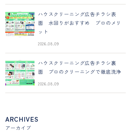
ハウスクリーニング広告チラシ表
面 水回りがおすすめ プロのメリ
ット
2026.08.09
ハウスクリーニング広告チラシ裏
面 プロのクリーニングで徹底洗浄
2026.08.09
ARCHIVES
アーカイブ