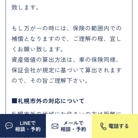
致します。
もし万が一の時には、保険の範囲内での
補償となりますので、ご理解の程、宜し
くお願い致します。
資産価値の算出方法は、車の保険同様、
保証会社が規定に基づいて算出されます
ので、その旨ご理解下さい。
札幌市外の対応について
札幌市外の地域にお住まいの方は距離に
応じてホームページに記載の料金＋別途
出張費をお願いしております。