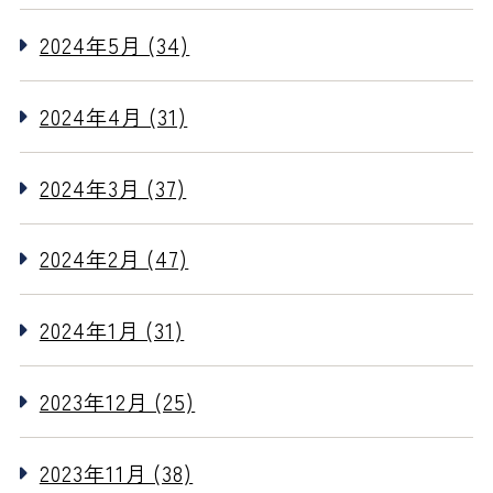
2024年5月 (34)
2024年4月 (31)
2024年3月 (37)
2024年2月 (47)
2024年1月 (31)
2023年12月 (25)
2023年11月 (38)