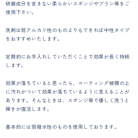
研磨成分を含まない柔らかいスポンジやブラシ等をご
使用下さい。
洗剤は弱アルカリ性のものよりもできれば中性タイプ
をおすすめいたします。
定期的にお手入れしていただくことで効果が長く持続
します。
効果が落ちていると思ったら、コーティング被膜の上
に汚れがついて効果が落ちているように見えることが
あります。そんなときは、スポンジ等で優しく洗うと
弾きが復活します。
基本的には弱撥水性のものを使用しております。