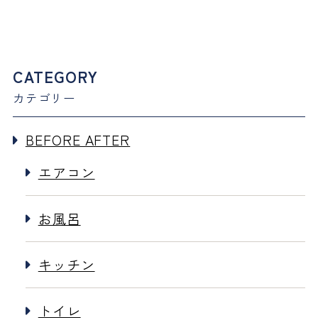
CATEGORY
カテゴリー
BEFORE AFTER
エアコン
お風呂
キッチン
トイレ