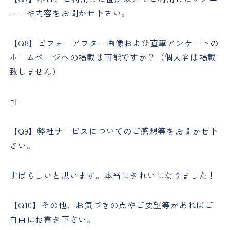
ューや内容をお聞かせ下さい。
【Q8】ビフォーアフター画像および直筆アンケートの
ホームページへの掲載は可能ですか？（個人名は掲載
致しません）
可
【Q9】弊社サービスについてのご感想等をお聞かせ下
さい。
すばらしいと思います。本当にきれいになりました！
【Q10】その他、お気づきの点やご要望等があればご
自由にお書き下さい。