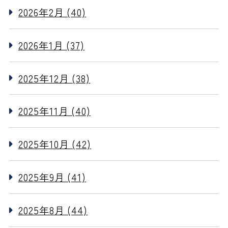
2026年2月 (40)
2026年1月 (37)
2025年12月 (38)
2025年11月 (40)
2025年10月 (42)
2025年9月 (41)
2025年8月 (44)