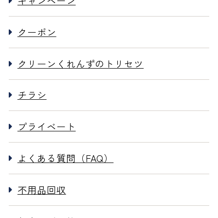
キャンペーン
クーポン
クリーンくれんずのトリセツ
チラシ
プライベート
よくある質問（FAQ）
不用品回収