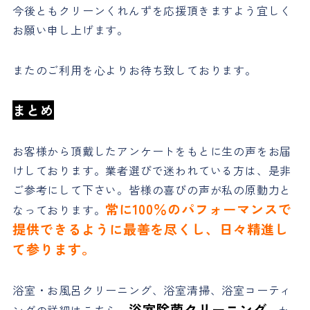
今後ともクリーンくれんずを応援頂きますよう宜しく
お願い申し上げます。
またのご利用を心よりお待ち致しております。
まとめ
お客様から頂戴したアンケートをもとに生の声をお届
けしております。業者選びで迷われている方は、是非
ご参考にして下さい。皆様の喜びの声が私の原動力と
常に100％のパフォーマンスで
なっております。
提供できるように最善を尽くし、日々精進し
て参ります。
浴室・お風呂クリーニング、浴室清掃、浴室コーティ
浴室除菌クリーニング