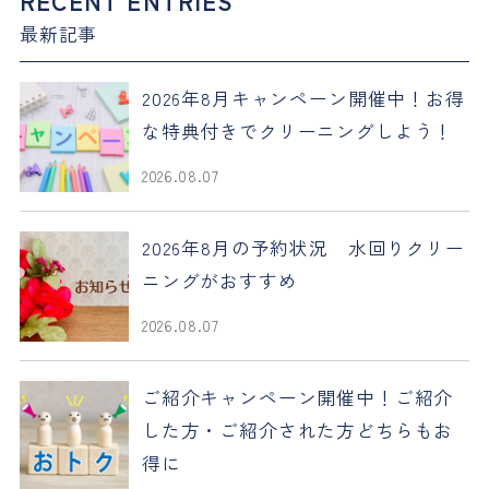
RECENT ENTRIES
最新記事
2026年8月キャンペーン開催中！お得
な特典付きでクリーニングしよう！
2026.08.07
2026年8月の予約状況 水回りクリー
ニングがおすすめ
2026.08.07
ご紹介キャンペーン開催中！ご紹介
した方・ご紹介された方どちらもお
得に