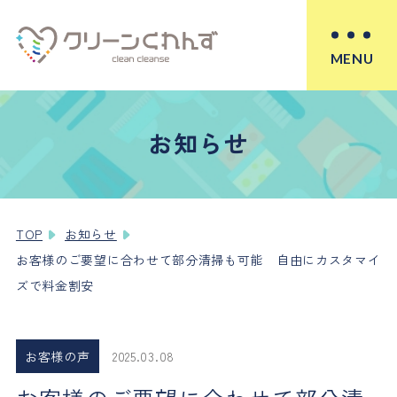
MENU
お知らせ
TOP
お知らせ
お客様のご要望に合わせて部分清掃も可能 自由にカスタマイ
ズで料金割安
お客様の声
2025.03.08