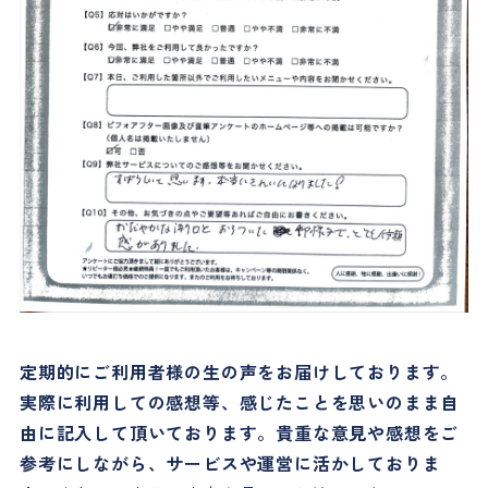
定期的にご利用者様の生の声をお届けしております。
実際に利用しての感想等、感じたことを思いのまま自
由に記入して頂いております。貴重な意見や感想をご
参考にしながら、サービスや運営に活かしておりま