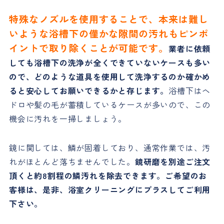
特殊なノズルを使用することで、本来は難し
いような浴槽下の僅かな隙間の汚れもピンポ
イントで取り除くことが可能です。
業者に依頼
しても浴槽下の洗浄が全くできていないケースも多い
ので、どのような道具を使用して洗浄するのか確かめ
ると安心してお願いできるかと存じます。
浴槽下はヘ
ドロや髪の毛が蓄積しているケースが多いので、この
機会に汚れを一掃しましょう。
鏡に関しては、鱗が固着しており、通常作業では、汚
れがほとんど落ちませんでした。
鏡研磨を別途ご注文
頂くと約8割程の鱗汚れを除去できます。ご希望のお
客様は、是非、浴室クリーニングにプラスしてご利用
下さい。