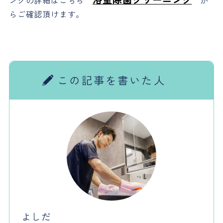
ングの詳細はこちら
か
らご確認頂けます。
この記事を書いた人
よしだ