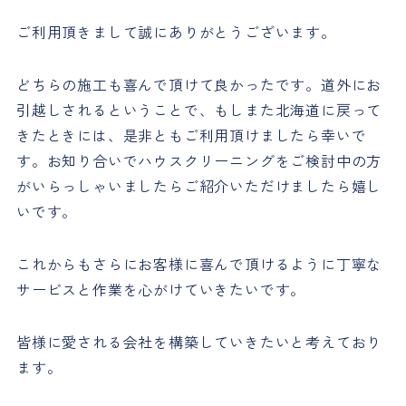
ご利用頂きまして誠にありがとうございます。
どちらの施工も喜んで頂けて良かったです。道外にお
引越しされるということで、もしまた北海道に戻って
きたときには、是非ともご利用頂けましたら幸いで
す。お知り合いでハウスクリーニングをご検討中の方
がいらっしゃいましたらご紹介いただけましたら嬉し
いです。
これからもさらにお客様に喜んで頂けるように丁寧な
サービスと作業を心がけていきたいです。
皆様に愛される会社を構築していきたいと考えており
ます。