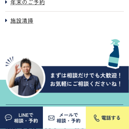
年末のご予約
施設清掃
お電話でお問い合わせ