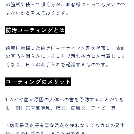
の箇所で使って頂く方が、お客様にとっても良いので
はないかと考えております。
防汚コーティングとは
綺麗に清掃した箇所にコーティング剤を塗布し、表面
の凹凸を滑らかにすることで汚れやカビが付着しにく
くなり、日々のお手入れを軽減するものです。
コーティングのメリット
1.カビや菌が原因の人体への害を予防することができ
る。例）気管支喘息、肺炎、皮膚炎、アトピー等
2.塩素系洗剤等有害な洗剤を使わなくてもカビの発生
や汚れの付着を抑えることができる。