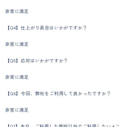
非常に満足
【Q4】仕上がり具合はいかがですか？
非常に満足
【Q5】応対はいかがですか？
非常に満足
【Q6】今回、弊社をご利用して良かったですか？
非常に満足
【Q7】本日、ご利用した箇所以外でご利用したいメニ