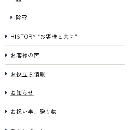
除雪
HISTORY ”お客様と共に”
お客様の声
お役立ち情報
お知らせ
お祝い事、贈り物