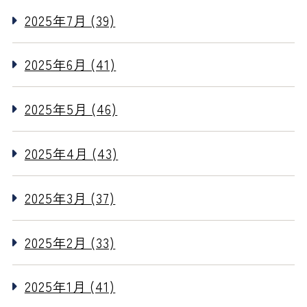
2025年7月 (39)
2025年6月 (41)
2025年5月 (46)
2025年4月 (43)
2025年3月 (37)
2025年2月 (33)
2025年1月 (41)