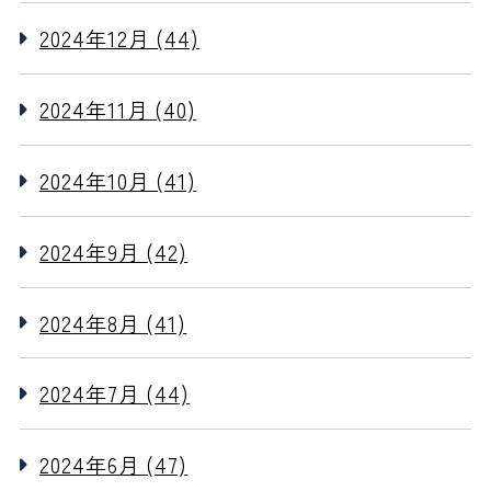
2024年12月 (44)
2024年11月 (40)
2024年10月 (41)
2024年9月 (42)
2024年8月 (41)
2024年7月 (44)
2024年6月 (47)