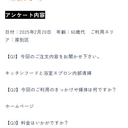
アンケート内容
日付：2025年2月20日 年齢：60歳代 ご利用エリ
ア：厚別区
【Q1】今回のご注文内容をお聞かせ下さい。
キッチンフードと浴室エプロン内部清掃
【Q2】今回のご利用のきっかけや媒体は何ですか？
ホームページ
【Q3】料金はいかがですか？