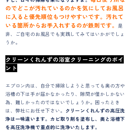
のでどこが汚れているのかを気にしてお風呂
に入ると優先順位もつけやすいです。汚れて
いる箇所からお手入れするのが鉄則です。
是
非、ご自宅のお風呂でも実践してみてはいかがでしょ
うか。
クリーンくれんずの浴室クリーニングのポイ
ント
エプロン内は、自分で掃除しようと思っても奥の方や
浴槽の下は手が届かなかったり、隙間が僅かしかない
為、難しかったのではないでしょうか。困ったとき
は、弊社にお任せ下さい。
クリーンくれんずの高圧洗
浄は一味違います。カビ取り剤を塗布し、奥と浴槽下
を高圧洗浄機で重点的に洗浄いたします。