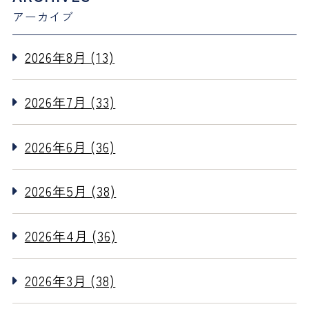
アーカイブ
2026年8月 (13)
2026年7月 (33)
2026年6月 (36)
2026年5月 (38)
2026年4月 (36)
2026年3月 (38)