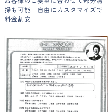
お客様のご要望に合わせて部分清
掃も可能 自由にカスタマイズで
料金割安