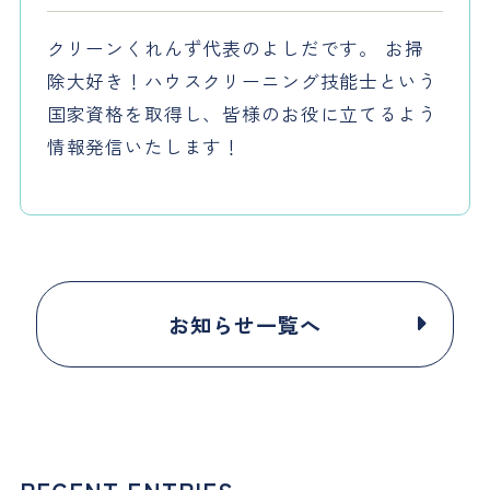
クリーンくれんず代表のよしだです。 お掃
除大好き！ハウスクリーニング技能士という
国家資格を取得し、皆様のお役に立てるよう
情報発信いたします！
お知らせ一覧へ