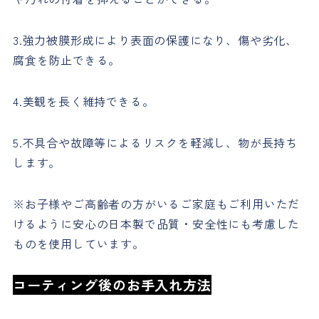
3.強力被膜形成により表面の保護になり、傷や劣化、
腐食を防止できる。
4.美観を長く維持できる。
5.不具合や故障等によるリスクを軽減し、物が長持ち
します。
※お子様やご高齢者の方がいるご家庭もご利用いただ
けるように安心の日本製で品質・安全性にも考慮した
ものを使用しています。
コーティング後のお手入れ方法