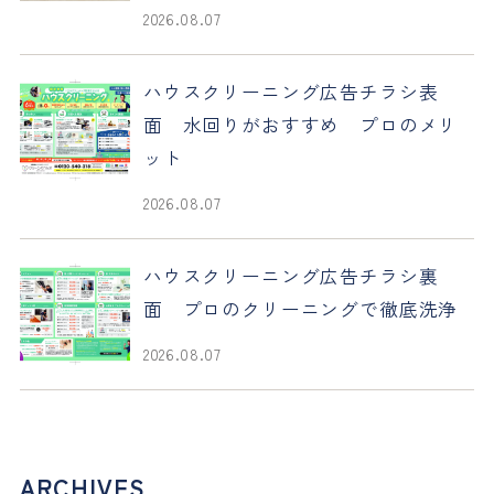
2026.08.07
ハウスクリーニング広告チラシ表
面 水回りがおすすめ プロのメリ
ット
2026.08.07
ハウスクリーニング広告チラシ裏
面 プロのクリーニングで徹底洗浄
2026.08.07
ARCHIVES