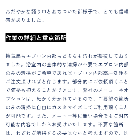
おだやかな語り口とおちついた御様子で、とても信頼
感がありました。
作業の詳細と重点箇所
換気扇もエプロン内部もどちらも汚れが蓄積しており
ました。浴室内の全体的な清掃が不要でエプロン内部
のみの清掃がご希望であればエプロン内部高圧洗浄を
ご注文頂ければと存じます。部分的にご依頼頂くこと
で価格も抑えることができます。弊社のメニューやオ
プションは、細かく分かれているので、ご要望の箇所
のみの清掃に自由にカスタマイズしてご利用頂くこと
が可能です。また、メニュー等に無い場合でもご対応
可能な内容でしたらお受けいたします。不要な箇所
は、わざわざ清掃する必要はないと考えますので、別