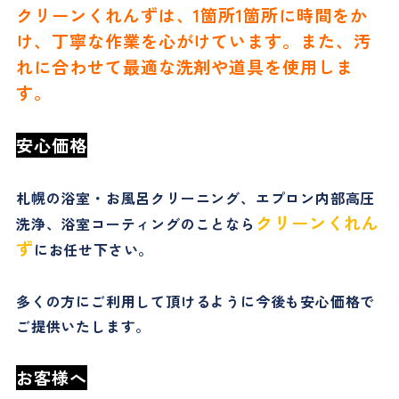
クリーンくれんずは、1箇所1箇所に時間をか
け、丁寧な作業を心がけています。また、汚
れに合わせて最適な洗剤や道具を使用しま
す。
安心価格
札幌の浴室・お風呂クリーニング、エプロン内部高圧
クリーンくれん
洗浄、浴室コーティングのことなら
ず
にお任せ下さい。
多くの方にご利用して頂けるように今後も安心価格で
ご提供いたします。
お客様へ