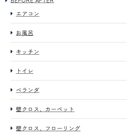
エアコン
お風呂
キッチン
トイレ
ベランダ
壁クロス、カーペット
壁クロス、フローリング