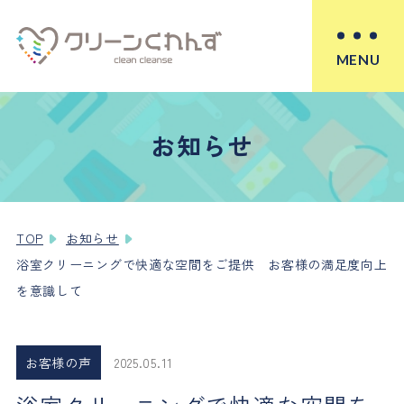
MENU
お知らせ
TOP
お知らせ
浴室クリーニングで快適な空間をご提供 お客様の満足度向上
を意識して
お客様の声
2025.05.11