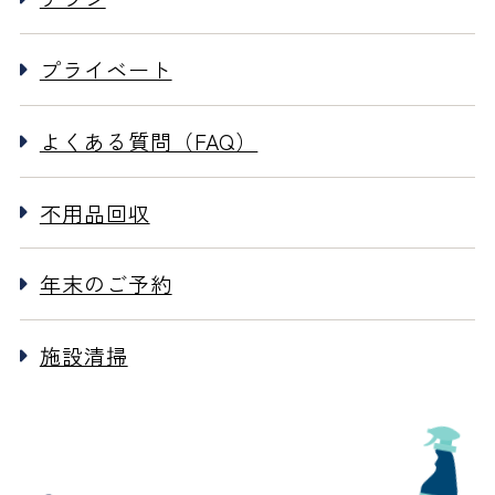
プライベート
よくある質問（FAQ）
不用品回収
年末のご予約
施設清掃