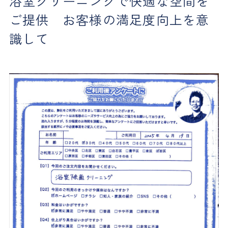
浴室クリーニングで快適な空間を
ご提供 お客様の満足度向上を意
識して