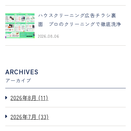
ハウスクリーニング広告チラシ裏
面 プロのクリーニングで徹底洗浄
2026.08.06
ARCHIVES
アーカイブ
2026年8月 (11)
2026年7月 (33)