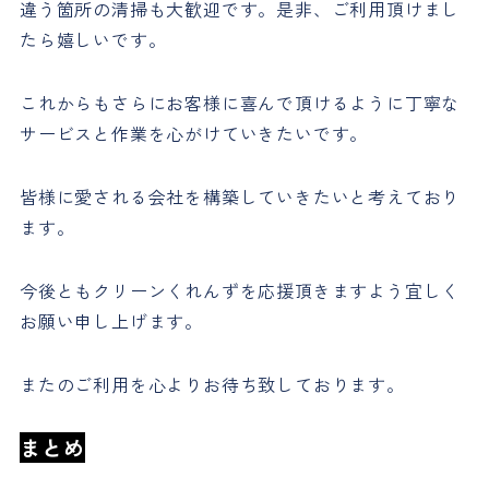
違う箇所の清掃も大歓迎です。是非、ご利用頂けまし
たら嬉しいです。
これからもさらにお客様に喜んで頂けるように丁寧な
サービスと作業を心がけていきたいです。
皆様に愛される会社を構築していきたいと考えており
ます。
今後ともクリーンくれんずを応援頂きますよう宜しく
お願い申し上げます。
またのご利用を心よりお待ち致しております。
まとめ