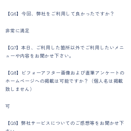
【Q6】今回、弊社をご利用して良かったですか？
非常に満足
【Q7】本日、ご利用した箇所以外でご利用したいメニ
ューや内容をお聞かせ下さい。
【Q8】ビフォーアフター画像および直筆アンケートの
ホームページへの掲載は可能ですか？（個人名は掲載
致しません）
可
【Q9】弊社サービスについてのご感想等をお聞かせ下