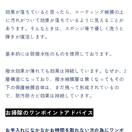
効果が落ちていると思ったら、コーティング被膜の上
に汚れがついて効果が落ちているように見えることが
あります。そんなときは、スポンジ等で優しく洗うと
弾きが復活します。
基本的には弱撥水性のものを使用しております。
撥水効果が薄れても効果は持続しています。なぜか、2
層構造になっており、撥水被膜層は無くなってもその
下の保護被膜自体は、まだ残って形成されているの
で、防汚防カビ効果は持続しています。
お掃除のワンポイントアドバイス
お手入れになかなかお時間を取れない方の為にワンポ