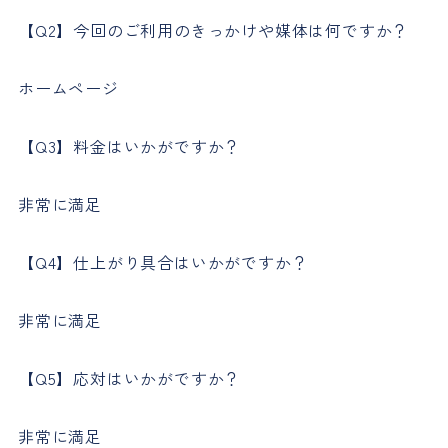
【Q2】今回のご利用のきっかけや媒体は何ですか？
ホームページ
【Q3】料金はいかがですか？
非常に満足
【Q4】仕上がり具合はいかがですか？
非常に満足
【Q5】応対はいかがですか？
非常に満足