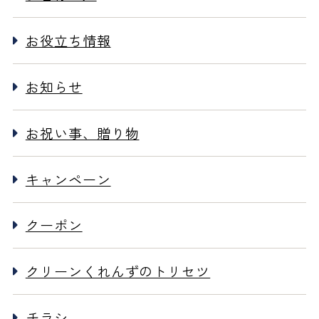
お役立ち情報
お知らせ
お祝い事、贈り物
キャンペーン
クーポン
クリーンくれんずのトリセツ
チラシ