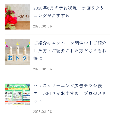
2026年8月の予約状況 水回りクリー
ニングがおすすめ
2026.08.06
ご紹介キャンペーン開催中！ご紹介
した方・ご紹介された方どちらもお
得に
2026.08.06
ハウスクリーニング広告チラシ表
面 水回りがおすすめ プロのメリ
ット
2026.08.06