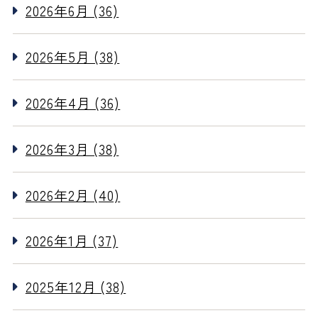
2026年6月 (36)
2026年5月 (38)
2026年4月 (36)
2026年3月 (38)
2026年2月 (40)
2026年1月 (37)
2025年12月 (38)