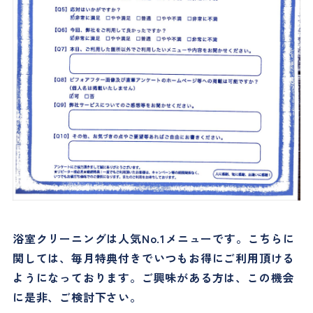
浴室クリーニングは人気No.1メニューです。こちらに
関しては、毎月特典付きでいつもお得にご利用頂ける
ようになっております。ご興味がある方は、この機会
に是非、ご検討下さい。