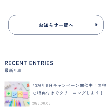
お知らせ一覧へ
RECENT ENTRIES
最新記事
2026年8月キャンペーン開催中！お得
な特典付きでクリーニングしよう！
2026.08.06