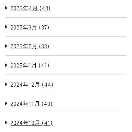
2025年4月 (43)
2025年3月 (37)
2025年2月 (33)
2025年1月 (41)
2024年12月 (44)
2024年11月 (40)
2024年10月 (41)