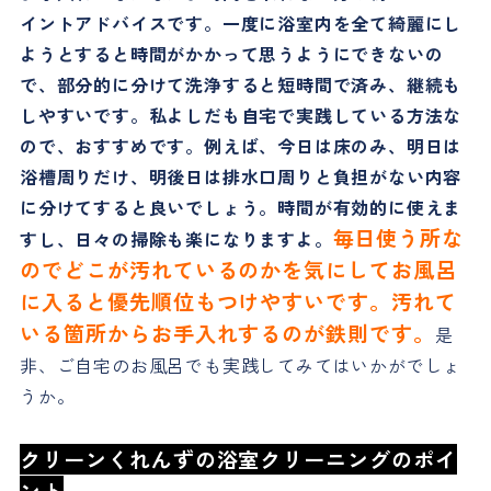
イントアドバイスです。一度に浴室内を全て綺麗にし
ようとすると時間がかかって思うようにできないの
で、部分的に分けて洗浄すると短時間で済み、継続も
しやすいです。私よしだも自宅で実践している方法な
ので、おすすめです。例えば、今日は床のみ、明日は
浴槽周りだけ、明後日は排水口周りと負担がない内容
に分けてすると良いでしょう。時間が有効的に使えま
毎日使う所な
すし、日々の掃除も楽になりますよ。
のでどこが汚れているのかを気にしてお風呂
に入ると優先順位もつけやすいです。汚れて
いる箇所からお手入れするのが鉄則です。
是
非、ご自宅のお風呂でも実践してみてはいかがでしょ
うか。
クリーンくれんずの浴室クリーニングのポイ