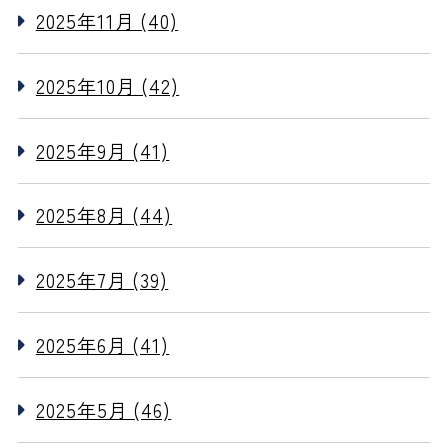
2025年11月 (40)
2025年10月 (42)
2025年9月 (41)
2025年8月 (44)
2025年7月 (39)
2025年6月 (41)
2025年5月 (46)