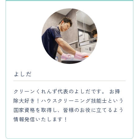
よしだ
クリーンくれんず代表のよしだです。 お掃
除大好き！ハウスクリーニング技能士という
国家資格を取得し、皆様のお役に立てるよう
情報発信いたします！