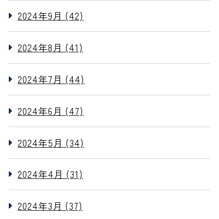
2024年9月 (42)
2024年8月 (41)
2024年7月 (44)
2024年6月 (47)
2024年5月 (34)
2024年4月 (31)
2024年3月 (37)