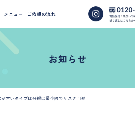
メニュー
ご依頼の流れ
お知らせ
式が古いタイプは分解は最小限でリスク回避