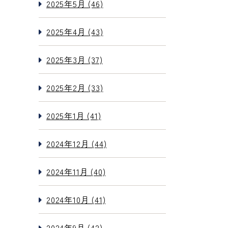
2025年5月 (46)
2025年4月 (43)
2025年3月 (37)
2025年2月 (33)
2025年1月 (41)
2024年12月 (44)
2024年11月 (40)
2024年10月 (41)
2024年9月 (42)