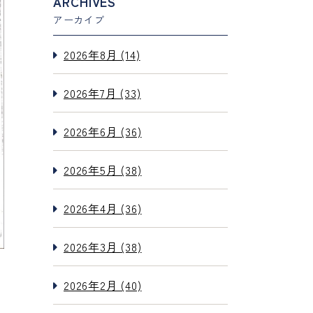
ARCHIVES
アーカイブ
2026年8月 (14)
2026年7月 (33)
2026年6月 (36)
2026年5月 (38)
2026年4月 (36)
2026年3月 (38)
2026年2月 (40)