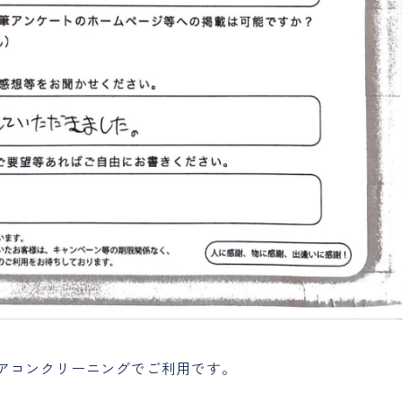
エアコンクリーニングでご利用です。