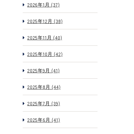
2026年1月 (37)
2025年12月 (38)
2025年11月 (40)
2025年10月 (42)
2025年9月 (41)
2025年8月 (44)
2025年7月 (39)
2025年6月 (41)