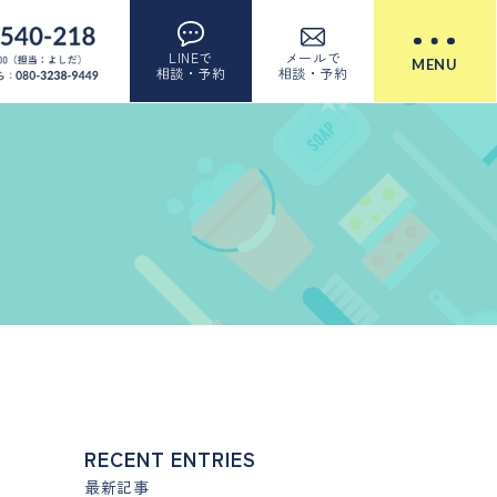
LINEで
メールで
MENU
相談・予約
相談・予約
RECENT ENTRIES
最新記事