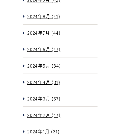
は
2024年8月 (41)
2024年7月 (44)
2024年6月 (47)
2024年5月 (34)
2024年4月 (31)
2024年3月 (37)
2024年2月 (47)
2024年1月 (31)