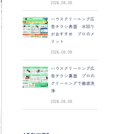
2026.08.08
ハウスクリーニング広
告チラシ表面 水回り
がおすすめ プロのメ
リット
2026.08.08
ハウスクリーニング広
告チラシ裏面 プロの
クリーニングで徹底洗
浄
2026.08.08