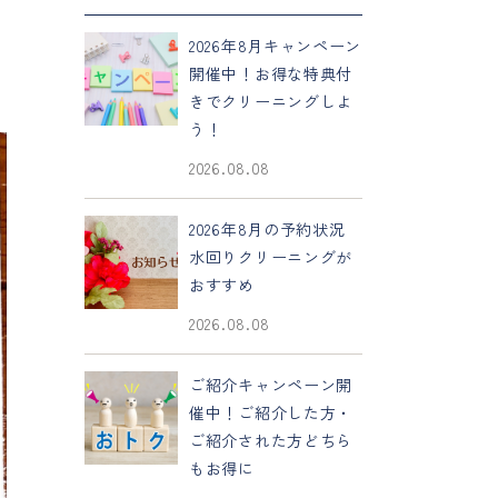
2026年8月キャンペーン
開催中！お得な特典付
きでクリーニングしよ
う！
2026.08.08
2026年8月の予約状況
水回りクリーニングが
おすすめ
2026.08.08
ご紹介キャンペーン開
催中！ご紹介した方・
ご紹介された方どちら
もお得に