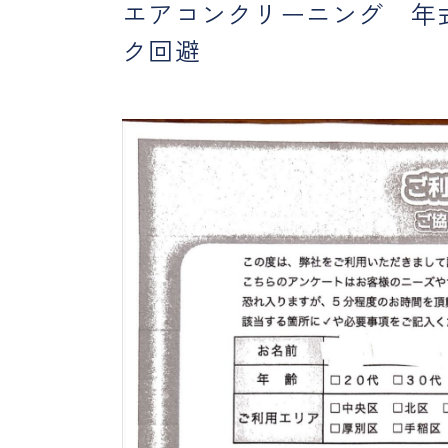
エアコンクリーニング 年
ク回避