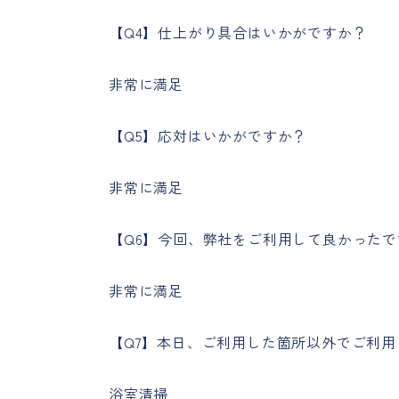
【Q4】仕上がり具合はいかがですか？
非常に満足
【Q5】応対はいかがですか？
非常に満足
【Q6】今回、弊社をご利用して良かったで
非常に満足
【Q7】本日、ご利用した箇所以外でご利
浴室清掃