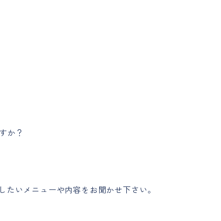
すか？
用したいメニューや内容をお聞かせ下さい。