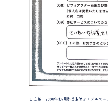
日立製 2008年お掃除機能付きモデルの