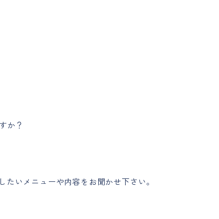
すか？
用したいメニューや内容をお聞かせ下さい。