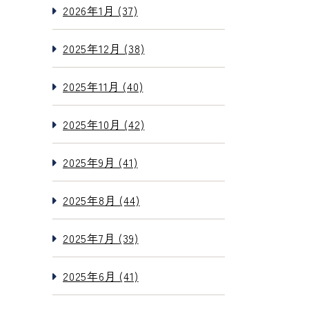
2026年1月 (37)
2025年12月 (38)
2025年11月 (40)
2025年10月 (42)
2025年9月 (41)
2025年8月 (44)
2025年7月 (39)
2025年6月 (41)