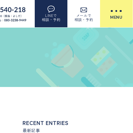
LINEで
メールで
MENU
相談・予約
相談・予約
RECENT ENTRIES
最新記事