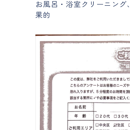
お風呂・浴室クリーニング
果的