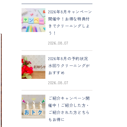
2026年8月キャンペーン
開催中！お得な特典付
きでクリーニングしよ
う！
2026.08.07
2026年8月の予約状況
水回りクリーニングが
おすすめ
2026.08.07
ご紹介キャンペーン開
催中！ご紹介した方・
ご紹介された方どちら
もお得に