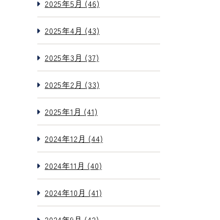
2025年5月 (46)
2025年4月 (43)
2025年3月 (37)
2025年2月 (33)
2025年1月 (41)
2024年12月 (44)
2024年11月 (40)
2024年10月 (41)
2024年9月 (42)