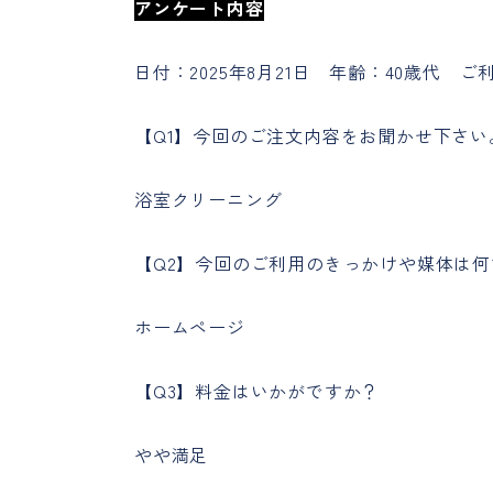
アンケート内容
日付：2025年8月21日 年齢：40歳代 
【Q1】今回のご注文内容をお聞かせ下さい
浴室クリーニング
【Q2】今回のご利用のきっかけや媒体は
ホームページ
【Q3】料金はいかがですか？
やや満足