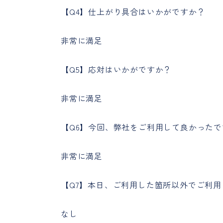
【Q4】仕上がり具合はいかがですか？
非常に満足
【Q5】応対はいかがですか？
非常に満足
【Q6】今回、弊社をご利用して良かったで
非常に満足
【Q7】本日、ご利用した箇所以外でご利
なし