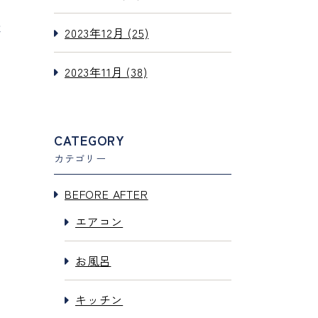
は
2023年12月 (25)
2023年11月 (38)
CATEGORY
カテゴリー
BEFORE AFTER
エアコン
お風呂
キッチン