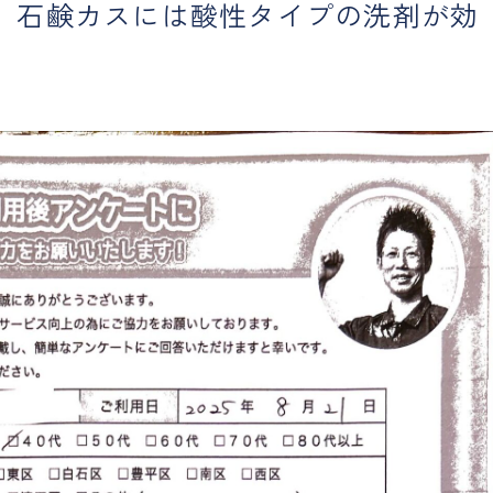
、石鹸カスには酸性タイプの洗剤が効