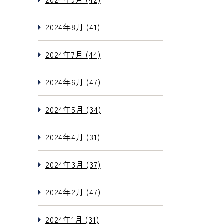
2024年8月 (41)
2024年7月 (44)
2024年6月 (47)
2024年5月 (34)
2024年4月 (31)
2024年3月 (37)
2024年2月 (47)
2024年1月 (31)