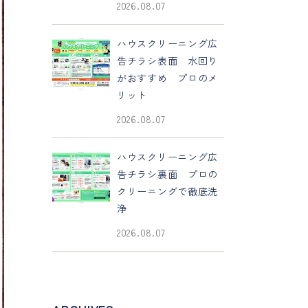
2026.08.07
ハウスクリーニング広
告チラシ表面 水回り
がおすすめ プロのメ
リット
2026.08.07
ハウスクリーニング広
告チラシ裏面 プロの
クリーニングで徹底洗
浄
2026.08.07