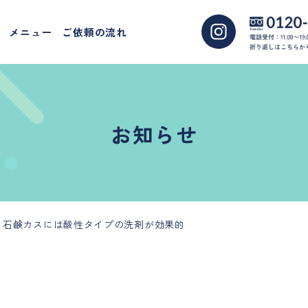
メニュー
ご依頼の流れ
お知らせ
、石鹸カスには酸性タイプの洗剤が効果的