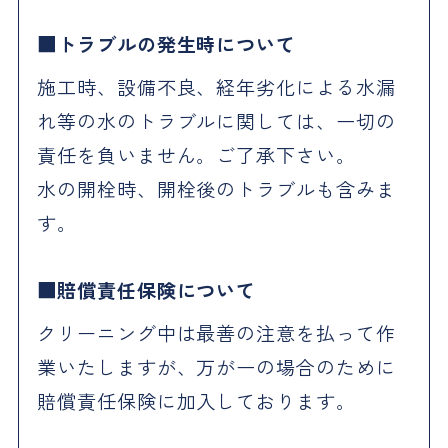
トラブルの発生時について
施工時、設備不良、経年劣化による水漏
れ等の水のトラブルに関しては、一切の
責任を負いません。ご了承下さい。
水の開栓時、開栓後のトラブルも含みま
す。
賠償責任保険について
クリーニング中は最善の注意を払って作
業いたしますが、万が一の場合のために
賠償責任保険に加入しております。