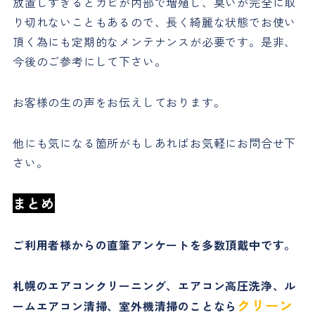
放置しすぎるとカビが内部で増殖し、臭いが完全に取
り切れないこともあるので、長く綺麗な状態でお使い
頂く為にも定期的なメンテナンスが必要です。是非、
今後のご参考にして下さい。
お客様の生の声をお伝えしております。
他にも気になる箇所がもしあればお気軽にお問合せ下
さい。
まとめ
ご利用者様からの直筆アンケートを多数頂戴中です。
札幌のエアコンクリーニング、エアコン高圧洗浄、ル
クリーン
ームエアコン清掃、室外機清掃のことなら