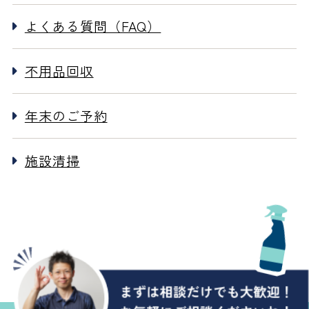
よくある質問（FAQ）
不用品回収
年末のご予約
施設清掃