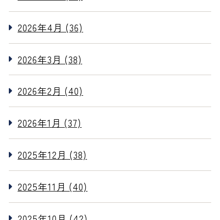
2026年4月 (36)
2026年3月 (38)
2026年2月 (40)
2026年1月 (37)
2025年12月 (38)
2025年11月 (40)
2025年10月 (42)