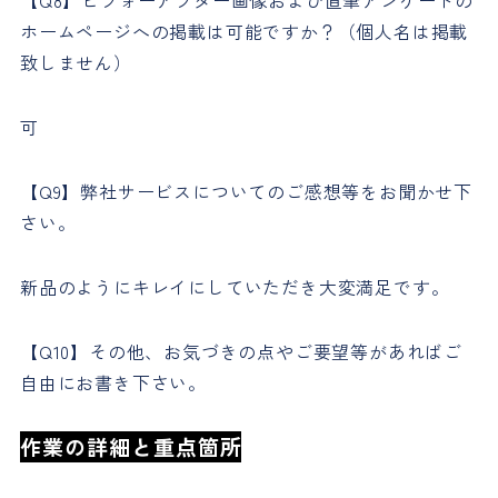
ホームページへの掲載は可能ですか？（個人名は掲載
致しません）
可
【Q9】弊社サービスについてのご感想等をお聞かせ下
さい。
新品のようにキレイにしていただき大変満足です。
【Q10】その他、お気づきの点やご要望等があればご
自由にお書き下さい。
作業の詳細と重点箇所