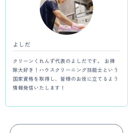
よしだ
クリーンくれんず代表のよしだです。 お掃
除大好き！ハウスクリーニング技能士という
国家資格を取得し、皆様のお役に立てるよう
情報発信いたします！