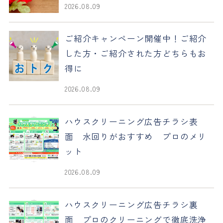
2026.08.09
ご紹介キャンペーン開催中！ご紹介
した方・ご紹介された方どちらもお
得に
2026.08.09
ハウスクリーニング広告チラシ表
面 水回りがおすすめ プロのメリ
ット
2026.08.09
ハウスクリーニング広告チラシ裏
面 プロのクリーニングで徹底洗浄