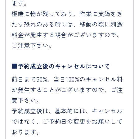
ます。
極端に物が残っており、作業に支障をき
たす恐れのある時には、移動の際に別途
料金が発生する場合がございますので、
ご注意下さい。
予約成立後のキャンセルについて
前日まで50%、当日100%のキャンセル料
が発生することがございますので、ご注
意下さい。
予約成立後は、基本的には、キャンセル
ではなく、ご予約日の変更をお願いして
おります。