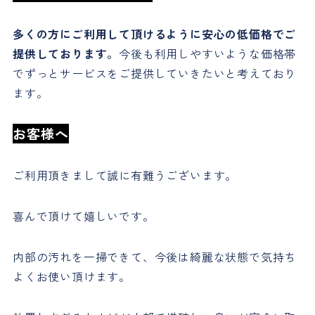
多くの方にご利用して頂けるように安心の低価格でご
提供しております。
今後も利用しやすいような価格帯
でずっとサービスをご提供していきたいと考えており
ます。
お客様へ
ご利用頂きまして誠に有難うございます。
喜んで頂けて嬉しいです。
内部の汚れを一掃できて、今後は綺麗な状態で気持ち
よくお使い頂けます。