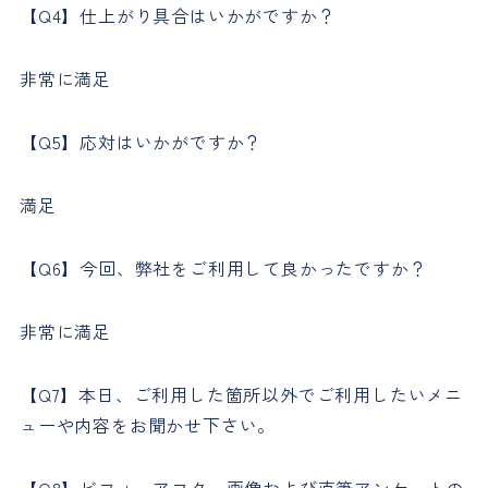
【Q4】仕上がり具合はいかがですか？
非常に満足
【Q5】応対はいかがですか？
満足
【Q6】今回、弊社をご利用して良かったですか？
非常に満足
【Q7】本日、ご利用した箇所以外でご利用したいメニ
ューや内容をお聞かせ下さい。
【Q8】ビフォーアフター画像および直筆アンケートの