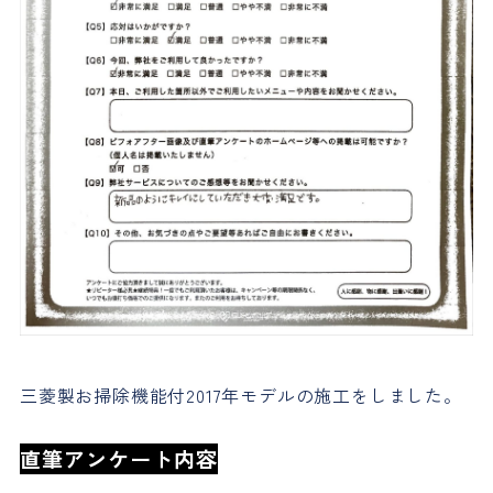
三菱製お掃除機能付2017年モデルの施工をしました。
直筆ア
ンケート内容