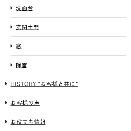
洗面台
玄関土間
窓
除雪
HISTORY ”お客様と共に”
お客様の声
お役立ち情報