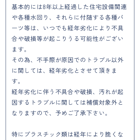
基本的には8年以上経過した住宅設備関連
や各種水回り、それらに付随する各種パ
ーツ等は、いつでも経年劣化により不具
合や破損等が起こりうる可能性がござい
ます。
その為、不手際が原因でのトラブル以外
に関しては、経年劣化とさせて頂きま
す。
経年劣化に伴う不具合や破損、汚れが起
因するトラブルに関しては補償対象外と
なりますので、予めご了承下さい。
特にプラスチック類は経年により脆くな