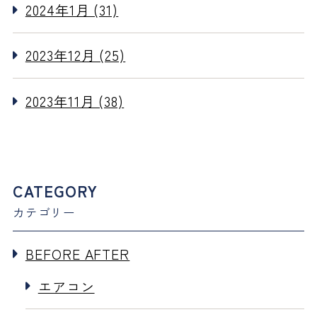
2024年1月 (31)
2023年12月 (25)
2023年11月 (38)
CATEGORY
カテゴリー
BEFORE AFTER
エアコン