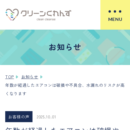
MENU
お知らせ
TOP
お知らせ
年数が経過したエアコンは破損や不具合、水漏れのリスクが高
くなります
お客様の声
2025.10.01