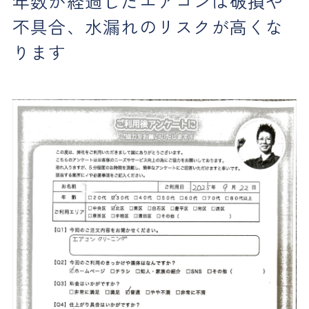
年数が経過したエアコンは破損や
不具合、水漏れのリスクが高くな
ります