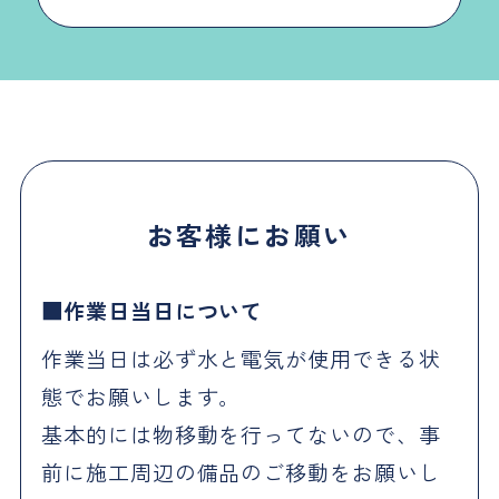
お客様にお願い
作業日当日について
作業当日は必ず水と電気が使用できる状
態でお願いします。
基本的には物移動を行ってないので、事
前に施工周辺の備品のご移動をお願いし