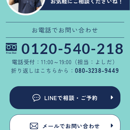
お電話でお問い合わせ
0120-540-218
電話受付：11:00～19:00（担当：よしだ）
080-3238-9449
折り返しはこちらから：
LINEで相談・ご予約
メールでお問い合わせ