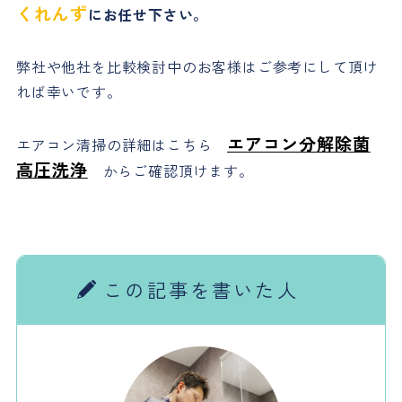
くれんず
にお任せ下さい。
弊社や他社を比較検討中のお客様はご参考にして頂け
れば幸いです。
エアコン分解除菌
エアコン清掃の詳細はこちら
高圧洗浄
からご確認頂けます。
この記事を書いた人