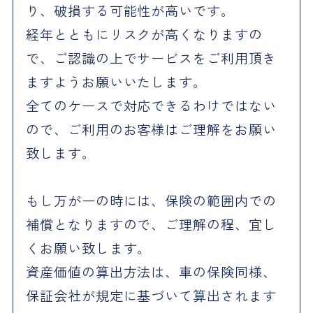
り、破損する可能性が高いです。
経年とともにリスクが高くなりますの
で、ご認識の上でサービスをご利用頂き
ますようお願いいたします。
全てのケースで対応できるわけではない
ので、ご利用のお客様はご理解をお願い
致します。
もし万が一の時には、保険の範囲内での
補償となりますので、ご理解の程、宜し
くお願い致します。
資産価値の算出方法は、車の保険同様、
保証会社が規定に基づいて算出されます