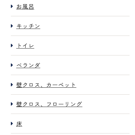
お風呂
キッチン
トイレ
ベランダ
壁クロス、カーペット
壁クロス、フローリング
床