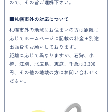
ので、その旨ご理解下さい。
札幌市外の対応について
札幌市外の地域にお住まいの方は距離に
応じてホームページに記載の料金＋別途
出張費をお願いしております。
距離に応じて異なりますが、石狩、小
樽、江別、北広島、恵庭、千歳は3,300
円、その他の地域の方はお問い合わせく
ださい。