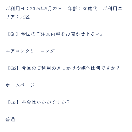
ご利用日：2025年9月22日 年齢：30歳代 ご利用エ
リア：北区
【Q1】今回のご注文内容をお聞かせ下さい。
エアコンクリーニング
【Q2】今回のご利用のきっかけや媒体は何ですか？
ホームページ
【Q3】料金はいかがですか？
普通