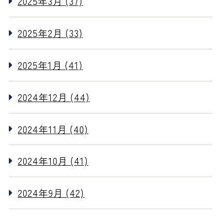
2025年3月 (37)
2025年2月 (33)
2025年1月 (41)
2024年12月 (44)
2024年11月 (40)
2024年10月 (41)
2024年9月 (42)