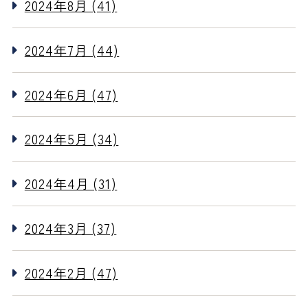
2024年8月 (41)
2024年7月 (44)
2024年6月 (47)
2024年5月 (34)
2024年4月 (31)
2024年3月 (37)
2024年2月 (47)