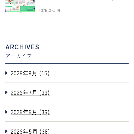
2026.08.09
ARCHIVES
アーカイブ
2026年8月 (15)
2026年7月 (33)
2026年6月 (36)
2026年5月 (38)