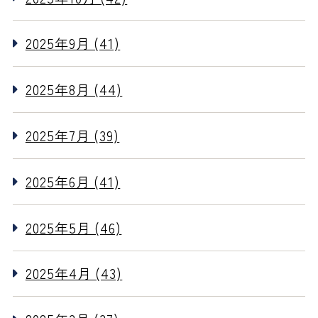
2025年9月 (41)
2025年8月 (44)
2025年7月 (39)
2025年6月 (41)
2025年5月 (46)
2025年4月 (43)