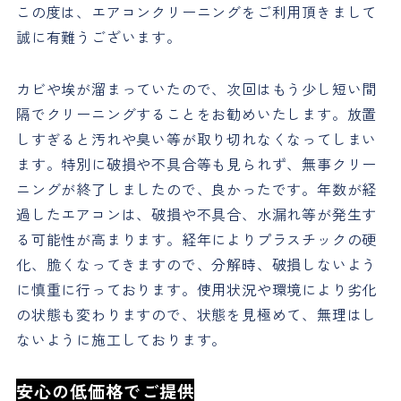
この度は、エアコンクリーニングをご利用頂きまして
誠に有難うございます。
カビや埃が溜まっていたので、次回はもう少し短い間
隔でクリーニングすることをお勧めいたします。放置
しすぎると汚れや臭い等が取り切れなくなってしまい
ます。特別に破損や不具合等も見られず、無事クリー
ニングが終了しましたので、良かったです。年数が経
過したエアコンは、破損や不具合、水漏れ等が発生す
る可能性が高まります。経年によりプラスチックの硬
化、脆くなってきますので、分解時、破損しないよう
に慎重に行っております。使用状況や環境により劣化
の状態も変わりますので、状態を見極めて、無理はし
ないように施工しております。
安心の低価格でご提供