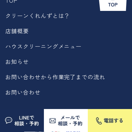
TOP
クリーンくれんずとは？
店舗概要
ハウスクリーニングメニュー
お知らせ
お問い合わせから作業完了までの流れ
お問い合わせ