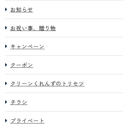
お知らせ
お祝い事、贈り物
キャンペーン
クーポン
クリーンくれんずのトリセツ
チラシ
プライベート