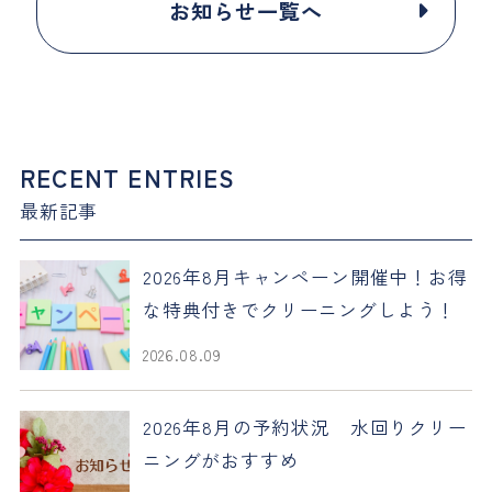
お知らせ一覧へ
RECENT ENTRIES
最新記事
2026年8月キャンペーン開催中！お得
な特典付きでクリーニングしよう！
2026.08.09
2026年8月の予約状況 水回りクリー
ニングがおすすめ