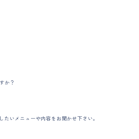
すか？
用したいメニューや内容をお聞かせ下さい。