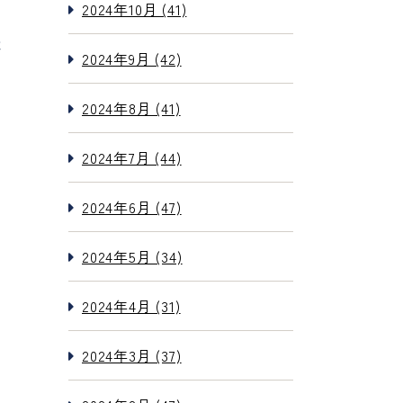
2024年10月 (41)
は
2024年9月 (42)
2024年8月 (41)
2024年7月 (44)
2024年6月 (47)
2024年5月 (34)
2024年4月 (31)
2024年3月 (37)