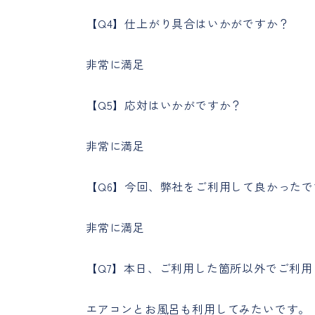
【Q4】仕上がり具合はいかがですか？
非常に満足
【Q5】応対はいかがですか？
非常に満足
【Q6】今回、弊社をご利用して良かったで
非常に満足
【Q7】本日、ご利用した箇所以外でご利
エアコンとお風呂も利用してみたいです。