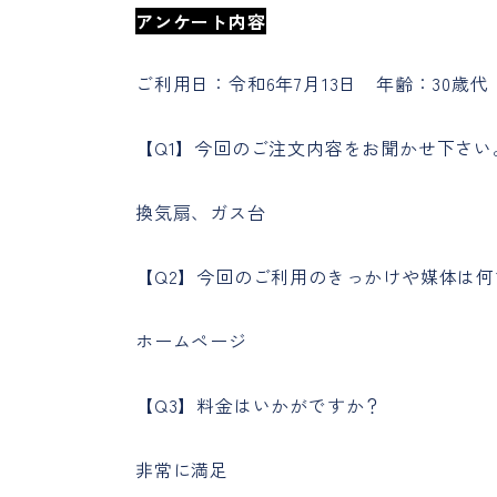
アンケート内容
ご利用日：令和6年7月13日 年齢：30歳
【Q1】今回のご注文内容をお聞かせ下さい
換気扇、ガス台
【Q2】今回のご利用のきっかけや媒体は
ホームページ
【Q3】料金はいかがですか？
非常に満足