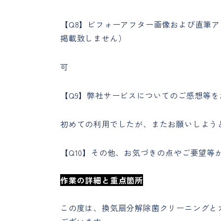
【Q8】ビフォーアフター画像および直筆
掲載致しません）
可
【Q9】弊社サービスについてのご感想等
初めての利用でしたが、またお願いしよう
【Q10】その他、お気づきの点やご要望等
作業の詳細と重点箇所
この度は、換気扇分解除菌クリーニングと