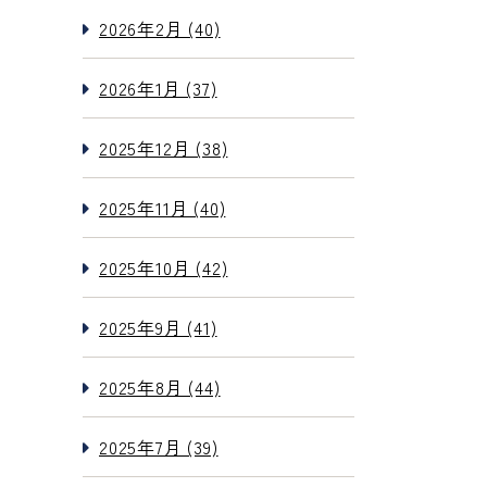
2026年2月 (40)
2026年1月 (37)
2025年12月 (38)
2025年11月 (40)
2025年10月 (42)
2025年9月 (41)
2025年8月 (44)
2025年7月 (39)