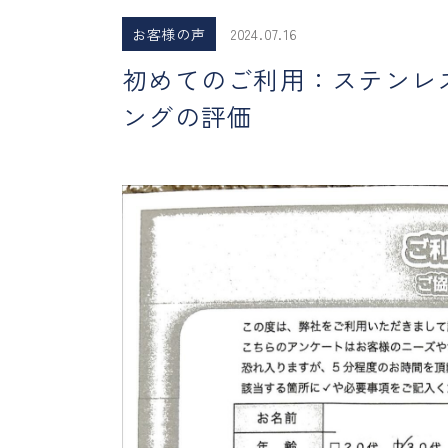
お客様の声
2024.07.16
初めてのご利用：ステンレ
ングの評価