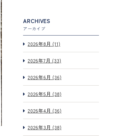
ARCHIVES
アーカイブ
2026年8月 (11)
2026年7月 (33)
2026年6月 (36)
2026年5月 (38)
2026年4月 (36)
2026年3月 (38)