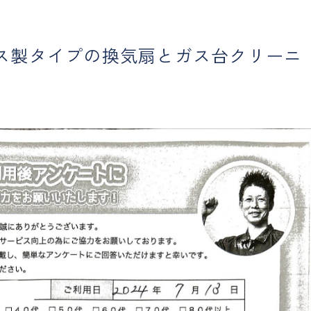
ス製タイプの換気扇とガス台クリーニ