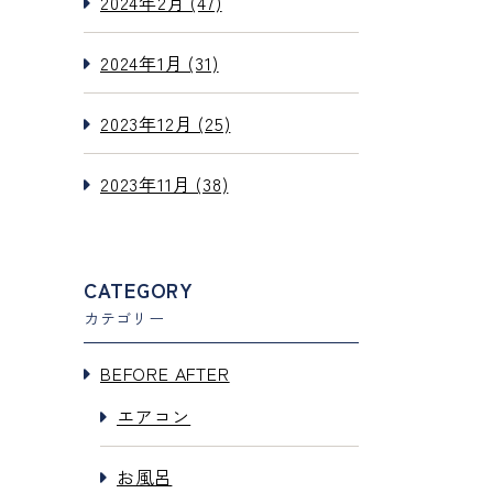
2024年2月 (47)
2024年1月 (31)
2023年12月 (25)
2023年11月 (38)
CATEGORY
カテゴリー
BEFORE AFTER
エアコン
お風呂