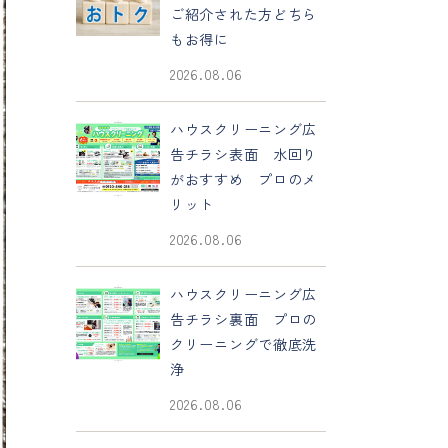
ご紹介された方どちら
もお得に
2026.08.06
ハウスクリーニング広
告チラシ表面 水回り
がおすすめ プロのメ
リット
2026.08.06
ハウスクリーニング広
告チラシ裏面 プロの
クリーニングで徹底洗
浄
2026.08.06