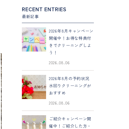
RECENT ENTRIES
最新記事
2026年8月キャンペーン
開催中！お得な特典付
きでクリーニングしよ
う！
2026.08.06
2026年8月の予約状況
水回りクリーニングが
おすすめ
2026.08.06
ご紹介キャンペーン開
催中！ご紹介した方・