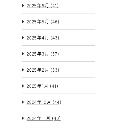
2025年6月 (41)
2025年5月 (46)
2025年4月 (43)
2025年3月 (37)
2025年2月 (33)
2025年1月 (41)
2024年12月 (44)
2024年11月 (40)