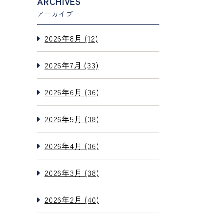
ARCHIVES
アーカイブ
2026年8月 (12)
2026年7月 (33)
2026年6月 (36)
2026年5月 (38)
2026年4月 (36)
2026年3月 (38)
2026年2月 (40)