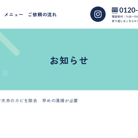
メニュー
ご依頼の流れ
お知らせ
で天井のカビを除去 早めの清掃が必要