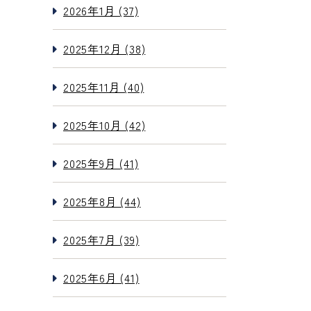
2026年1月 (37)
2025年12月 (38)
2025年11月 (40)
2025年10月 (42)
2025年9月 (41)
2025年8月 (44)
2025年7月 (39)
2025年6月 (41)