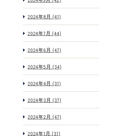
2024年8月 (41)
2024年7月 (44)
2024年6月 (47)
2024年5月 (34)
2024年4月 (31)
2024年3月 (37)
2024年2月 (47)
2024年1月 (31)