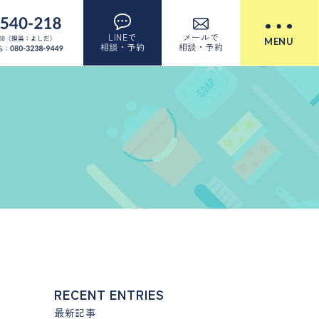
LINEで
メールで
MENU
相談・予約
相談・予約
RECENT ENTRIES
最新記事