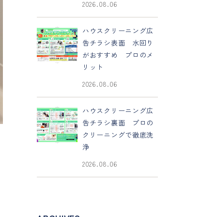
2026.08.06
ハウスクリーニング広
告チラシ表面 水回り
がおすすめ プロのメ
リット
2026.08.06
ハウスクリーニング広
告チラシ裏面 プロの
クリーニングで徹底洗
浄
2026.08.06