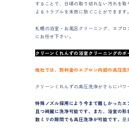
することで、日頃の取り切れない汚れを取
よるトラブルを未然に防ぐことができます
札幌の浴室・お風呂クリーニング、エプロ
にお任せ下さい。
クリーンくれんずの浴室クリーニングのポ
他社では、別料金のエプロン内部の高圧洗
クリーンくれんずの高圧洗浄がさらにパワ
特殊ノズル採用により今まで難しかったエ
且つ綺麗に洗浄可能です。また、浴室の形
数ミリの隙間でも高圧洗浄が可能です。
是