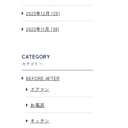
2023年12月 (25)
2023年11月 (38)
CATEGORY
カテゴリー
BEFORE AFTER
エアコン
お風呂
キッチン