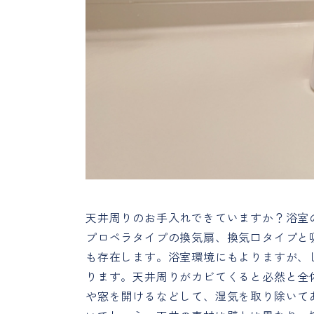
天井周りのお手入れできていますか？浴室
プロペラタイプの換気扇、換気口タイプと
も存在します。浴室環境にもよりますが、
ります。天井周りがカビてくると必然と全
や窓を開けるなどして、湿気を取り除いて