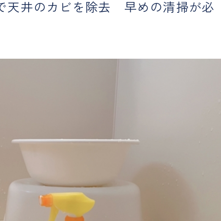
で天井のカビを除去 早めの清掃が必