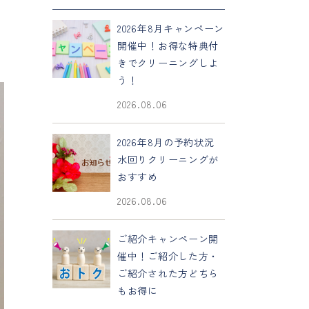
2026年8月キャンペーン
開催中！お得な特典付
きでクリーニングしよ
う！
2026.08.06
2026年8月の予約状況
水回りクリーニングが
おすすめ
2026.08.06
ご紹介キャンペーン開
催中！ご紹介した方・
ご紹介された方どちら
もお得に