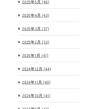
2025年5月 (46)
2025年4月 (43)
2025年3月 (37)
2025年2月 (33)
2025年1月 (41)
2024年12月 (44)
2024年11月 (40)
2024年10月 (41)
2024年9月 (42)